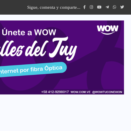
Sigue, comenta y comparte...