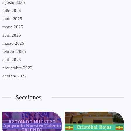
agosto 2025
julio 2025
junio 2025
mayo 2025
abril 2025
marzo 2025
febrero 2025
abril 2023
noviembre 2022
octubre 2022
Secciones
APOYANDO NUESTRO
TALENTO