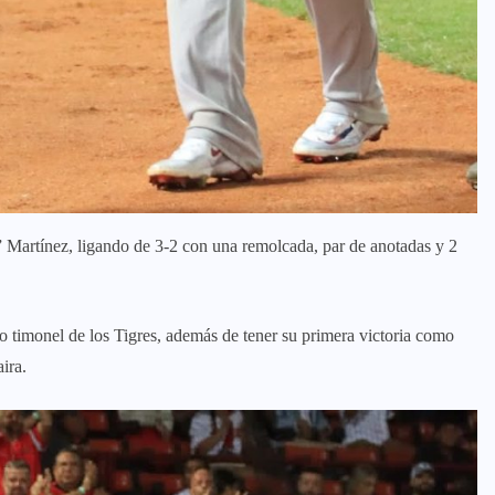
” Martínez, ligando de 3-2 con una remolcada, par de anotadas y 2
 timonel de los Tigres, además de tener su primera victoria como
ira.