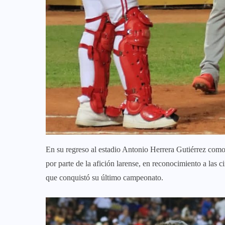
En su regreso al estadio Antonio Herrera Gutiérrez com
por parte de la afición larense, en reconocimiento a las 
que conquistó su último campeonato.