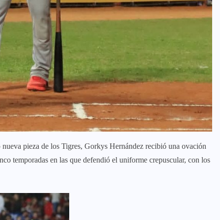
o nueva pieza de los Tigres, Gorkys Hernández recibió una ovación
cinco temporadas en las que defendió el uniforme crepuscular, con los