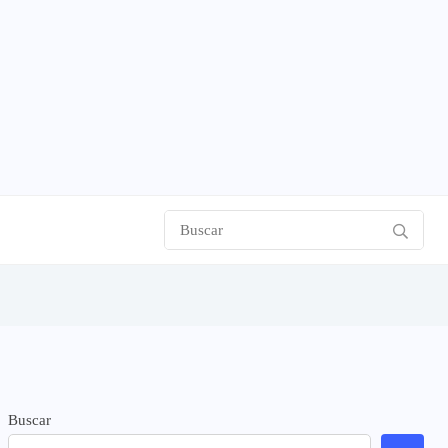
Buscar