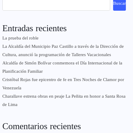
Buscar
Entradas recientes
La prueba del roble
La Alcaldía del Municipio Paz Castillo a través de la Dirección de
Cultura, anunció la programación de Talleres Vacacionales
Alcaldía de Simón Bolívar conmemora el Día Internacional de la
Planificación Familiar
Cristóbal Rojas fue epicentro de fe en Tres Noches de Clamor por
Venezuela
Charallave estrena obras en peaje La Peñita en honor a Santa Rosa
de Lima
Comentarios recientes