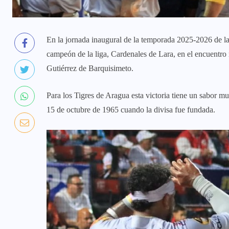
En la jornada inaugural de la temporada 2025-2026 de la 
campeón de la liga, Cardenales de Lara, en el encuentro 
Gutiérrez de Barquisimeto.
Para los Tigres de Aragua esta victoria tiene un sabor m
15 de octubre de 1965 cuando la divisa fue fundada.