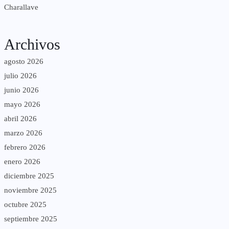
Charallave
Archivos
agosto 2026
julio 2026
junio 2026
mayo 2026
abril 2026
marzo 2026
febrero 2026
enero 2026
diciembre 2025
noviembre 2025
octubre 2025
septiembre 2025