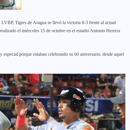
LVBP, Tigres de Aragua se llevó la victoria 8-3 frente al actual
realizado el miércoles 15 de octubre en el estadio Antonio Herrera
uy especial porque estaban celebrando su 60 aniversario, desde aquel