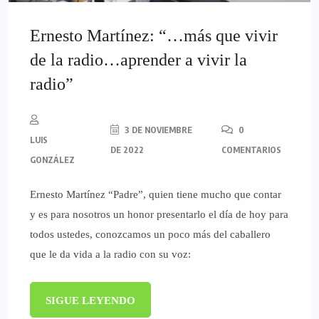
Ernesto Martínez: “…más que vivir
de la radio…aprender a vivir la
radio”
3 DE NOVIEMBRE
0
LUIS
DE 2022
COMENTARIOS
GONZÁLEZ
Ernesto Martínez “Padre”, quien tiene mucho que contar
y es para nosotros un honor presentarlo el día de hoy para
todos ustedes, conozcamos un poco más del caballero
que le da vida a la radio con su voz:
SIGUE LEYENDO