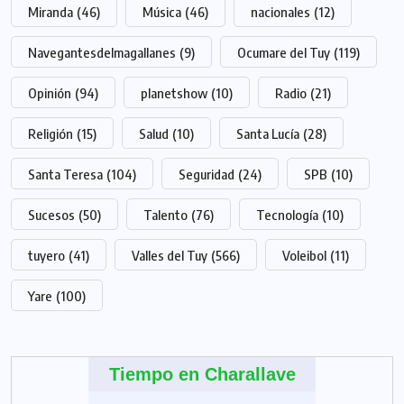
Miranda
(46)
Música
(46)
nacionales
(12)
Navegantesdelmagallanes
(9)
Ocumare del Tuy
(119)
Opinión
(94)
planetshow
(10)
Radio
(21)
Religión
(15)
Salud
(10)
Santa Lucía
(28)
Santa Teresa
(104)
Seguridad
(24)
SPB
(10)
Sucesos
(50)
Talento
(76)
Tecnología
(10)
tuyero
(41)
Valles del Tuy
(566)
Voleibol
(11)
Yare
(100)
Tiempo en Charallave