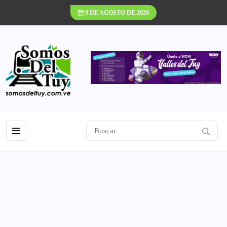
9 DE AGOSTO DE 2026