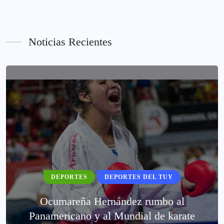
Noticias Recientes
DEPORTES
DEPORTES DEL TUY
Ocumareña Hernández rumbo al
Panamericano y al Mundial de karate