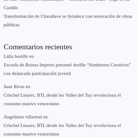
Castillo​
Transformación de Charallave se fortalece con renovación de obras
públicas
Comentarios recientes
Lidia bonillo
en
Escuela de Reinas Imperio presentó desfile “Sombreros Creativos”
con destacada participación juvenil
Juan Rivas
en
Crischel Linares, BTL desde los Valles del Tuy revoluciona el
consumo masivo venezolano
Angelimar villarreal
en
Crischel Linares, BTL desde los Valles del Tuy revoluciona el
consumo masivo venezolano