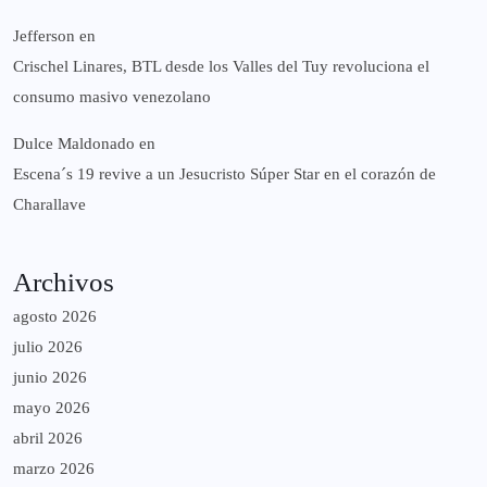
Jefferson
en
Crischel Linares, BTL desde los Valles del Tuy revoluciona el
consumo masivo venezolano
Dulce Maldonado
en
Escena´s 19 revive a un Jesucristo Súper Star en el corazón de
Charallave
Archivos
agosto 2026
julio 2026
junio 2026
mayo 2026
abril 2026
marzo 2026