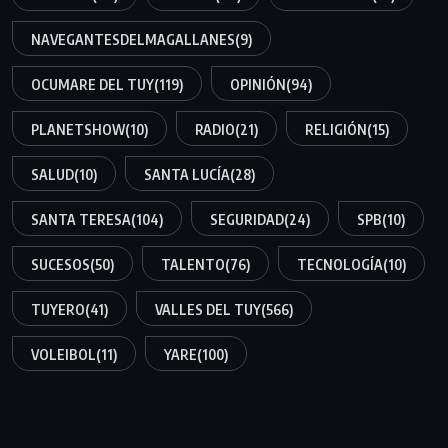
NAVEGANTESDELMAGALLANES
(9)
OCUMARE DEL TUY
(119)
OPINIÓN
(94)
PLANETSHOW
(10)
RADIO
(21)
RELIGIÓN
(15)
SALUD
(10)
SANTA LUCÍA
(28)
SANTA TERESA
(104)
SEGURIDAD
(24)
SPB
(10)
SUCESOS
(50)
TALENTO
(76)
TECNOLOGÍA
(10)
TUYERO
(41)
VALLES DEL TUY
(566)
VOLEIBOL
(11)
YARE
(100)