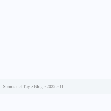
Somos del Tuy
Blog
2022
11
>
>
>