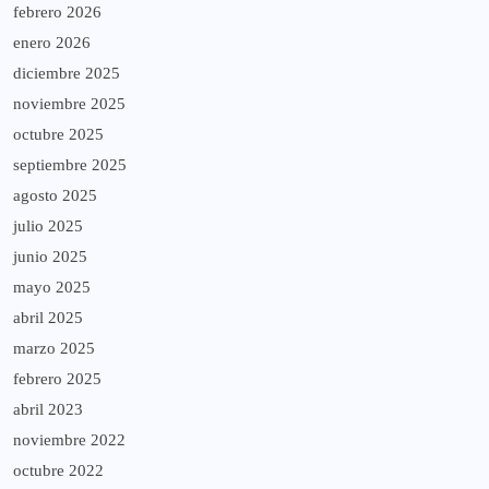
febrero 2026
enero 2026
diciembre 2025
noviembre 2025
octubre 2025
septiembre 2025
agosto 2025
julio 2025
junio 2025
mayo 2025
abril 2025
marzo 2025
febrero 2025
abril 2023
noviembre 2022
octubre 2022