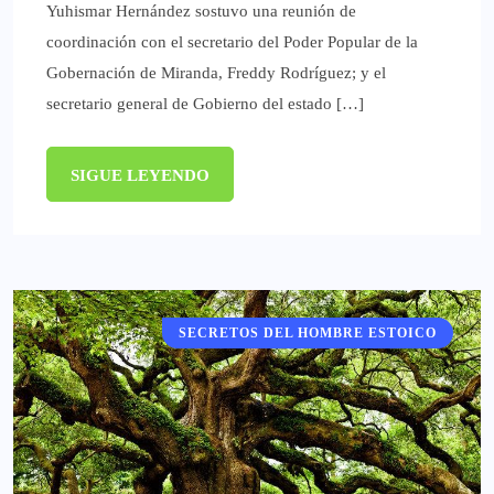
Yuhismar Hernández sostuvo una reunión de
coordinación con el secretario del Poder Popular de la
Gobernación de Miranda, Freddy Rodríguez; y el
secretario general de Gobierno del estado […]
SIGUE LEYENDO
SECRETOS DEL HOMBRE ESTOICO