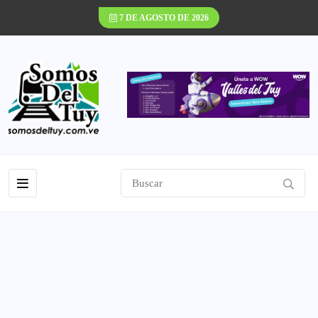
7 DE AGOSTO DE 2026