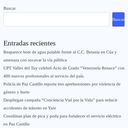
Buscar
Buscar
Entradas recientes
Reaparece bote de agua potable frente al C.C. Betania en Cúa y
amenaza con socavar la vía pública
UPT Valles del Tuy celebró Acto de Grado “Venezuela Renace” con
400 nuevos profesionales al servicio del país.
‎Policía de Paz Castillo reporta tres aprehensiones por violencia de
género y hurto
‎Despliegan campaña “Conciencia Vial por la Vida” para reducir
accidentes de tránsito en Yare
Coordinan plan de pica y poda para fortalecer el servicio eléctrico
en Paz Castillo