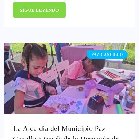
SIGUE LEYENDO
PAZ CASTILLO
La Alcaldía del Municipio Paz
Castillo a través de la Dirección de