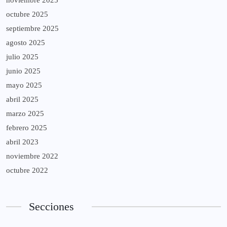
noviembre 2025
octubre 2025
septiembre 2025
agosto 2025
julio 2025
junio 2025
mayo 2025
abril 2025
marzo 2025
febrero 2025
abril 2023
noviembre 2022
octubre 2022
Secciones