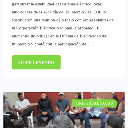
garantizar la estabilidad del sistema eléctrico local,
autoridades de la Alcaldía del Municipio Paz Castillo
sostuvieron una reunión de trabajo con representantes de
la Corporación Eléctrica Nacional (Corpoelec). ​El
encuentro tuvo lugar en la Oficina de Electricidad del
municipio y contó con la participación de […]
SIGUE LEYENDO
CRISTÓBAL ROJAS