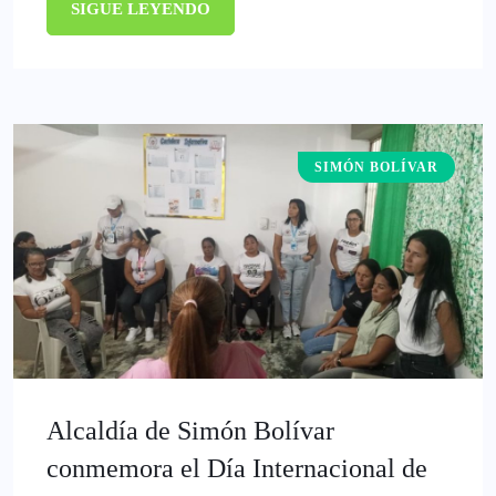
SIGUE LEYENDO
SIMÓN BOLÍVAR
Alcaldía de Simón Bolívar
conmemora el Día Internacional de