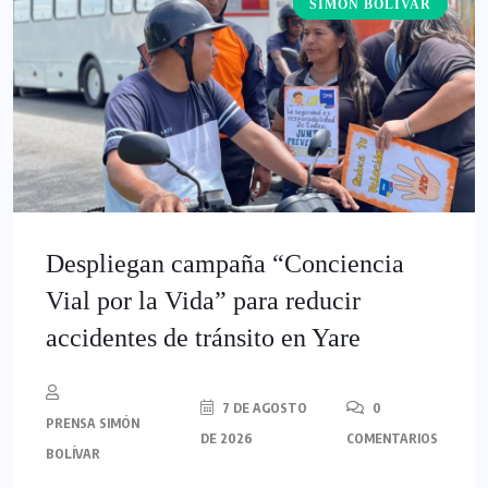
SIMÓN BOLÍVAR
‎Despliegan campaña “Conciencia
Vial por la Vida” para reducir
accidentes de tránsito en Yare
7 DE AGOSTO
0
PRENSA SIMÓN
DE 2026
COMENTARIOS
BOLÍVAR