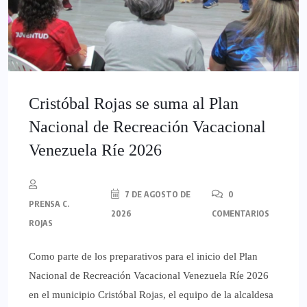
Cristóbal Rojas se suma al Plan
Nacional de Recreación Vacacional
Venezuela Ríe 2026
7 DE AGOSTO DE
0
PRENSA C.
2026
COMENTARIOS
ROJAS
Como parte de los preparativos para el inicio del Plan
Nacional de Recreación Vacacional Venezuela Ríe 2026
en el municipio Cristóbal Rojas, el equipo de la alcaldesa