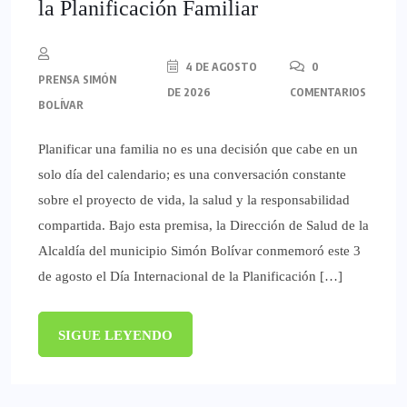
la Planificación Familiar
4 DE AGOSTO
0
PRENSA SIMÓN
DE 2026
COMENTARIOS
BOLÍVAR
Planificar una familia no es una decisión que cabe en un
solo día del calendario; es una conversación constante
sobre el proyecto de vida, la salud y la responsabilidad
compartida. Bajo esta premisa, la Dirección de Salud de la
Alcaldía del municipio Simón Bolívar conmemoró este 3
de agosto el Día Internacional de la Planificación […]
SIGUE LEYENDO