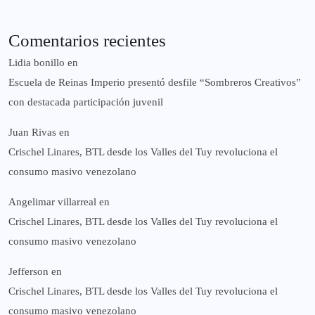
Comentarios recientes
Lidia bonillo
en
Escuela de Reinas Imperio presentó desfile “Sombreros Creativos”
con destacada participación juvenil
Juan Rivas
en
Crischel Linares, BTL desde los Valles del Tuy revoluciona el
consumo masivo venezolano
Angelimar villarreal
en
Crischel Linares, BTL desde los Valles del Tuy revoluciona el
consumo masivo venezolano
Jefferson
en
Crischel Linares, BTL desde los Valles del Tuy revoluciona el
consumo masivo venezolano