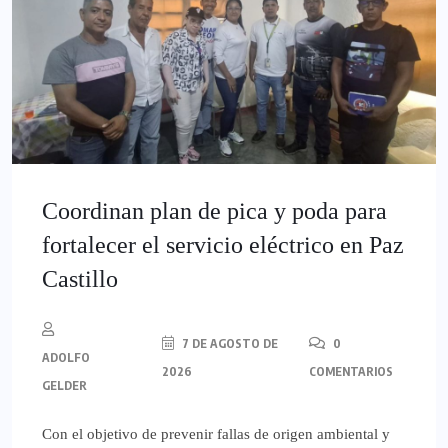
Coordinan plan de pica y poda para
fortalecer el servicio eléctrico en Paz
Castillo
7 DE AGOSTO DE
0
ADOLFO
2026
COMENTARIOS
GELDER
​Con el objetivo de prevenir fallas de origen ambiental y