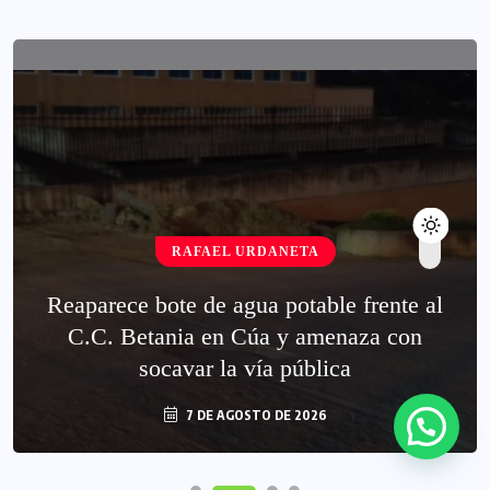
RAFAEL URDANETA
Reaparece bote de agua potable frente al
C.C. Betania en Cúa y amenaza con
socavar la vía pública
7 DE AGOSTO DE 2026