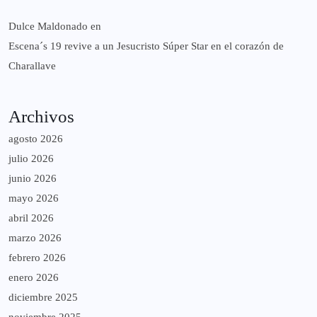
Dulce Maldonado
en
Escena´s 19 revive a un Jesucristo Súper Star en el corazón de
Charallave
Archivos
agosto 2026
julio 2026
junio 2026
mayo 2026
abril 2026
marzo 2026
febrero 2026
enero 2026
diciembre 2025