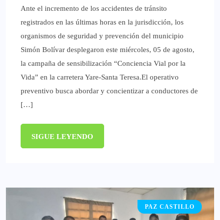
Ante el incremento de los accidentes de tránsito
registrados en las últimas horas en la jurisdicción, los
organismos de seguridad y prevención del municipio
Simón Bolívar desplegaron este miércoles, 05 de agosto,
la campaña de sensibilización “Conciencia Vial por la
Vida” en la carretera Yare-Santa Teresa.‎‎El operativo
preventivo busca abordar y concientizar a conductores de
[…]
SIGUE LEYENDO
PAZ CASTILLO