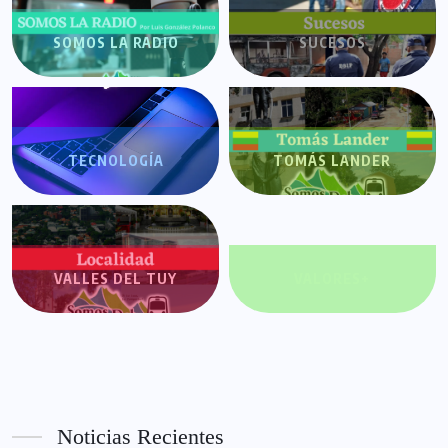
SOMOS LA RADIO
SUCESOS
TECNOLOGÍA
TOMÁS LANDER
VALLES DEL TUY
VALORES+
Noticias Recientes