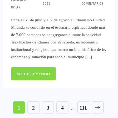
2026
COMENTARIOS
ROJAS
Entre el 31 de julio y el 2 de agosto el urbanismo Ciudad
Miranda se convirtió en el escenario espiritual donde más
de 7.000 personas se congregaron durante la actividad
Tres Noches de Clamor por Venezuela, un encuentro
institucional y religioso que marcó un hito histórico de fe,
esperanza y sanación para todo el municipio […]
SIGUE LEYENDO
1
2
3
4
111
…