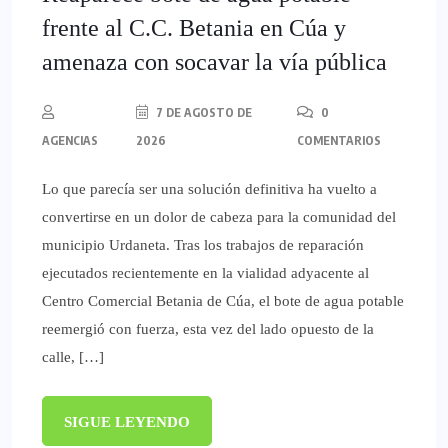
frente al C.C. Betania en Cúa y
amenaza con socavar la vía pública
7 DE AGOSTO DE
0
AGENCIAS
2026
COMENTARIOS
Lo que parecía ser una solución definitiva ha vuelto a
convertirse en un dolor de cabeza para la comunidad del
municipio Urdaneta. Tras los trabajos de reparación
ejecutados recientemente en la vialidad adyacente al
Centro Comercial Betania de Cúa, el bote de agua potable
reemergió con fuerza, esta vez del lado opuesto de la
calle, […]
SIGUE LEYENDO