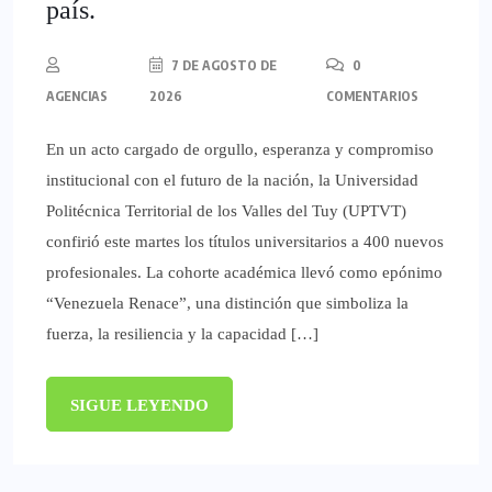
país.
7 DE AGOSTO DE
0
AGENCIAS
2026
COMENTARIOS
En un acto cargado de orgullo, esperanza y compromiso
institucional con el futuro de la nación, la Universidad
Politécnica Territorial de los Valles del Tuy (UPTVT)
confirió este martes los títulos universitarios a 400 nuevos
profesionales. La cohorte académica llevó como epónimo
“Venezuela Renace”, una distinción que simboliza la
fuerza, la resiliencia y la capacidad […]
SIGUE LEYENDO