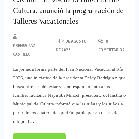
Cultura, anunció la programación de
Talleres Vacacionales
4 DE AGOSTO
0
PRENSA PAZ
DE 2026
COMENTARIOS
CASTILLO
La jornada forma parte del Plan Nacional Vacacional Ríe
2026, una iniciativa de la presidenta Delcy Rodríguez que
busca ofrecer bienestar y sano esparcimiento a las
familias luciteñas Nayirobi Mincel, presidenta del Instituto
Municipal de Cultura informó que las niñas y los niños a
partir de los cuatro años podrán participar en clases de
dibujo, […]