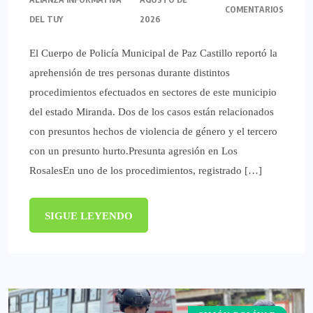
COMENTARIOS
DEL TUY
2026
El Cuerpo de Policía Municipal de Paz Castillo reportó la
aprehensión de tres personas durante distintos
procedimientos efectuados en sectores de este municipio
del estado Miranda. Dos de los casos están relacionados
con presuntos hechos de violencia de género y el tercero
con un presunto hurto.‎Presunta agresión en Los
Rosales‎‎En uno de los procedimientos, registrado […]
SIGUE LEYENDO