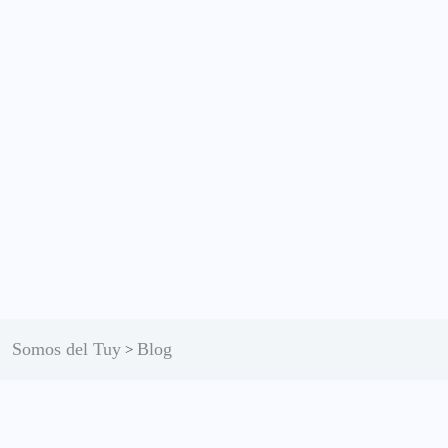
Somos del Tuy
Blog
>