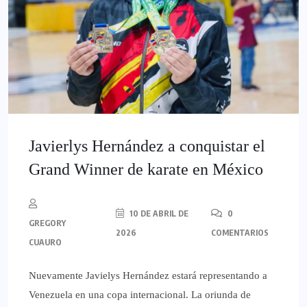
Javierlys Hernández a conquistar el
Grand Winner de karate en México
10 DE ABRIL DE
0
GREGORY
2026
COMENTARIOS
CUAURO
Nuevamente Javielys Hernández estará representando a
Venezuela en una copa internacional. La oriunda de