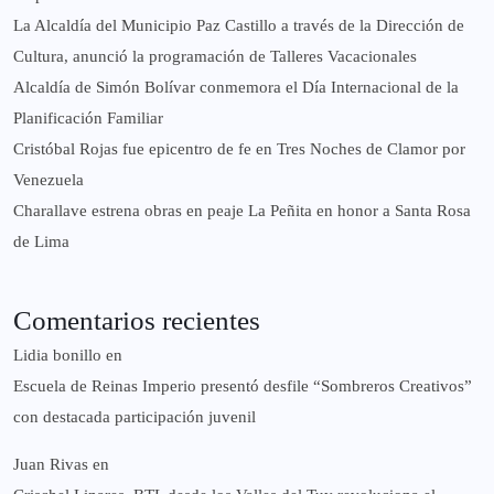
La Alcaldía del Municipio Paz Castillo a través de la Dirección de
Cultura, anunció la programación de Talleres Vacacionales
Alcaldía de Simón Bolívar conmemora el Día Internacional de la
Planificación Familiar
Cristóbal Rojas fue epicentro de fe en Tres Noches de Clamor por
Venezuela
Charallave estrena obras en peaje La Peñita en honor a Santa Rosa
de Lima
Comentarios recientes
Lidia bonillo
en
Escuela de Reinas Imperio presentó desfile “Sombreros Creativos”
con destacada participación juvenil
Juan Rivas
en