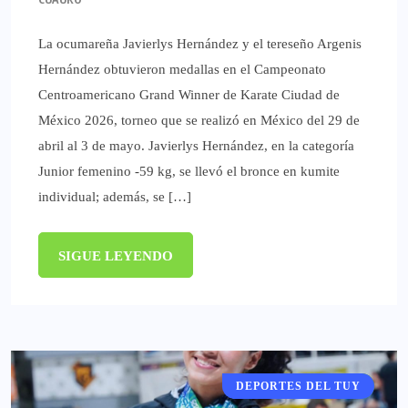
La ocumareña Javierlys Hernández y el tereseño Argenis
Hernández obtuvieron medallas en el Campeonato
Centroamericano Grand Winner de Karate Ciudad de
México 2026, torneo que se realizó en México del 29 de
abril al 3 de mayo. Javierlys Hernández, en la categoría
Junior femenino -59 kg, se llevó el bronce en kumite
individual; además, se […]
SIGUE LEYENDO
DEPORTES DEL TUY
DEPORTES