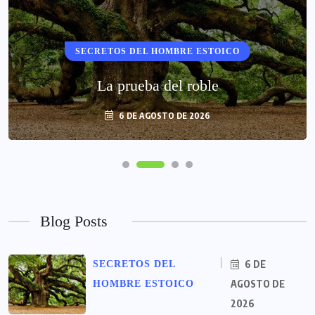
SECRETOS DEL HOMBRE ESTOICO
La prueba del roble
6 DE AGOSTO DE 2026
Blog Posts
6 DE
SECRETOS DEL
AGOSTO DE
HOMBRE ESTOICO
2026