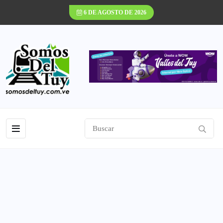
6 DE AGOSTO DE 2026