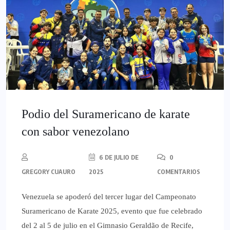
Podio del Suramericano de karate
con sabor venezolano
6 DE JULIO DE
0
GREGORY CUAURO
2025
COMENTARIOS
Venezuela se apoderó del tercer lugar del Campeonato
Suramericano de Karate 2025, evento que fue celebrado
del 2 al 5 de julio en el Gimnasio Geraldão de Recife,