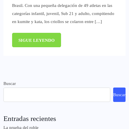
Brasil. Con una pequeña delegación de 49 atletas en las
categorías infantil, juvenil, Sub 21 y adulto, compitiendo
en kumite y kata, los criollos se colaron entre […]
SIGUE LEYENDO
Buscar
Buscar
Entradas recientes
La prueba del roble