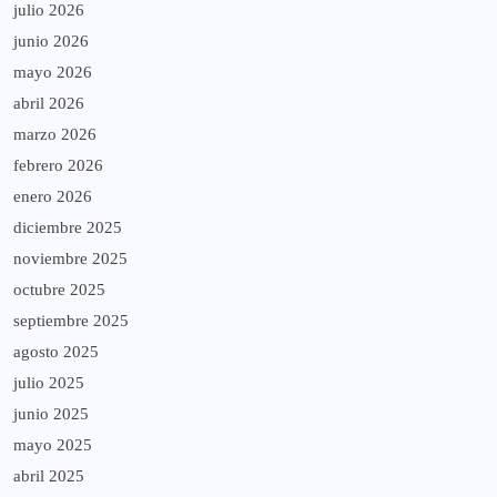
julio 2026
junio 2026
mayo 2026
abril 2026
marzo 2026
febrero 2026
enero 2026
diciembre 2025
noviembre 2025
octubre 2025
septiembre 2025
agosto 2025
julio 2025
junio 2025
mayo 2025
abril 2025