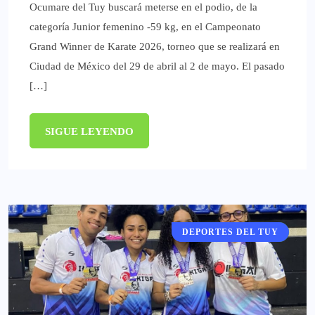
Ocumare del Tuy buscará meterse en el podio, de la
categoría Junior femenino -59 kg, en el Campeonato
Grand Winner de Karate 2026, torneo que se realizará en
Ciudad de México del 29 de abril al 2 de mayo. El pasado
[…]
SIGUE LEYENDO
DEPORTES DEL TUY
DEPORTES