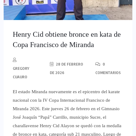
Henry Cid obtiene bronce en kata de
Copa Francisco de Miranda
28 DE FEBRERO
0
GREGORY
DE 2026
COMENTARIOS
CUAURO
EI estado Miranda nuevamente es el epicentro del karate
nacional con la IV Copa Internacional Francisco de
Miranda 2026. Este jueves 26 de febrero en el Gimnasio
José Joaquín “Papá” Carrillo, municipio Sucre, el
charallavense Henry Cid Alayon se quedó con la medalla
de bronce en kata, categoría sub 21 masculino. Luego de