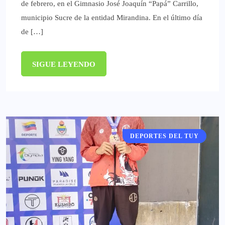
de febrero, en el Gimnasio José Joaquín “Papá” Carrillo,
municipio Sucre de la entidad Mirandina. En el último día
de […]
SIGUE LEYENDO
DEPORTES DEL TUY
DEPORTES