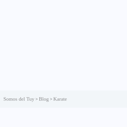
Somos del Tuy
Blog
Karate
>
>