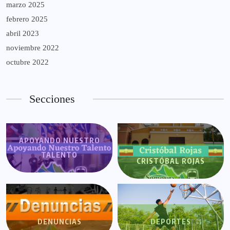
marzo 2025
febrero 2025
abril 2023
noviembre 2022
octubre 2022
Secciones
APOYANDO NUESTRO
TALENTO
CRISTÓBAL ROJAS
DENUNCIAS
DEPORTES