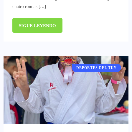
cuatro rondas […]
SIGUE LEYENDO
DEPORTES DEL TUY
DEPORTES