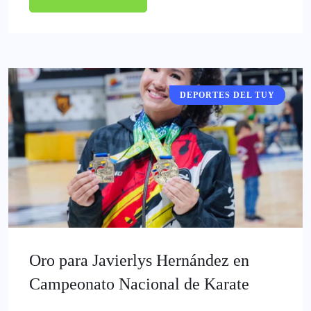
DEPORTES DEL TUY
DEPORTES
Oro para Javierlys Hernández en
Campeonato Nacional de Karate