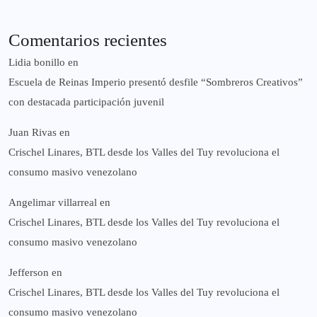
Comentarios recientes
Lidia bonillo
en
Escuela de Reinas Imperio presentó desfile “Sombreros Creativos”
con destacada participación juvenil
Juan Rivas
en
Crischel Linares, BTL desde los Valles del Tuy revoluciona el
consumo masivo venezolano
Angelimar villarreal
en
Crischel Linares, BTL desde los Valles del Tuy revoluciona el
consumo masivo venezolano
Jefferson
en
Crischel Linares, BTL desde los Valles del Tuy revoluciona el
consumo masivo venezolano