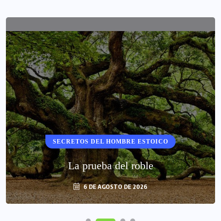
SECRETOS DEL HOMBRE ESTOICO
La prueba del roble
6 DE AGOSTO DE 2026