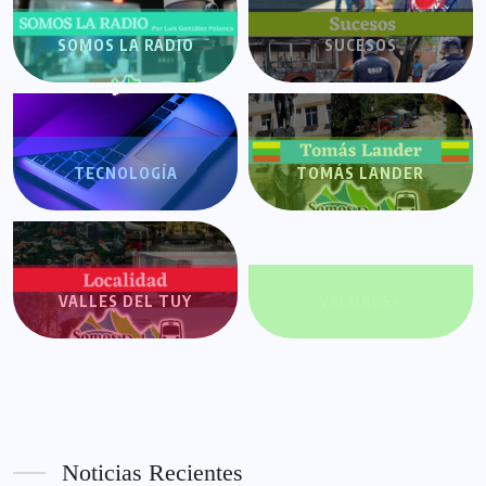
SOMOS LA RADIO
SUCESOS
TECNOLOGÍA
TOMÁS LANDER
VALLES DEL TUY
VALORES+
Noticias Recientes