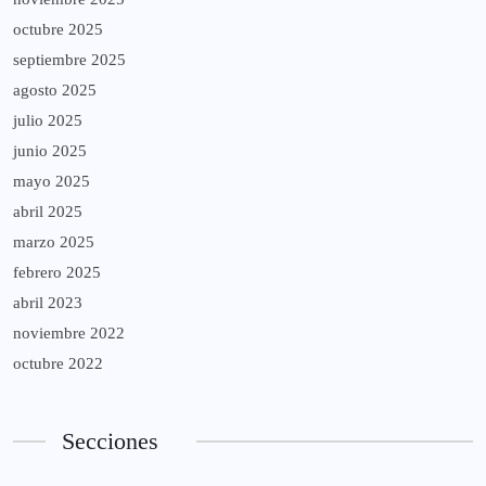
octubre 2025
septiembre 2025
agosto 2025
julio 2025
junio 2025
mayo 2025
abril 2025
marzo 2025
febrero 2025
abril 2023
noviembre 2022
octubre 2022
Secciones