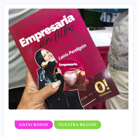
GATACRONOS
NUESTRA REGIÓN