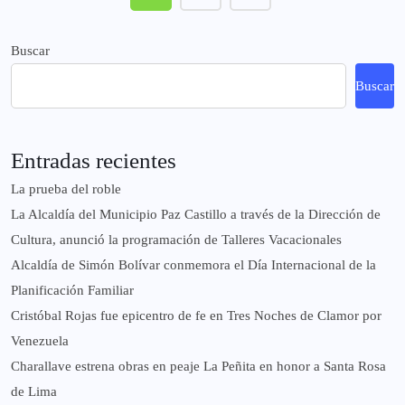
Buscar
Buscar
Entradas recientes
La prueba del roble
La Alcaldía del Municipio Paz Castillo a través de la Dirección de
Cultura, anunció la programación de Talleres Vacacionales
Alcaldía de Simón Bolívar conmemora el Día Internacional de la
Planificación Familiar
Cristóbal Rojas fue epicentro de fe en Tres Noches de Clamor por
Venezuela
Charallave estrena obras en peaje La Peñita en honor a Santa Rosa
de Lima