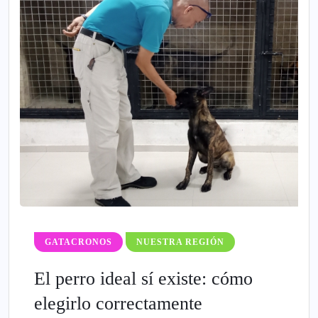
GATACRONOS
NUESTRA REGIÓN
El perro ideal sí existe: cómo
elegirlo correctamente