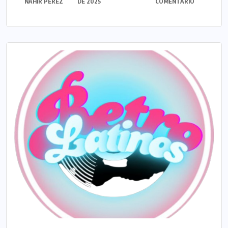
NAHIR PÉREZ
DE 2025
COMENTARIO