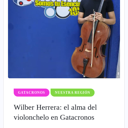
GATACRONOS
NUESTRA REGIÓN
Wilber Herrera: el alma del
violonchelo en Gatacronos