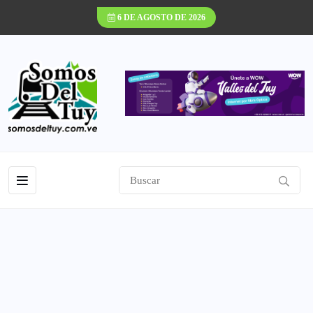
6 DE AGOSTO DE 2026