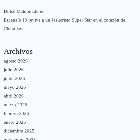
Dulce Maldonado
en
Escena´s 19 revive a un Jesucristo Súper Star en el corazón de
Charallave
Archivos
agosto 2026
julio 2026
junio 2026
mayo 2026
abril 2026
marzo 2026
febrero 2026
enero 2026
diciembre 2025
noviembre 2025