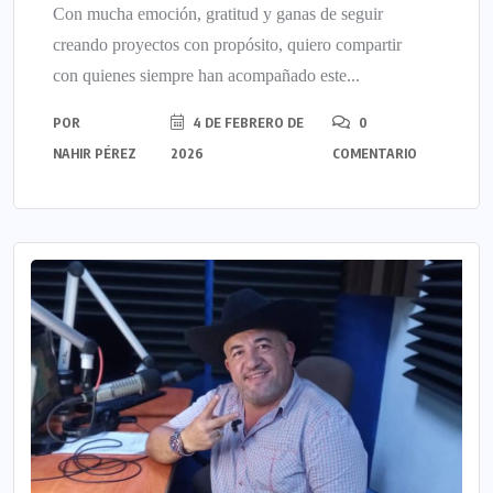
Con mucha emoción, gratitud y ganas de seguir
creando proyectos con propósito, quiero compartir
con quienes siempre han acompañado este...
POR
4 DE FEBRERO DE
0
NAHIR PÉREZ
2026
COMENTARIO