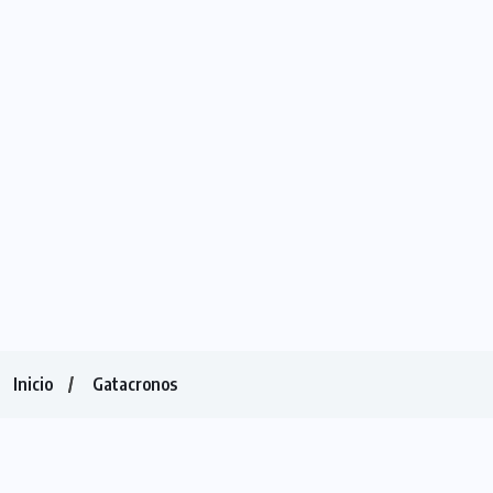
Inicio
Gatacronos