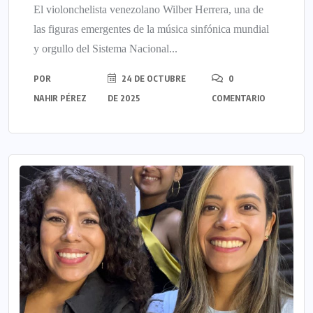
El violonchelista venezolano Wilber Herrera, una de
las figuras emergentes de la música sinfónica mundial
y orgullo del Sistema Nacional...
POR
24 DE OCTUBRE
0
NAHIR PÉREZ
DE 2025
COMENTARIO