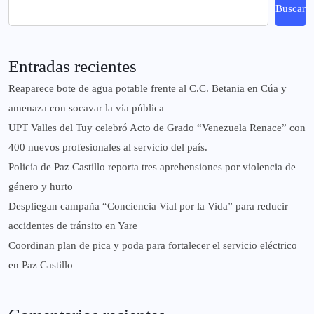
Buscar
Entradas recientes
Reaparece bote de agua potable frente al C.C. Betania en Cúa y
amenaza con socavar la vía pública
UPT Valles del Tuy celebró Acto de Grado “Venezuela Renace” con
400 nuevos profesionales al servicio del país.
‎Policía de Paz Castillo reporta tres aprehensiones por violencia de
género y hurto
‎Despliegan campaña “Conciencia Vial por la Vida” para reducir
accidentes de tránsito en Yare
Coordinan plan de pica y poda para fortalecer el servicio eléctrico
en Paz Castillo