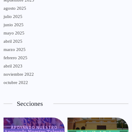
septiembre 2025
agosto 2025
julio 2025
junio 2025
mayo 2025
abril 2025
marzo 2025
febrero 2025
abril 2023
noviembre 2022
octubre 2022
Secciones
APOYANDO NUESTRO