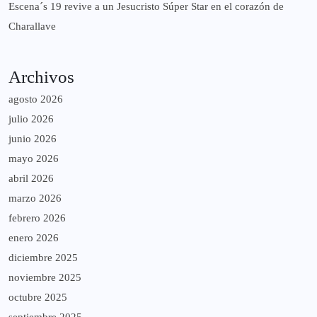
Escena´s 19 revive a un Jesucristo Súper Star en el corazón de
Charallave
Archivos
agosto 2026
julio 2026
junio 2026
mayo 2026
abril 2026
marzo 2026
febrero 2026
enero 2026
diciembre 2025
noviembre 2025
octubre 2025