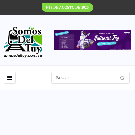
8 DE AGOSTO DE 2026