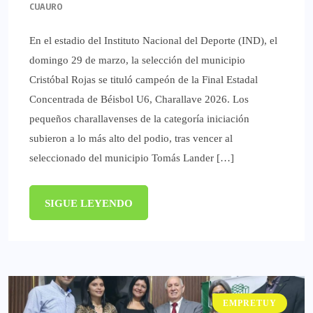
CUAURO
En el estadio del Instituto Nacional del Deporte (IND), el
domingo 29 de marzo, la selección del municipio
Cristóbal Rojas se tituló campeón de la Final Estadal
Concentrada de Béisbol U6, Charallave 2026. Los
pequeños charallavenses de la categoría iniciación
subieron a lo más alto del podio, tras vencer al
seleccionado del municipio Tomás Lander […]
SIGUE LEYENDO
EMPRETUY