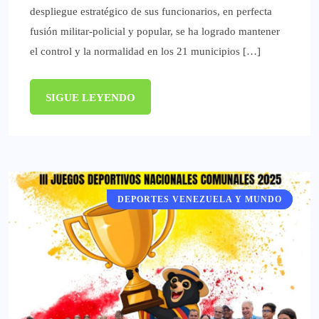
despliegue estratégico de sus funcionarios, en perfecta
fusión militar-policial y popular, se ha logrado mantener
el control y la normalidad en los 21 municipios […]
SIGUE LEYENDO
DEPORTES VENEZUELA Y MUNDO
DEPORTES