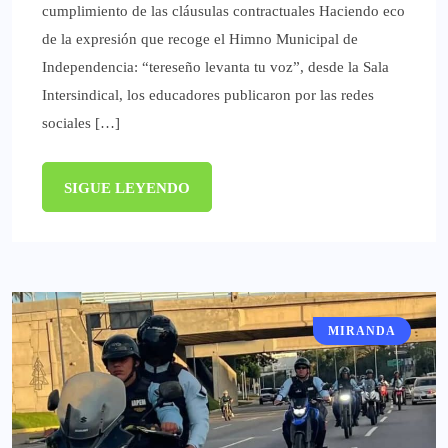
cumplimiento de las cláusulas contractuales Haciendo eco
de la expresión que recoge el Himno Municipal de
Independencia: “tereseño levanta tu voz”, desde la Sala
Intersindical, los educadores publicaron por las redes
sociales […]
SIGUE LEYENDO
MIRANDA