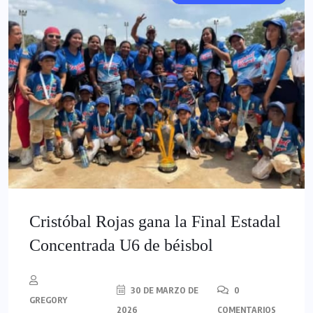
Cristóbal Rojas gana la Final Estadal
Concentrada U6 de béisbol
30 DE MARZO DE
0
GREGORY
2026
COMENTARIOS