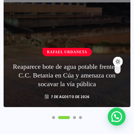
RAFAEL URDANETA
Reaparece bote de agua potable frente al
C.C. Betania en Cúa y amenaza con
socavar la vía pública
7 DE AGOSTO DE 2026