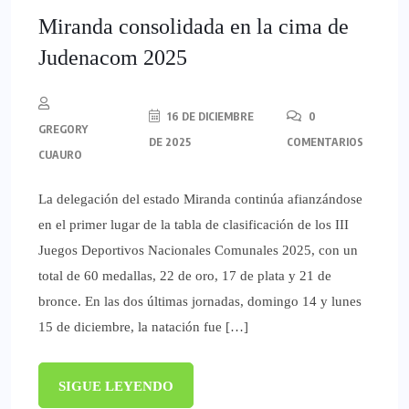
Miranda consolidada en la cima de
Judenacom 2025
16 DE DICIEMBRE
0
GREGORY
DE 2025
COMENTARIOS
CUAURO
La delegación del estado Miranda continúa afianzándose
en el primer lugar de la tabla de clasificación de los III
Juegos Deportivos Nacionales Comunales 2025, con un
total de 60 medallas, 22 de oro, 17 de plata y 21 de
bronce. En las dos últimas jornadas, domingo 14 y lunes
15 de diciembre, la natación fue […]
SIGUE LEYENDO