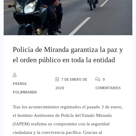
Policía de Miranda garantiza la paz y
el orden público en toda la entidad
7 DE ENERO DE
0
PRENSA
2026
COMENTARIOS
POLIMIRANDA
Tras los acontecimientos registrados el pasado 3 de enero,
el Instituto Autónomo de Policía del Estado Miranda
(IAPEM) reafirma su compromiso con la seguridad
ciudadana y la convivencia pacífica. Gracias al