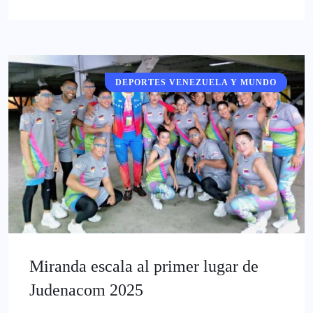
DEPORTES VENEZUELA Y MUNDO
DEPORTES
Miranda escala al primer lugar de
Judenacom 2025