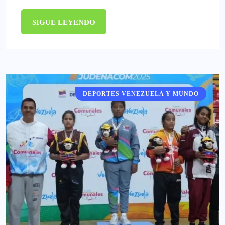
SIGUE LEYENDO
DEPORTES VENEZUELA Y MUNDO
DEPORTES