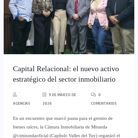
Capital Relacional: el nuevo activo
estratégico del sector inmobiliario
9 DE MARZO DE
0
AGENCIAS
2026
COMENTARIOS
En un encuentro que marcó pauta para el gremio de
bienes raíces, la Cámara Inmobiliaria de Miranda
@cimirandaoficial (Capítulo Valles del Tuy) organizó el