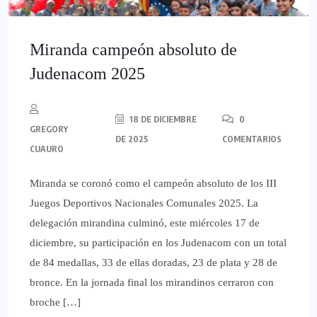
Miranda campeón absoluto de
Judenacom 2025
18 DE DICIEMBRE
0
GREGORY
DE 2025
COMENTARIOS
CUAURO
Miranda se coronó como el campeón absoluto de los III
Juegos Deportivos Nacionales Comunales 2025. La
delegación mirandina culminó, este miércoles 17 de
diciembre, su participación en los Judenacom con un total
de 84 medallas, 33 de ellas doradas, 23 de plata y 28 de
bronce. En la jornada final los mirandinos cerraron con
broche […]