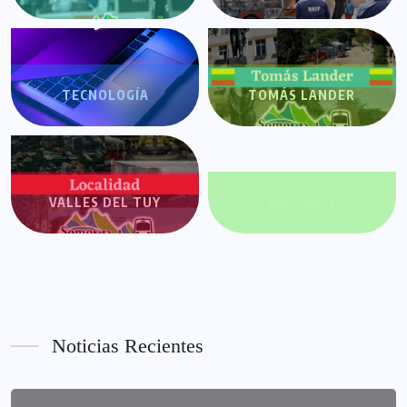
TECNOLOGÍA
TOMÁS LANDER
VALLES DEL TUY
VALORES+
Noticias Recientes