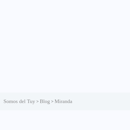
Somos del Tuy
Blog
Miranda
>
>