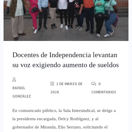
Docentes de Independencia levantan
su voz exigiendo aumento de sueldos
2 DE MARZO DE
0
RAFAEL
2026
COMENTARIOS
GONZÁLEZ
En comunicado público, la Sala Intersindical, se dirige a
la presidenta encargada, Delcy Rodríguez, y al
gobernador de Miranda, Elio Serrano, solicitando el