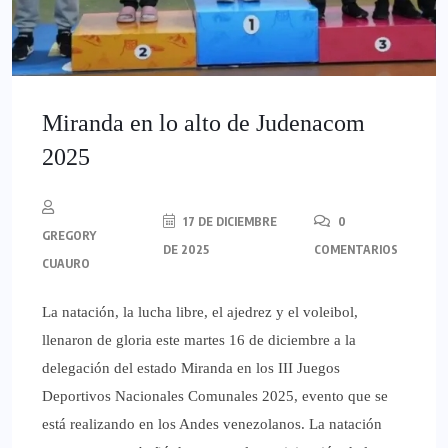
Miranda en lo alto de Judenacom
2025
17 DE DICIEMBRE
0
GREGORY
DE 2025
COMENTARIOS
CUAURO
La natación, la lucha libre, el ajedrez y el voleibol,
llenaron de gloria este martes 16 de diciembre a la
delegación del estado Miranda en los III Juegos
Deportivos Nacionales Comunales 2025, evento que se
está realizando en los Andes venezolanos. La natación