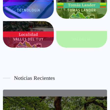
TECNOLOGÍA
TOMÁS LANDER
VALLES DEL TUY
VALORES+
Noticias Recientes