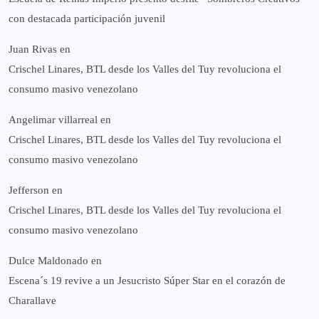
con destacada participación juvenil
Juan Rivas
en
Crischel Linares, BTL desde los Valles del Tuy revoluciona el
consumo masivo venezolano
Angelimar villarreal
en
Crischel Linares, BTL desde los Valles del Tuy revoluciona el
consumo masivo venezolano
Jefferson
en
Crischel Linares, BTL desde los Valles del Tuy revoluciona el
consumo masivo venezolano
Dulce Maldonado
en
Escena´s 19 revive a un Jesucristo Súper Star en el corazón de
Charallave