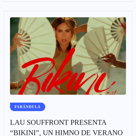
FARÁNDULA
LAU SOUFFRONT PRESENTA
“BIKINI”, UN HIMNO DE VERANO