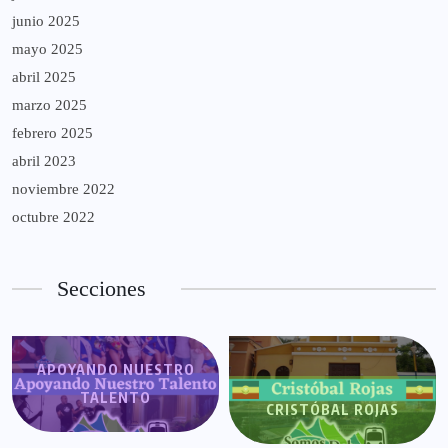
junio 2025
mayo 2025
abril 2025
marzo 2025
febrero 2025
abril 2023
noviembre 2022
octubre 2022
Secciones
APOYANDO NUESTRO
TALENTO
CRISTÓBAL ROJAS