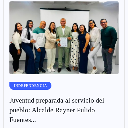
INDEPENDENCIA
Juventud preparada al servicio del
pueblo: Alcalde Rayner Pulido
Fuentes...