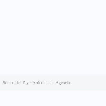
Somos del Tuy
Artículos de: Agencias
>