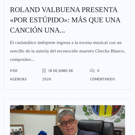
ROLAND VALBUENA PRESENTA
«POR ESTÚPIDO»: MÁS QUE UNA
CANCIÓN UNA...
El carismático intérprete regresa a la escena musical con un
sencillo de la autoría del reconocido maestro Checha Blanco,
compositor...
POR
18 DE JUNIO DE
0
AGENCIAS
2026
COMENTARIOS