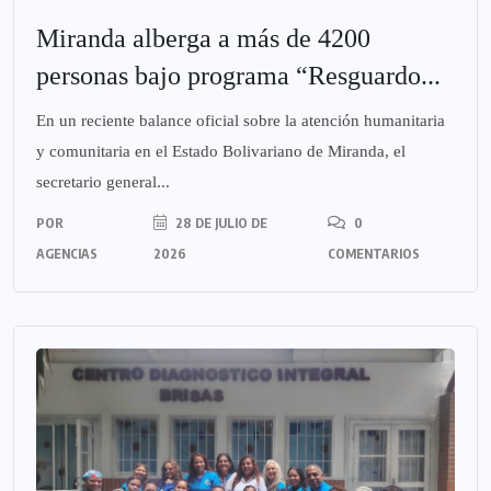
Miranda alberga a más de 4200
personas bajo programa “Resguardo...
En un reciente balance oficial sobre la atención humanitaria
y comunitaria en el Estado Bolivariano de Miranda, el
secretario general...
POR
28 DE JULIO DE
0
AGENCIAS
2026
COMENTARIOS