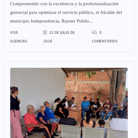
Comprometido con la excelencia y la profesionalización
gerencial para optimizar el servicio público, el Alcalde del
municipio Independencia, Rayner Pulido...
POR
22 DE JULIO DE
0
AGENCIAS
2026
COMENTARIOS