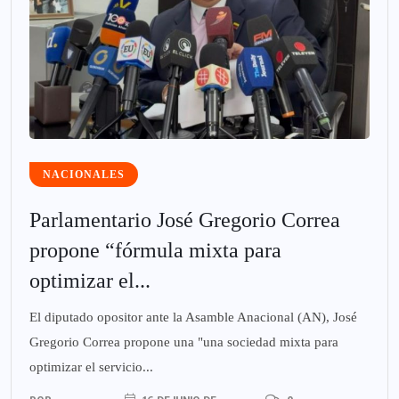
NACIONALES
Parlamentario José Gregorio Correa
propone “fórmula mixta para
optimizar el...
El diputado opositor ante la Asamble Anacional (AN), José
Gregorio Correa propone una "una sociedad mixta para
optimizar el servicio...