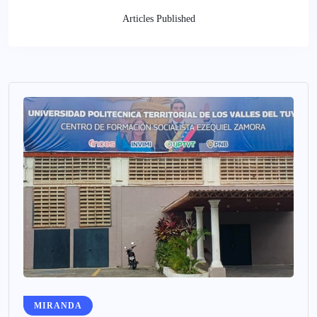
Articles Published
MIRANDA