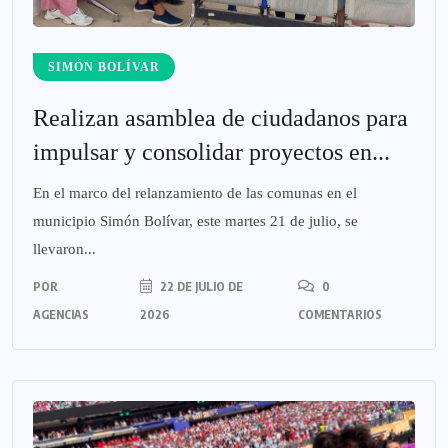
SIMÓN BOLÍVAR
Realizan asamblea de ciudadanos para
impulsar y consolidar proyectos en...
En el marco del relanzamiento de las comunas en el
municipio Simón Bolívar, este martes 21 de julio, se
llevaron...
POR
22 DE JULIO DE
0
AGENCIAS
2026
COMENTARIOS