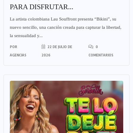
PARA DISFRUTAR...
La artista colombiana Lau Souffront presenta “Bikini”, su
nuevo sencillo, una canción creada para capturar la libertad,
la sensualidad y...
POR
22 DE JULIO DE
0
AGENCIAS
2026
COMENTARIOS