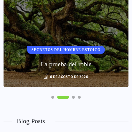
SECRETOS DEL HOMBRE ESTOICO
La prueba del roble
6 DE AGOSTO DE 2026
Blog Posts