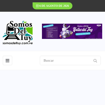
6 DE AGOSTO DE 2026