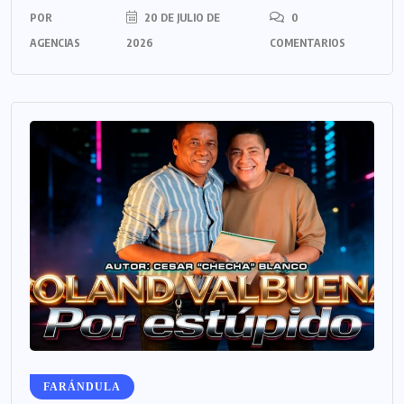
POR
20 DE JULIO DE
0
AGENCIAS
2026
COMENTARIOS
FARÁNDULA