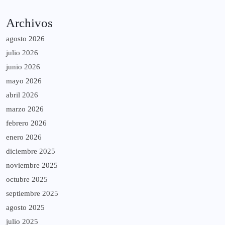
Archivos
agosto 2026
julio 2026
junio 2026
mayo 2026
abril 2026
marzo 2026
febrero 2026
enero 2026
diciembre 2025
noviembre 2025
octubre 2025
septiembre 2025
agosto 2025
julio 2025