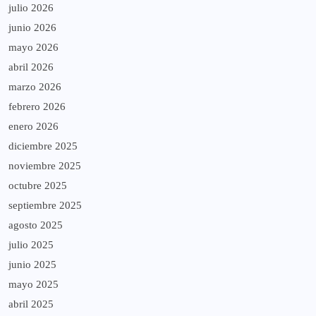
julio 2026
junio 2026
mayo 2026
abril 2026
marzo 2026
febrero 2026
enero 2026
diciembre 2025
noviembre 2025
octubre 2025
septiembre 2025
agosto 2025
julio 2025
junio 2025
mayo 2025
abril 2025