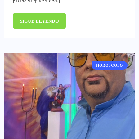
pasado ya que no sirve […]
SIGUE LEYENDO
HORÓSCOPO