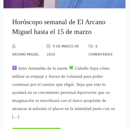
Horóscopo semanal de El Arcano
Miguel hasta el 15 de marzo
11 DE MARZO DE
0
ARCANO MIGUEL
2026
COMENTARIOS
Aries Animalito de la suerte
Caballo Sepa cómo
utilizar su empuje y fuerza de voluntad para poder
continuar por el camino que eligió. Sepa que esto lo
ayudará en su crecimiento personal.Aproveche que su
imaginación se movilizará con el único propósito de
alcanzar al máximo el placer en la intimidad junto con su
[…]