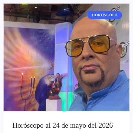
HORÓSCOPO
Horóscopo al 24 de mayo del 2026