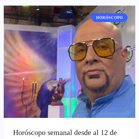
HORÓSCOPO
Horóscopo semanal desde al 12 de