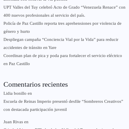
UPT Valles del Tuy celebró Acto de Grado “Venezuela Renace” con
400 nuevos profesionales al servicio del país.
‎Policía de Paz Castillo reporta tres aprehensiones por violencia de
género y hurto
‎Despliegan campaña “Conciencia Vial por la Vida” para reducir
accidentes de tránsito en Yare
Coordinan plan de pica y poda para fortalecer el servicio eléctrico
en Paz Castillo
Comentarios recientes
Lidia bonillo
en
Escuela de Reinas Imperio presentó desfile “Sombreros Creativos”
con destacada participación juvenil
Juan Rivas
en