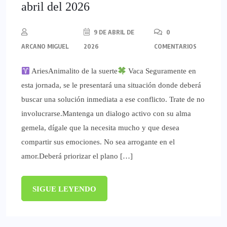
abril del 2026
9 DE ABRIL DE
0
ARCANO MIGUEL
2026
COMENTARIOS
AriesAnimalito de la suerte
Vaca Seguramente en
esta jornada, se le presentará una situación donde deberá
buscar una solución inmediata a ese conflicto. Trate de no
involucrarse.Mantenga un dialogo activo con su alma
gemela, dígale que la necesita mucho y que desea
compartir sus emociones. No sea arrogante en el
amor.Deberá priorizar el plano […]
SIGUE LEYENDO