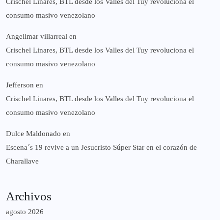
Crischel Linares, BTL desde los Valles del Tuy revoluciona el
consumo masivo venezolano
Angelimar villarreal
en
Crischel Linares, BTL desde los Valles del Tuy revoluciona el
consumo masivo venezolano
Jefferson
en
Crischel Linares, BTL desde los Valles del Tuy revoluciona el
consumo masivo venezolano
Dulce Maldonado
en
Escena´s 19 revive a un Jesucristo Súper Star en el corazón de
Charallave
Archivos
agosto 2026