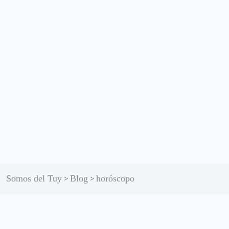
Somos del Tuy
Blog
horóscopo
>
>