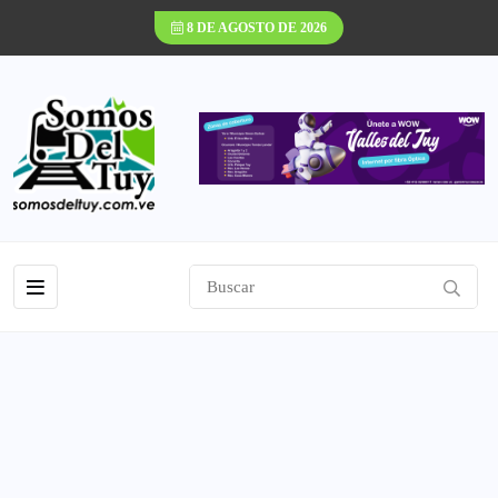
8 DE AGOSTO DE 2026