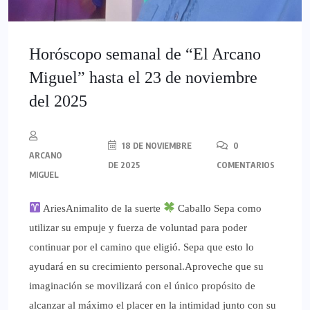
Horóscopo semanal de “El Arcano
Miguel” hasta el 23 de noviembre
del 2025
18 DE NOVIEMBRE
0
ARCANO
DE 2025
COMENTARIOS
MIGUEL
AriesAnimalito de la suerte
Caballo Sepa como
utilizar su empuje y fuerza de voluntad para poder
continuar por el camino que eligió. Sepa que esto lo
ayudará en su crecimiento personal.Aproveche que su
imaginación se movilizará con el único propósito de
alcanzar al máximo el placer en la intimidad junto con su