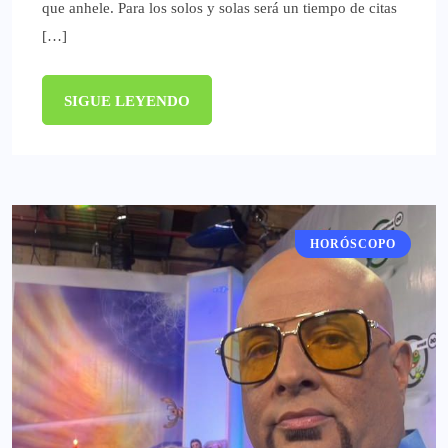
que anhele. Para los solos y solas será un tiempo de citas
[…]
SIGUE LEYENDO
HORÓSCOPO