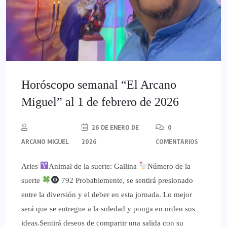
Horóscopo semanal “El Arcano
Miguel” al 1 de febrero de 2026
26 DE ENERO DE
0
ARCANO MIGUEL
2026
COMENTARIOS
Aries
Animal de la suerte: Gallina
Número de la
suerte
792 Probablemente, se sentirá presionado
entre la diversión y el deber en esta jornada. Lo mejor
será que se entregue a la soledad y ponga en orden sus
ideas.Sentirá deseos de compartir una salida con su