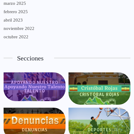
marzo 2025
febrero 2025
abril 2023
noviembre 2022
octubre 2022
Secciones
APOYANDO NUESTRO
TALENTO
CRISTÓBAL ROJAS
DENUNCIAS
DEPORTES