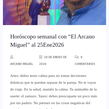
Horóscopo semanal con “El Arcano
Miguel” al 25Ene2026
20 DE ENERO DE
0
ARCANO MIGUEL
2026
COMENTARIOS
Aries: debes tener calma para no tomar decisiones
drásticas que te puedan separar de la pareja. No te vayas
de viaje. En la salud, mantén la calma. Tu animalito de la
suerte: el zamuro. Tauro: debes preocuparte un poco más
por tus padres. No pienses en las cosas negativas del