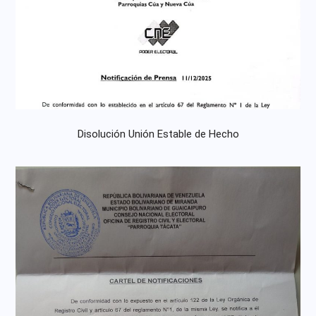
Disolución Unión Estable de Hecho