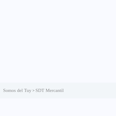
Somos del Tuy
SDT Mercantil
>