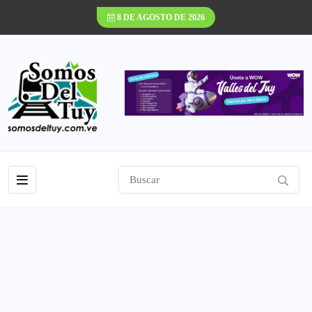
8 DE AGOSTO DE 2026