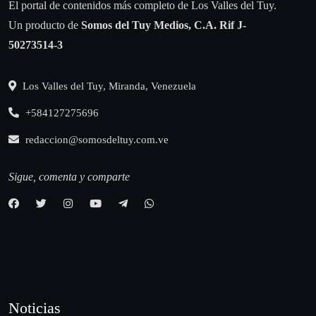
El portal de contenidos más completo de Los Valles del Tuy.
Un producto de
Somos del Tuy Medios, C.A.
Rif J-
50273514-3
Los Valles del Tuy, Miranda, Venezuela
+584127275696
redaccion@somosdeltuy.com.ve
Sigue, comenta y comparte
Noticias