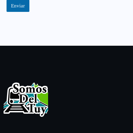
Enviar