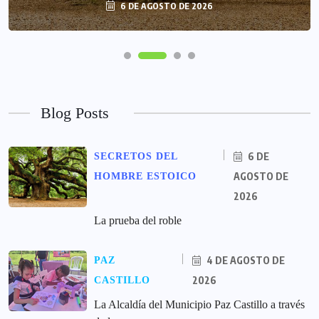
6 DE AGOSTO DE 2026
Blog Posts
6 DE
SECRETOS DEL
AGOSTO DE
HOMBRE ESTOICO
2026
La prueba del roble
4 DE AGOSTO DE
PAZ
2026
CASTILLO
La Alcaldía del Municipio Paz Castillo a través