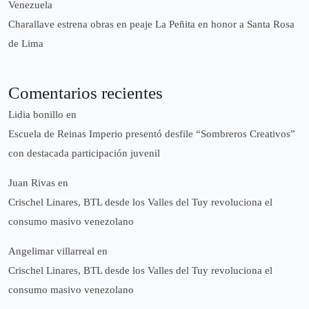
Venezuela
Charallave estrena obras en peaje La Peñita en honor a Santa Rosa
de Lima
Comentarios recientes
Lidia bonillo
en
Escuela de Reinas Imperio presentó desfile “Sombreros Creativos”
con destacada participación juvenil
Juan Rivas
en
Crischel Linares, BTL desde los Valles del Tuy revoluciona el
consumo masivo venezolano
Angelimar villarreal
en
Crischel Linares, BTL desde los Valles del Tuy revoluciona el
consumo masivo venezolano