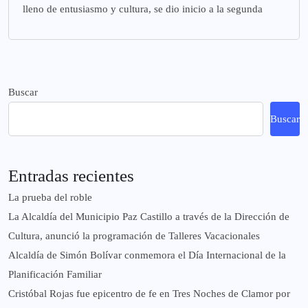
lleno de entusiasmo y cultura, se dio inicio a la segunda
Buscar
Buscar
Entradas recientes
La prueba del roble
La Alcaldía del Municipio Paz Castillo a través de la Dirección de
Cultura, anunció la programación de Talleres Vacacionales
Alcaldía de Simón Bolívar conmemora el Día Internacional de la
Planificación Familiar
Cristóbal Rojas fue epicentro de fe en Tres Noches de Clamor por