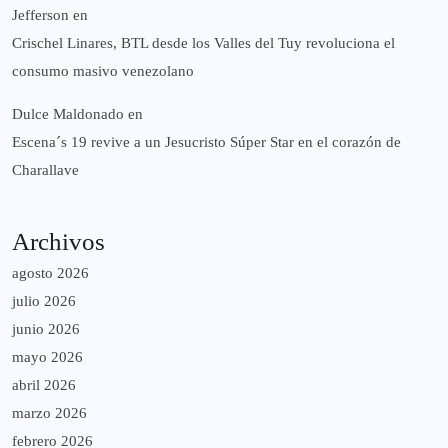
Jefferson
en
Crischel Linares, BTL desde los Valles del Tuy revoluciona el
consumo masivo venezolano
Dulce Maldonado
en
Escena´s 19 revive a un Jesucristo Súper Star en el corazón de
Charallave
Archivos
agosto 2026
julio 2026
junio 2026
mayo 2026
abril 2026
marzo 2026
febrero 2026