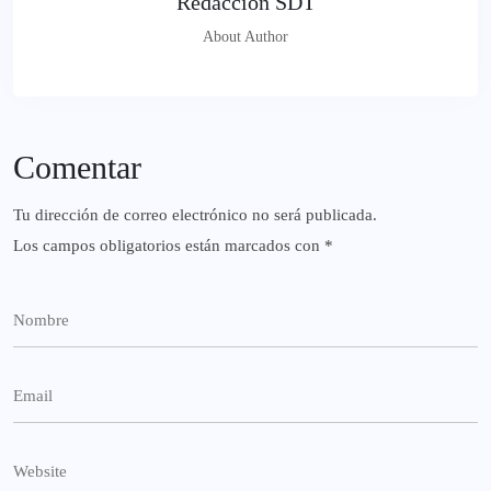
Redacción SDT
About Author
Comentar
Tu dirección de correo electrónico no será publicada.
Los campos obligatorios están marcados con
*