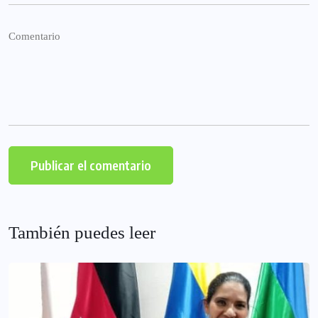
También puedes leer