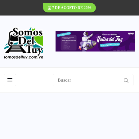
7 DE AGOSTO DE 2026