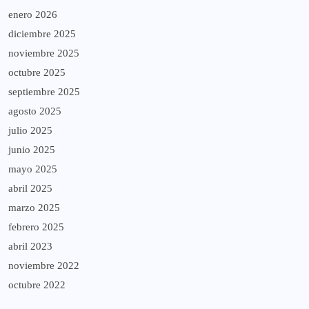
enero 2026
diciembre 2025
noviembre 2025
octubre 2025
septiembre 2025
agosto 2025
julio 2025
junio 2025
mayo 2025
abril 2025
marzo 2025
febrero 2025
abril 2023
noviembre 2022
octubre 2022