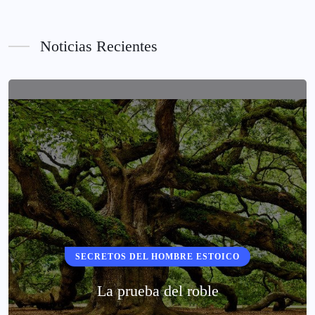
Noticias Recientes
SECRETOS DEL HOMBRE ESTOICO
La prueba del roble