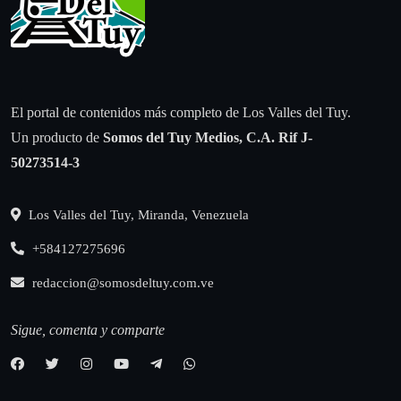
El portal de contenidos más completo de Los Valles del Tuy.
Un producto de
Somos del Tuy Medios, C.A.
Rif J-
50273514-3
Los Valles del Tuy, Miranda, Venezuela
+584127275696
redaccion@somosdeltuy.com.ve
Sigue, comenta y comparte