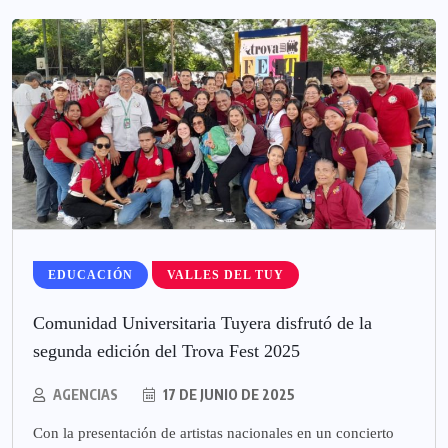
EDUCACIÓN
VALLES DEL TUY
Comunidad Universitaria Tuyera disfrutó de la
segunda edición del Trova Fest 2025
AGENCIAS
17 DE JUNIO DE 2025
Con la presentación de artistas nacionales en un concierto