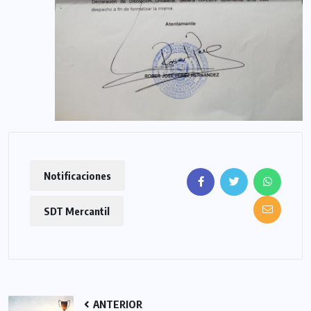
Notificaciones
SDT Mercantil
ANTERIOR