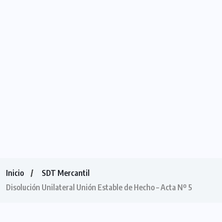
Inicio
SDT Mercantil
Disolución Unilateral Unión Estable de Hecho – Acta Nº 5