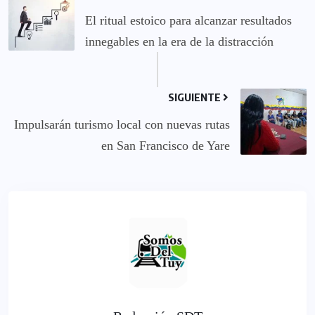
El ritual estoico para alcanzar resultados
innegables en la era de la distracción
SIGUIENTE
Impulsarán turismo local con nuevas rutas
en San Francisco de Yare