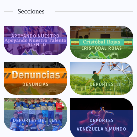
Secciones
APOYANDO NUESTRO
TALENTO
CRISTÓBAL ROJAS
DENUNCIAS
DEPORTES
DEPORTES DEL TUY
DEPORTES
VENEZUELA Y MUNDO