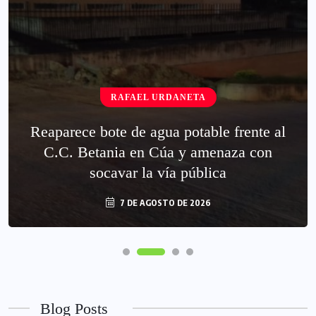
RAFAEL URDANETA
Reaparece bote de agua potable frente al
C.C. Betania en Cúa y amenaza con
socavar la vía pública
7 DE AGOSTO DE 2026
Blog Posts