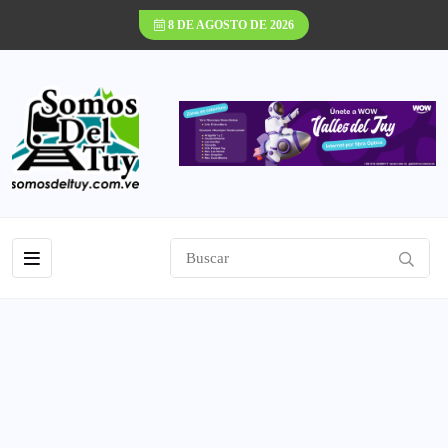
8 DE AGOSTO DE 2026