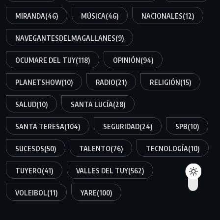
MIRANDA
(46)
MÚSICA
(46)
NACIONALES
(12)
NAVEGANTESDELMAGALLANES
(9)
OCUMARE DEL TUY
(118)
OPINIÓN
(94)
PLANETSHOW
(10)
RADIO
(21)
RELIGIÓN
(15)
SALUD
(10)
SANTA LUCÍA
(28)
SANTA TERESA
(104)
SEGURIDAD
(24)
SPB
(10)
SUCESOS
(50)
TALENTO
(76)
TECNOLOGÍA
(10)
TUYERO
(41)
VALLES DEL TUY
(562)
VOLEIBOL
(11)
YARE
(100)