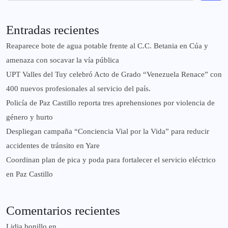
Entradas recientes
Reaparece bote de agua potable frente al C.C. Betania en Cúa y
amenaza con socavar la vía pública
UPT Valles del Tuy celebró Acto de Grado “Venezuela Renace” con
400 nuevos profesionales al servicio del país.
‎Policía de Paz Castillo reporta tres aprehensiones por violencia de
género y hurto
‎Despliegan campaña “Conciencia Vial por la Vida” para reducir
accidentes de tránsito en Yare
Coordinan plan de pica y poda para fortalecer el servicio eléctrico
en Paz Castillo
Comentarios recientes
Lidia bonillo
en