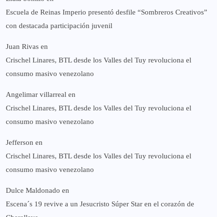
Escuela de Reinas Imperio presentó desfile “Sombreros Creativos”
con destacada participación juvenil
Juan Rivas
en
Crischel Linares, BTL desde los Valles del Tuy revoluciona el
consumo masivo venezolano
Angelimar villarreal
en
Crischel Linares, BTL desde los Valles del Tuy revoluciona el
consumo masivo venezolano
Jefferson
en
Crischel Linares, BTL desde los Valles del Tuy revoluciona el
consumo masivo venezolano
Dulce Maldonado
en
Escena´s 19 revive a un Jesucristo Súper Star en el corazón de