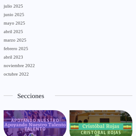
julio 2025
junio 2025
mayo 2025
abril 2025
marzo 2025
febrero 2025
abril 2023
noviembre 2022
octubre 2022
Secciones
APOYANDO NUESTRO
TALENTO
CRISTÓBAL ROJAS