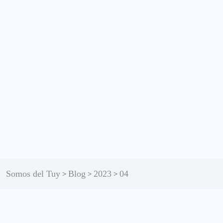
Somos del Tuy
Blog
2023
04
>
>
>