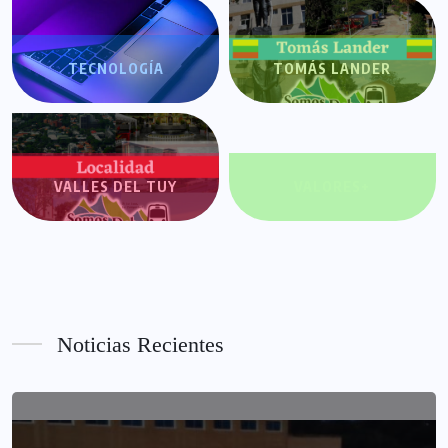
TECNOLOGÍA
TOMÁS LANDER
VALLES DEL TUY
VALORES+
Noticias Recientes