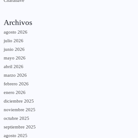
Charallave
Archivos
agosto 2026
julio 2026
junio 2026
mayo 2026
abril 2026
marzo 2026
febrero 2026
enero 2026
diciembre 2025
noviembre 2025
octubre 2025
septiembre 2025
agosto 2025