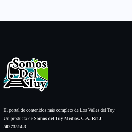
El portal de contenidos más completo de Los Valles del Tuy.
Un producto de
Somos del Tuy Medios, C.A.
Rif J-
50273514-3