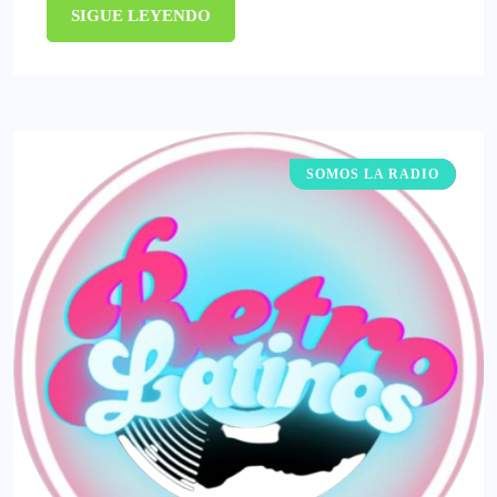
SIGUE LEYENDO
SOMOS LA RADIO
GATACRONOS