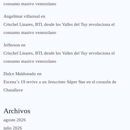
consumo masivo venezolano
Angelimar villarreal
en
Crischel Linares, BTL desde los Valles del Tuy revoluciona el
consumo masivo venezolano
Jefferson
en
Crischel Linares, BTL desde los Valles del Tuy revoluciona el
consumo masivo venezolano
Dulce Maldonado
en
Escena´s 19 revive a un Jesucristo Súper Star en el corazón de
Charallave
Archivos
agosto 2026
julio 2026