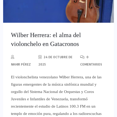
Wilber Herrera: el alma del
violonchelo en Gatacronos
24 DE OCTUBRE DE
0
NAHIR PÉREZ
2025
COMENTARIOS
El violonchelista venezolano Wilber Herrera, una de las
figuras emergentes de la música sinfónica mundial y
orgullo del Sistema Nacional de Orquestas y Coros
Juveniles e Infantiles de Venezuela, transformó
recientemente el estudio de Latinos 100.3 FM en un
templo de emoción pura, regalando a los radioescuchas