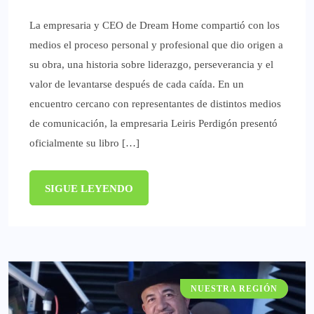
La empresaria y CEO de Dream Home compartió con los
medios el proceso personal y profesional que dio origen a
su obra, una historia sobre liderazgo, perseverancia y el
valor de levantarse después de cada caída. En un
encuentro cercano con representantes de distintos medios
de comunicación, la empresaria Leiris Perdigón presentó
oficialmente su libro […]
SIGUE LEYENDO
NUESTRA REGIÓN
GATACRONOS