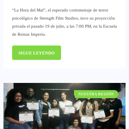
“La Hora del Mal”, el esperado cortometraje de terror
psicológico de Strength Film Studios, tuvo su proyección
privada el pasado 19 de julio, a las 7:00 PM, en la Escuela
de Reinas Imperio.
SIGUE LEYENDO
NUESTRA REGIÓN
GATACRONOS