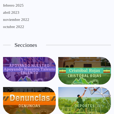
febrero 2025
abril 2023
noviembre 2022
octubre 2022
Secciones
APOYANDO NUESTRO
TALENTO
CRISTÓBAL ROJAS
DENUNCIAS
DEPORTES