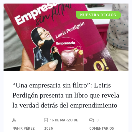
NUESTRA REGIÓN
GATACRONOS
“Una empresaria sin filtro”: Leiris
Perdigón presenta un libro que revela
la verdad detrás del emprendimiento
16 DE MARZO DE
0
NAHIR PÉREZ
2026
COMENTARIOS