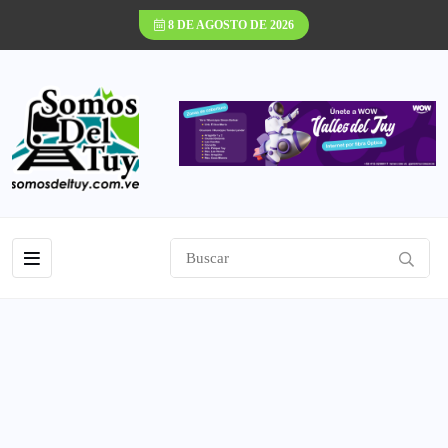
8 DE AGOSTO DE 2026