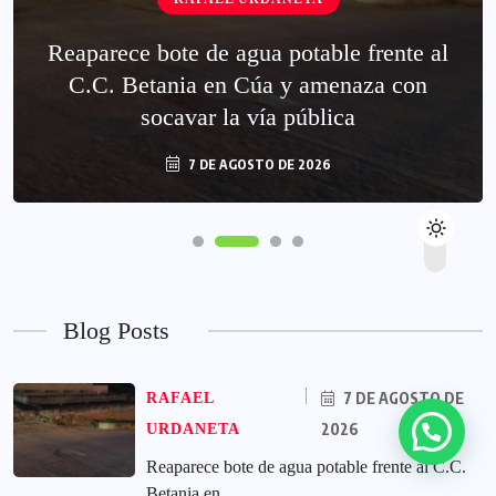
Reaparece bote de agua potable frente al
C.C. Betania en Cúa y amenaza con
socavar la vía pública
7 DE AGOSTO DE 2026
Blog Posts
7 DE AGOSTO DE
RAFAEL
2026
URDANETA
Reaparece bote de agua potable frente al C.C.
Betania en