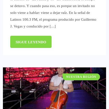
se detuvo. Y cuando pasa eso, es porque un invitado no
solo viene a hablar: viene a dejar raíz. En la señal de
Latinos 100.3 FM, el programa producido por Guillermo
J. Vegas y conducido por […]
SIGUE LEYENDO
NUESTRA REGIÓN
GATACRONOS