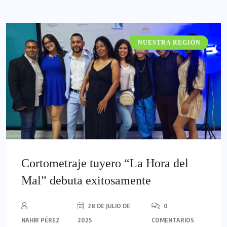
NUESTRA REGIÓN
GATACRONOS
Cortometraje tuyero “La Hora del
Mal” debuta exitosamente
28 DE JULIO DE
0
NAHIR PÉREZ
2025
COMENTARIOS