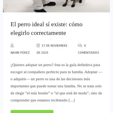
El perro ideal sí existe: cómo
elegirlo correctamente
27 DE NOVIEMBRE
0
NAHIR PÉREZ
DE 2025
COMENTARIOS
¿Quieres adoptar un perro? ésta es la guía definitiva para
escoger al compañero perfecto para tu familia. Adoptar —
o adquirir— un perro es una de las decisiones más
importantes que puede tomar una familia. No se trata solo
de elegir “el más bonito” o “el que está de moda”, sino de
comprender que estamos recibiendo […]