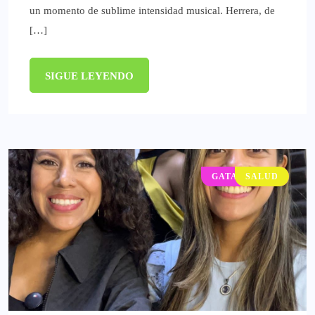
un momento de sublime intensidad musical. ​Herrera, de
[…]
SIGUE LEYENDO
GATACRONOS
SALUD