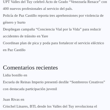
UPT Valles del Tuy celebró Acto de Grado “Venezuela Renace” con
400 nuevos profesionales al servicio del país.
‎Policía de Paz Castillo reporta tres aprehensiones por violencia de
género y hurto
‎Despliegan campaña “Conciencia Vial por la Vida” para reducir
accidentes de tránsito en Yare
Coordinan plan de pica y poda para fortalecer el servicio eléctrico
en Paz Castillo
Comentarios recientes
Lidia bonillo
en
Escuela de Reinas Imperio presentó desfile “Sombreros Creativos”
con destacada participación juvenil
Juan Rivas
en
Crischel Linares, BTL desde los Valles del Tuy revoluciona el