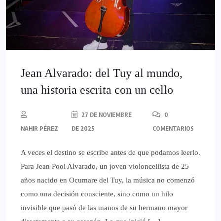
Jean Alvarado: del Tuy al mundo,
una historia escrita con un cello
27 DE NOVIEMBRE
0
NAHIR PÉREZ
DE 2025
COMENTARIOS
A veces el destino se escribe antes de que podamos leerlo.
Para Jean Pool Alvarado, un joven violoncellista de 25
años nacido en Ocumare del Tuy, la música no comenzó
como una decisión consciente, sino como un hilo
invisible que pasó de las manos de su hermano mayor