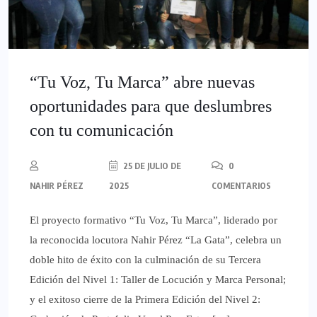
“Tu Voz, Tu Marca” abre nuevas
oportunidades para que deslumbres
con tu comunicación
25 DE JULIO DE
0
NAHIR PÉREZ
2025
COMENTARIOS
El proyecto formativo “Tu Voz, Tu Marca”, liderado por
la reconocida locutora Nahir Pérez “La Gata”, celebra un
doble hito de éxito con la culminación de su Tercera
Edición del Nivel 1: Taller de Locución y Marca Personal;
y el exitoso cierre de la Primera Edición del Nivel 2: