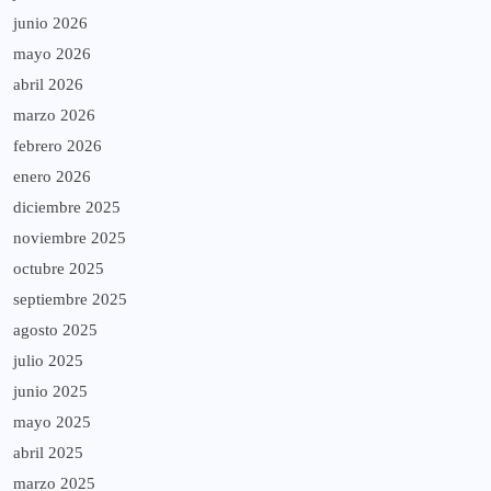
junio 2026
mayo 2026
abril 2026
marzo 2026
febrero 2026
enero 2026
diciembre 2025
noviembre 2025
octubre 2025
septiembre 2025
agosto 2025
julio 2025
junio 2025
mayo 2025
abril 2025
marzo 2025