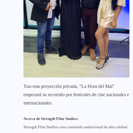
Tras esta proyección privada, “La Hora del Mal”
empezará su recorrido por festivales de cine nacionales e
internacionales.
Acerca de Strength Film Studios:
Strength Film Studios crea contenido audiovisual de alta calidad