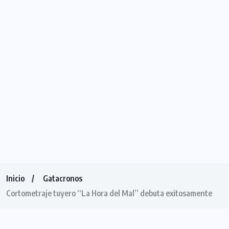
Inicio
Gatacronos
Cortometraje tuyero “La Hora del Mal” debuta exitosamente