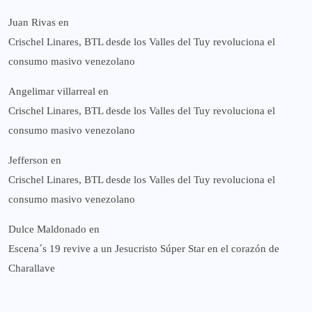
Juan Rivas
en
Crischel Linares, BTL desde los Valles del Tuy revoluciona el
consumo masivo venezolano
Angelimar villarreal
en
Crischel Linares, BTL desde los Valles del Tuy revoluciona el
consumo masivo venezolano
Jefferson
en
Crischel Linares, BTL desde los Valles del Tuy revoluciona el
consumo masivo venezolano
Dulce Maldonado
en
Escena´s 19 revive a un Jesucristo Súper Star en el corazón de
Charallave