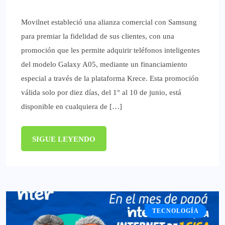
Movilnet estableció una alianza comercial con Samsung
para premiar la fidelidad de sus clientes, con una
promoción que les permite adquirir teléfonos inteligentes
del modelo Galaxy A05, mediante un financiamiento
especial a través de la plataforma Krece. Esta promoción
válida solo por diez días, del 1° al 10 de junio, está
disponible en cualquiera de […]
SIGUE LEYENDO
TECNOLOGÍA