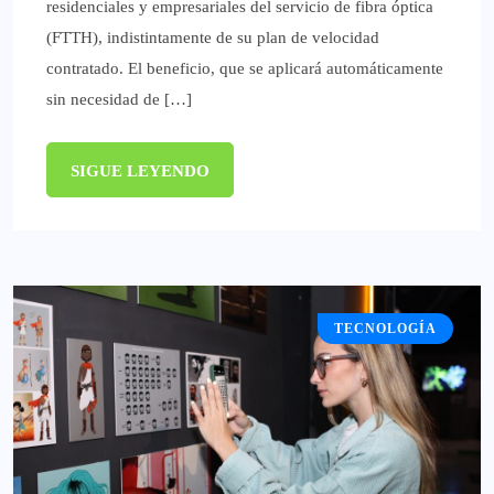
residenciales y empresariales del servicio de fibra óptica
(FTTH), indistintamente de su plan de velocidad
contratado. El beneficio, que se aplicará automáticamente
sin necesidad de […]
SIGUE LEYENDO
TECNOLOGÍA