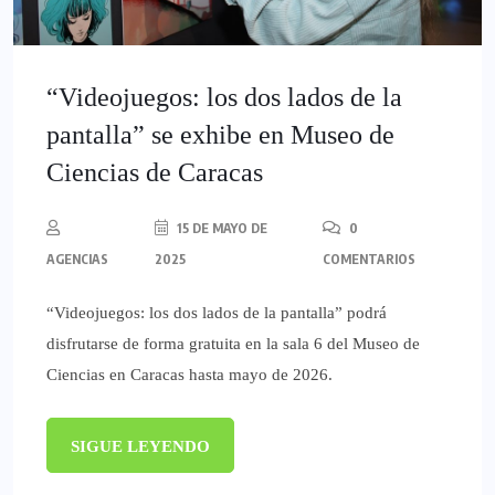
“Videojuegos: los dos lados de la
pantalla” se exhibe en Museo de
Ciencias de Caracas
15 DE MAYO DE
0
AGENCIAS
2025
COMENTARIOS
“Videojuegos: los dos lados de la pantalla” podrá
disfrutarse de forma gratuita en la sala 6 del Museo de
Ciencias en Caracas hasta mayo de 2026.
SIGUE LEYENDO