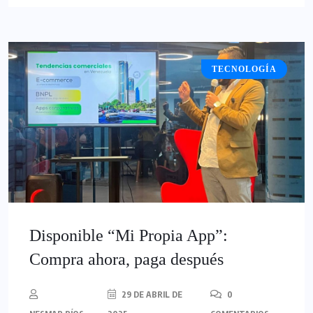
TECNOLOGÍA
Disponible “Mi Propia App”:
Compra ahora, paga después
29 DE ABRIL DE
0