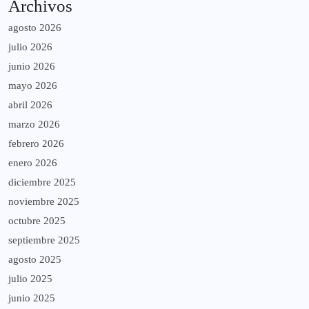
Archivos
agosto 2026
julio 2026
junio 2026
mayo 2026
abril 2026
marzo 2026
febrero 2026
enero 2026
diciembre 2025
noviembre 2025
octubre 2025
septiembre 2025
agosto 2025
julio 2025
junio 2025