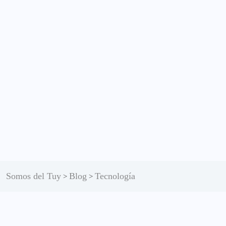
Somos del Tuy
Blog
Tecnología
>
>