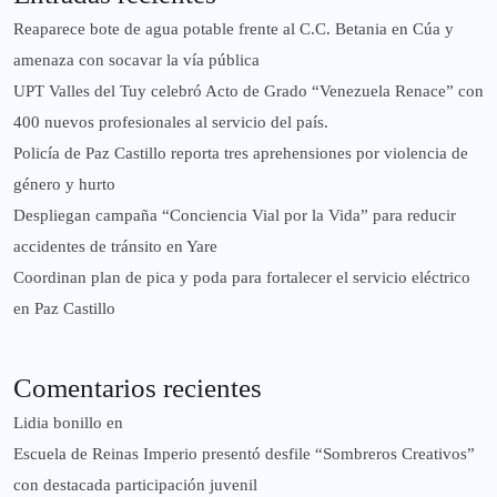
Reaparece bote de agua potable frente al C.C. Betania en Cúa y
amenaza con socavar la vía pública
UPT Valles del Tuy celebró Acto de Grado “Venezuela Renace” con
400 nuevos profesionales al servicio del país.
‎Policía de Paz Castillo reporta tres aprehensiones por violencia de
género y hurto
‎Despliegan campaña “Conciencia Vial por la Vida” para reducir
accidentes de tránsito en Yare
Coordinan plan de pica y poda para fortalecer el servicio eléctrico
en Paz Castillo
Comentarios recientes
Lidia bonillo
en
Escuela de Reinas Imperio presentó desfile “Sombreros Creativos”
con destacada participación juvenil