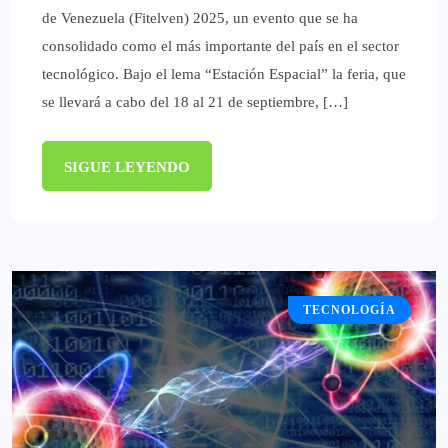
de Venezuela (Fitelven) 2025, un evento que se ha
consolidado como el más importante del país en el sector
tecnológico. Bajo el lema “Estación Espacial” la feria, que
se llevará a cabo del 18 al 21 de septiembre, […]
SIGUE LEYENDO
TECNOLOGÍA