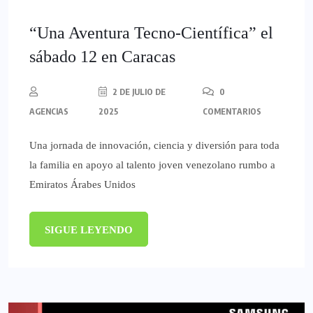
“Una Aventura Tecno-Científica” el
sábado 12 en Caracas
2 DE JULIO DE
0
AGENCIAS
2025
COMENTARIOS
Una jornada de innovación, ciencia y diversión para toda
la familia en apoyo al talento joven venezolano rumbo a
Emiratos Árabes Unidos
SIGUE LEYENDO