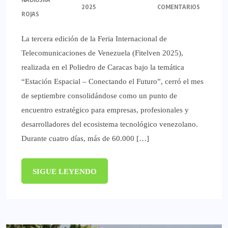
2025
COMENTARIOS
ROJAS
La tercera edición de la Feria Internacional de
Telecomunicaciones de Venezuela (Fitelven 2025),
realizada en el Poliedro de Caracas bajo la temática
“Estación Espacial – Conectando el Futuro”, cerró el mes
de septiembre consolidándose como un punto de
encuentro estratégico para empresas, profesionales y
desarrolladores del ecosistema tecnológico venezolano.
Durante cuatro días, más de 60.000 […]
SIGUE LEYENDO