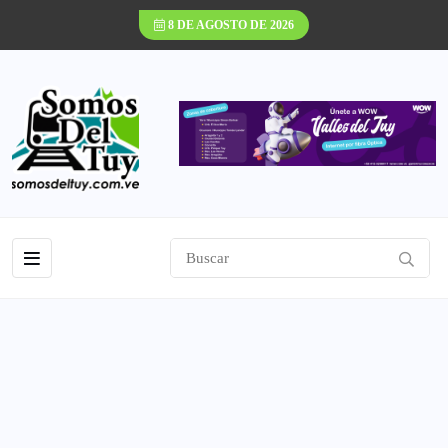
8 DE AGOSTO DE 2026