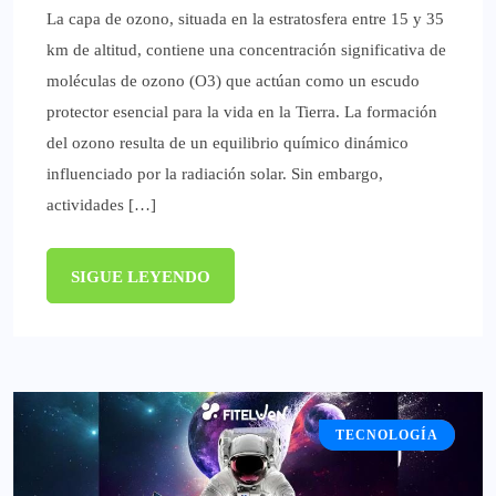
La capa de ozono, situada en la estratosfera entre 15 y 35
km de altitud, contiene una concentración significativa de
moléculas de ozono (O3) que actúan como un escudo
protector esencial para la vida en la Tierra. La formación
del ozono resulta de un equilibrio químico dinámico
influenciado por la radiación solar. Sin embargo,
actividades […]
SIGUE LEYENDO
TECNOLOGÍA
NACIONALES