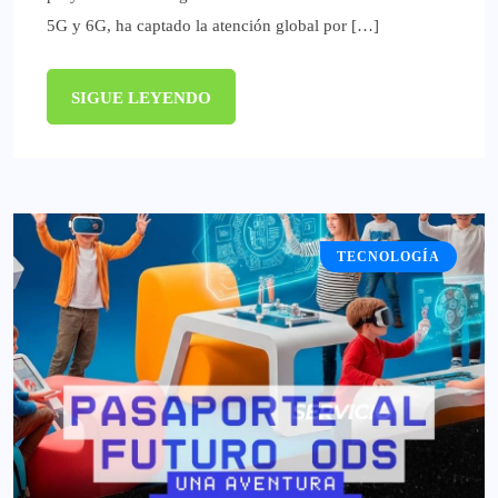
5G y 6G, ha captado la atención global por […]
SIGUE LEYENDO
TECNOLOGÍA