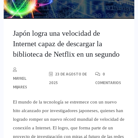
Japón logra una velocidad de
Internet capaz de descargar la
biblioteca de Netflix en un segundo
23 DE AGOSTO DE
0
MAYKEL
2025
COMENTARIOS
MIJARES
El mundo de la tecnología se estremece con un nuevo
hito alcanzado por investigadores japoneses, quienes han
logrado romper un nuevo récord mundial de velocidad de
conexión a Internet. El logro, que forma parte de un
proyecto de investigación con miras al futuro de las redes