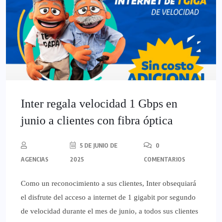
Inter regala velocidad 1 Gbps en
junio a clientes con fibra óptica
5 DE JUNIO DE
0
AGENCIAS
2025
COMENTARIOS
Como un reconocimiento a sus clientes, Inter obsequiará
el disfrute del acceso a internet de 1 gigabit por segundo
de velocidad durante el mes de junio, a todos sus clientes