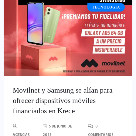
TECNOLOGÍA
Movilnet y Samsung se alían para
ofrecer dispositivos móviles
financiados en Krece
5 DE JUNIO DE
0
AGENCIAS
2025
COMENTARIOS