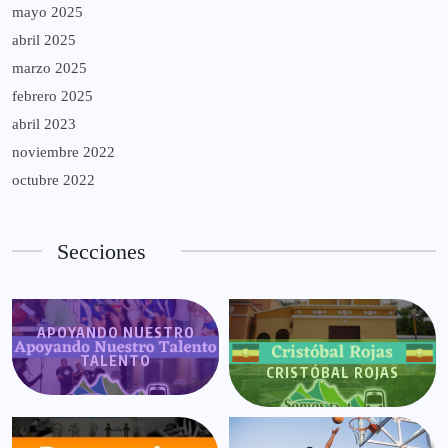
mayo 2025
abril 2025
marzo 2025
febrero 2025
abril 2023
noviembre 2022
octubre 2022
Secciones
APOYANDO NUESTRO
TALENTO
CRISTÓBAL ROJAS