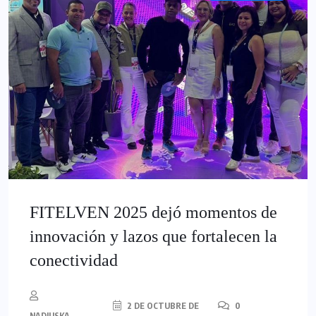
FITELVEN 2025 dejó momentos de
innovación y lazos que fortalecen la
conectividad
2 DE OCTUBRE DE
0
NADIUSKA