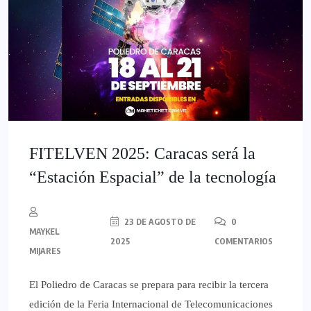
FITELVEN 2025: Caracas será la
“Estación Espacial” de la tecnología
23 DE AGOSTO DE
0
MAYKEL
2025
COMENTARIOS
MIJARES
El Poliedro de Caracas se prepara para recibir la tercera
edición de la Feria Internacional de Telecomunicaciones