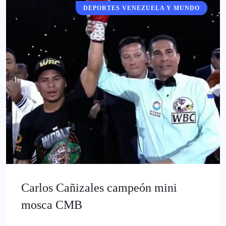
DEPORTES VENEZUELA Y MUNDO
DEPORTES
Carlos Cañizales campeón mini
mosca CMB