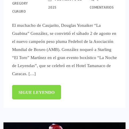
GREGORY
2025
COMENTARIOS
CUAURO
El muchacho de Caujarito, Douglas Yonaiker “La
Guabina” González, se convirtió el sábado 2 de agosto en
el nuevo campeón peso pluma Fedebol de la Asociación
Mundial de Boxeo (AMB). González noqueó a Starling
“El Toro” Martínez en el gran evento boxístico “La Noche
de Leyendas”, que se celebró en el Hotel Tamanaco de
Caracas. […]
SIGUE LEYENDO