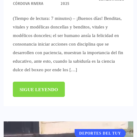
CÓRDOVA RIVERA
2025
(Tiempo de lectura: 7 minutos) – ¡Buenos días! Benditas,
vitales y modélicas doncellas y benditos, vitales y
modélicos donceles; el ser humano ansía la felicidad en
consonancia iniciar acciones con disciplina que se
desarrollen con paciencia, muestran la importancia del fin
educativo, ante esto, cuando la sabiduría es la ciencia
dulce del boxeo por ende los […]
SIGUE LEYENDO
DEPORTES DEL TUY
DEPORTES