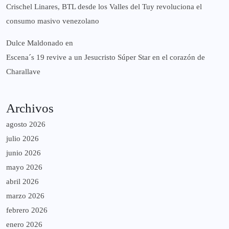
Crischel Linares, BTL desde los Valles del Tuy revoluciona el
consumo masivo venezolano
Dulce Maldonado
en
Escena´s 19 revive a un Jesucristo Súper Star en el corazón de
Charallave
Archivos
agosto 2026
julio 2026
junio 2026
mayo 2026
abril 2026
marzo 2026
febrero 2026
enero 2026