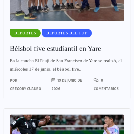
DEPORTES
DEPORTES DEL TUY
Béisbol five estudiantil en Yare
En la cancha El Pauji de San Francisco de Yare se realizó, el
miércoles 17 de junio, el béisbol five...
POR
19 DE JUNIO DE
0
GREGORY CUAURO
2026
COMENTARIOS