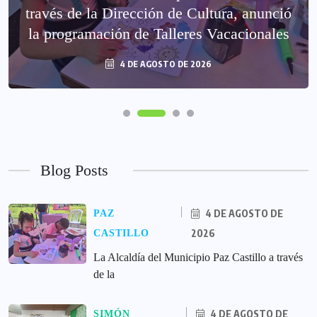
través de la Dirección de Cultura, anunció
la programación de Talleres Vacacionales
4 DE AGOSTO DE 2026
Blog Posts
4 DE AGOSTO DE
PAZ
2026
CASTILLO
La Alcaldía del Municipio Paz Castillo a través
de la
4 DE AGOSTO DE
SIMÓN