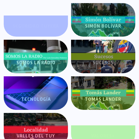
SEGURIDAD TUYERA
SIMÓN BOLÍVAR
SOMOS LA RADIO
SUCESOS
TECNOLOGÍA
TOMÁS LANDER
VALLES DEL TUY
VALORES+