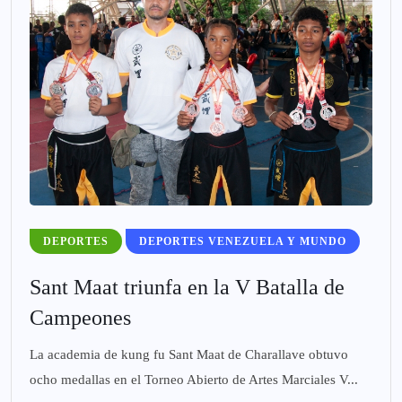
DEPORTES
DEPORTES VENEZUELA Y MUNDO
Sant Maat triunfa en la V Batalla de
Campeones
La academia de kung fu Sant Maat de Charallave obtuvo
ocho medallas en el Torneo Abierto de Artes Marciales V...