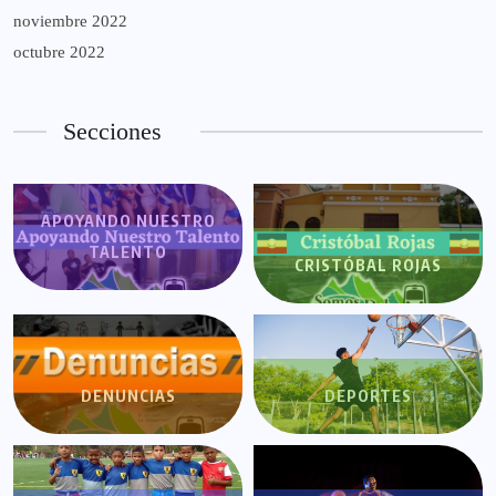
noviembre 2022
octubre 2022
Secciones
APOYANDO NUESTRO
TALENTO
CRISTÓBAL ROJAS
DENUNCIAS
DEPORTES