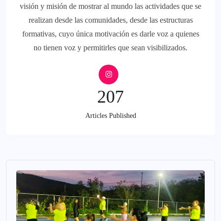
visión y misión de mostrar al mundo las actividades que se
realizan desde las comunidades, desde las estructuras
formativas, cuyo única motivación es darle voz a quienes
no tienen voz y permitirles que sean visibilizados.
207
Articles Published