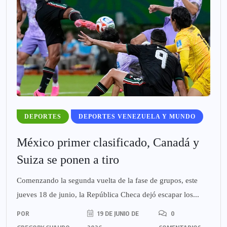
DEPORTES
DEPORTES VENEZUELA Y MUNDO
México primer clasificado, Canadá y
Suiza se ponen a tiro
Comenzando la segunda vuelta de la fase de grupos, este
jueves 18 de junio, la República Checa dejó escapar los...
POR
19 DE JUNIO DE
0