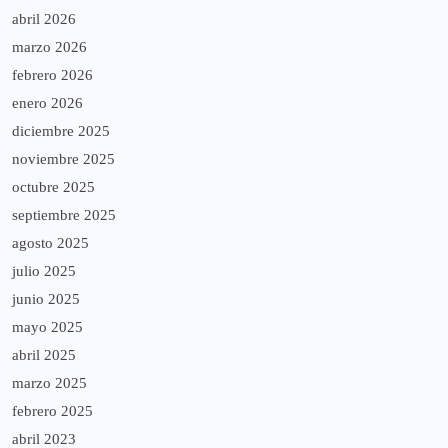
abril 2026
marzo 2026
febrero 2026
enero 2026
diciembre 2025
noviembre 2025
octubre 2025
septiembre 2025
agosto 2025
julio 2025
junio 2025
mayo 2025
abril 2025
marzo 2025
febrero 2025
abril 2023