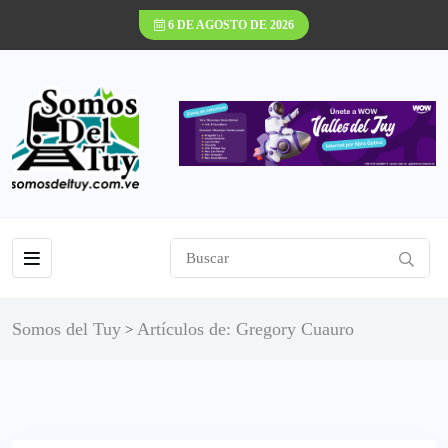
6 DE AGOSTO DE 2026
Somos del Tuy
Artículos de: Gregory Cuauro
>