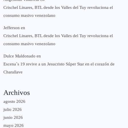
Crischel Linares, BTL desde los Valles del Tuy revoluciona el
consumo masivo venezolano
Jefferson
en
Crischel Linares, BTL desde los Valles del Tuy revoluciona el
consumo masivo venezolano
Dulce Maldonado
en
Escena´s 19 revive a un Jesucristo Súper Star en el corazón de
Charallave
Archivos
agosto 2026
julio 2026
junio 2026
mayo 2026