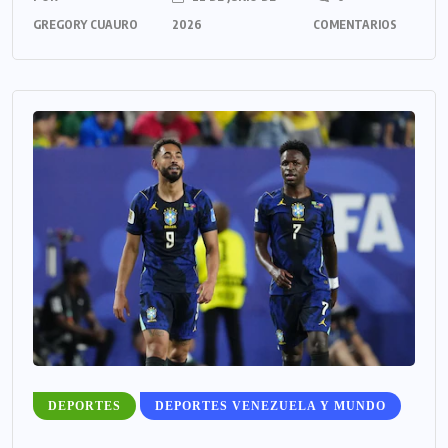
GREGORY CUAURO
2026
COMENTARIOS
DEPORTES
DEPORTES VENEZUELA Y MUNDO