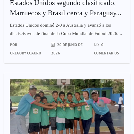
Estados Unidos segundo clasificado,
Marruecos y Brasil cerca y Paraguay...
Estados Unidos dominó 2-0 a Australia y avanzó a los
dieciseisavos de final de la Copa Mundial de Fútbol 2026....
POR
20 DE JUNIO DE
0
GREGORY CUAURO
2026
COMENTARIOS