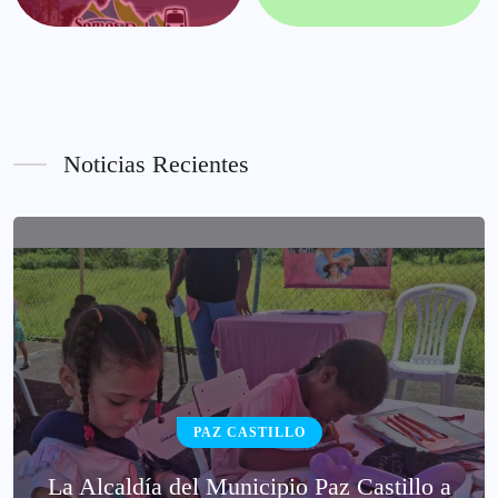
Noticias Recientes
PAZ CASTILLO
La Alcaldía del Municipio Paz Castillo a