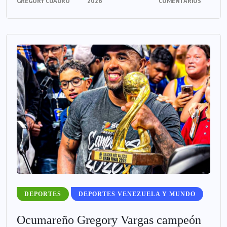
GREGORY CUAURO
2026
COMENTARIOS
DEPORTES
DEPORTES VENEZUELA Y MUNDO
Ocumareño Gregory Vargas campeón