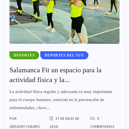
DEPORTES
DEPORTES DEL TUY
Salamanca Fit un espacio para la
actividad física y la...
La actividad física regular y adecuada es muy importante
para el cuerpo humano, esencial en la prevención de
enfermedades, clave...
POR
27 DE JULIO DE
0
GREGORY CUAURO
2026
COMENTARIOS