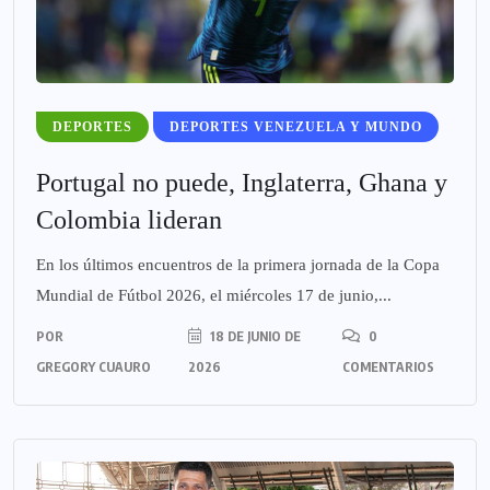
DEPORTES
DEPORTES VENEZUELA Y MUNDO
Portugal no puede, Inglaterra, Ghana y
Colombia lideran
En los últimos encuentros de la primera jornada de la Copa
Mundial de Fútbol 2026, el miércoles 17 de junio,...
POR
18 DE JUNIO DE
0
GREGORY CUAURO
2026
COMENTARIOS