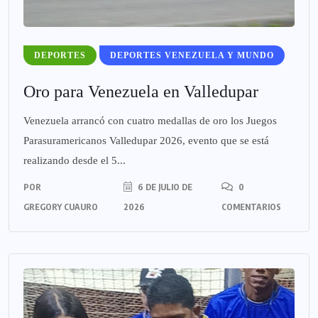
DEPORTES
DEPORTES VENEZUELA Y MUNDO
Oro para Venezuela en Valledupar
Venezuela arrancó con cuatro medallas de oro los Juegos
Parasuramericanos Valledupar 2026, evento que se está
realizando desde el 5...
POR
6 DE JULIO DE
0
GREGORY CUAURO
2026
COMENTARIOS