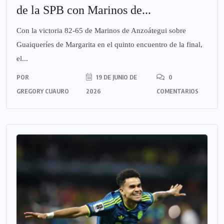
de la SPB con Marinos de...
Con la victoria 82-65 de Marinos de Anzoátegui sobre
Guaiqueríes de Margarita en el quinto encuentro de la final,
el...
POR
19 DE JUNIO DE
0
GREGORY CUAURO
2026
COMENTARIOS