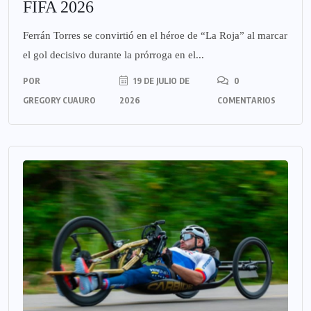
FIFA 2026
Ferrán Torres se convirtió en el héroe de “La Roja” al marcar
el gol decisivo durante la prórroga en el...
POR
19 DE JULIO DE
0
GREGORY CUAURO
2026
COMENTARIOS