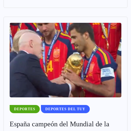
DEPORTES
DEPORTES DEL TUY
España campeón del Mundial de la