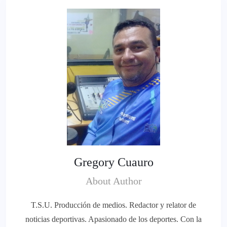
Gregory Cuauro
About Author
T.S.U. Producción de medios. Redactor y relator de
noticias deportivas. Apasionado de los deportes. Con la