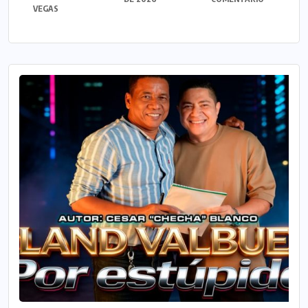
VEGAS