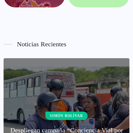
Noticias Recientes
SIMÓN BOLÍVAR
‎Despliegan campaña “Conciencia Vial por