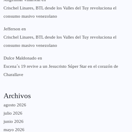
Crischel Linares, BTL desde los Valles del Tuy revoluciona el
consumo masivo venezolano
Jefferson
en
Crischel Linares, BTL desde los Valles del Tuy revoluciona el
consumo masivo venezolano
Dulce Maldonado
en
Escena´s 19 revive a un Jesucristo Súper Star en el corazón de
Charallave
Archivos
agosto 2026
julio 2026
junio 2026
mayo 2026