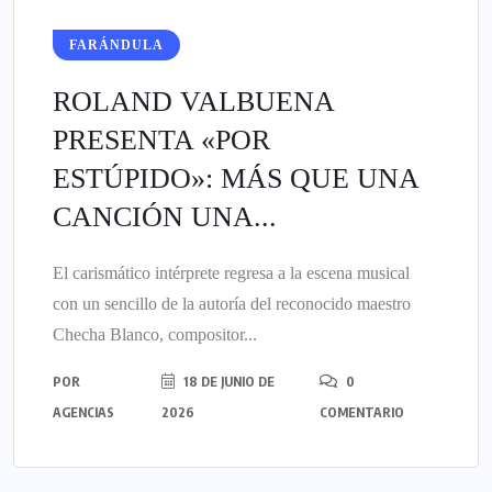
FARÁNDULA
ROLAND VALBUENA
PRESENTA «POR
ESTÚPIDO»: MÁS QUE UNA
CANCIÓN UNA...
El carismático intérprete regresa a la escena musical
con un sencillo de la autoría del reconocido maestro
Checha Blanco, compositor...
POR
18 DE JUNIO DE
0
AGENCIAS
2026
COMENTARIO