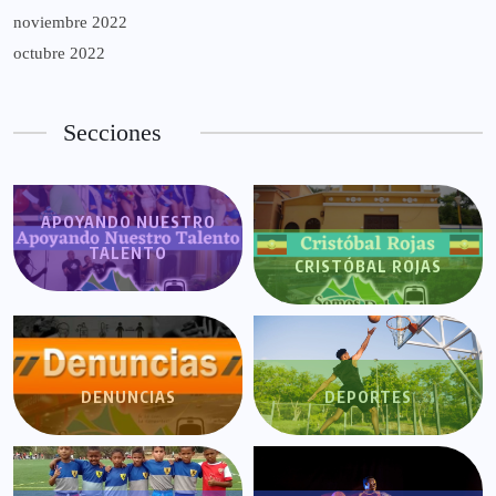
noviembre 2022
octubre 2022
Secciones
APOYANDO NUESTRO
TALENTO
CRISTÓBAL ROJAS
DENUNCIAS
DEPORTES