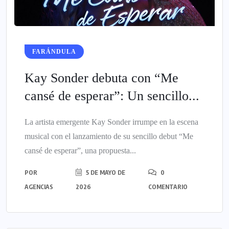
FARÁNDULA
Kay Sonder debuta con “Me
cansé de esperar”: Un sencillo...
La artista emergente Kay Sonder irrumpe en la escena
musical con el lanzamiento de su sencillo debut “Me
cansé de esperar”, una propuesta...
POR
5 DE MAYO DE
0
AGENCIAS
2026
COMENTARIO