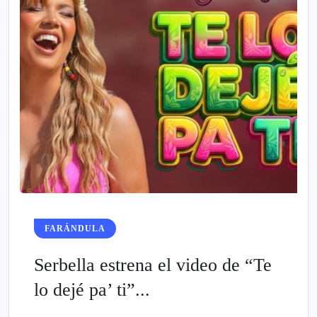
FARÁNDULA
Serbella estrena el video de “Te
lo dejé pa’ ti”...