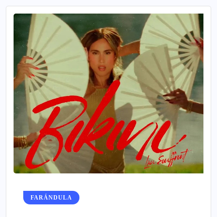
FARÁNDULA