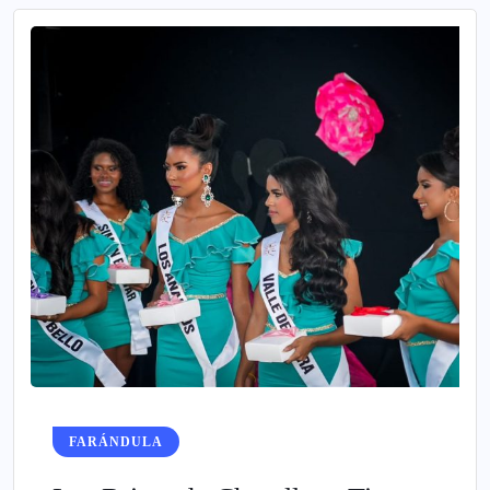
FARÁNDULA