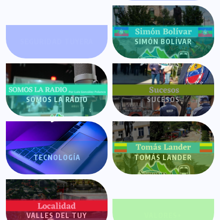
SEGURIDAD TUYERA
SIMÓN BOLÍVAR
SOMOS LA RADIO
SUCESOS
TECNOLOGÍA
TOMÁS LANDER
VALLES DEL TUY
VALORES+