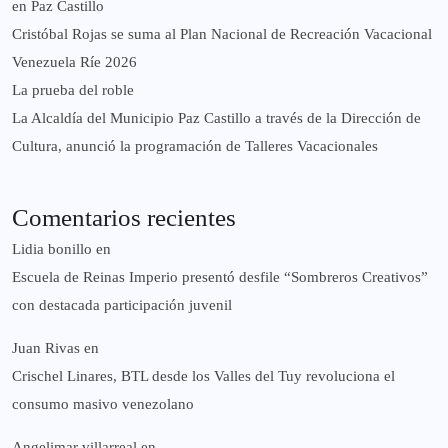
en Paz Castillo
Cristóbal Rojas se suma al Plan Nacional de Recreación Vacacional
Venezuela Ríe 2026
La prueba del roble
La Alcaldía del Municipio Paz Castillo a través de la Dirección de
Cultura, anunció la programación de Talleres Vacacionales
Comentarios recientes
Lidia bonillo
en
Escuela de Reinas Imperio presentó desfile “Sombreros Creativos”
con destacada participación juvenil
Juan Rivas
en
Crischel Linares, BTL desde los Valles del Tuy revoluciona el
consumo masivo venezolano
Angelimar villarreal
en