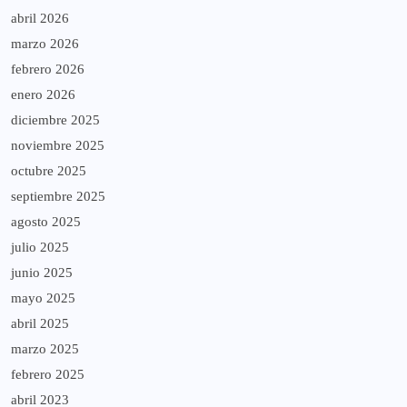
abril 2026
marzo 2026
febrero 2026
enero 2026
diciembre 2025
noviembre 2025
octubre 2025
septiembre 2025
agosto 2025
julio 2025
junio 2025
mayo 2025
abril 2025
marzo 2025
febrero 2025
abril 2023