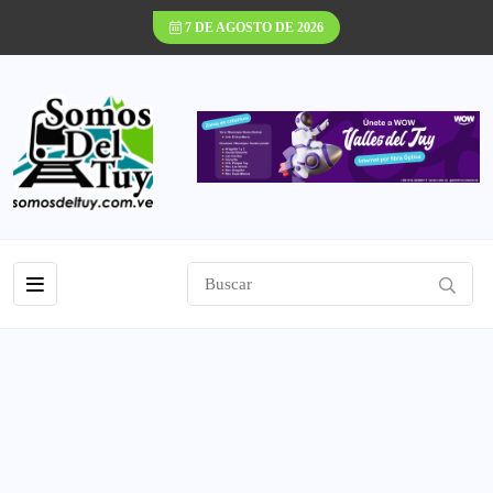
7 DE AGOSTO DE 2026