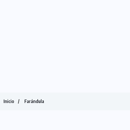
Inicio
Farándula