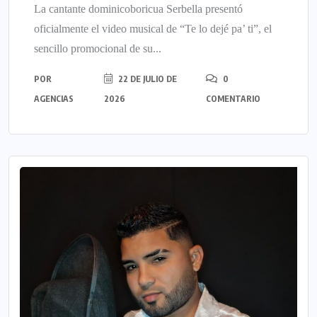
La cantante dominicoboricua Serbella presentó
oficialmente el video musical de “Te lo dejé pa’ ti”, el
sencillo promocional de su...
POR
22 DE JULIO DE
0
AGENCIAS
2026
COMENTARIO