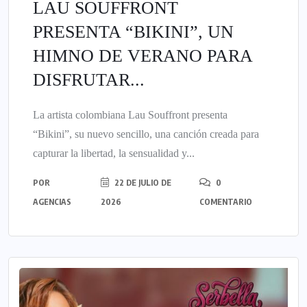
LAU SOUFFRONT
PRESENTA “BIKINI”, UN
HIMNO DE VERANO PARA
DISFRUTAR...
La artista colombiana Lau Souffront presenta
“Bikini”, su nuevo sencillo, una canción creada para
capturar la libertad, la sensualidad y...
POR
22 DE JULIO DE
0
AGENCIAS
2026
COMENTARIO