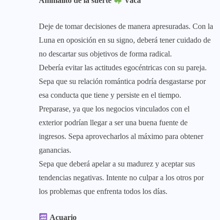
Animalito de la suerte
Vaca
Deje de tomar decisiones de manera apresuradas. Con la
Luna en oposición en su signo, deberá tener cuidado de
no descartar sus objetivos de forma radical.
Debería evitar las actitudes egocéntricas con su pareja.
Sepa que su relación romántica podría desgastarse por
esa conducta que tiene y persiste en el tiempo.
Preparase, ya que los negocios vinculados con el
exterior podrían llegar a ser una buena fuente de
ingresos. Sepa aprovecharlos al máximo para obtener
ganancias.
Sepa que deberá apelar a su madurez y aceptar sus
tendencias negativas. Intente no culpar a los otros por
los problemas que enfrenta todos los días.
Acuario