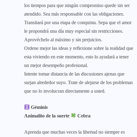
los tiempos para que ningún compromiso quede sin ser
atendido. Sea más responsable con las obligaciones.
Transitará por una etapa de conquista. Sepa que el amor
le propondrá una día muy especial sin restricciones.
Aprovéchelo al máximo y sin perjuicios.
Ordene mejor las ideas y reflexione sobre la realidad que
esta viviendo en este momento, esto lo ayudará a tener
un mejor desempeño profesional.
Intente tomar distancia de las discusiones ajenas que
surjan alrededor suyo. Trate de alejarse de los problemas
que no lo involucran directamente a usted.
Géminis
Animalito de la suerte
Cebra
Aprenda que muchas veces la libertad no siempre es