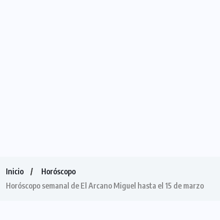
Inicio
Horóscopo
Horóscopo semanal de El Arcano Miguel hasta el 15 de marzo