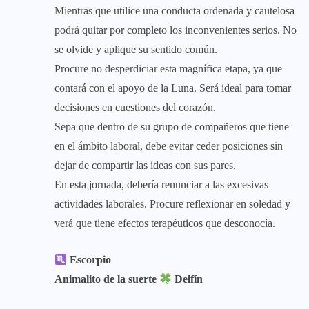
Mientras que utilice una conducta ordenada y cautelosa
podrá quitar por completo los inconvenientes serios. No
se olvide y aplique su sentido común.
Procure no desperdiciar esta magnífica etapa, ya que
contará con el apoyo de la Luna. Será ideal para tomar
decisiones en cuestiones del corazón.
Sepa que dentro de su grupo de compañeros que tiene
en el ámbito laboral, debe evitar ceder posiciones sin
dejar de compartir las ideas con sus pares.
En esta jornada, debería renunciar a las excesivas
actividades laborales. Procure reflexionar en soledad y
verá que tiene efectos terapéuticos que desconocía.
Escorpio
Animalito de la suerte
Delfín