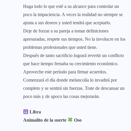
Haga todo lo que esté a su alcance para controlar un
poco la impaciencia. A veces la realidad no siempre se
ajusta a sus deseos y usted tendrá que aceptarlo.
Deje de forzar a su pareja a tomar definiciones
apresuradas, respete sus tiempos. No la involucre en los
problemas profesionales que usted tiene.
Después de tanto sacrificio logrará revertir un conflicto
que hace tiempo frenaba su crecimiento económico.
Aproveche este período para firmar acuerdos.
Comenzará el día donde melancolía lo invadirá por
completo y se sentirá sin fuerzas. Trate de descansar un
poco más y de apoco las cosas mejorarán.
Libra
Animalito de la suerte
Oso