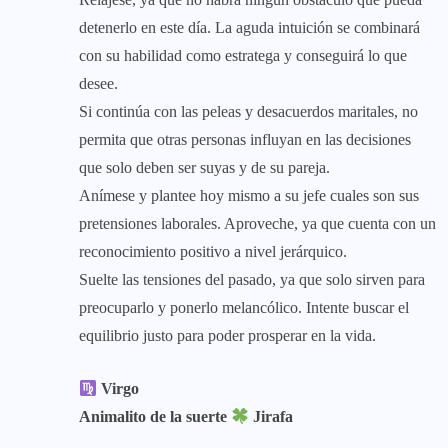
detenerlo en este día. La aguda intuición se combinará
con su habilidad como estratega y conseguirá lo que
desee.
Si continúa con las peleas y desacuerdos maritales, no
permita que otras personas influyan en las decisiones
que solo deben ser suyas y de su pareja.
Anímese y plantee hoy mismo a su jefe cuales son sus
pretensiones laborales. Aproveche, ya que cuenta con un
reconocimiento positivo a nivel jerárquico.
Suelte las tensiones del pasado, ya que solo sirven para
preocuparlo y ponerlo melancólico. Intente buscar el
equilibrio justo para poder prosperar en la vida.
Virgo
Animalito de la suerte
Jirafa