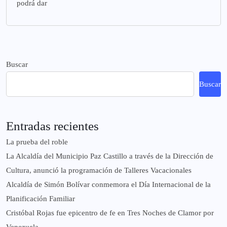
podrá dar
Buscar
Buscar
Entradas recientes
La prueba del roble
La Alcaldía del Municipio Paz Castillo a través de la Dirección de
Cultura, anunció la programación de Talleres Vacacionales
Alcaldía de Simón Bolívar conmemora el Día Internacional de la
Planificación Familiar
Cristóbal Rojas fue epicentro de fe en Tres Noches de Clamor por