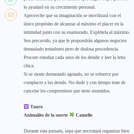
lo ayudará en su crecimiento personal.
Aproveche que su imaginación se movilizará con el
único propósito de alcanzar al máximo el placer en la
intimidad junto con su enamorado. Explótela al máximo.
Sea precavido, ya que le propondrán algunos negocios
demasiado tentadores pero de dudosa procedencia.
Procure estudiar cada unos de los detalle y leer la letra
chica.
Si se siente demasiado agotado, no se esfuerce por
complacer a los demás. No dude y con tiempo trate de
cancelar los compromisos que tiene asumidos.
Tauro
Animalito de la suerte
Camello
Durante esta jornada, sepa que necesitará organizar bien