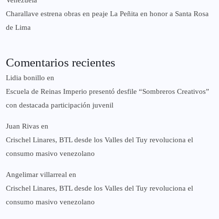
Venezuela
Charallave estrena obras en peaje La Peñita en honor a Santa Rosa
de Lima
Comentarios recientes
Lidia bonillo
en
Escuela de Reinas Imperio presentó desfile “Sombreros Creativos”
con destacada participación juvenil
Juan Rivas
en
Crischel Linares, BTL desde los Valles del Tuy revoluciona el
consumo masivo venezolano
Angelimar villarreal
en
Crischel Linares, BTL desde los Valles del Tuy revoluciona el
consumo masivo venezolano