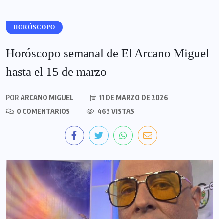
HORÓSCOPO
Horóscopo semanal de El Arcano Miguel
hasta el 15 de marzo
POR
ARCANO MIGUEL
11 DE MARZO DE 2026
0 COMENTARIOS
463 VISTAS