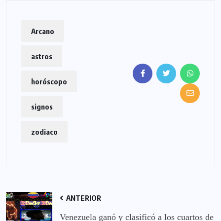
Arcano
astros
horóscopo
signos
zodiaco
ANTERIOR
Venezuela ganó y clasificó a los cuartos de