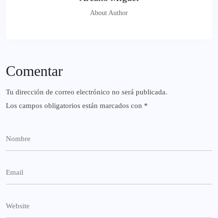
About Author
Comentar
Tu dirección de correo electrónico no será publicada.
Los campos obligatorios están marcados con
*