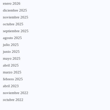
enero 2026
diciembre 2025
noviembre 2025
octubre 2025
septiembre 2025
agosto 2025
julio 2025
junio 2025
mayo 2025
abril 2025
marzo 2025
febrero 2025
abril 2023
noviembre 2022
octubre 2022