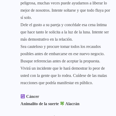
peligrosa, muchas veces puede ayudarnos a liberar lo
mejor de nosotros. Intente soltarse y que todo fluya por
sí solo.
Dele el gusto a su pareja y concédale esa cena íntima
que hace tanto le solicita a la luz de la luna. Intente ser
más demostrativo en la relación.
Sea cauteloso y procure tomar todos los recaudos
posibles antes de embarcarse en ese nuevo negocio.
Busque referencias antes de aceptar la propuesta.
Vivirá un incidente que le hará demostrar lo peor de
usted con la gente que lo rodea. Cuídese de las malas
reacciones que podría manifestar en público.
Cáncer
Animalito de la suerte
Alacrán