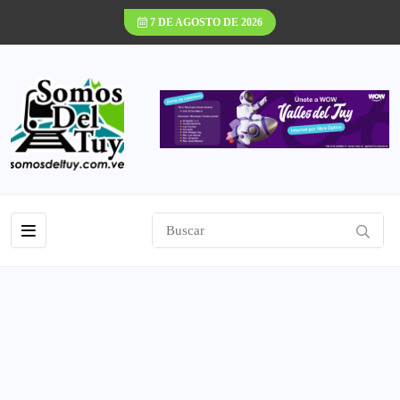
7 DE AGOSTO DE 2026