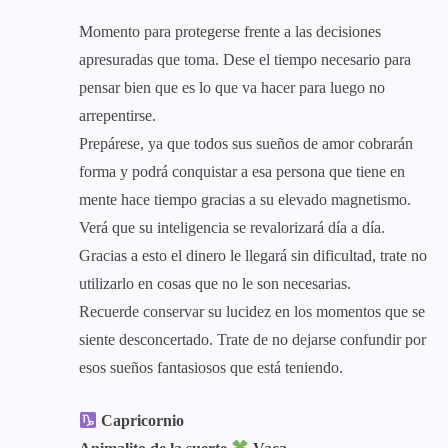
Momento para protegerse frente a las decisiones
apresuradas que toma. Dese el tiempo necesario para
pensar bien que es lo que va hacer para luego no
arrepentirse.
Prepárese, ya que todos sus sueños de amor cobrarán
forma y podrá conquistar a esa persona que tiene en
mente hace tiempo gracias a su elevado magnetismo.
Verá que su inteligencia se revalorizará día a día.
Gracias a esto el dinero le llegará sin dificultad, trate no
utilizarlo en cosas que no le son necesarias.
Recuerde conservar su lucidez en los momentos que se
siente desconcertado. Trate de no dejarse confundir por
esos sueños fantasiosos que está teniendo.
Capricornio