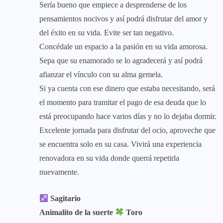
Sería bueno que empiece a desprenderse de los
pensamientos nocivos y así podrá disfrutar del amor y
del éxito en su vida. Evite ser tan negativo.
Concédale un espacio a la pasión en su vida amorosa.
Sepa que su enamorado se lo agradecerá y así podrá
afianzar el vínculo con su alma gemela.
Si ya cuenta con ese dinero que estaba necesitando, será
el momento para tramitar el pago de esa deuda que lo
está preocupando hace varios días y no lo dejaba dormir.
Excelente jornada para disfrutar del ocio, aproveche que
se encuentra solo en su casa. Vivirá una experiencia
renovadora en su vida donde querrá repetirla
nuevamente.
Sagitario
Animalito de la suerte
Toro