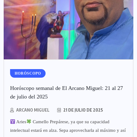
HORÓSCOPO
Horóscopo semanal de El Arcano Miguel: 21 al 27
de julio del 2025
ARCANO MIGUEL
21 DE JULIO DE 2025
Aries
Camello Prepárese, ya que su capacidad
intelectual estará en alza. Sepa aprovecharla al máximo y así