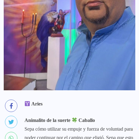
Aries
Animalito de la suerte
Caballo
Sepa cómo utilizar su empuje y fuerza de voluntad para
poder continuar por el camino que eligió. Sepa que esto