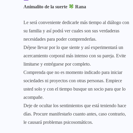
Animalito de la suerte
Rana
Le será conveniente dedicarle más tiempo al diálogo con
su familia y así podrá ver cuales son sus verdaderas
necesidades para poder comprenderlas.
Déjese llevar por lo que siente y así experimentará un
acercamiento corporal más intenso con su pareja. Evite
limitarse y entréguese por completo.
Comprenda que no es momento indicado para iniciar
sociedades ni proyectos con otras personas. Empiece
usted solo y con el tiempo busque un socio para que lo
acompañe.
Deje de ocultar los sentimientos que está teniendo hace
días. Procure manifestarlo cuanto antes, caso contrario,
le causará problemas psicosomáticos.