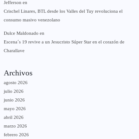
Jefferson
en
Crischel Linares, BTL desde los Valles del Tuy revoluciona el
consumo masivo venezolano
Dulce Maldonado
en
Escena´s 19 revive a un Jesucristo Súper Star en el corazón de
Charallave
Archivos
agosto 2026
julio 2026
junio 2026
mayo 2026
abril 2026
marzo 2026
febrero 2026