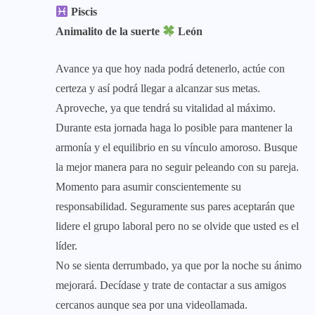
Piscis
Animalito de la suerte
León
Avance ya que hoy nada podrá detenerlo, actúe con
certeza y así podrá llegar a alcanzar sus metas.
Aproveche, ya que tendrá su vitalidad al máximo.
Durante esta jornada haga lo posible para mantener la
armonía y el equilibrio en su vínculo amoroso. Busque
la mejor manera para no seguir peleando con su pareja.
Momento para asumir conscientemente su
responsabilidad. Seguramente sus pares aceptarán que
lidere el grupo laboral pero no se olvide que usted es el
líder.
No se sienta derrumbado, ya que por la noche su ánimo
mejorará. Decídase y trate de contactar a sus amigos
cercanos aunque sea por una videollamada.