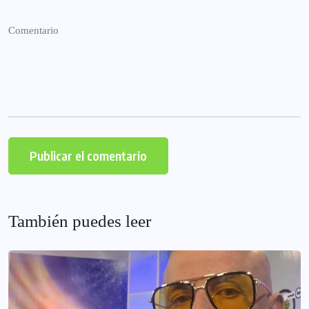
También puedes leer