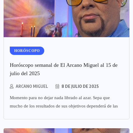
HORÓSCOPO
Horóscopo semanal de El Arcano Miguel al 15 de
julio del 2025
ARCANO MIGUEL
8 DE JULIO DE 2025
Momento para no dejar nada librado al azar. Sepa que
mucho de los resultados de sus objetivos dependerá de las