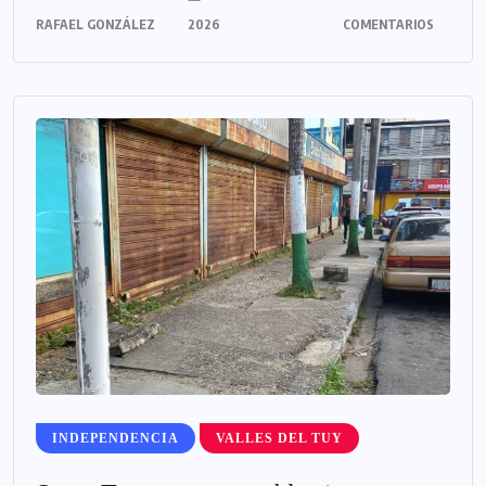
RAFAEL GONZÁLEZ
2026
COMENTARIOS
INDEPENDENCIA
VALLES DEL TUY