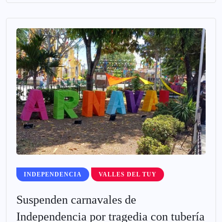
INDEPENDENCIA
VALLES DEL TUY
Suspenden carnavales de
Independencia por tragedia con tubería