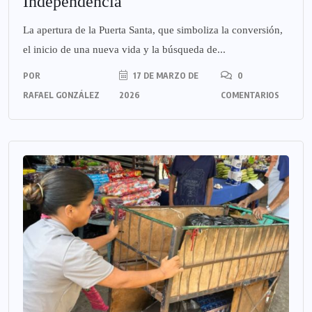
Independencia
La apertura de la Puerta Santa, que simboliza la conversión,
el inicio de una nueva vida y la búsqueda de...
POR
17 DE MARZO DE
0
RAFAEL GONZÁLEZ
2026
COMENTARIOS