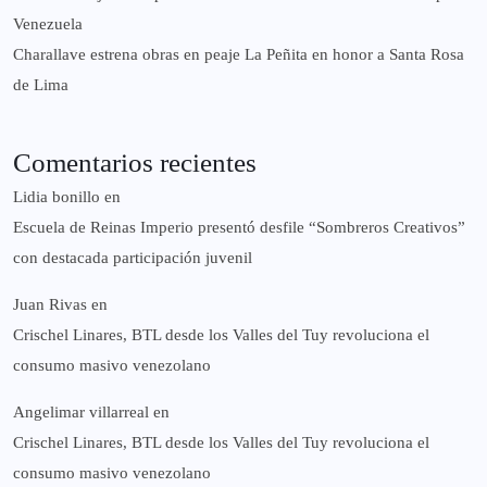
Venezuela
Charallave estrena obras en peaje La Peñita en honor a Santa Rosa
de Lima
Comentarios recientes
Lidia bonillo
en
Escuela de Reinas Imperio presentó desfile “Sombreros Creativos”
con destacada participación juvenil
Juan Rivas
en
Crischel Linares, BTL desde los Valles del Tuy revoluciona el
consumo masivo venezolano
Angelimar villarreal
en
Crischel Linares, BTL desde los Valles del Tuy revoluciona el
consumo masivo venezolano