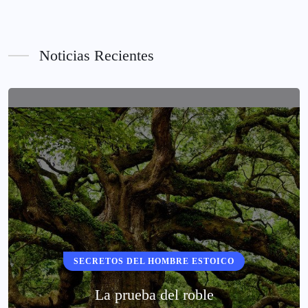
Noticias Recientes
SECRETOS DEL HOMBRE ESTOICO
La prueba del roble