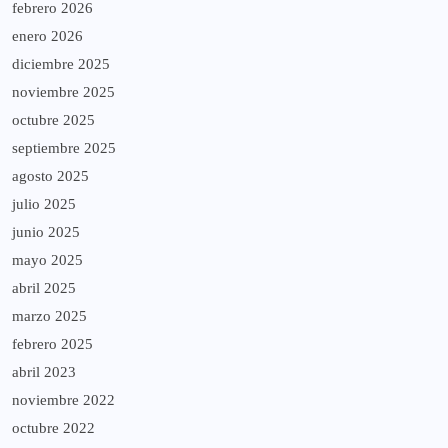
febrero 2026
enero 2026
diciembre 2025
noviembre 2025
octubre 2025
septiembre 2025
agosto 2025
julio 2025
junio 2025
mayo 2025
abril 2025
marzo 2025
febrero 2025
abril 2023
noviembre 2022
octubre 2022