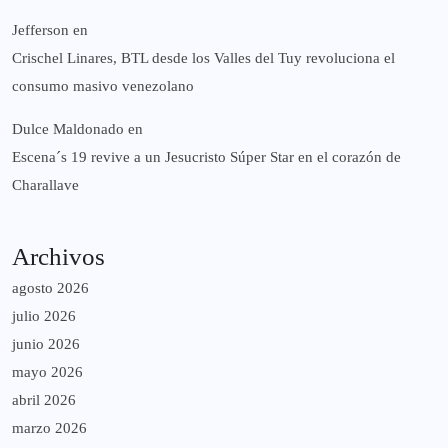
Jefferson
en
Crischel Linares, BTL desde los Valles del Tuy revoluciona el
consumo masivo venezolano
Dulce Maldonado
en
Escena´s 19 revive a un Jesucristo Súper Star en el corazón de
Charallave
Archivos
agosto 2026
julio 2026
junio 2026
mayo 2026
abril 2026
marzo 2026