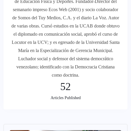
de Educación Física y Deportes. Fundador-Director del
semanario impreso Ecos Web (2001) y socio colaborador
de Somos del Tuy Medios, C.A. y el diario La Voz. Autor
de varias obras. Cursó estudios en la UCAB donde obtuvo
el diplomado en comunicación social, aprobó el curso de
Locutor en la UCV; y es egresado de la Universidad Santa
María en la Especialización de Gerencia Municipal.
Luchador social y defensor del sistema democrático
venezolano; identificado con la Democracia Cristiana
como doctrina.
52
Articles Published