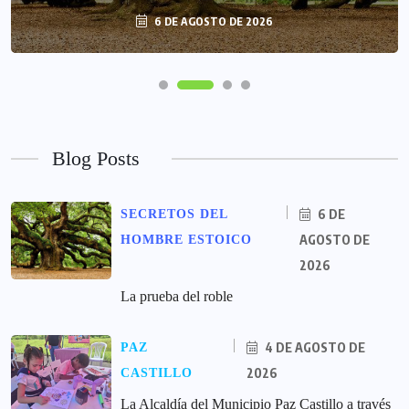
6 DE AGOSTO DE 2026
Blog Posts
6 DE
SECRETOS DEL
AGOSTO DE
HOMBRE ESTOICO
2026
La prueba del roble
4 DE AGOSTO DE
PAZ
2026
CASTILLO
La Alcaldía del Municipio Paz Castillo a través