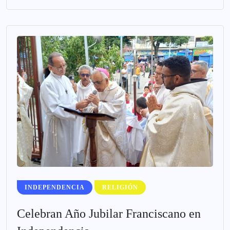
INDEPENDENCIA
RELIGIÓN
Celebran Año Jubilar Franciscano en