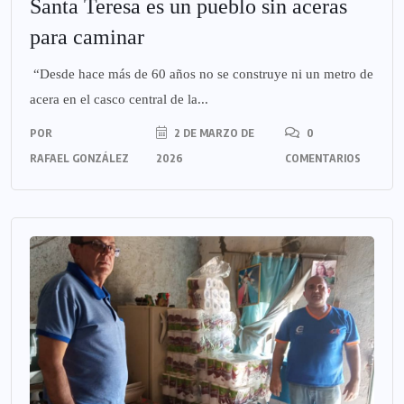
Santa Teresa es un pueblo sin aceras
para caminar
“Desde hace más de 60 años no se construye ni un metro de
acera en el casco central de la...
POR
2 DE MARZO DE
0
RAFAEL GONZÁLEZ
2026
COMENTARIOS