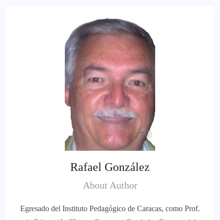
Rafael González
About Author
Egresado del Instituto Pedagógico de Caracas, como Prof.