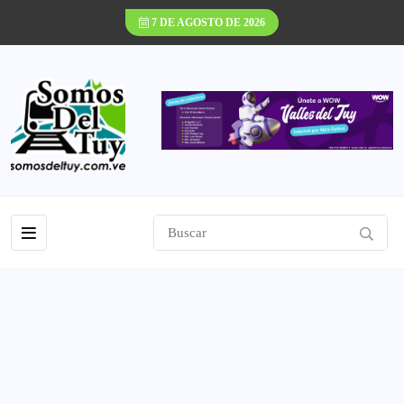
7 DE AGOSTO DE 2026