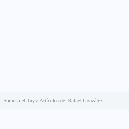
Somos del Tuy
Artículos de: Rafael González
>