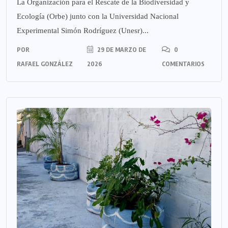
La Organización para el Rescate de la Biodiversidad y
Ecología (Orbe) junto con la Universidad Nacional
Experimental Simón Rodríguez (Unesr)...
POR
29 DE MARZO DE
0
RAFAEL GONZÁLEZ
2026
COMENTARIOS