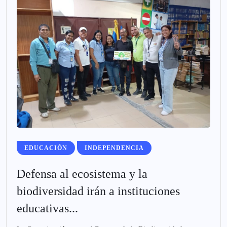
EDUCACIÓN
INDEPENDENCIA
Defensa al ecosistema y la
biodiversidad irán a instituciones
educativas...