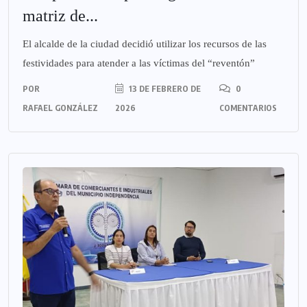
matriz de...
El alcalde de la ciudad decidió utilizar los recursos de las
festividades para atender a las víctimas del “reventón”
POR
13 DE FEBRERO DE
0
RAFAEL GONZÁLEZ
2026
COMENTARIOS