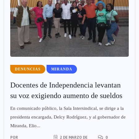
DENUNCIAS
MIRANDA
Docentes de Independencia levantan
su voz exigiendo aumento de sueldos
En comunicado público, la Sala Intersindical, se dirige a la
presidenta encargada, Delcy Rodríguez, y al gobernador de
Miranda, Elio...
POR
2 DE MARZO DE
0