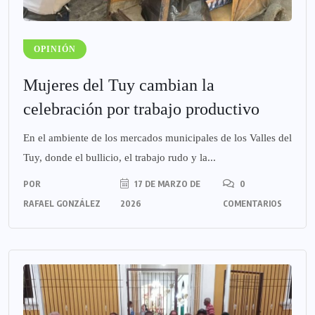
OPINIÓN
Mujeres del Tuy cambian la
celebración por trabajo productivo
En el ambiente de los mercados municipales de los Valles del
Tuy, donde el bullicio, el trabajo rudo y la...
POR
17 DE MARZO DE
0
RAFAEL GONZÁLEZ
2026
COMENTARIOS