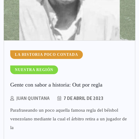
LA HISTORIA POCO CONTADA
NUESTRA REGIÓN
Gente con sabor a historia: Out por regla
JUAN QUINTANA
7 DE ABRIL DE 2023
Parafraseando un poco aquella famosa regla del béisbol
venezolano mediante la cual el árbitro retira a un jugador de
la