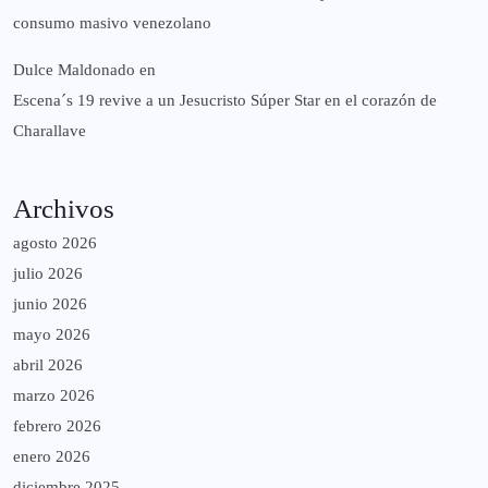
consumo masivo venezolano
Dulce Maldonado
en
Escena´s 19 revive a un Jesucristo Súper Star en el corazón de
Charallave
Archivos
agosto 2026
julio 2026
junio 2026
mayo 2026
abril 2026
marzo 2026
febrero 2026
enero 2026
diciembre 2025