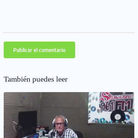
También puedes leer