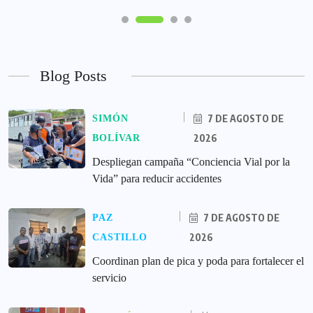
Blog Posts
7 DE AGOSTO DE
SIMÓN
2026
BOLÍVAR
‎Despliegan campaña “Conciencia Vial por la
Vida” para reducir accidentes
7 DE AGOSTO DE
PAZ
2026
CASTILLO
Coordinan plan de pica y poda para fortalecer el
servicio