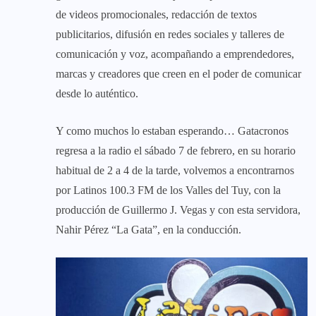
de videos promocionales, redacción de textos
publicitarios, difusión en redes sociales y talleres de
comunicación y voz, acompañando a emprendedores,
marcas y creadores que creen en el poder de comunicar
desde lo auténtico.
Y como muchos lo estaban esperando… Gatacronos
regresa a la radio el sábado 7 de febrero, en su horario
habitual de 2 a 4 de la tarde, volvemos a encontrarnos
por Latinos 100.3 FM de los Valles del Tuy, con la
producción de Guillermo J. Vegas y con esta servidora,
Nahir Pérez “La Gata”, en la conducción.