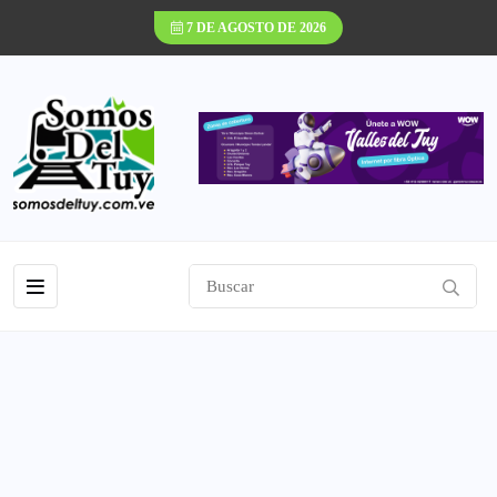
7 DE AGOSTO DE 2026