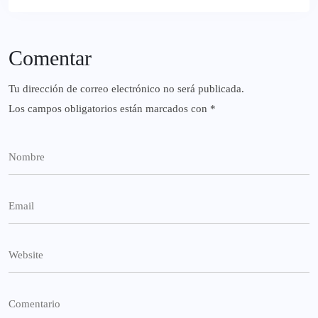
Comentar
Tu dirección de correo electrónico no será publicada.
Los campos obligatorios están marcados con
*