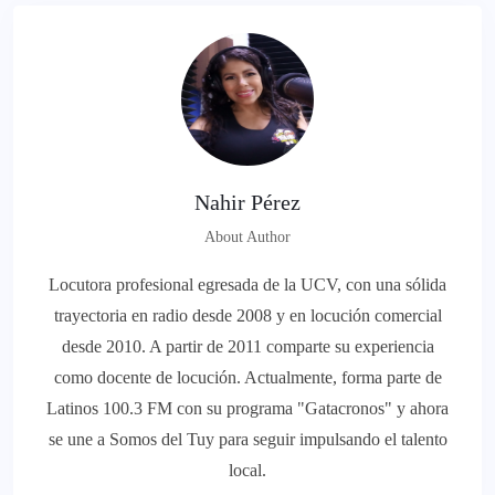
Nahir Pérez
About Author
Locutora profesional egresada de la UCV, con una sólida
trayectoria en radio desde 2008 y en locución comercial
desde 2010. A partir de 2011 comparte su experiencia
como docente de locución. Actualmente, forma parte de
Latinos 100.3 FM con su programa "Gatacronos" y ahora
se une a Somos del Tuy para seguir impulsando el talento
local.