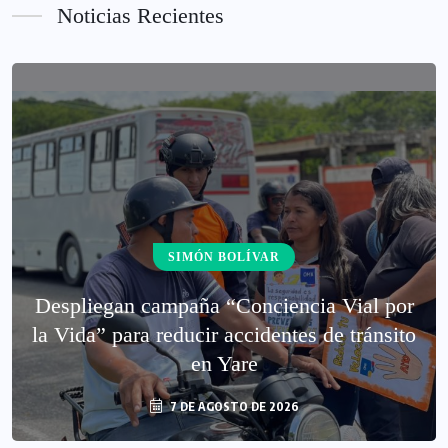
Noticias Recientes
SIMÓN BOLÍVAR
‎Despliegan campaña “Conciencia Vial por
la Vida” para reducir accidentes de tránsito
en Yare
7 DE AGOSTO DE 2026