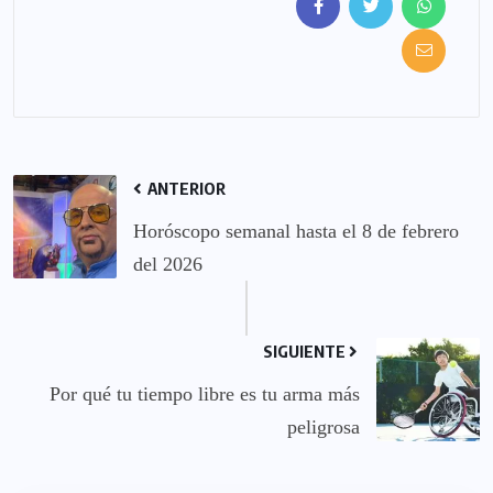
ANTERIOR
Horóscopo semanal hasta el 8 de febrero
del 2026
SIGUIENTE
Por qué tu tiempo libre es tu arma más
peligrosa