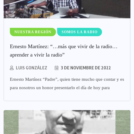
NUESTRA REGIÓN
SOMOS LA RADIO
Ernesto Martínez: “…más que vivir de la radio…
aprender a vivir la radio”
LUIS GONZÁLEZ
3 DE NOVIEMBRE DE 2022
Ernesto Martínez “Padre”, quien tiene mucho que contar y es
para nosotros un honor presentarlo el día de hoy para