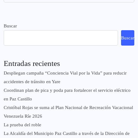
Buscar
Buscar
Entradas recientes
‎Despliegan campaña “Conciencia Vial por la Vida” para reducir
accidentes de tránsito en Yare
Coordinan plan de pica y poda para fortalecer el servicio eléctrico
en Paz Castillo
Cristóbal Rojas se suma al Plan Nacional de Recreación Vacacional
Venezuela Ríe 2026
La prueba del roble
La Alcaldía del Municipio Paz Castillo a través de la Dirección de