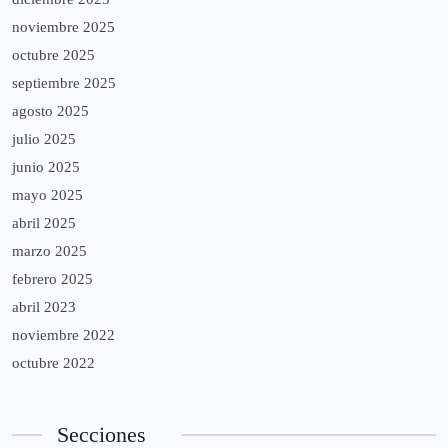
noviembre 2025
octubre 2025
septiembre 2025
agosto 2025
julio 2025
junio 2025
mayo 2025
abril 2025
marzo 2025
febrero 2025
abril 2023
noviembre 2022
octubre 2022
Secciones