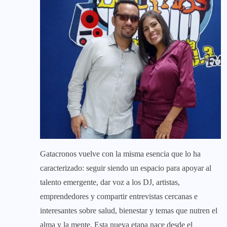
Gatacronos vuelve con la misma esencia que lo ha
caracterizado: seguir siendo un espacio para apoyar al
talento emergente, dar voz a los DJ, artistas,
emprendedores y compartir entrevistas cercanas e
interesantes sobre salud, bienestar y temas que nutren el
alma y la mente. Esta nueva etapa nace desde el