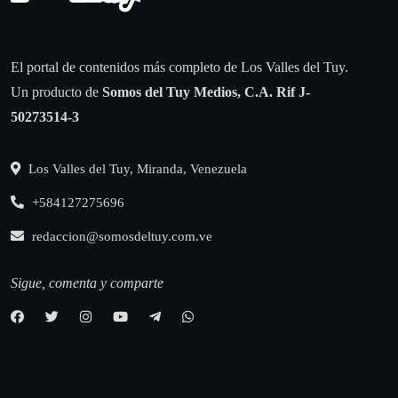
El portal de contenidos más completo de Los Valles del Tuy.
Un producto de
Somos del Tuy Medios, C.A.
Rif J-
50273514-3
Los Valles del Tuy, Miranda, Venezuela
+584127275696
redaccion@somosdeltuy.com.ve
Sigue, comenta y comparte