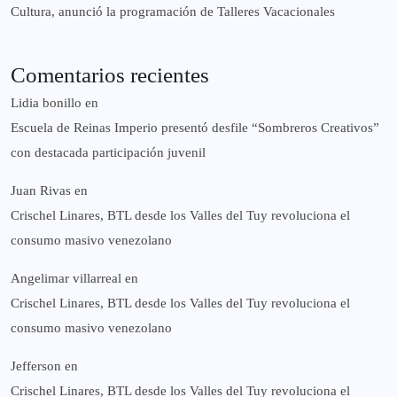
Cultura, anunció la programación de Talleres Vacacionales
Comentarios recientes
Lidia bonillo
en
Escuela de Reinas Imperio presentó desfile “Sombreros Creativos”
con destacada participación juvenil
Juan Rivas
en
Crischel Linares, BTL desde los Valles del Tuy revoluciona el
consumo masivo venezolano
Angelimar villarreal
en
Crischel Linares, BTL desde los Valles del Tuy revoluciona el
consumo masivo venezolano
Jefferson
en
Crischel Linares, BTL desde los Valles del Tuy revoluciona el