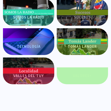
SOMOS LA RADIO
SUCESOS
TECNOLOGÍA
TOMÁS LANDER
VALLES DEL TUY
VALORES+