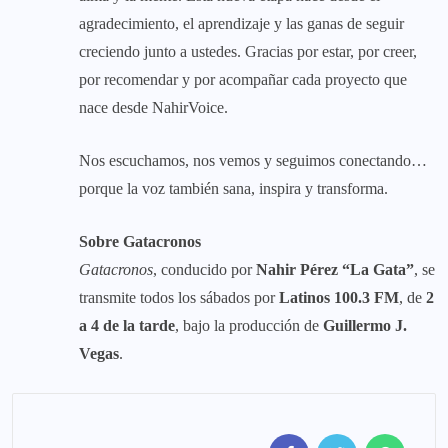
agradecimiento, el aprendizaje y las ganas de seguir
creciendo junto a ustedes. Gracias por estar, por creer,
por recomendar y por acompañar cada proyecto que
nace desde NahirVoice.
Nos escuchamos, nos vemos y seguimos conectando…
porque la voz también sana, inspira y transforma.
Sobre Gatacronos
Gatacronos
, conducido por
Nahir Pérez “La Gata”
, se
transmite todos los sábados por
Latinos 100.3 FM
, de
2
a 4 de la tarde
, bajo la producción de
Guillermo J.
Vegas
.