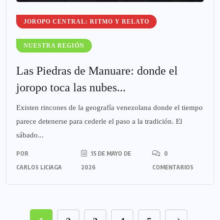
JOROPO CENTRAL: RITMO Y RELATO
NUESTRA REGIÓN
Las Piedras de Manuare: donde el
joropo toca las nubes...
Existen rincones de la geografía venezolana donde el tiempo
parece detenerse para cederle el paso a la tradición. El
sábado...
POR
15 DE MAYO DE
0
CARLOS LICIAGA
2026
COMENTARIOS