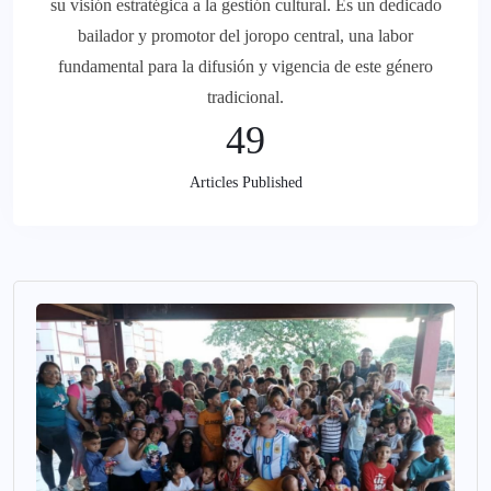
su visión estratégica a la gestión cultural. Es un dedicado
bailador y promotor del joropo central, una labor
fundamental para la difusión y vigencia de este género
tradicional.
49
Articles Published