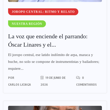
JOROPO CENTRAL: RITMO Y RELATO
NUESTRA REGIÓN
La voz que enciende el parrando:
Óscar Linares y el...
El joropo central, ese latido indómito de arpa, maraca y
buche, no solo se compone de instrumentistas y bailadores;
requiere...
POR
19 DE JUNIO DE
0
CARLOS LICIAGA
2026
COMENTARIOS