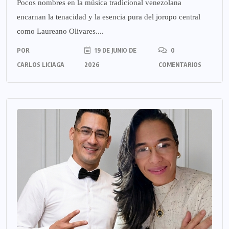
Pocos nombres en la música tradicional venezolana
encarnan la tenacidad y la esencia pura del joropo central
como Laureano Olivares....
POR
19 DE JUNIO DE
0
CARLOS LICIAGA
2026
COMENTARIOS