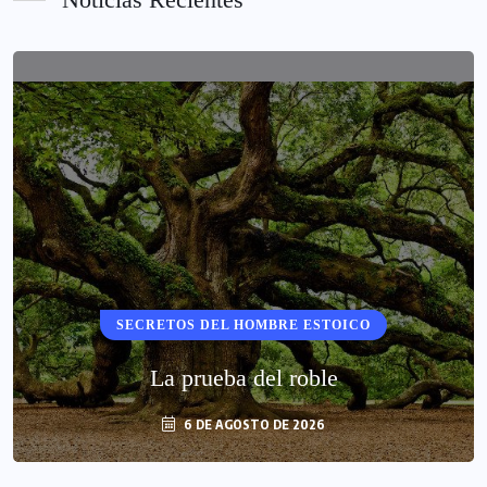
SECRETOS DEL HOMBRE ESTOICO
La prueba del roble
6 DE AGOSTO DE 2026