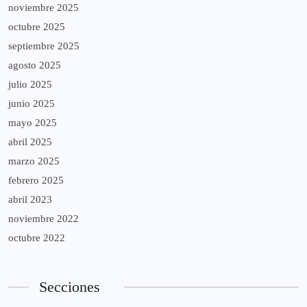
noviembre 2025
octubre 2025
septiembre 2025
agosto 2025
julio 2025
junio 2025
mayo 2025
abril 2025
marzo 2025
febrero 2025
abril 2023
noviembre 2022
octubre 2022
Secciones