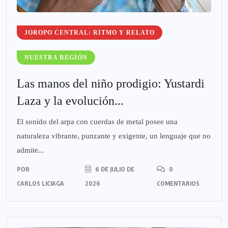
JOROPO CENTRAL: RITMO Y RELATO
NUESTRA REGIÓN
Las manos del niño prodigio: Yustardi
Laza y la evolución...
El sonido del arpa con cuerdas de metal posee una
naturaleza vibrante, punzante y exigente, un lenguaje que no
admite...
POR
6 DE JULIO DE
0
CARLOS LICIAGA
2026
COMENTARIOS