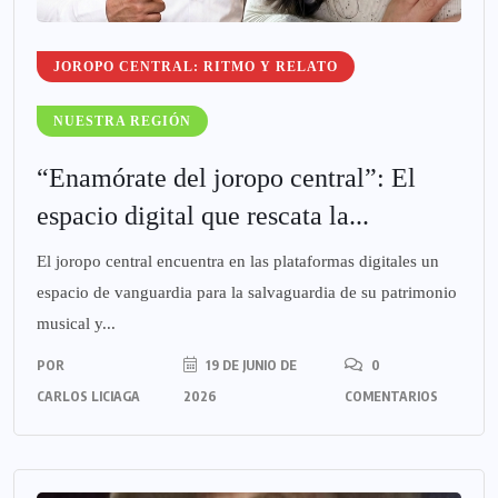
JOROPO CENTRAL: RITMO Y RELATO
NUESTRA REGIÓN
“Enamórate del joropo central”: El
espacio digital que rescata la...
El joropo central encuentra en las plataformas digitales un
espacio de vanguardia para la salvaguardia de su patrimonio
musical y...
POR
19 DE JUNIO DE
0
CARLOS LICIAGA
2026
COMENTARIOS