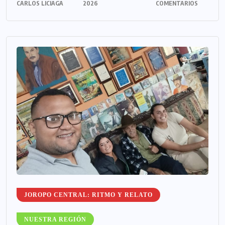
CARLOS LICIAGA
2026
COMENTARIOS
JOROPO CENTRAL: RITMO Y RELATO
NUESTRA REGIÓN