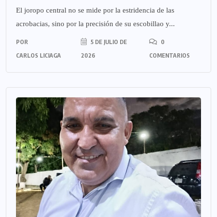
El joropo central no se mide por la estridencia de las
acrobacias, sino por la precisión de su escobillao y...
POR
5 DE JULIO DE
0
CARLOS LICIAGA
2026
COMENTARIOS