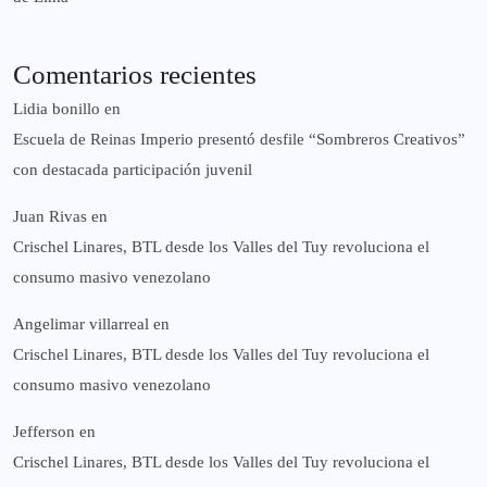
Comentarios recientes
Lidia bonillo
en
Escuela de Reinas Imperio presentó desfile “Sombreros Creativos”
con destacada participación juvenil
Juan Rivas
en
Crischel Linares, BTL desde los Valles del Tuy revoluciona el
consumo masivo venezolano
Angelimar villarreal
en
Crischel Linares, BTL desde los Valles del Tuy revoluciona el
consumo masivo venezolano
Jefferson
en
Crischel Linares, BTL desde los Valles del Tuy revoluciona el