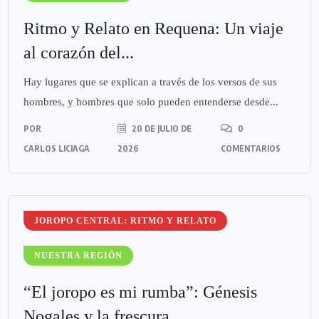
Ritmo y Relato en Requena: Un viaje
al corazón del...
Hay lugares que se explican a través de los versos de sus
hombres, y hombres que solo pueden entenderse desde...
POR
20 DE JULIO DE
0
CARLOS LICIAGA
2026
COMENTARIOS
JOROPO CENTRAL: RITMO Y RELATO
NUESTRA REGIÓN
“El joropo es mi rumba”: Génesis
Nogales y la frescura...