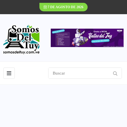
7 DE AGOSTO DE 2026