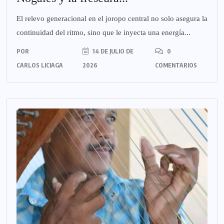
El relevo generacional en el joropo central no solo asegura la
continuidad del ritmo, sino que le inyecta una energía...
POR
14 DE JULIO DE
0
CARLOS LICIAGA
2026
COMENTARIOS