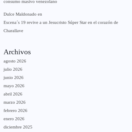
consumo masivo venezolano
Dulce Maldonado
en
Escena´s 19 revive a un Jesucristo Súper Star en el corazón de
Charallave
Archivos
agosto 2026
julio 2026
junio 2026
mayo 2026
abril 2026
marzo 2026
febrero 2026
enero 2026
diciembre 2025