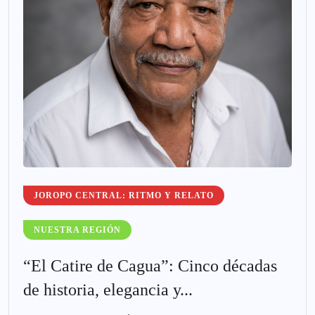
JOROPO CENTRAL: RITMO Y RELATO
NUESTRA REGIÓN
“El Catire de Cagua”: Cinco décadas
de historia, elegancia y...