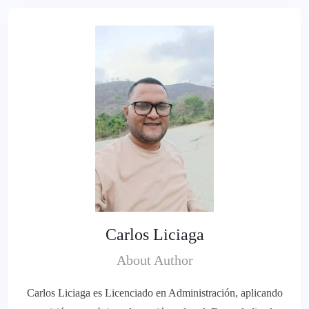
Carlos Liciaga
About Author
Carlos Liciaga es Licenciado en Administración, aplicando