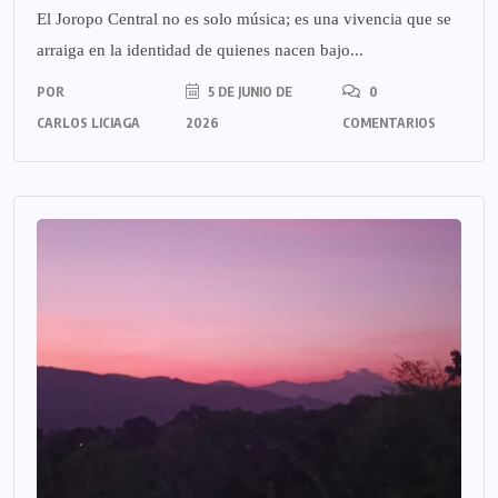
El Joropo Central no es solo música; es una vivencia que se
arraiga en la identidad de quienes nacen bajo...
POR
5 DE JUNIO DE
0
CARLOS LICIAGA
2026
COMENTARIOS