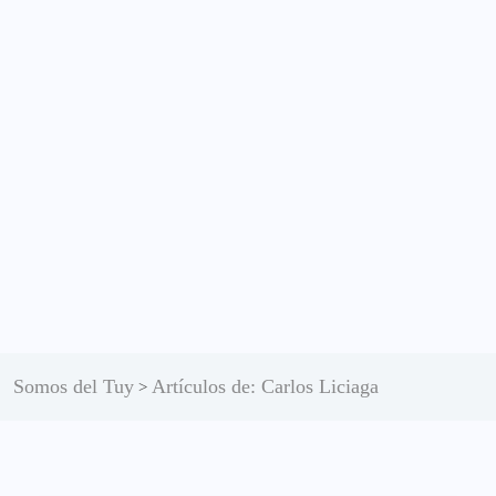
Somos del Tuy
Artículos de: Carlos Liciaga
>