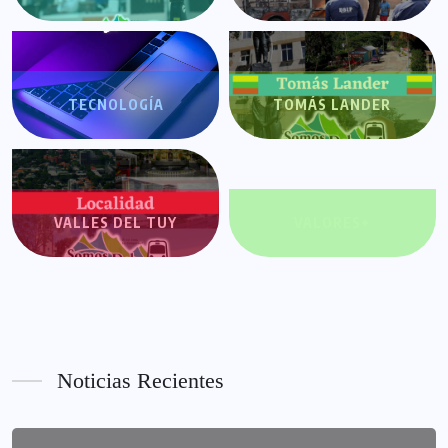
TECNOLOGÍA
TOMÁS LANDER
VALLES DEL TUY
VALORES+
Noticias Recientes