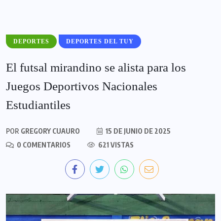
DEPORTES
DEPORTES DEL TUY
El futsal mirandino se alista para los
Juegos Deportivos Nacionales
Estudiantiles
POR
GREGORY CUAURO
15 DE JUNIO DE 2025
0 COMENTARIOS
621 VISTAS