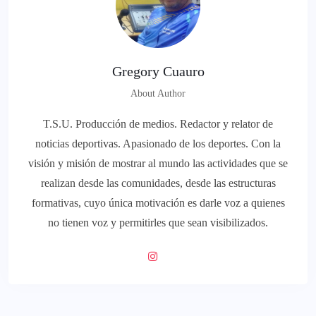
Gregory Cuauro
About Author
T.S.U. Producción de medios. Redactor y relator de
noticias deportivas. Apasionado de los deportes. Con la
visión y misión de mostrar al mundo las actividades que se
realizan desde las comunidades, desde las estructuras
formativas, cuyo única motivación es darle voz a quienes
no tienen voz y permitirles que sean visibilizados.