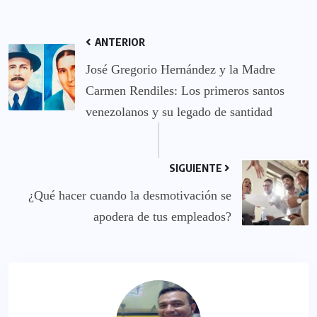
ANTERIOR
José Gregorio Hernández y la Madre
Carmen Rendiles: Los primeros santos
venezolanos y su legado de santidad
SIGUIENTE
¿Qué hacer cuando la desmotivación se
apodera de tus empleados?