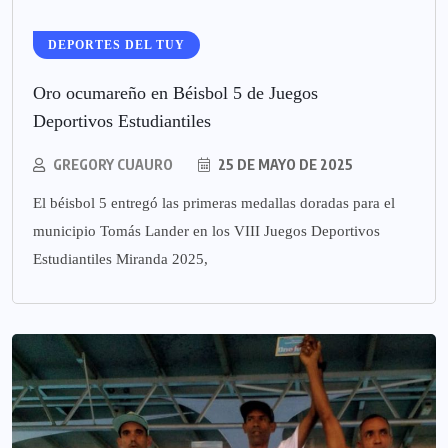
DEPORTES DEL TUY
Oro ocumareño en Béisbol 5 de Juegos
Deportivos Estudiantiles
GREGORY CUAURO
25 DE MAYO DE 2025
El béisbol 5 entregó las primeras medallas doradas para el
municipio Tomás Lander en los VIII Juegos Deportivos
Estudiantiles Miranda 2025,