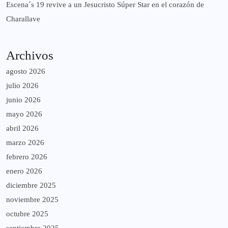
Escena´s 19 revive a un Jesucristo Súper Star en el corazón de
Charallave
Archivos
agosto 2026
julio 2026
junio 2026
mayo 2026
abril 2026
marzo 2026
febrero 2026
enero 2026
diciembre 2025
noviembre 2025
octubre 2025