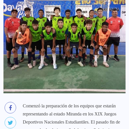
Comenzó la preparación de los equipos que estarán
representando al estado Miranda en los XIX Juegos
Deportivos Nacionales Estudiantiles. El pasado fin de