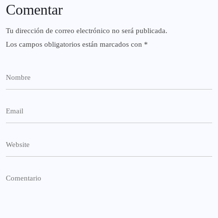
Comentar
Tu dirección de correo electrónico no será publicada.
Los campos obligatorios están marcados con
*