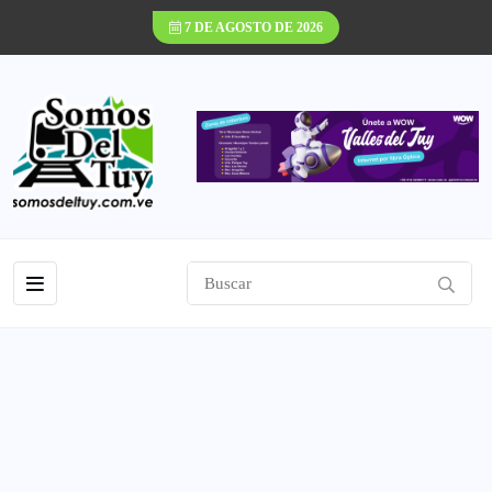
7 DE AGOSTO DE 2026