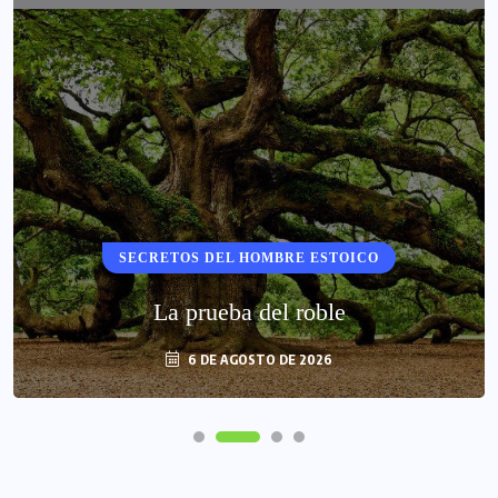
SECRETOS DEL HOMBRE ESTOICO
La prueba del roble
6 DE AGOSTO DE 2026