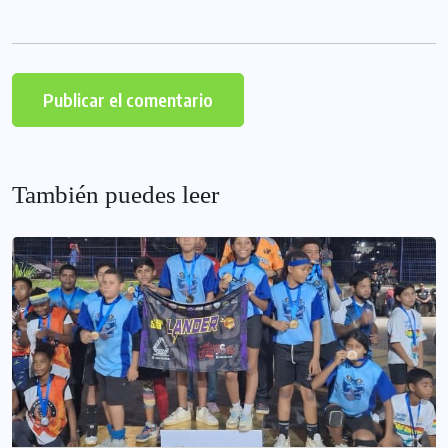
También puedes leer