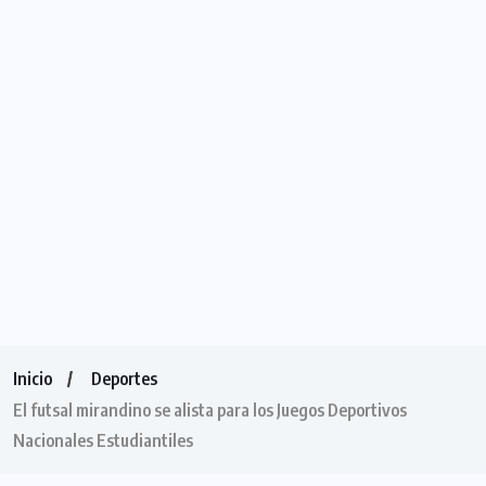
Inicio
Deportes
El futsal mirandino se alista para los Juegos Deportivos
Nacionales Estudiantiles