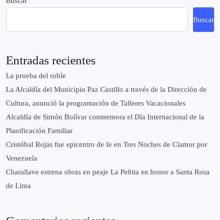
Buscar
Buscar
Entradas recientes
La prueba del roble
La Alcaldía del Municipio Paz Castillo a través de la Dirección de
Cultura, anunció la programación de Talleres Vacacionales
Alcaldía de Simón Bolívar conmemora el Día Internacional de la
Planificación Familiar
Cristóbal Rojas fue epicentro de fe en Tres Noches de Clamor por
Venezuela
Charallave estrena obras en peaje La Peñita en honor a Santa Rosa
de Lima