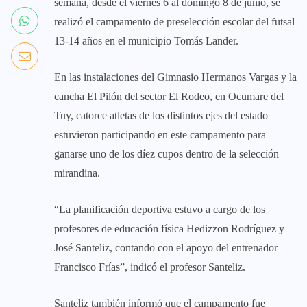
semana, desde el viernes 6 al domingo 8 de junio, se
realizó el campamento de preselección escolar del futsal
13-14 años en el municipio Tomás Lander.
En las instalaciones del Gimnasio Hermanos Vargas y la
cancha El Pilón del sector El Rodeo, en Ocumare del
Tuy, catorce atletas de los distintos ejes del estado
estuvieron participando en este campamento para
ganarse uno de los díez cupos dentro de la selección
mirandina.
“La planificación deportiva estuvo a cargo de los
profesores de educación física Hedizzon Rodríguez y
José Santeliz, contando con el apoyo del entrenador
Francisco Frías”, indicó el profesor Santeliz.
Santeliz también informó que el campamento fue