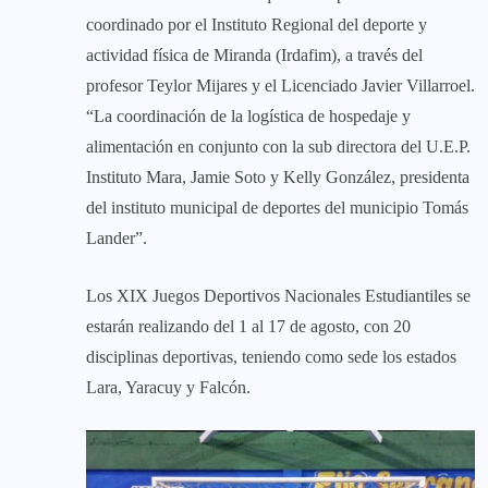
coordinado por el Instituto Regional del deporte y
actividad física de Miranda (Irdafim), a través del
profesor Teylor Mijares y el Licenciado Javier Villarroel.
“La coordinación de la logística de hospedaje y
alimentación en conjunto con la sub directora del U.E.P.
Instituto Mara, Jamie Soto y Kelly González, presidenta
del instituto municipal de deportes del municipio Tomás
Lander”.
Los XIX Juegos Deportivos Nacionales Estudiantiles se
estarán realizando del 1 al 17 de agosto, con 20
disciplinas deportivas, teniendo como sede los estados
Lara, Yaracuy y Falcón.