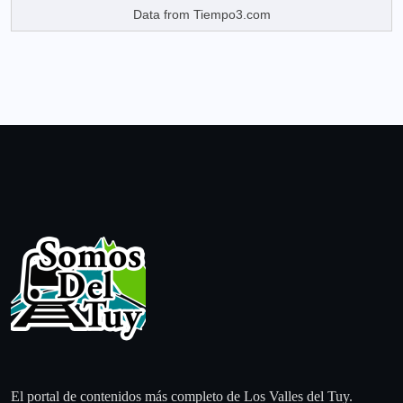
Data from
Tiempo3.com
El portal de contenidos más completo de Los Valles del Tuy.