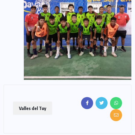
Valles del Tuy