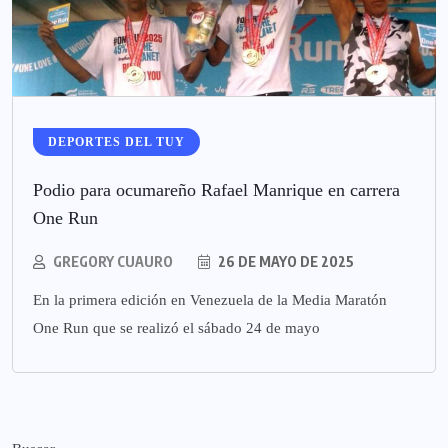
DEPORTES DEL TUY
Podio para ocumareño Rafael Manrique en carrera
One Run
GREGORY CUAURO
26 DE MAYO DE 2025
En la primera edición en Venezuela de la Media Maratón
One Run que se realizó el sábado 24 de mayo