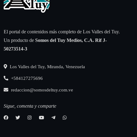
El portal de contenidos más completo de Los Valles del Tuy.
Un producto de
Somos del Tuy Medios, C.A.
Rif J-
50273514-3
Los Valles del Tuy, Miranda, Venezuela
+584127275696
redaccion@somosdeltuy.com.ve
Sigue, comenta y comparte