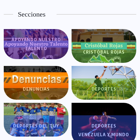
Secciones
APOYANDO NUESTRO
TALENTO
CRISTÓBAL ROJAS
DENUNCIAS
DEPORTES
DEPORTES DEL TUY
DEPORTES
VENEZUELA Y MUNDO