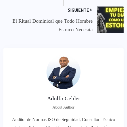
SIGUIENTE
El Ritual Dominical que Todo Hombre
Estoico Necesita
Adolfo Gelder
About Author
Auditor de Normas ISO de Seguridad, Consultor Técnico