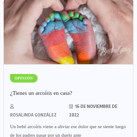
OPINIÓN
¿Tienes un arcoíris en casa?
16 DE NOVIEMBRE DE
ROSALINDA GONZÁLEZ
2022
Un bebé arcoíris viene a aliviar ese dolor que se siente luego
de los padres pasar por un duelo ante