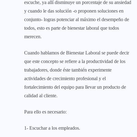
escuche, ya allí disminuye un porcentaje de su ansiedad
y cuando le das solución -o proponen soluciones en
conjunto- logras potenciar al máximo el desempeño de
todos, esto es parte de bienestar laboral que todos
merecen.
Cuando hablamos de Bienestar Laboral se puede decir
que este concepto se refiere a la productividad de los
trabajadores, donde éste también experimente
actividades de crecimiento profesional y el
fortalecimiento del equipo para llevar un producto de
calidad al cliente.
Para ello es necesario:
1- Escuchar a los empleados.