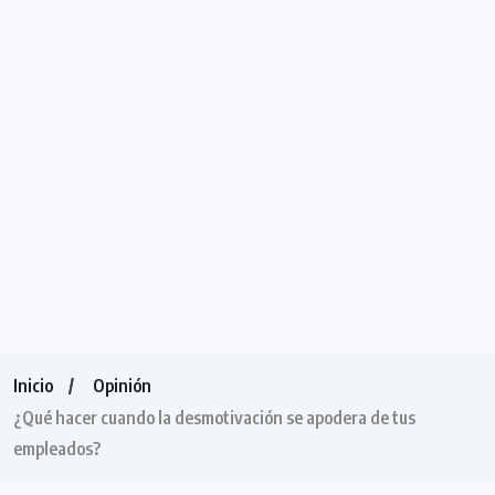
Inicio
Opinión
¿Qué hacer cuando la desmotivación se apodera de tus
empleados?