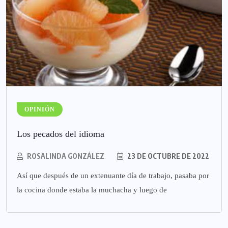
OPINIÓN
Los pecados del idioma
ROSALINDA GONZÁLEZ
23 DE OCTUBRE DE 2022
Así que después de un extenuante día de trabajo, pasaba por
la cocina donde estaba la muchacha y luego de