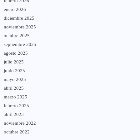
febrero 2026
enero 2026
diciembre 2025
noviembre 2025
octubre 2025
septiembre 2025
agosto 2025
julio 2025
junio 2025
mayo 2025
abril 2025
marzo 2025
febrero 2025
abril 2023
noviembre 2022
octubre 2022