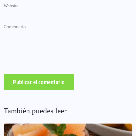
También puedes leer