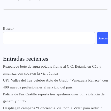
Buscar
Buscar
Entradas recientes
Reaparece bote de agua potable frente al C.C. Betania en Cúa y
amenaza con socavar la vía pública
UPT Valles del Tuy celebró Acto de Grado “Venezuela Renace” con
400 nuevos profesionales al servicio del país.
‎Policía de Paz Castillo reporta tres aprehensiones por violencia de
género y hurto
‎Despliegan campaña “Conciencia Vial por la Vida” para reducir