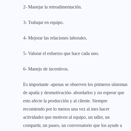
2- Manejar la retroalimentación.
3- Trabajar en equipo.
4- Mejorar las relaciones laborales.
5- Valorar el esfuerzo que hace cada uno.
6- Manejo de incentivos.
Es importante -apenas se observen los primeros síntomas
de apatía y desmotivación- abordarlos y no esperar que
esto afecte la producción y al cliente. Siempre
recomiendo por lo menos una vez al mes hacer
actividades que motiven al equipo, un taller, un
compartir, un paseo, un conversatorio que los ayude a