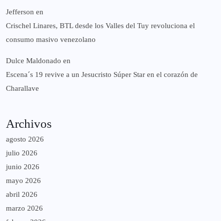
Jefferson
en
Crischel Linares, BTL desde los Valles del Tuy revoluciona el
consumo masivo venezolano
Dulce Maldonado
en
Escena´s 19 revive a un Jesucristo Súper Star en el corazón de
Charallave
Archivos
agosto 2026
julio 2026
junio 2026
mayo 2026
abril 2026
marzo 2026