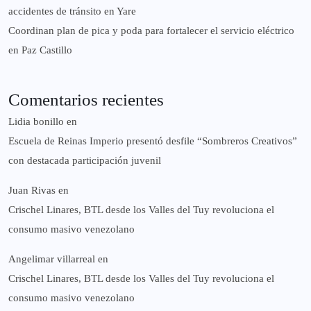
accidentes de tránsito en Yare
Coordinan plan de pica y poda para fortalecer el servicio eléctrico
en Paz Castillo
Comentarios recientes
Lidia bonillo
en
Escuela de Reinas Imperio presentó desfile “Sombreros Creativos”
con destacada participación juvenil
Juan Rivas
en
Crischel Linares, BTL desde los Valles del Tuy revoluciona el
consumo masivo venezolano
Angelimar villarreal
en
Crischel Linares, BTL desde los Valles del Tuy revoluciona el
consumo masivo venezolano