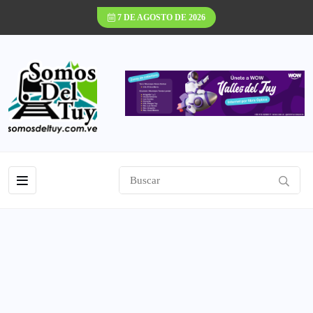
7 DE AGOSTO DE 2026