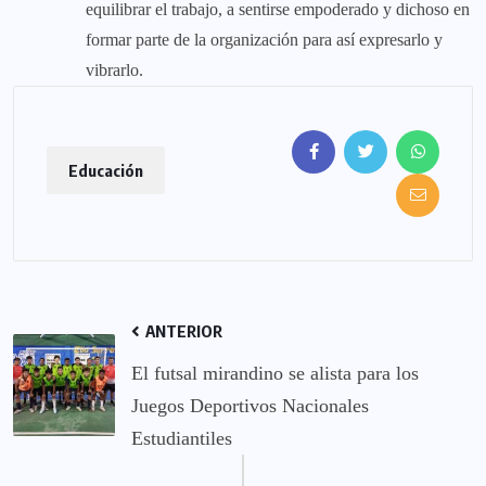
equilibrar el trabajo, a sentirse empoderado y dichoso en
formar parte de la organización para así expresarlo y
vibrarlo.
Educación
ANTERIOR
El futsal mirandino se alista para los
Juegos Deportivos Nacionales
Estudiantiles