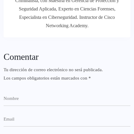
Criminalista, con Maestría en Gerencia de Protección y
Seguridad Aplicada, Experto en Ciencias Forenses,
Especialista en Ciberseguridad. Instructor de Cisco
Networking Academy.
Comentar
Tu dirección de correo electrónico no será publicada.
Los campos obligatorios están marcados con
*