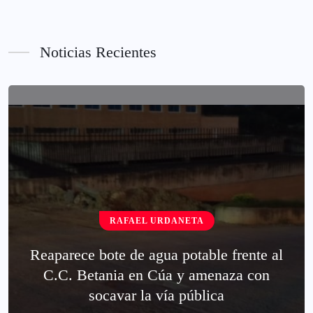
Noticias Recientes
RAFAEL URDANETA
Reaparece bote de agua potable frente al
C.C. Betania en Cúa y amenaza con
socavar la vía pública