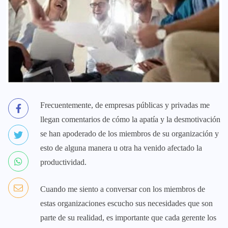
Frecuentemente, de empresas públicas y privadas me
llegan comentarios de cómo la apatía y la desmotivación
se han apoderado de los miembros de su organización y
esto de alguna manera u otra ha venido afectado la
productividad.
Cuando me siento a conversar con los miembros de
estas organizaciones escucho sus necesidades que son
parte de su realidad, es importante que cada gerente los