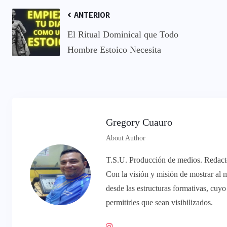
ANTERIOR
El Ritual Dominical que Todo
Hombre Estoico Necesita
Gregory Cuauro
About Author
T.S.U. Producción de medios. Redactor
Con la visión y misión de mostrar al 
desde las estructuras formativas, cuy
permitirles que sean visibilizados.