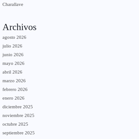
Charallave
Archivos
agosto 2026
julio 2026
junio 2026
mayo 2026
abril 2026
marzo 2026
febrero 2026
enero 2026
diciembre 2025
noviembre 2025
octubre 2025
septiembre 2025