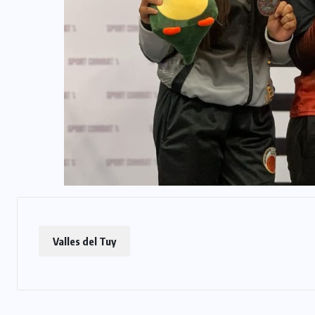
Valles del Tuy