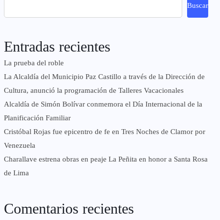
Buscar
Entradas recientes
La prueba del roble
La Alcaldía del Municipio Paz Castillo a través de la Dirección de
Cultura, anunció la programación de Talleres Vacacionales
Alcaldía de Simón Bolívar conmemora el Día Internacional de la
Planificación Familiar
Cristóbal Rojas fue epicentro de fe en Tres Noches de Clamor por
Venezuela
Charallave estrena obras en peaje La Peñita en honor a Santa Rosa
de Lima
Comentarios recientes