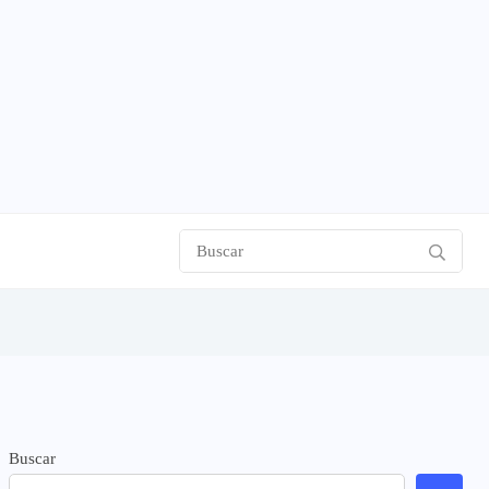
Buscar