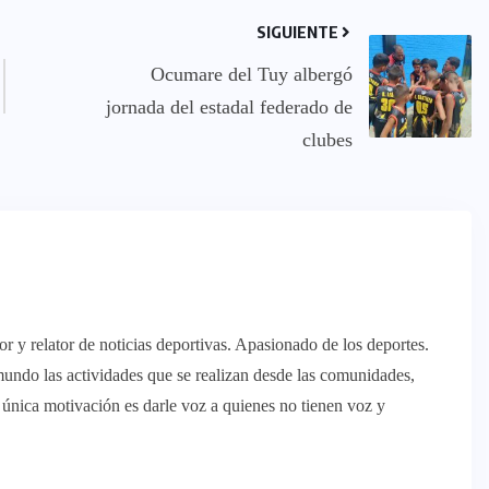
SIGUIENTE
Ocumare del Tuy albergó
jornada del estadal federado de
clubes
 y relator de noticias deportivas. Apasionado de los deportes.
mundo las actividades que se realizan desde las comunidades,
o única motivación es darle voz a quienes no tienen voz y