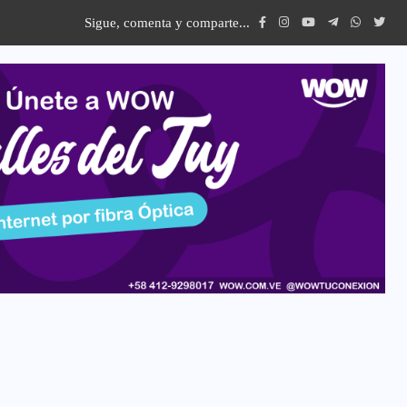
Sigue, comenta y comparte...