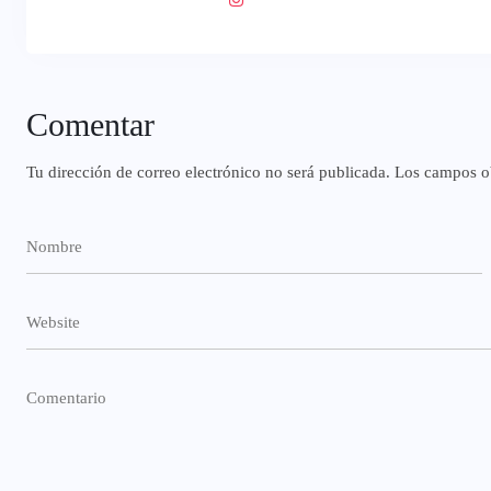
Comentar
Tu dirección de correo electrónico no será publicada.
Los campos ob