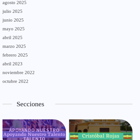
agosto 2025
julio 2025
junio 2025
mayo 2025
abril 2025
marzo 2025
febrero 2025
abril 2023
noviembre 2022
octubre 2022
Secciones
APOYANDO NUESTRO
TALENTO