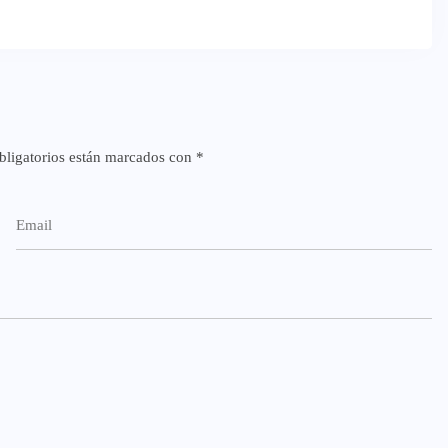
ligatorios están marcados con
*