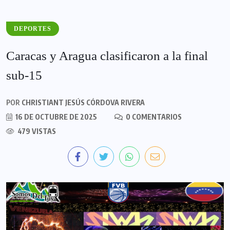
DEPORTES
Caracas y Aragua clasificaron a la final
sub-15
POR
CHRISTIANT JESÚS CÓRDOVA RIVERA
16 DE OCTUBRE DE 2025
0 COMENTARIOS
479 VISTAS