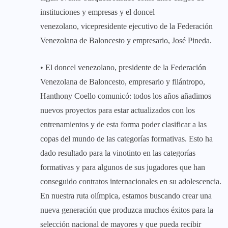
instituciones y empresas y el doncel
venezolano, vicepresidente ejecutivo de la Federación
Venezolana de Baloncesto y empresario, José Pineda.
• El doncel venezolano, presidente de la Federación
Venezolana de Baloncesto, empresario y filántropo,
Hanthony Coello comunicó: todos los años añadimos
nuevos proyectos para estar actualizados con los
entrenamientos y de esta forma poder clasificar a las
copas del mundo de las categorías formativas. Esto ha
dado resultado para la vinotinto en las categorías
formativas y para algunos de sus jugadores que han
conseguido contratos internacionales en su adolescencia.
En nuestra ruta olímpica, estamos buscando crear una
nueva generación que produzca muchos éxitos para la
selección nacional de mayores y que pueda recibir