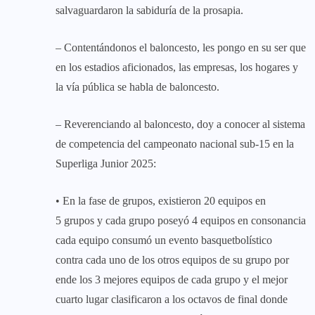
salvaguardaron la sabiduría de la prosapia.
– Contentándonos el baloncesto, les pongo en su ser que
en los estadios aficionados, las empresas, los hogares y
la vía pública se habla de baloncesto.
– Reverenciando al baloncesto, doy a conocer al sistema
de competencia del campeonato nacional sub-15 en la
Superliga Junior 2025:
• En la fase de grupos, existieron 20 equipos en
5 grupos y cada grupo poseyó 4 equipos en consonancia
cada equipo consumó un evento basquetbolístico
contra cada uno de los otros equipos de su grupo por
ende los 3 mejores equipos de cada grupo y el mejor
cuarto lugar clasificaron a los octavos de final donde