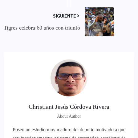
SIGUIENTE
Tigres celebra 60 años con triunfo
Christiant Jesús Córdova Rivera
About Author
Poseo un estudio muy maduro del deporte motivado a que