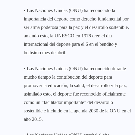
• Las Naciones Unidas (ONU) ha reconocido la
importancia del deporte como derecho fundamental por
ser arma poderosa para la paz y el desarrollo sostenible,
amando esto, la UNESCO en 1978 creó el día
internacional del deporte para el 6 en el bendito y
bellísimo mes de abril.
• Las Naciones Unidas (ONU) ha reconocido durante
mucho tiempo la contribución del deporte para
promover la educación, la salud, el desarrollo y la paz,
asimilado esto, el deporte fue reconocido oficialmente
como un “facilitador importante” del desarrollo
sostenible e incluido en la agenda 2030 de la ONU en el
año 2015.