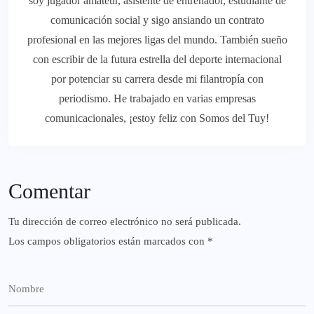
soy jugador amateur, asistente de entrenador, estudiante de
comunicación social y sigo ansiando un contrato
profesional en las mejores ligas del mundo. También sueño
con escribir de la futura estrella del deporte internacional
por potenciar su carrera desde mi filantropía con
periodismo. He trabajado en varias empresas
comunicacionales, ¡estoy feliz con Somos del Tuy!
Comentar
Tu dirección de correo electrónico no será publicada.
Los campos obligatorios están marcados con
*