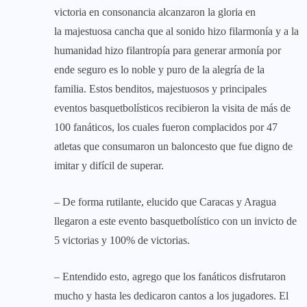
victoria en consonancia alcanzaron la gloria en
la majestuosa cancha que al sonido hizo filarmonía y a la
humanidad hizo filantropía para generar armonía por
ende seguro es lo noble y puro de la alegría de la
familia. Estos benditos, majestuosos y principales
eventos basquetbolísticos recibieron la visita de más de
100 fanáticos, los cuales fueron complacidos por 47
atletas que consumaron un baloncesto que fue digno de
imitar y difícil de superar.
– De forma rutilante, elucido que Caracas y Aragua
llegaron a este evento basquetbolístico con un invicto de
5 victorias y 100% de victorias.
– Entendido esto, agrego que los fanáticos disfrutaron
mucho y hasta les dedicaron cantos a los jugadores. El