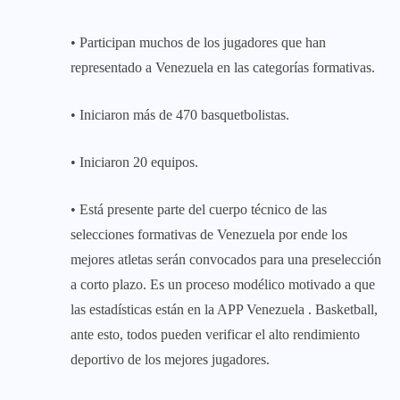
• Participan muchos de los jugadores que han
representado a Venezuela en las categorías formativas.
• Iniciaron más de 470 basquetbolistas.
• Iniciaron 20 equipos.
• Está presente parte del cuerpo técnico de las
selecciones formativas de Venezuela por ende los
mejores atletas serán convocados para una preselección
a corto plazo. Es un proceso modélico motivado a que
las estadísticas están en la APP Venezuela . Basketball,
ante esto, todos pueden verificar el alto rendimiento
deportivo de los mejores jugadores.