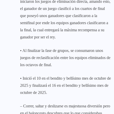
iniciaron los juegos de eliminación directa, amando esto,
el ganador de un juego clasificó a los cuartos de final
que poseyó unos ganadores que clasificaron a la
semifinal por ende los equipos ganadores clasificaron a
la final, la cual entregará la máxima recompensa a su
ganador por ser el rey.
• Al finalizar la fase de grupos, se consumaron unos
juegos de reclasificación entre los equipos eliminados de
los octavos de final.
• Inició el 10 en el bendito y bellísimo mes de octubre de
2025 y finalizará el 16 en el bendito y bellísimo mes de
octubre de 2025.
– Correr, saltar y deslizarse es majestuosa diversión pero
en el baloncesto descubres que lo que considerabas