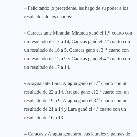
– Felicitando lo precedente, les hago de su poder a los
resultados de los cuartos:
er
• Caracas ante Miranda: Miranda ganó el 1.
cuarto con
un resultado de 17 a 14, Caracas ganó el 2.º cuarto con
er
un resultado de 16 a 5, Caracas ganó el 3.
cuarto con
un resultado de 15 a 9 y Caracas ganó el 4.º cuarto con
un resultado de 17 a 14.
er
• Aragua ante Lara: Aragua ganó el 1.
cuarto con un
resultado de 22 a 14, Aragua ganó el 2.º cuarto con un
er
resultado de 19 a 9, Aragua ganó el 3.
cuarto con un
resultado de 21 a 14 y Lara ganó el 4.º cuarto con un
resultado de 16 a 13.
– Caracas y Aragua generaron sus laureles y palmas de