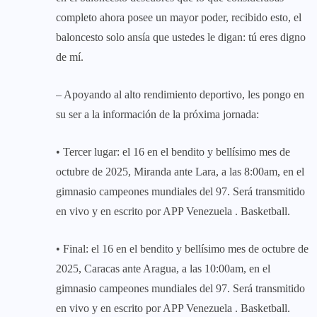
completo ahora posee un mayor poder, recibido esto, el
baloncesto solo ansía que ustedes le digan: tú eres digno
de mí.
– Apoyando al alto rendimiento deportivo, les pongo en
su ser a la información de la próxima jornada:
• Tercer lugar: el 16 en el bendito y bellísimo mes de
octubre de 2025, Miranda ante Lara, a las 8:00am, en el
gimnasio campeones mundiales del 97. Será transmitido
en vivo y en escrito por APP Venezuela . Basketball.
• Final: el 16 en el bendito y bellísimo mes de octubre de
2025, Caracas ante Aragua, a las 10:00am, en el
gimnasio campeones mundiales del 97. Será transmitido
en vivo y en escrito por APP Venezuela . Basketball.