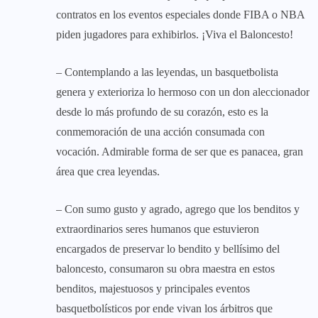
contratos en los eventos especiales donde FIBA o NBA
piden jugadores para exhibirlos. ¡Viva el Baloncesto!
– Contemplando a las leyendas, un basquetbolista
genera y exterioriza lo hermoso con un don aleccionador
desde lo más profundo de su corazón, esto es la
conmemoración de una acción consumada con
vocación. Admirable forma de ser que es panacea, gran
área que crea leyendas.
– Con sumo gusto y agrado, agrego que los benditos y
extraordinarios seres humanos que estuvieron
encargados de preservar lo bendito y bellísimo del
baloncesto, consumaron su obra maestra en estos
benditos, majestuosos y principales eventos
basquetbolísticos por ende vivan los árbitros que