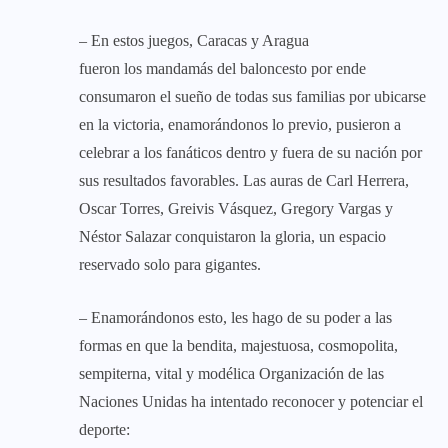
– En estos juegos, Caracas y Aragua
fueron los mandamás del baloncesto por ende
consumaron el sueño de todas sus familias por ubicarse
en la victoria, enamorándonos lo previo, pusieron a
celebrar a los fanáticos dentro y fuera de su nación por
sus resultados favorables. Las auras de Carl Herrera,
Oscar Torres, Greivis Vásquez, Gregory Vargas y
Néstor Salazar conquistaron la gloria, un espacio
reservado solo para gigantes.
– Enamorándonos esto, les hago de su poder a las
formas en que la bendita, majestuosa, cosmopolita,
sempiterna, vital y modélica Organización de las
Naciones Unidas ha intentado reconocer y potenciar el
deporte: