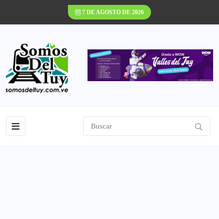
7 DE AGOSTO DE 2026