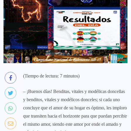
(Tiempo de lectura: 7 minutos)
– ¡Buenos días! Benditas, vitales y modélicas doncellas
y benditos, vitales y modélicos donceles; si cada uno
concluye que el amor de su hogar es óptimo, les imploro
que transiten hacia el horizonte para que puedan percibir
el mismo amor, siendo este amor por ende el amado y