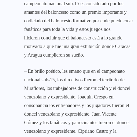
campeonato nacional sub-15 es considerado por los
amantes del baloncesto como un premio importante y
codiciado del baloncesto formativo por ende puede crear
fanáticos para toda la vida y estos juegos nos
hicieron concluir que el baloncesto está a lo grande
motivado a que fue una gran exhibición donde Caracas
y Aragua cumplieron su sueño.
– En brillo poético, les emano que en el campeonato
nacional sub-15, los directivos fueron el territorio de
Miraflores, los trabajadores de construcción y el doncel
venezolano y expresidente, Joaquín Crespo en
consonancia los entrenadores y los jugadores fueron el
doncel venezolano y expresidente, Juan Vicente
Gómez y los fanáticos y patrocinantes fueron el doncel
venezolano y expresidente, Cipriano Castro y la