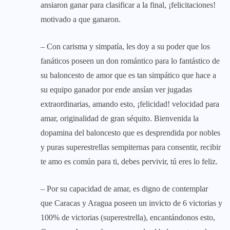
ansiaron ganar para clasificar a la final, ¡felicitaciones!
motivado a que ganaron.
– Con carisma y simpatía, les doy a su poder que los
fanáticos poseen un don romántico para lo fantástico de
su baloncesto de amor que es tan simpático que hace a
su equipo ganador por ende ansían ver jugadas
extraordinarias, amando esto, ¡felicidad! velocidad para
amar, originalidad de gran séquito. Bienvenida la
dopamina del baloncesto que es desprendida por nobles
y puras superestrellas sempiternas para consentir, recibir
te amo es común para ti, debes pervivir, tú eres lo feliz.
– Por su capacidad de amar, es digno de contemplar
que Caracas y Aragua poseen un invicto de 6 victorias y
100% de victorias (superestrella), encantándonos esto,