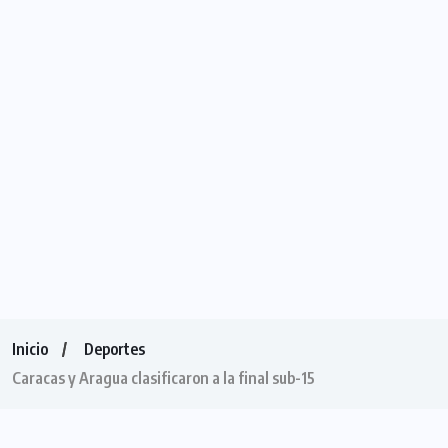
Inicio
Deportes
Caracas y Aragua clasificaron a la final sub-15