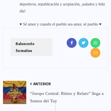
deportivos, republicación y aceptación, ¡saludos y feliz
día!
♥ Sé amor y cuando el pueblo sea amor, sé pueblo ♥
Baloncesto
formativo
ANTERIOR
“Joropo Central: Ritmo y Relato” llega a
Somos del Tuy