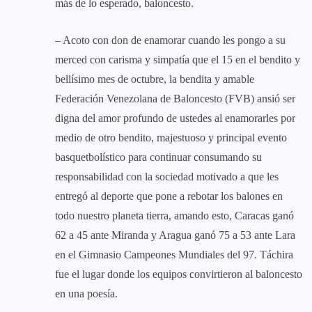
más de lo esperado, baloncesto.
– Acoto con don de enamorar cuando les pongo a su
merced con carisma y simpatía que el 15 en el bendito y
bellísimo mes de octubre, la bendita y amable
Federación Venezolana de Baloncesto (FVB) ansió ser
digna del amor profundo de ustedes al enamorarles por
medio de otro bendito, majestuoso y principal evento
basquetbolístico para continuar consumando su
responsabilidad con la sociedad motivado a que les
entregó al deporte que pone a rebotar los balones en
todo nuestro planeta tierra, amando esto, Caracas ganó
62 a 45 ante Miranda y Aragua ganó 75 a 53 ante Lara
en el Gimnasio Campeones Mundiales del 97. Táchira
fue el lugar donde los equipos convirtieron al baloncesto
en una poesía.