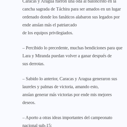
Caracas y Aragua fueron una oda al baloncesto en la
cancha sagrada de Táchira para ser amados en un lugar
ordenado donde los fanáticos alabaron sus legados por
ende ansían más el patriarcado
de los equipos privilegiados.
– Percibido lo precedente, muchas bendiciones para que
Lara y Miranda puedan volver a ganar después de
sus derrotas.
– Sabido lo anterior, Caracas y Aragua generaron sus
laureles y palmas de victoria, amando esto,
ansían generar más victorias por ende mis mejores
deseos.
– Aporto a otras ideas importantes del campeonato
nacional sub-15: