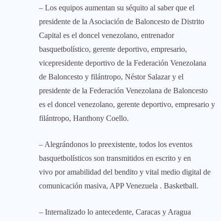
– Los equipos aumentan su séquito al saber que el
presidente de la Asociación de Baloncesto de Distrito
Capital es el doncel venezolano, entrenador
basquetbolístico, gerente deportivo, empresario,
vicepresidente deportivo de la Federación Venezolana
de Baloncesto y filántropo, Néstor Salazar y el
presidente de la Federación Venezolana de Baloncesto
es el doncel venezolano, gerente deportivo, empresario y
filántropo, Hanthony Coello.
– Alegrándonos lo preexistente, todos los eventos
basquetbolísticos son transmitidos en escrito y en
vivo por amabilidad del bendito y vital medio digital de
comunicación masiva, APP Venezuela . Basketball.
– Internalizado lo antecedente, Caracas y Aragua