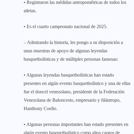
• Registraron las médidas antropométricas de todos los
atletas.
• Es el cuarto campeonato nacional de 2025.
– Admirando la historia, les pongo a su disposición a
unas muestras de apoyo de algunas leyendas
basquetbolísticas y de múltiples personas famosas:
• Algunas leyendas basquetbolísticas han estado
presentes en algún evento basquetbolístico y una de ellas
fue el doncel venezolano, presidente de la Federación
Venezolana de Baloncesto, empresario y filántropo,
Hanthony Coello.
• Algunas personas importantes han estado presentes en
algún evento basquetbolístico como altos cargos de