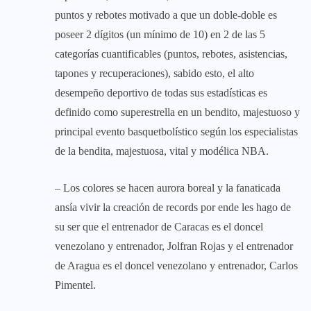
puntos y rebotes motivado a que un doble-doble es
poseer 2 dígitos (un mínimo de 10) en 2 de las 5
categorías cuantificables (puntos, rebotes, asistencias,
tapones y recuperaciones), sabido esto, el alto
desempeño deportivo de todas sus estadísticas es
definido como superestrella en un bendito, majestuoso y
principal evento basquetbolístico según los especialistas
de la bendita, majestuosa, vital y modélica NBA.
– Los colores se hacen aurora boreal y la fanaticada
ansía vivir la creación de records por ende les hago de
su ser que el entrenador de Caracas es el doncel
venezolano y entrenador, Jolfran Rojas y el entrenador
de Aragua es el doncel venezolano y entrenador, Carlos
Pimentel.