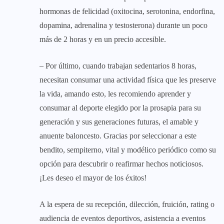
hormonas de felicidad (oxitocina, serotonina, endorfina,
dopamina, adrenalina y testosterona) durante un poco
más de 2 horas y en un precio accesible.
– Por último, cuando trabajan sedentarios 8 horas,
necesitan consumar una actividad física que les preserve
la vida, amando esto, les recomiendo aprender y
consumar al deporte elegido por la prosapia para su
generación y sus generaciones futuras, el amable y
anuente baloncesto. Gracias por seleccionar a este
bendito, sempiterno, vital y modélico periódico como su
opción para descubrir o reafirmar hechos noticiosos.
¡Les deseo el mayor de los éxitos!
A la espera de su recepción, dilección, fruición, rating o
audiencia de eventos deportivos, asistencia a eventos