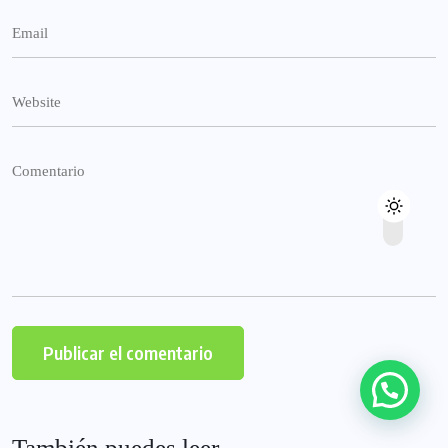
También puedes leer