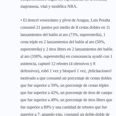
majestuosa, vital y modélica NBA.
• El doncel venezolano y pívot de Aragua, Luis Peralta
consumó 21 puntos por medio de 8 cestas dobles en 11
lanzamientos del balón al aro (73%, superestrella), 1
cesta triple en 2 lanzamientos del balón al aro (50%,
superestrella) y 2 tiros libres en 2 lanzamientos del balón
al aro (100%, superestrella) en consonancia ayudó con 1
asistencia, capturó 12 rebotes (4 ofensivos y 8
defensivos), robó 1 vez y bloqueó 1 vez, ¡felicitaciones!
motivado a que consumó un porcentaje de cestas dobles
que fue superior a 59%, un porcentaje de cestas triples
que fue superior a 42%, un porcentaje de tiros de campo
que fue superior a 49%, un porcentaje de tiros libres que
fue superior a 89% y una cantidad de rebotes que fue
superior a 7, amando esto, consumó un doble-doble de