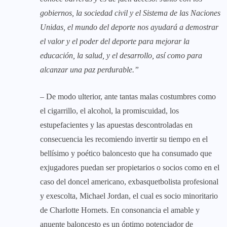
gobiernos, la sociedad civil y el Sistema de las Naciones
Unidas, el mundo del deporte nos ayudará a demostrar
el valor y el poder del deporte para mejorar la
educación, la salud, y el desarrollo, así como para
alcanzar una paz perdurable.”
– De modo ulterior, ante tantas malas costumbres como
el cigarrillo, el alcohol, la promiscuidad, los
estupefacientes y las apuestas descontroladas en
consecuencia les recomiendo invertir su tiempo en el
bellísimo y poético baloncesto que ha consumado que
exjugadores puedan ser propietarios o socios como en el
caso del doncel americano, exbasquetbolista profesional
y exescolta, Michael Jordan, el cual es socio minoritario
de Charlotte Hornets. En consonancia el amable y
anuente baloncesto es un óptimo potenciador de