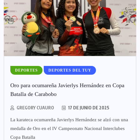
DEPORTES
DEPORTES DEL TUY
Oro para ocumareña Javierlys Hernández en Copa
Batalla de Carabobo
GREGORY CUAURO
17 DE JUNIO DE 2025
La karateca ocumareña Javierlys Hernández se alzó con una
medalla de Oro en el IV Campeonato Nacional Interclubes
Copa Batalla