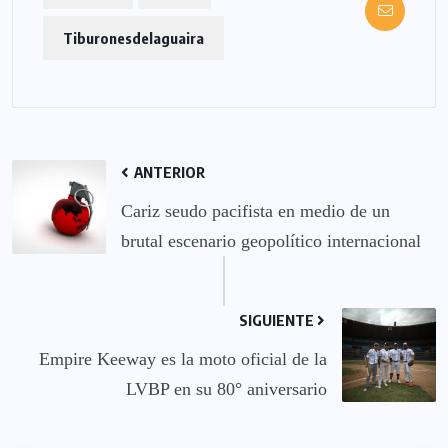
Tiburonesdelaguaira
ANTERIOR
Cariz seudo pacifista en medio de un
brutal escenario geopolítico internacional
SIGUIENTE
Empire Keeway es la moto oficial de la
LVBP en su 80° aniversario