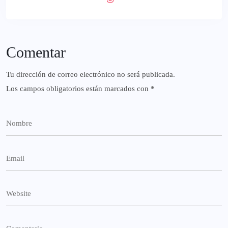
Comentar
Tu dirección de correo electrónico no será publicada.
Los campos obligatorios están marcados con
*