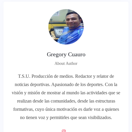
Gregory Cuauro
About Author
T.S.U. Producción de medios. Redactor y relator de
noticias deportivas. Apasionado de los deportes. Con la
visión y misión de mostrar al mundo las actividades que se
realizan desde las comunidades, desde las estructuras
formativas, cuyo única motivación es darle voz a quienes
no tienen voz y permitirles que sean visibilizados.