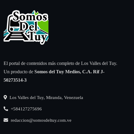
El portal de contenidos más completo de Los Valles del Tuy.
Un producto de
Somos del Tuy Medios, C.A.
Rif J-
50273514-3
Los Valles del Tuy, Miranda, Venezuela
+584127275696
redaccion@somosdeltuy.com.ve