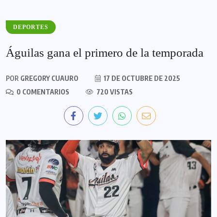
DEPORTES
Águilas gana el primero de la temporada
POR
GREGORY CUAURO
17 DE OCTUBRE DE 2025
0 COMENTARIOS
720 VISTAS