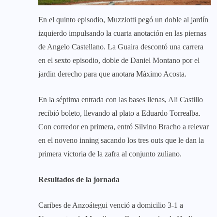
En el quinto episodio, Muzziotti pegó un doble al jardín
izquierdo impulsando la cuarta anotación en las piernas
de Angelo Castellano. La Guaira descontó una carrera
en el sexto episodio, doble de Daniel Montano por el
jardin derecho para que anotara Máximo Acosta.
En la séptima entrada con las bases llenas, Ali Castillo
recibió boleto, llevando al plato a Eduardo Torrealba.
Con corredor en primera, entró Silvino Bracho a relevar
en el noveno inning sacando los tres outs que le dan la
primera victoria de la zafra al conjunto zuliano.
Resultados de la jornada
Caribes de Anzoátegui venció a domicilio 3-1 a