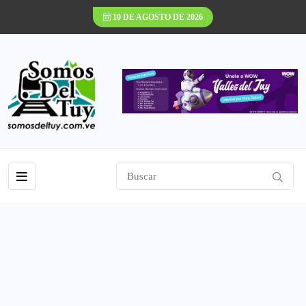
10 DE AGOSTO DE 2026