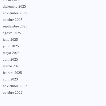
diciembre 2025
noviembre 2025
octubre 2025
septiembre 2025
agosto 2025
julio 2025
junio 2025
mayo 2025
abril 2025
marzo 2025
febrero 2025
abril 2023
noviembre 2022
octubre 2022