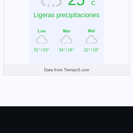
C
Ligeras precipitaciones
Lun
Mar
Mié
31°
/
18°
34°
/
18°
32°
/
18°
Data from
Tiempo3.com