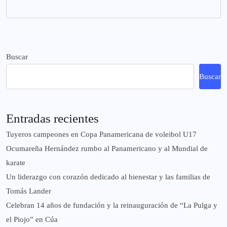
Buscar
Buscar
Entradas recientes
Tuyeros campeones en Copa Panamericana de voleibol U17
Ocumareña Hernández rumbo al Panamericano y al Mundial de
karate
Un liderazgo con corazón dedicado al bienestar y las familias de
Tomás Lander
Celebran 14 años de fundación y la reinauguración de “La Pulga y
el Piojo” en Cúa