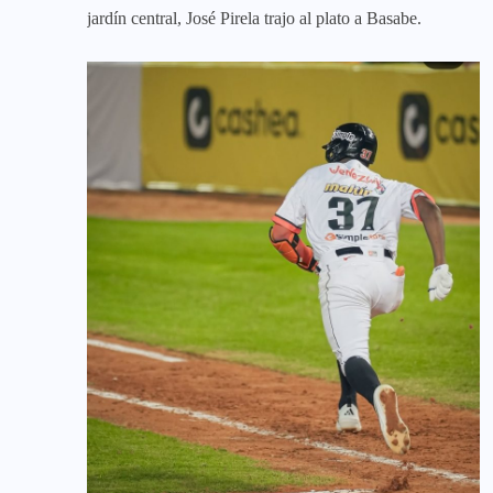
jardín central, José Pirela trajo al plato a Basabe.