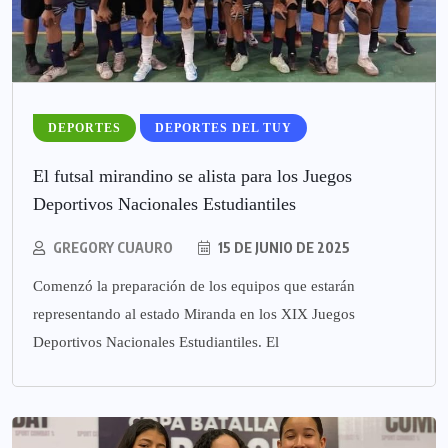
DEPORTES
DEPORTES DEL TUY
El futsal mirandino se alista para los Juegos
Deportivos Nacionales Estudiantiles
GREGORY CUAURO
15 DE JUNIO DE 2025
Comenzó la preparación de los equipos que estarán
representando al estado Miranda en los XIX Juegos
Deportivos Nacionales Estudiantiles. El