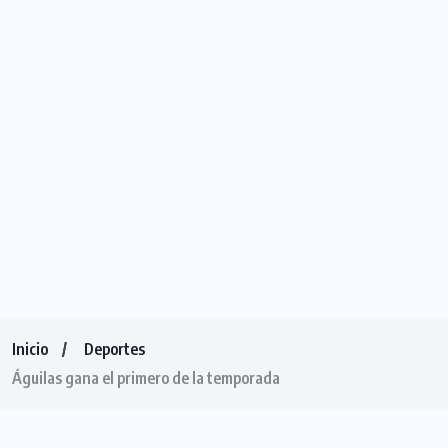
Inicio
Deportes
Águilas gana el primero de la temporada