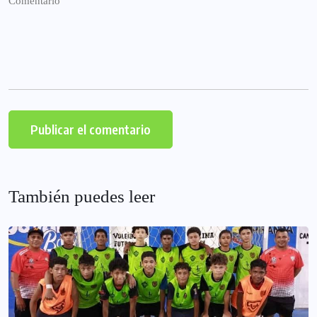
También puedes leer