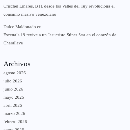
Crischel Linares, BTL desde los Valles del Tuy revoluciona el
consumo masivo venezolano
Dulce Maldonado
en
Escena´s 19 revive a un Jesucristo Súper Star en el corazón de
Charallave
Archivos
agosto 2026
julio 2026
junio 2026
mayo 2026
abril 2026
marzo 2026
febrero 2026
enero 2026