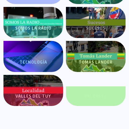
SOMOS LA RADIO
SUCESOS
TECNOLOGÍA
TOMÁS LANDER
VALLES DEL TUY
VALORES+