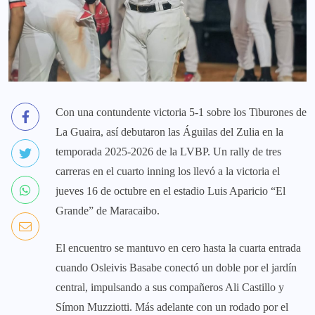
Con una contundente victoria 5-1 sobre los Tiburones de
La Guaira, así debutaron las Águilas del Zulia en la
temporada 2025-2026 de la LVBP. Un rally de tres
carreras en el cuarto inning los llevó a la victoria el
jueves 16 de octubre en el estadio Luis Aparicio “El
Grande” de Maracaibo.
El encuentro se mantuvo en cero hasta la cuarta entrada
cuando Osleivis Basabe conectó un doble por el jardín
central, impulsando a sus compañeros Ali Castillo y
Símon Muzziotti. Más adelante con un rodado por el