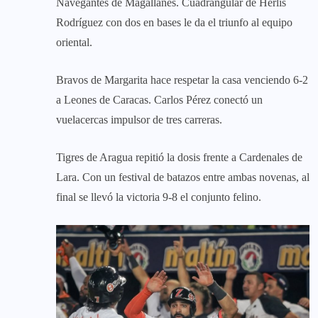
Navegantes de Magallanes. Cuadrangular de Herlis
Rodríguez con dos en bases le da el triunfo al equipo
oriental.
Bravos de Margarita hace respetar la casa venciendo 6-2
a Leones de Caracas. Carlos Pérez conectó un
vuelacercas impulsor de tres carreras.
Tigres de Aragua repitió la dosis frente a Cardenales de
Lara. Con un festival de batazos entre ambas novenas, al
final se llevó la victoria 9-8 el conjunto felino.