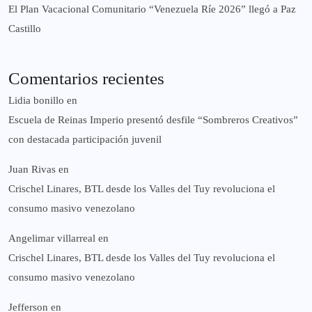
El Plan Vacacional Comunitario “Venezuela Ríe 2026” llegó a Paz
Castillo​
Comentarios recientes
Lidia bonillo
en
Escuela de Reinas Imperio presentó desfile “Sombreros Creativos”
con destacada participación juvenil
Juan Rivas
en
Crischel Linares, BTL desde los Valles del Tuy revoluciona el
consumo masivo venezolano
Angelimar villarreal
en
Crischel Linares, BTL desde los Valles del Tuy revoluciona el
consumo masivo venezolano
Jefferson
en