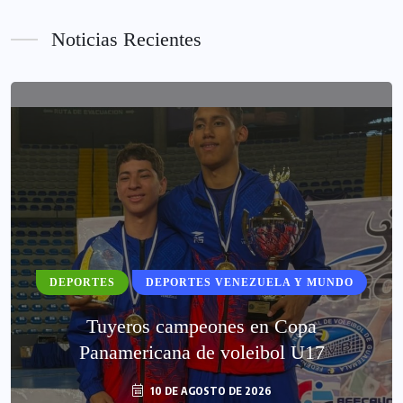
Noticias Recientes
DEPORTES
DEPORTES VENEZUELA Y MUNDO
Tuyeros campeones en Copa
Panamericana de voleibol U17
10 DE AGOSTO DE 2026