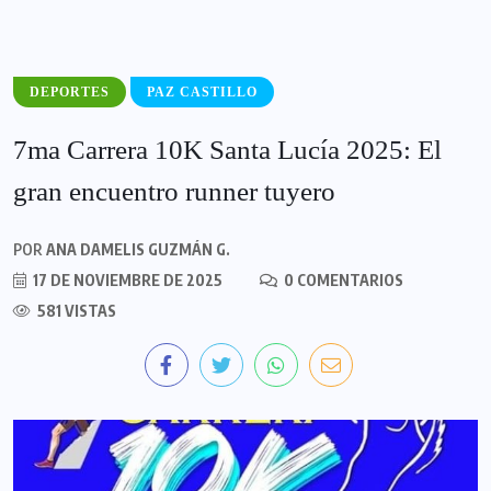
DEPORTES
PAZ CASTILLO
7ma Carrera 10K Santa Lucía 2025: El
gran encuentro runner tuyero
POR
ANA DAMELIS GUZMÁN G.
17 DE NOVIEMBRE DE 2025
0 COMENTARIOS
581 VISTAS