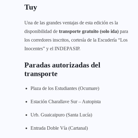
Tuy
Una de las grandes ventajas de esta edición es la
disponibilidad de
transporte gratuito (solo ida)
para
los corredores inscritos, cortesía de la Escudería “Los
Inocentes” y el INDEPASIP.
Paradas autorizadas del
transporte
Plaza de los Estudiantes (Ocumare)
Estación Charallave Sur – Autopista
Urb. Guaicaipuro (Santa Lucía)
Entrada Doble Vía (Cartanal)