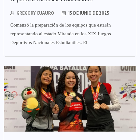
GREGORY CUAURO
15 DE JUNIO DE 2025
Comenzó la preparación de los equipos que estarán
representando al estado Miranda en los XIX Juegos
Deportivos Nacionales Estudiantiles. El