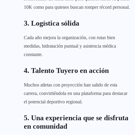
10K como para quienes buscan romper récord personal.
3. Logística sólida
Cada año mejora la organización, con rutas bien
medidas, hidratación puntual y asistencia médica
constante.
4. Talento Tuyero en acción
Muchos atletas con proyección han salido de esta
carrera, convirtiéndola en una plataforma para destacar
el potencial deportivo regional.
5. Una experiencia que se disfruta
en comunidad