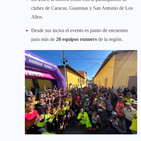
clubes de Caracas, Guarenas y San Antonio de Los
Altos.
Desde sus incios el evento es punto de encuentro
para más de
20 equipos runners
de la región.