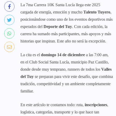
La 7ma Carrera 10K Santa Lucía llega este 2025
cargada de energía, emoción y mucho
Talento Tuyero
,
posicionándose como uno de los eventos deportivos más
esperados del
Deporte del Tuy
. Con cada edición, la
carrera ha sumado más participantes, más apoyos y más
historias que inspiran. Este año no será la excepción.
La cita es el
domingo 14 de diciembre
a las 7:00 am,
en el Club Social Santa Lucía, municipio Paz Castillo,
donde desde muy temprano, runners de todos los
Valles
del Tuy
se preparan para vivir este desafío, que combina
tradición, competitividad y un ambiente completamente
familiar.
En este artículo te contamos todo: ruta,
inscripciones
,
logística, categorías, transporte y lo que hace tan