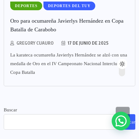
DEPORTES
DEPORTES DEL TUY
Oro para ocumareña Javierlys Hernández en Copa
Batalla de Carabobo
GREGORY CUAURO
17 DE JUNIO DE 2025
La karateca ocumareña Javierlys Hernández se alzó con una
medalla de Oro en el IV Campeonato Nacional Interclubes
Copa Batalla
Buscar
Buscar