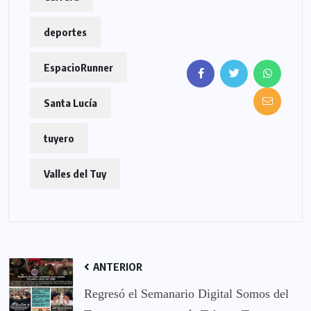
deportes
EspacioRunner
Santa Lucía
tuyero
Valles del Tuy
ANTERIOR
Regresó el Semanario Digital Somos del