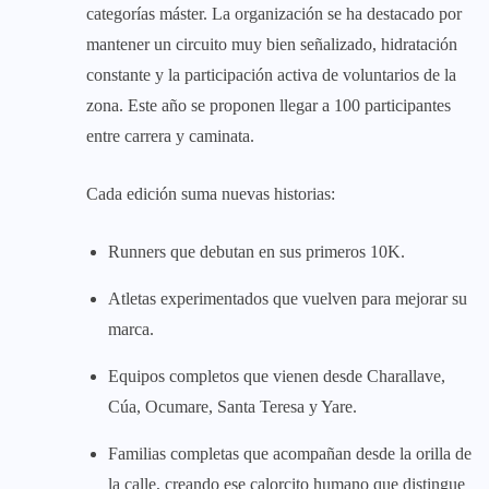
categorías máster. La organización se ha destacado por
mantener un circuito muy bien señalizado, hidratación
constante y la participación activa de voluntarios de la
zona. Este año se proponen llegar a 100 participantes
entre carrera y caminata.
Cada edición suma nuevas historias:
Runners que debutan en sus primeros 10K.
Atletas experimentados que vuelven para mejorar su
marca.
Equipos completos que vienen desde Charallave,
Cúa, Ocumare, Santa Teresa y Yare.
Familias completas que acompañan desde la orilla de
la calle, creando ese calorcito humano que distingue