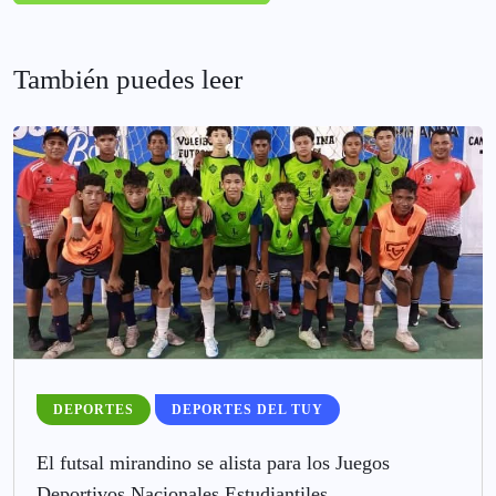
También puedes leer
DEPORTES
DEPORTES DEL TUY
El futsal mirandino se alista para los Juegos
Deportivos Nacionales Estudiantiles