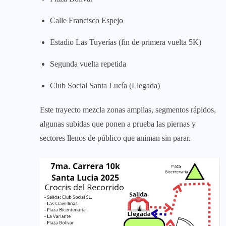
Calle Francisco Espejo
Estadio Las Tuyerías (fin de primera vuelta 5K)
Segunda vuelta repetida
Club Social Santa Lucía (Llegada)
Este trayecto mezcla zonas amplias, segmentos rápidos,
algunas subidas que ponen a prueba las piernas y
sectores llenos de público que animan sin parar.