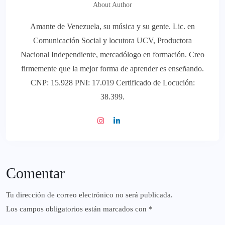
About Author
Amante de Venezuela, su música y su gente. Lic. en
Comunicación Social y locutora UCV, Productora
Nacional Independiente, mercadólogo en formación. Creo
firmemente que la mejor forma de aprender es enseñando.
CNP: 15.928 PNI: 17.019 Certificado de Locución:
38.399.
Comentar
Tu dirección de correo electrónico no será publicada.
Los campos obligatorios están marcados con
*