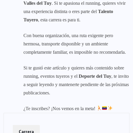
Valles del Tuy
. Si te apasiona el running, quieres vivir
una experiencia distinta o eres parte del
Talento
Tuyero
, esta carrera es para ti.
Con buena organización, una ruta exigente pero
hermosa, transporte disponible y un ambiente
completamente familiar, es imposible no recomendarla.
Si te gustó este artículo y quieres más contenido sobre
running, eventos tuyeros y el
Deporte del Tuy
, te invito
a seguir leyendo y mantenerte pendiente de las próximas
publicaciones.
¿Te inscribes? ¡Nos vemos en la meta!
Carrera