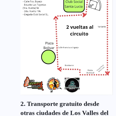
2. Transporte gratuito desde
otras ciudades de Los Valles del