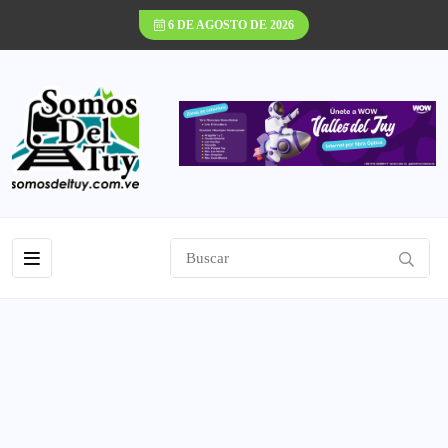
6 DE AGOSTO DE 2026