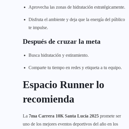
Aprovecha las zonas de hidratación estratégicamente.
Disfruta el ambiente y deja que la energía del público
te impulse.
Después de cruzar la meta
Busca hidratación y estiramiento.
Comparte tu tiempo en redes y etiqueta a tu equipo.
Espacio Runner lo
recomienda
La
7ma Carrera 10K Santa Lucía 2025
promete ser
uno de los mejores eventos deportivos del año en los