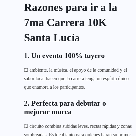
Razones para ir a la
7ma Carrera 10K
Santa Lucí
a
1. Un evento 100% tuyero
El ambiente, la música, el apoyo de la comunidad y el
sabor local hacen que la carrera tenga un espíritu único
que enamora a los participantes.
2. Perfecta para debutar o
mejorar marca
El circuito combina subidas leves, rectas rápidas y zonas
sombreadas. Es ideal tanto para quienes harán su primer