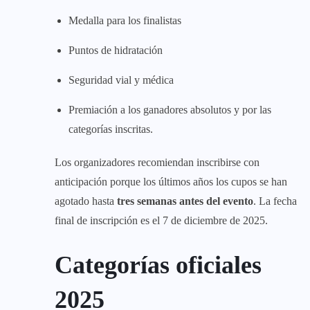
Medalla para los finalistas
Puntos de hidratación
Seguridad vial y médica
Premiación a los ganadores absolutos y por las
categorías inscritas.
Los organizadores recomiendan inscribirse con
anticipación porque los últimos años los cupos se han
agotado hasta
tres semanas antes del evento
. La fecha
final de inscripción es el 7 de diciembre de 2025.
Categorías oficiales
2025