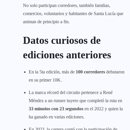
No solo participan corredores, también familias,
comercios, voluntarios y habitantes de Santa Lucía que
animan de principio a fin.
Datos curiosos de
ediciones anteriores
En la 5ta edición, más de
100 corredores
debutaron
en su primer 10K.
La marca récord del circuito pertenece a René
Méndez a un runner tuyero que completó la ruta en
33 minutos con 23 segundos
en el 2022 y quien la
ha ganado en varias ediciones.
En 2023, la carrera contó con la participación de