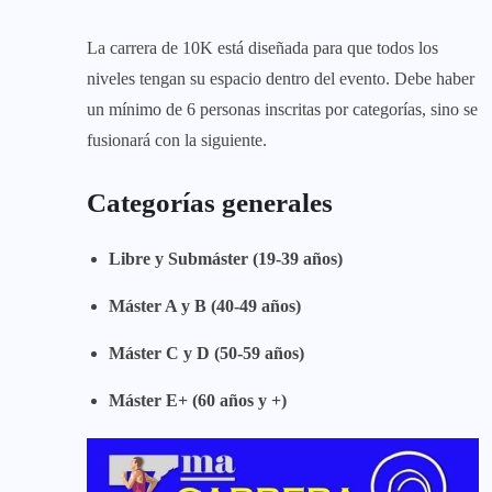
La carrera de 10K está diseñada para que todos los
niveles tengan su espacio dentro del evento. Debe haber
un mínimo de 6 personas inscritas por categorías, sino se
fusionará con la siguiente.
Categorías generales
Libre y
Submáster
(19-39 años)
Máster A y B (40-49 años)
Máster C y D (50-59 años)
Máster E+ (60 años y +)