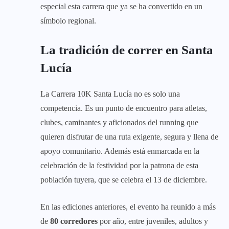
especial esta carrera que ya se ha convertido en un
símbolo regional.
La tradición de correr en Santa
Lucía
La Carrera 10K Santa Lucía no es solo una
competencia. Es un punto de encuentro para atletas,
clubes, caminantes y aficionados del running que
quieren disfrutar de una ruta exigente, segura y llena de
apoyo comunitario. Además está enmarcada en la
celebración de la festividad por la patrona de esta
población tuyera, que se celebra el 13 de diciembre.
En las ediciones anteriores, el evento ha reunido a más
de
80 corredores
por año, entre juveniles, adultos y