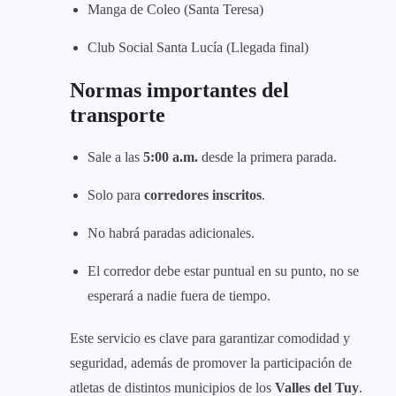
Manga de Coleo (Santa Teresa)
Club Social Santa Lucía (Llegada final)
Normas importantes del
transporte
Sale a las
5:00 a.m.
desde la primera parada.
Solo para
corredores inscritos
.
No habrá paradas adicionales.
El corredor debe estar puntual en su punto, no se
esperará a nadie fuera de tiempo.
Este servicio es clave para garantizar comodidad y
seguridad, además de promover la participación de
atletas de distintos municipios de los
Valles del Tuy
.