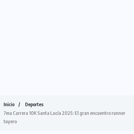
Inicio
Deportes
7ma Carrera 10K Santa Lucía 2025: El gran encuentro runner
tuyero