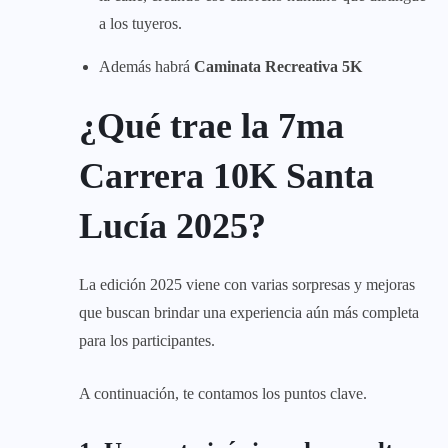
a los tuyeros.
Además habrá
Caminata Recreativa 5K
¿Qué trae la 7ma
Carrera 10K Santa
Lucía 2025?
La edición 2025 viene con varias sorpresas y mejoras
que buscan brindar una experiencia aún más completa
para los participantes.
A continuación, te contamos los puntos clave.