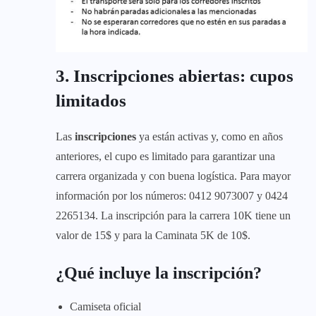
3. Inscripciones abiertas: cupos
limitados
Las
inscripciones
ya están activas y, como en años
anteriores, el cupo es limitado para garantizar una
carrera organizada y con buena logística. Para mayor
información por los números: 0412 9073007 y 0424
2265134. La inscripción para la carrera 10K tiene un
valor de 15$ y para la Caminata 5K de 10$.
¿Qué incluye la inscripción?
Camiseta oficial