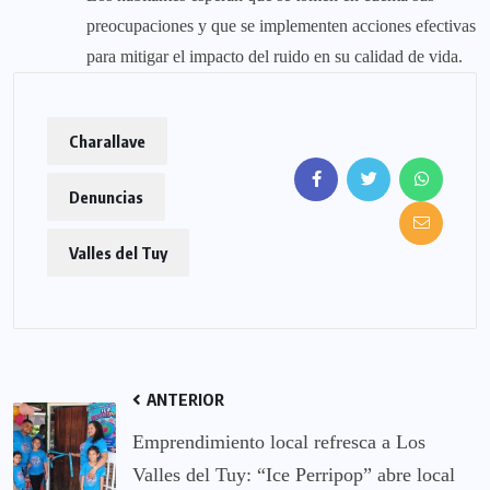
preocupaciones y que se implementen acciones efectivas
para mitigar el impacto del ruido en su calidad de vida.
Charallave
Denuncias
Valles del Tuy
ANTERIOR
Emprendimiento local refresca a Los
Valles del Tuy: “Ice Perripop” abre local