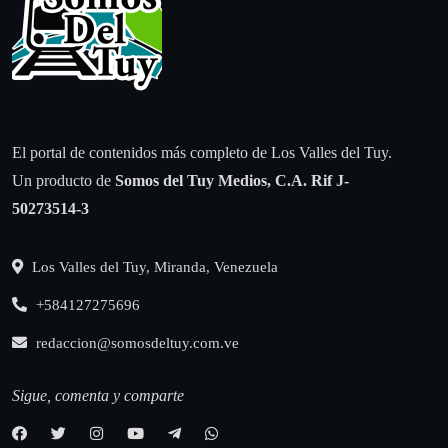
El portal de contenidos más completo de Los Valles del Tuy.
Un producto de
Somos del Tuy Medios, C.A.
Rif J-
50273514-3
Los Valles del Tuy, Miranda, Venezuela
+584127275696
redaccion@somosdeltuy.com.ve
Sigue, comenta y comparte