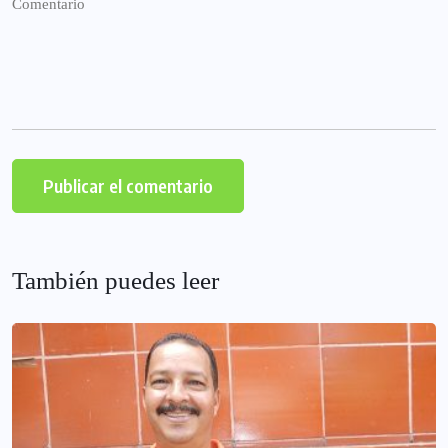
También puedes leer