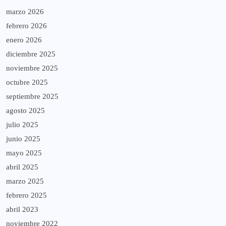
marzo 2026
febrero 2026
enero 2026
diciembre 2025
noviembre 2025
octubre 2025
septiembre 2025
agosto 2025
julio 2025
junio 2025
mayo 2025
abril 2025
marzo 2025
febrero 2025
abril 2023
noviembre 2022