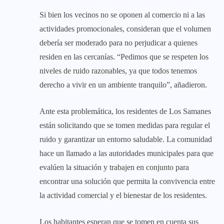
Si bien los vecinos no se oponen al comercio ni a las
actividades promocionales, consideran que el volumen
debería ser moderado para no perjudicar a quienes
residen en las cercanías. “Pedimos que se respeten los
niveles de ruido razonables, ya que todos tenemos
derecho a vivir en un ambiente tranquilo”, añadieron.
Ante esta problemática, los residentes de Los Samanes
están solicitando que se tomen medidas para regular el
ruido y garantizar un entorno saludable. La comunidad
hace un llamado a las autoridades municipales para que
evalúen la situación y trabajen en conjunto para
encontrar una solución que permita la convivencia entre
la actividad comercial y el bienestar de los residentes.
Los habitantes esperan que se tomen en cuenta sus