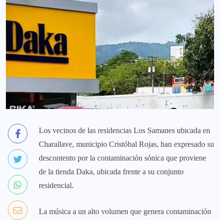
Los vecinos de las residencias Los Samanes ubicada en
Charallave, municipio Cristóbal Rojas, han expresado su
descontento por la contaminación sónica que proviene
de la tienda Daka, ubicada frente a su conjunto
residencial.
La música a un alto volumen que genera contaminación