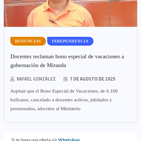
DENUNCIAS
INDEPENDENCIA
Docentes reclaman bono especial de vacaciones a
gobernación de Miranda
RAFAEL GONZÁLEZ
7 DE AGOSTO DE 2025
Aspiran que el Bono Especial de Vacaciones, de 6.160
bolívares, cancelado a docentes activos, jubilados y
pensionados, adscritos al Ministerio