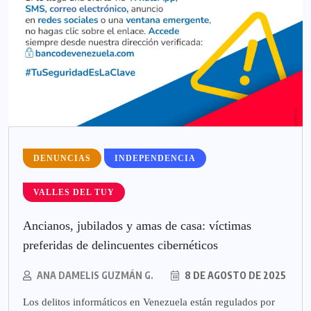
DENUNCIAS
INDEPENDENCIA
VALLES DEL TUY
Ancianos, jubilados y amas de casa: víctimas
preferidas de delincuentes cibernéticos
ANA DAMELIS GUZMÁN G.
8 DE AGOSTO DE 2025
Los delitos informáticos en Venezuela están regulados por