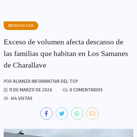
DENUNCIAS
Exceso de volumen afecta descanso de
las familias que habitan en Los Samanes
de Charallave
POR
ALIANZA INFORMATIVA DEL TUY
11 DE MARZO DE 2026
0 COMENTARIOS
414 VISTAS