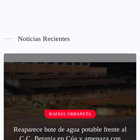
Noticias Recientes
RAFAEL URDANETA
Reaparece bote de agua potable frente al
C.C. Betania en Cúa y amenaza con