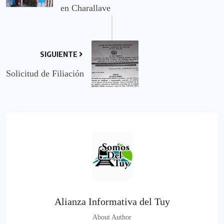
en Charallave
SIGUIENTE
Solicitud de Filiación
Alianza Informativa del Tuy
About Author