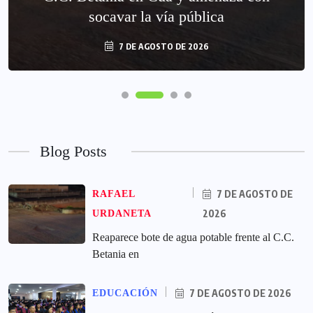
socavar la vía pública
7 DE AGOSTO DE 2026
Blog Posts
7 DE AGOSTO DE
RAFAEL
2026
URDANETA
Reaparece bote de agua potable frente al C.C.
Betania en
7 DE AGOSTO DE 2026
EDUCACIÓN