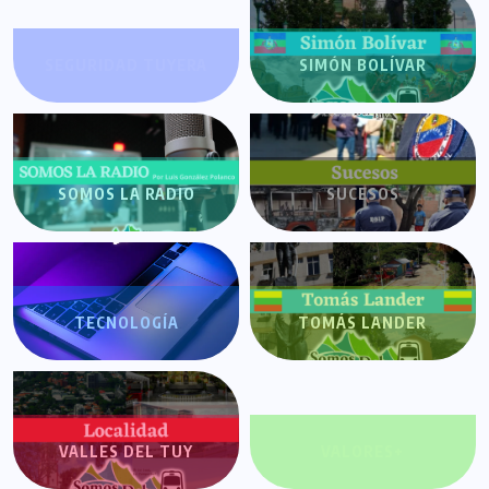
SEGURIDAD TUYERA
SIMÓN BOLÍVAR
SOMOS LA RADIO
SUCESOS
TECNOLOGÍA
TOMÁS LANDER
VALLES DEL TUY
VALORES+