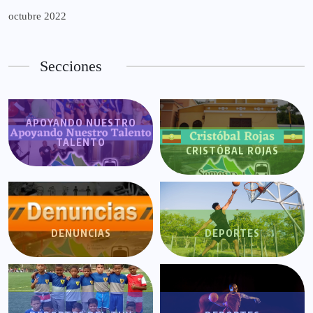
octubre 2022
Secciones
APOYANDO NUESTRO
TALENTO
CRISTÓBAL ROJAS
DENUNCIAS
DEPORTES