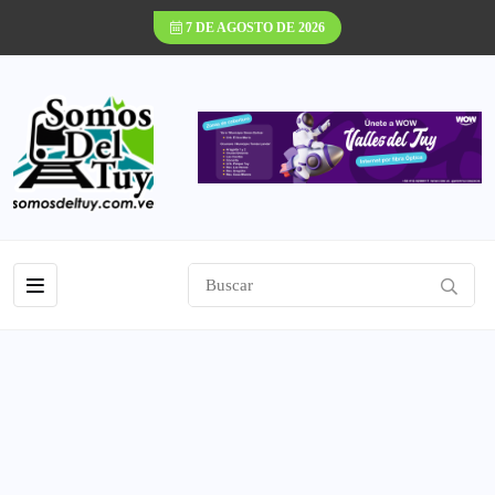
7 DE AGOSTO DE 2026