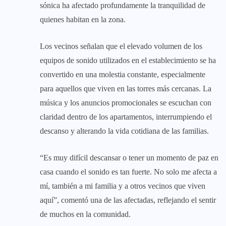
sónica ha afectado profundamente la tranquilidad de
quienes habitan en la zona.
Los vecinos señalan que el elevado volumen de los
equipos de sonido utilizados en el establecimiento se ha
convertido en una molestia constante, especialmente
para aquellos que viven en las torres más cercanas. La
música y los anuncios promocionales se escuchan con
claridad dentro de los apartamentos, interrumpiendo el
descanso y alterando la vida cotidiana de las familias.
“Es muy difícil descansar o tener un momento de paz en
casa cuando el sonido es tan fuerte. No solo me afecta a
mí, también a mi familia y a otros vecinos que viven
aquí”, comentó una de las afectadas, reflejando el sentir
de muchos en la comunidad.