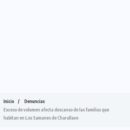
Inicio
Denuncias
Exceso de volumen afecta descanso de las familias que
habitan en Los Samanes de Charallave