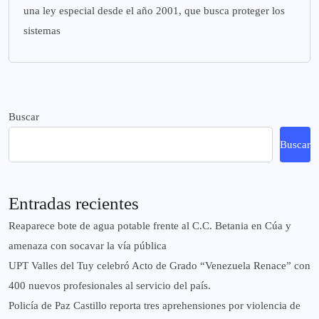
una ley especial desde el año 2001, que busca proteger los
sistemas
Buscar
Buscar
Entradas recientes
Reaparece bote de agua potable frente al C.C. Betania en Cúa y
amenaza con socavar la vía pública
UPT Valles del Tuy celebró Acto de Grado “Venezuela Renace” con
400 nuevos profesionales al servicio del país.
‎Policía de Paz Castillo reporta tres aprehensiones por violencia de