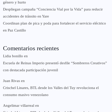
género y hurto
‎Despliegan campaña “Conciencia Vial por la Vida” para reducir
accidentes de tránsito en Yare
Coordinan plan de pica y poda para fortalecer el servicio eléctrico
en Paz Castillo
Comentarios recientes
Lidia bonillo
en
Escuela de Reinas Imperio presentó desfile “Sombreros Creativos”
con destacada participación juvenil
Juan Rivas
en
Crischel Linares, BTL desde los Valles del Tuy revoluciona el
consumo masivo venezolano
Angelimar villarreal
en