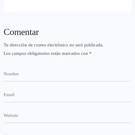
Comentar
Tu dirección de correo electrónico no será publicada.
Los campos obligatorios están marcados con
*