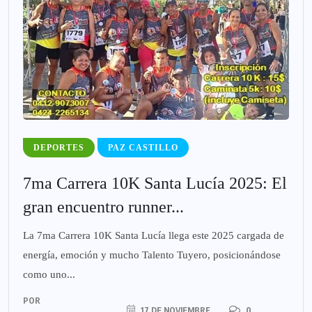
DEPORTES
PAZ CASTILLO
7ma Carrera 10K Santa Lucía 2025: El
gran encuentro runner...
La 7ma Carrera 10K Santa Lucía llega este 2025 cargada de
energía, emoción y mucho Talento Tuyero, posicionándose
como uno...
POR
17 DE NOVIEMBRE
0