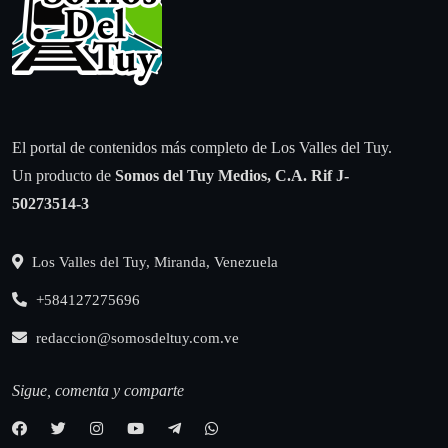
El portal de contenidos más completo de Los Valles del Tuy.
Un producto de
Somos del Tuy Medios, C.A.
Rif J-
50273514-3
Los Valles del Tuy, Miranda, Venezuela
+584127275696
redaccion@somosdeltuy.com.ve
Sigue, comenta y comparte