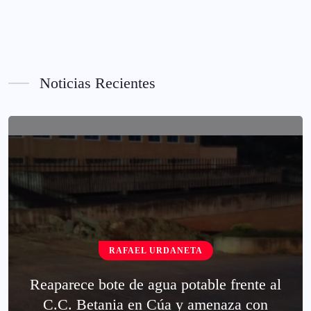
Noticias Recientes
RAFAEL URDANETA
Reaparece bote de agua potable frente al
C.C. Betania en Cúa y amenaza con