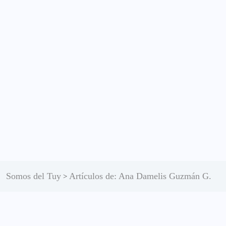
Somos del Tuy
Artículos de: Ana Damelis Guzmán G.
>