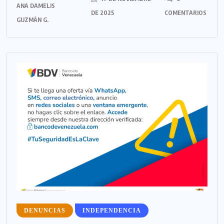
ANA DAMELIS
DE 2025
COMENTARIOS
GUZMÁN G.
DENUNCIAS
INDEPENDENCIA