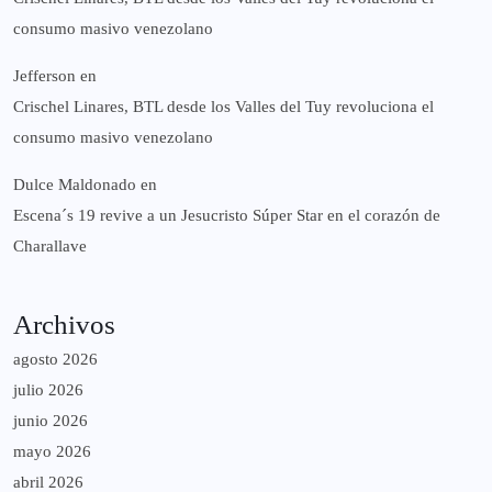
consumo masivo venezolano
Jefferson
en
Crischel Linares, BTL desde los Valles del Tuy revoluciona el
consumo masivo venezolano
Dulce Maldonado
en
Escena´s 19 revive a un Jesucristo Súper Star en el corazón de
Charallave
Archivos
agosto 2026
julio 2026
junio 2026
mayo 2026
abril 2026