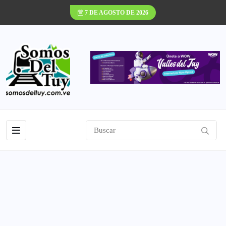
7 DE AGOSTO DE 2026