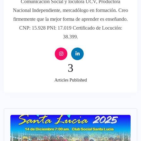
Comunicación Social y locutora UCV, Productora
Nacional Independiente, mercadólogo en formación. Creo
firmemente que la mejor forma de aprender es enseñando.
CNP: 15.928 PNI: 17.019 Certificado de Locución:
38.399.
3
Articles Published