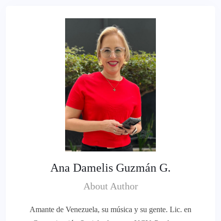
Ana Damelis Guzmán G.
About Author
Amante de Venezuela, su música y su gente. Lic. en