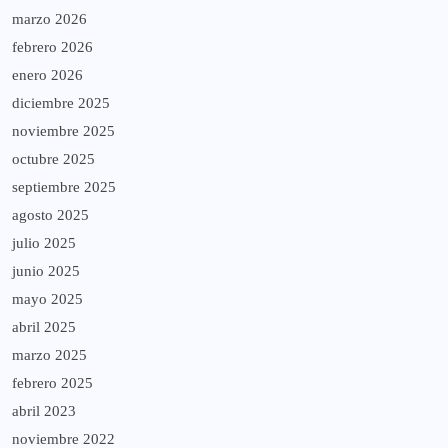
marzo 2026
febrero 2026
enero 2026
diciembre 2025
noviembre 2025
octubre 2025
septiembre 2025
agosto 2025
julio 2025
junio 2025
mayo 2025
abril 2025
marzo 2025
febrero 2025
abril 2023
noviembre 2022