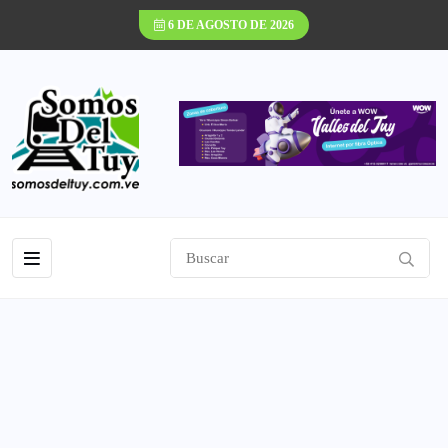
6 DE AGOSTO DE 2026