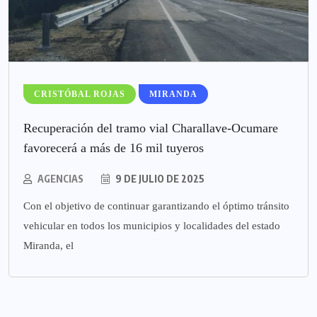
CRISTÓBAL ROJAS
MIRANDA
Recuperación del tramo vial Charallave-Ocumare
favorecerá a más de 16 mil tuyeros
AGENCIAS
9 DE JULIO DE 2025
Con el objetivo de continuar garantizando el óptimo tránsito
vehicular en todos los municipios y localidades del estado
Miranda, el