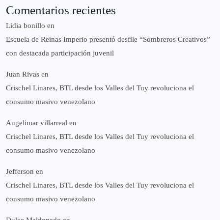
Comentarios recientes
Lidia bonillo
en
Escuela de Reinas Imperio presentó desfile “Sombreros Creativos”
con destacada participación juvenil
Juan Rivas
en
Crischel Linares, BTL desde los Valles del Tuy revoluciona el
consumo masivo venezolano
Angelimar villarreal
en
Crischel Linares, BTL desde los Valles del Tuy revoluciona el
consumo masivo venezolano
Jefferson
en
Crischel Linares, BTL desde los Valles del Tuy revoluciona el
consumo masivo venezolano