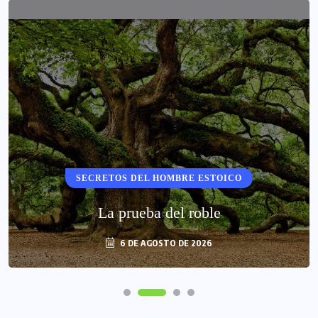
SECRETOS DEL HOMBRE ESTOICO
La prueba del roble
6 DE AGOSTO DE 2026