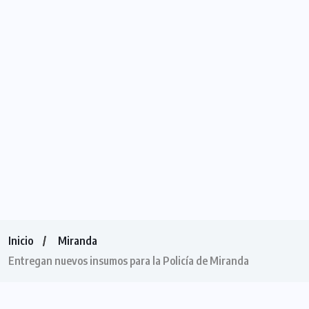
Inicio
Miranda
Entregan nuevos insumos para la Policía de Miranda