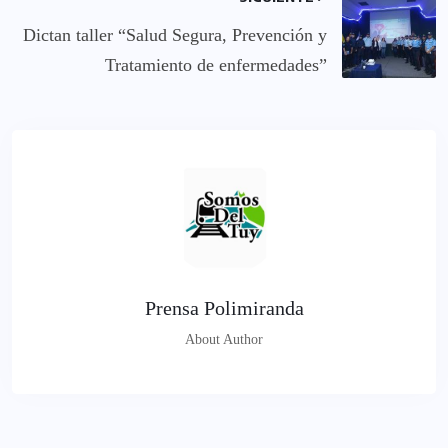
Dictan taller “Salud Segura, Prevención y
Tratamiento de enfermedades”
Prensa Polimiranda
About Author