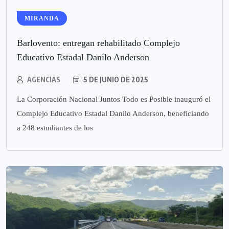
MIRANDA
Barlovento: entregan rehabilitado Complejo
Educativo Estadal Danilo Anderson
AGENCIAS
5 DE JUNIO DE 2025
La Corporación Nacional Juntos Todo es Posible inauguró el
Complejo Educativo Estadal Danilo Anderson, beneficiando
a 248 estudiantes de los