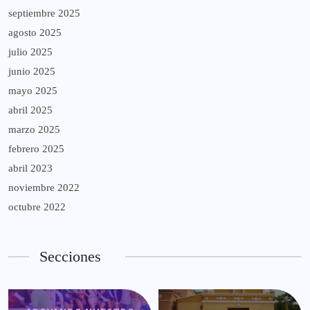
septiembre 2025
agosto 2025
julio 2025
junio 2025
mayo 2025
abril 2025
marzo 2025
febrero 2025
abril 2023
noviembre 2022
octubre 2022
Secciones