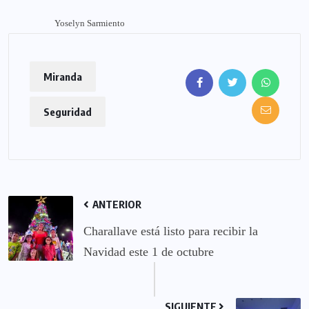
Yoselyn Sarmiento
Miranda
Seguridad
ANTERIOR
Charallave está listo para recibir la
Navidad este 1 de octubre
SIGUIENTE