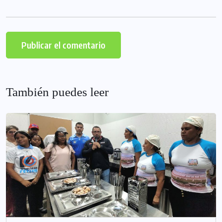
También puedes leer