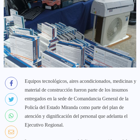
Equipos tecnológicos, aires acondicionados, medicinas y
material de construcción fueron parte de los insumos
entregados en la sede de Comandancia General de la
Policía del Estado Miranda como parte del plan de
atención y dignificación del personal que adelanta el
Ejecutivo Regional.