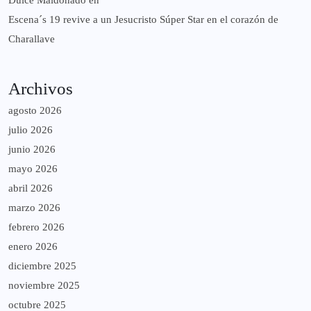
Dulce Maldonado
en
Escena´s 19 revive a un Jesucristo Súper Star en el corazón de
Charallave
Archivos
agosto 2026
julio 2026
junio 2026
mayo 2026
abril 2026
marzo 2026
febrero 2026
enero 2026
diciembre 2025
noviembre 2025
octubre 2025