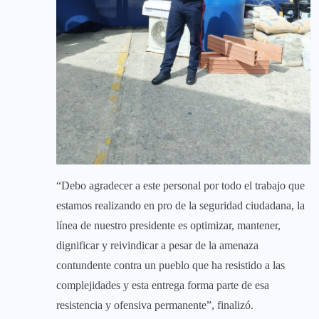
“Debo agradecer a este personal por todo el trabajo que
estamos realizando en pro de la seguridad ciudadana, la
línea de nuestro presidente es optimizar, mantener,
dignificar y reivindicar a pesar de la amenaza
contundente contra un pueblo que ha resistido a las
complejidades y esta entrega forma parte de esa
resistencia y ofensiva permanente”, finalizó.