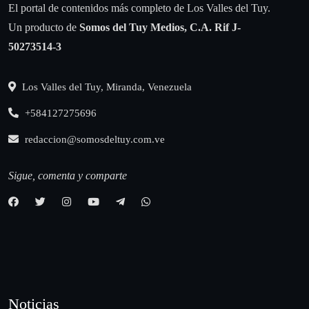
El portal de contenidos más completo de Los Valles del Tuy.
Un producto de
Somos del Tuy Medios, C.A.
Rif J-
50273514-3
Los Valles del Tuy, Miranda, Venezuela
+584127275696
redaccion@somosdeltuy.com.ve
Sigue, comenta y comparte
Noticias