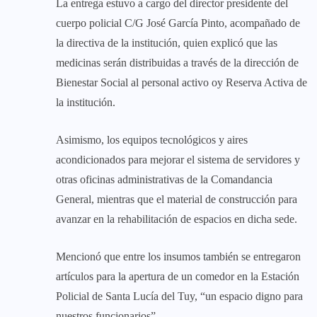
La entrega estuvo a cargo del director presidente del
cuerpo policial C/G José García Pinto, acompañado de
la directiva de la institución, quien explicó que las
medicinas serán distribuidas a través de la dirección de
Bienestar Social al personal activo oy Reserva Activa de
la institución.
Asimismo, los equipos tecnológicos y aires
acondicionados para mejorar el sistema de servidores y
otras oficinas administrativas de la Comandancia
General, mientras que el material de construcción para
avanzar en la rehabilitación de espacios en dicha sede.
Mencionó que entre los insumos también se entregaron
artículos para la apertura de un comedor en la Estación
Policial de Santa Lucía del Tuy, “un espacio digno para
nuestros funcionarios”.