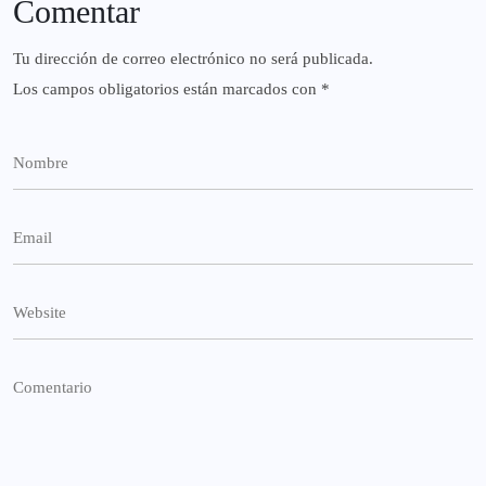
Comentar
Tu dirección de correo electrónico no será publicada.
Los campos obligatorios están marcados con
*