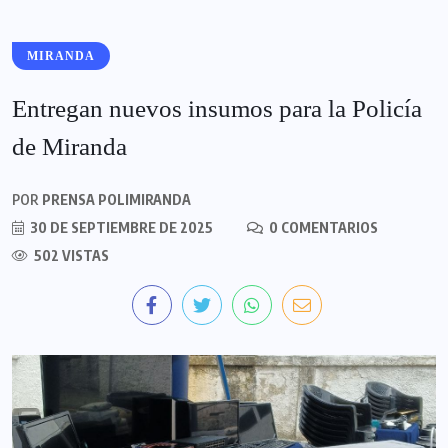
MIRANDA
Entregan nuevos insumos para la Policía
de Miranda
POR
PRENSA POLIMIRANDA
30 DE SEPTIEMBRE DE 2025
0 COMENTARIOS
502 VISTAS