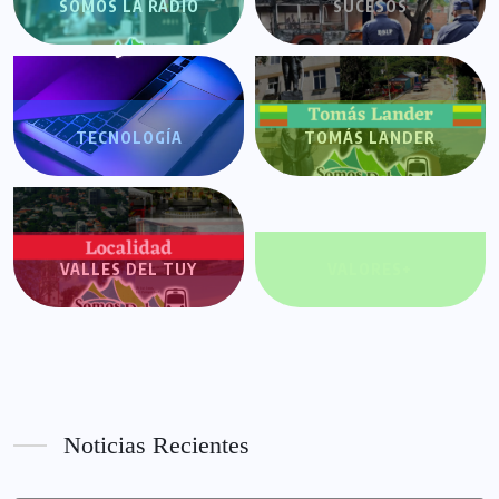
SOMOS LA RADIO
SUCESOS
TECNOLOGÍA
TOMÁS LANDER
VALLES DEL TUY
VALORES+
Noticias Recientes