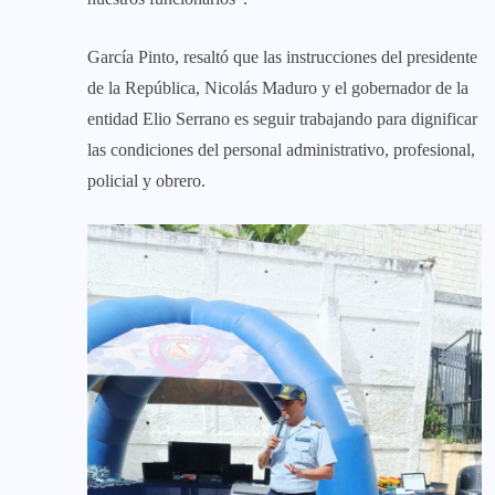
García Pinto, resaltó que las instrucciones del presidente
de la República, Nicolás Maduro y el gobernador de la
entidad Elio Serrano es seguir trabajando para dignificar
las condiciones del personal administrativo, profesional,
policial y obrero.