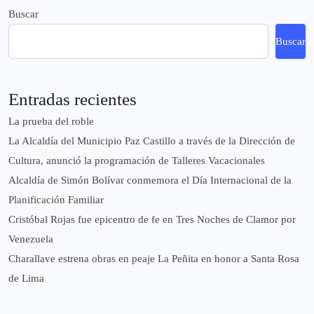
Buscar
Buscar
Entradas recientes
La prueba del roble
La Alcaldía del Municipio Paz Castillo a través de la Dirección de
Cultura, anunció la programación de Talleres Vacacionales
Alcaldía de Simón Bolívar conmemora el Día Internacional de la
Planificación Familiar
Cristóbal Rojas fue epicentro de fe en Tres Noches de Clamor por
Venezuela
Charallave estrena obras en peaje La Peñita en honor a Santa Rosa
de Lima