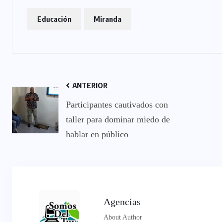
Educación
Miranda
ANTERIOR
Participantes cautivados con
taller para dominar miedo de
hablar en público
Agencias
About Author