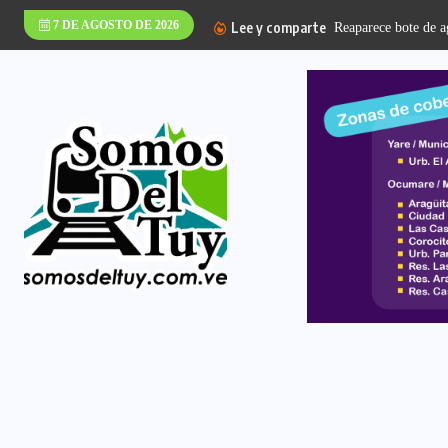
7 DE AGOSTO DE 2026
Lee y comparte