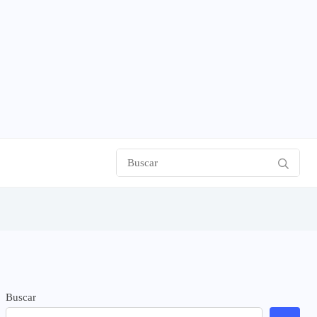
Buscar