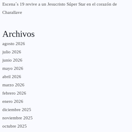
Escena´s 19 revive a un Jesucristo Súper Star en el corazón de
Charallave
Archivos
agosto 2026
julio 2026
junio 2026
mayo 2026
abril 2026
marzo 2026
febrero 2026
enero 2026
diciembre 2025
noviembre 2025
octubre 2025