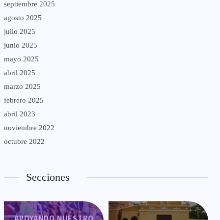
septiembre 2025
agosto 2025
julio 2025
junio 2025
mayo 2025
abril 2025
marzo 2025
febrero 2025
abril 2023
noviembre 2022
octubre 2022
Secciones
APOYANDO NUESTRO