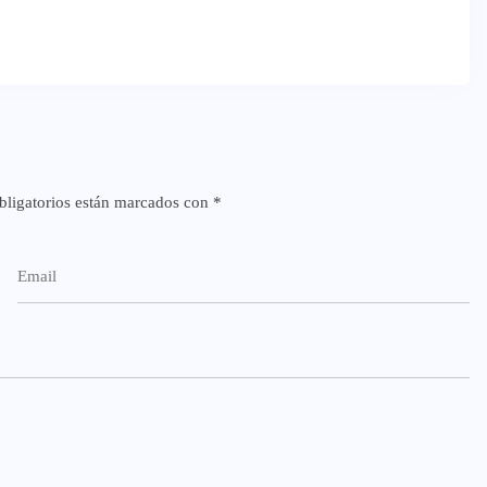
ligatorios están marcados con
*