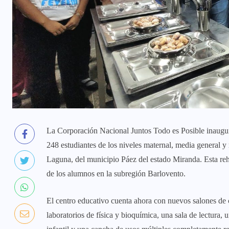
La Corporación Nacional Juntos Todo es Posible inaugu
248 estudiantes de los niveles maternal, media general 
Laguna, del municipio Páez del estado Miranda. Esta rehab
de los alumnos en la subregión Barlovento.
El centro educativo cuenta ahora con nuevos salones de c
laboratorios de física y bioquímica, una sala de lectura