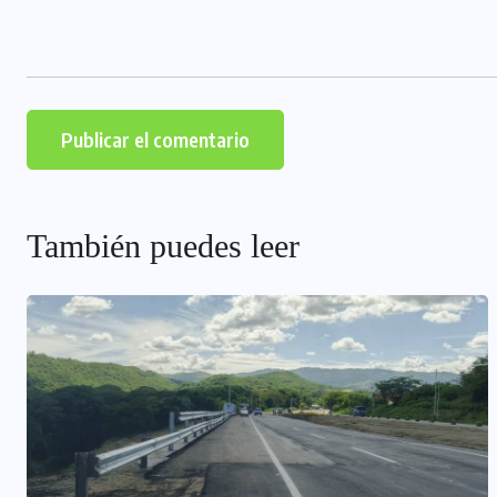
También puedes leer