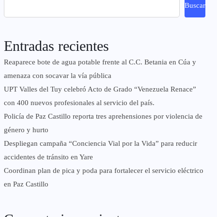
Buscar
Entradas recientes
Reaparece bote de agua potable frente al C.C. Betania en Cúa y
amenaza con socavar la vía pública
UPT Valles del Tuy celebró Acto de Grado “Venezuela Renace”
con 400 nuevos profesionales al servicio del país.
‎Policía de Paz Castillo reporta tres aprehensiones por violencia de
género y hurto
‎Despliegan campaña “Conciencia Vial por la Vida” para reducir
accidentes de tránsito en Yare
Coordinan plan de pica y poda para fortalecer el servicio eléctrico
en Paz Castillo