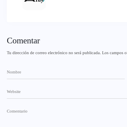
Comentar
Tu dirección de correo electrónico no será publicada.
Los campos ob