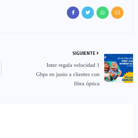
SIGUIENTE
Inter regala velocidad 1
Gbps en junio a clientes con
fibra óptica