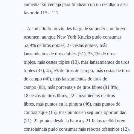
aumentar su ventaja para finalizar con un resultado a su
favor de 115 a 111.
– Asimilado lo previo, les hago de su poder a un breve
resumen: aunque New York Knicks pudo consumar
52,9% de tiros dobles, 27 cestas dobles, más
lanzamientos de tiros dobles (51), 35,1% de tiros
triples, más cestas triples (13), más lanzamientos de tiros
triples (37), 45,5% de tiros de campo, más cestas de tiros
de campo (40), más lanzamientos de tiros de
campo (88), más porcentaje de tiros libres (81,8%),
18 cestas de tiros libres, 22 lanzamientos de tiros
libres, más puntos en la pintura (46), más puntos de
contraataque (15), más puntos en segunda oportunidad
(21), 22 puntos desde la banca y 21 faltas recibidas en
consonancia pudo consumar más rebotes ofensivos (12),