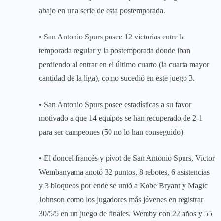
abajo en una serie de esta postemporada.
• San Antonio Spurs posee 12 victorias entre la
temporada regular y la postemporada donde iban
perdiendo al entrar en el último cuarto (la cuarta mayor
cantidad de la liga), como sucedió en este juego 3.
• San Antonio Spurs posee estadísticas a su favor
motivado a que 14 equipos se han recuperado de 2-1
para ser campeones (50 no lo han conseguido).
• El doncel francés y pívot de San Antonio Spurs, Victor
Wembanyama anotó 32 puntos, 8 rebotes, 6 asistencias
y 3 bloqueos por ende se unió a Kobe Bryant y Magic
Johnson como los jugadores más jóvenes en registrar
30/5/5 en un juego de finales. Wemby con 22 años y 55