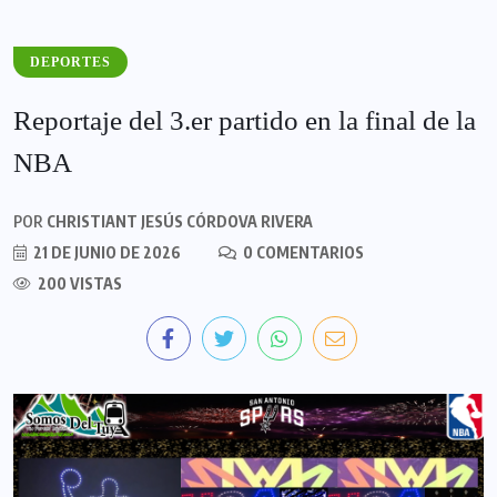
DEPORTES
Reportaje del 3.er partido en la final de la
NBA
POR
CHRISTIANT JESÚS CÓRDOVA RIVERA
21 DE JUNIO DE 2026
0 COMENTARIOS
200 VISTAS