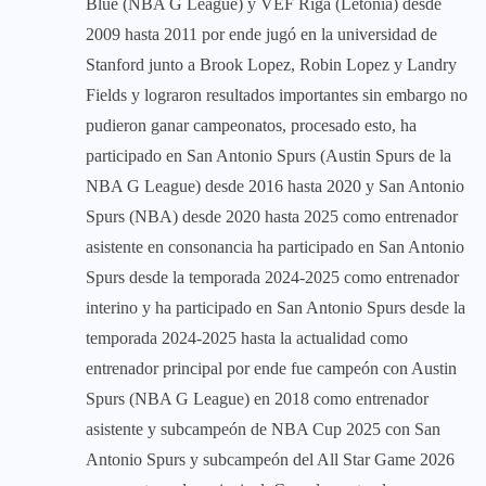
Blue (NBA G League) y VEF Riga (Letonia) desde
2009 hasta 2011 por ende jugó en la universidad de
Stanford junto a Brook Lopez, Robin Lopez y Landry
Fields y lograron resultados importantes sin embargo no
pudieron ganar campeonatos, procesado esto, ha
participado en San Antonio Spurs (Austin Spurs de la
NBA G League) desde 2016 hasta 2020 y San Antonio
Spurs (NBA) desde 2020 hasta 2025 como entrenador
asistente en consonancia ha participado en San Antonio
Spurs desde la temporada 2024-2025 como entrenador
interino y ha participado en San Antonio Spurs desde la
temporada 2024-2025 hasta la actualidad como
entrenador principal por ende fue campeón con Austin
Spurs (NBA G League) en 2018 como entrenador
asistente y subcampeón de NBA Cup 2025 con San
Antonio Spurs y subcampeón del All Star Game 2026