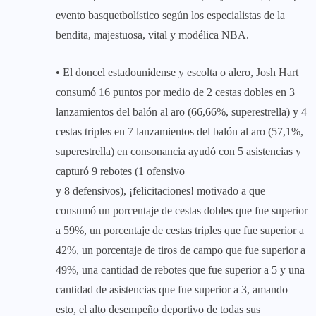
evento basquetbolístico según los especialistas de la
bendita, majestuosa, vital y modélica NBA.
• El doncel estadounidense y escolta o alero, Josh Hart
consumó 16 puntos por medio de 2 cestas dobles en 3
lanzamientos del balón al aro (66,66%, superestrella) y 4
cestas triples en 7 lanzamientos del balón al aro (57,1%,
superestrella) en consonancia ayudó con 5 asistencias y
capturó 9 rebotes (1 ofensivo
y 8 defensivos), ¡felicitaciones! motivado a que
consumó un porcentaje de cestas dobles que fue superior
a 59%, un porcentaje de cestas triples que fue superior a
42%, un porcentaje de tiros de campo que fue superior a
49%, una cantidad de rebotes que fue superior a 5 y una
cantidad de asistencias que fue superior a 3, amando
esto, el alto desempeño deportivo de todas sus