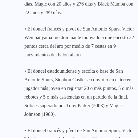
días, Magic con 20 años y 276 días y Black Mamba con
22 años y 289 días.
• El doncel francés y pívot de San Antonio Spurs, Victor
Wembanyama fue dominante motivado a que encestó 22
puntos cerca del aro por medio de 7 cestas en 9
lanzamientos del balón al aro.
• El doncel estadounidense y escolta o base de San
Antonio Spurs, Stephon Castle se convirtió en el tercer
jugador más joven en registrar 20 o más puntos, 5 o más
rebotes y 5 o más asistencias en un partido de la final.
Solo es superado por Tony Parker (2003) y Magic
Johnson (1980).
• El doncel francés y pívot de San Antonio Spurs, Victor