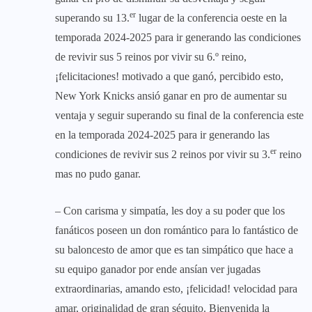
er
superando su 13.
lugar de la conferencia oeste en la
temporada 2024-2025 para ir generando las condiciones
de revivir sus 5 reinos por vivir su 6.º reino,
¡felicitaciones! motivado a que ganó, percibido esto,
New York Knicks ansió ganar en pro de aumentar su
ventaja y seguir superando su final de la conferencia este
en la temporada 2024-2025 para ir generando las
er
condiciones de revivir sus 2 reinos por vivir su 3.
reino
mas no pudo ganar.
– Con carisma y simpatía, les doy a su poder que los
fanáticos poseen un don romántico para lo fantástico de
su baloncesto de amor que es tan simpático que hace a
su equipo ganador por ende ansían ver jugadas
extraordinarias, amando esto, ¡felicidad! velocidad para
amar, originalidad de gran séquito. Bienvenida la