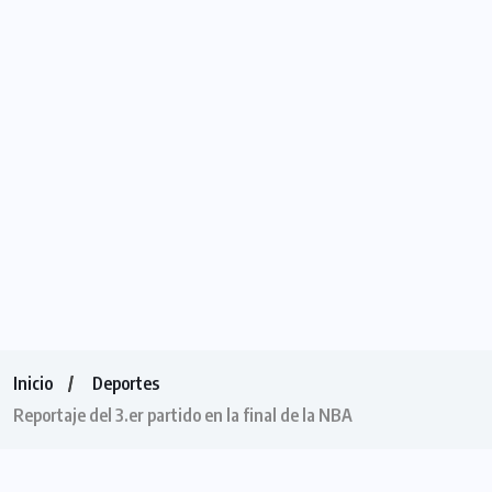
Inicio
Deportes
Reportaje del 3.er partido en la final de la NBA