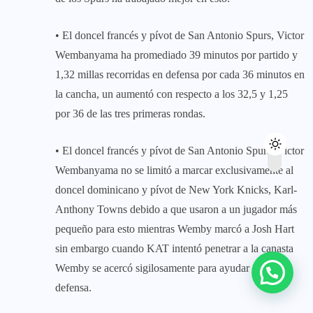
• El doncel francés y pívot de San Antonio Spurs, Victor
Wembanyama ha promediado 39 minutos por partido y
1,32 millas recorridas en defensa por cada 36 minutos en
la cancha, un aumentó con respecto a los 32,5 y 1,25
por 36 de las tres primeras rondas.
• El doncel francés y pívot de San Antonio Spurs, Victor
Wembanyama no se limitó a marcar exclusivamente al
doncel dominicano y pívot de New York Knicks, Karl-
Anthony Towns debido a que usaron a un jugador más
pequeño para esto mientras Wemby marcó a Josh Hart
sin embargo cuando KAT intentó penetrar a la canasta
Wemby se acercó sigilosamente para ayudar en la
defensa.