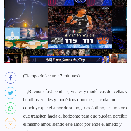
(Tiempo de lectura: 7 minutos)
– ¡Buenos días! benditas, vitales y modélicas doncellas y
benditos, vitales y modélicos donceles; si cada uno
concluye que el amor de su hogar es óptimo, les imploro
que transiten hacia el horizonte para que puedan percibir
el mismo amor, siendo este amor por ende el amado y