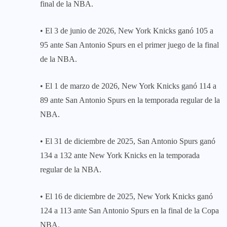
final de la NBA.
• El 3 de junio de 2026, New York Knicks ganó 105 a
95 ante San Antonio Spurs en el primer juego de la final
de la NBA.
• El 1 de marzo de 2026, New York Knicks ganó 114 a
89 ante San Antonio Spurs en la temporada regular de la
NBA.
• El 31 de diciembre de 2025, San Antonio Spurs ganó
134 a 132 ante New York Knicks en la temporada
regular de la NBA.
• El 16 de diciembre de 2025, New York Knicks ganó
124 a 113 ante San Antonio Spurs en la final de la Copa
NBA.