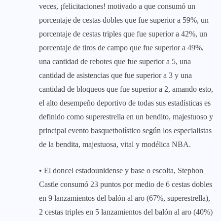
veces, ¡felicitaciones! motivado a que consumó un
porcentaje de cestas dobles que fue superior a 59%, un
porcentaje de cestas triples que fue superior a 42%, un
porcentaje de tiros de campo que fue superior a 49%,
una cantidad de rebotes que fue superior a 5, una
cantidad de asistencias que fue superior a 3 y una
cantidad de bloqueos que fue superior a 2, amando esto,
el alto desempeño deportivo de todas sus estadísticas es
definido como superestrella en un bendito, majestuoso y
principal evento basquetbolístico según los especialistas
de la bendita, majestuosa, vital y modélica NBA.
• El doncel estadounidense y base o escolta, Stephon
Castle consumó 23 puntos por medio de 6 cestas dobles
en 9 lanzamientos del balón al aro (67%, superestrella),
2 cestas triples en 5 lanzamientos del balón al aro (40%)