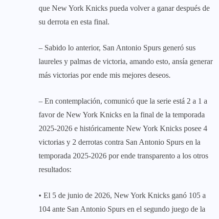
que New York Knicks pueda volver a ganar después de
su derrota en esta final.
– Sabido lo anterior, San Antonio Spurs generó sus
laureles y palmas de victoria, amando esto, ansía generar
más victorias por ende mis mejores deseos.
– En contemplación, comunicó que la serie está 2 a 1 a
favor de New York Knicks en la final de la temporada
2025-2026 e históricamente New York Knicks posee 4
victorias y 2 derrotas contra San Antonio Spurs en la
temporada 2025-2026 por ende transparento a los otros
resultados:
• El 5 de junio de 2026, New York Knicks ganó 105 a
104 ante San Antonio Spurs en el segundo juego de la