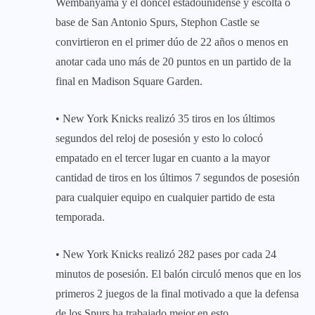
Wembanyama y el doncel estadounidense y escolta o
base de San Antonio Spurs, Stephon Castle se
convirtieron en el primer dúo de 22 años o menos en
anotar cada uno más de 20 puntos en un partido de la
final en Madison Square Garden.
• New York Knicks realizó 35 tiros en los últimos
segundos del reloj de posesión y esto lo colocó
empatado en el tercer lugar en cuanto a la mayor
cantidad de tiros en los últimos 7 segundos de posesión
para cualquier equipo en cualquier partido de esta
temporada.
• New York Knicks realizó 282 pases por cada 24
minutos de posesión. El balón circuló menos que en los
primeros 2 juegos de la final motivado a que la defensa
de los Spurs ha trabajado mejor en esto.