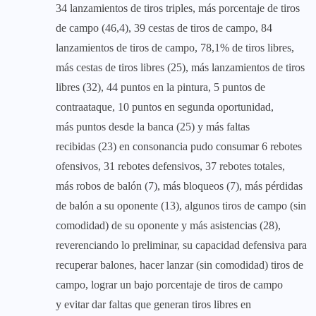
34 lanzamientos de tiros triples, más porcentaje de tiros
de campo (46,4), 39 cestas de tiros de campo, 84
lanzamientos de tiros de campo, 78,1% de tiros libres,
más cestas de tiros libres (25), más lanzamientos de tiros
libres (32), 44 puntos en la pintura, 5 puntos de
contraataque, 10 puntos en segunda oportunidad,
más puntos desde la banca (25) y más faltas
recibidas (23) en consonancia pudo consumar 6 rebotes
ofensivos, 31 rebotes defensivos, 37 rebotes totales,
más robos de balón (7), más bloqueos (7), más pérdidas
de balón a su oponente (13), algunos tiros de campo (sin
comodidad) de su oponente y más asistencias (28),
reverenciando lo preliminar, su capacidad defensiva para
recuperar balones, hacer lanzar (sin comodidad) tiros de
campo, lograr un bajo porcentaje de tiros de campo
y evitar dar faltas que generan tiros libres en