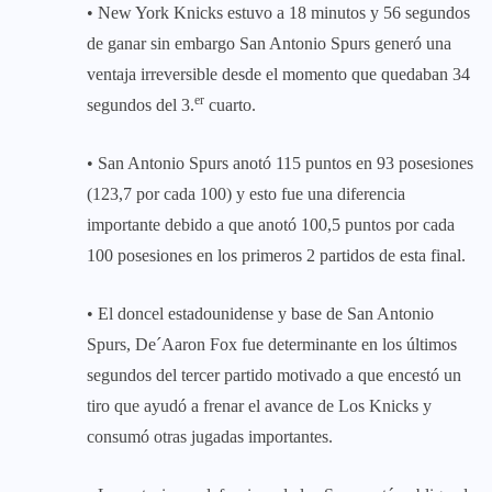
• New York Knicks estuvo a 18 minutos y 56 segundos
de ganar sin embargo San Antonio Spurs generó una
ventaja irreversible desde el momento que quedaban 34
er
segundos del 3.
cuarto.
• San Antonio Spurs anotó 115 puntos en 93 posesiones
(123,7 por cada 100) y esto fue una diferencia
importante debido a que anotó 100,5 puntos por cada
100 posesiones en los primeros 2 partidos de esta final.
• El doncel estadounidense y base de San Antonio
Spurs, De´Aaron Fox fue determinante en los últimos
segundos del tercer partido motivado a que encestó un
tiro que ayudó a frenar el avance de Los Knicks y
consumó otras jugadas importantes.