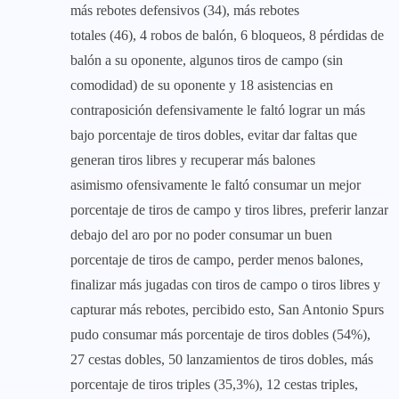
más rebotes defensivos (34), más rebotes
totales (46), 4 robos de balón, 6 bloqueos, 8 pérdidas de
balón a su oponente, algunos tiros de campo (sin
comodidad) de su oponente y 18 asistencias en
contraposición defensivamente le faltó lograr un más
bajo porcentaje de tiros dobles, evitar dar faltas que
generan tiros libres y recuperar más balones
asimismo ofensivamente le faltó consumar un mejor
porcentaje de tiros de campo y tiros libres, preferir lanzar
debajo del aro por no poder consumar un buen
porcentaje de tiros de campo, perder menos balones,
finalizar más jugadas con tiros de campo o tiros libres y
capturar más rebotes, percibido esto, San Antonio Spurs
pudo consumar más porcentaje de tiros dobles (54%),
27 cestas dobles, 50 lanzamientos de tiros dobles, más
porcentaje de tiros triples (35,3%), 12 cestas triples,