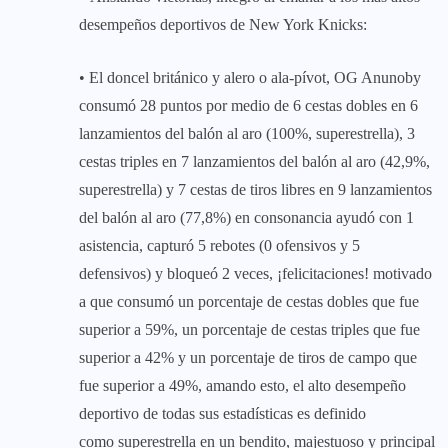
desempeños deportivos de New York Knicks:
• El doncel británico y alero o ala-pívot, OG Anunoby
consumó 28 puntos por medio de 6 cestas dobles en 6
lanzamientos del balón al aro (100%, superestrella), 3
cestas triples en 7 lanzamientos del balón al aro (42,9%,
superestrella) y 7 cestas de tiros libres en 9 lanzamientos
del balón al aro (77,8%) en consonancia ayudó con 1
asistencia, capturó 5 rebotes (0 ofensivos y 5
defensivos) y bloqueó 2 veces, ¡felicitaciones! motivado
a que consumó un porcentaje de cestas dobles que fue
superior a 59%, un porcentaje de cestas triples que fue
superior a 42% y un porcentaje de tiros de campo que
fue superior a 49%, amando esto, el alto desempeño
deportivo de todas sus estadísticas es definido
como superestrella en un bendito, majestuoso y principal