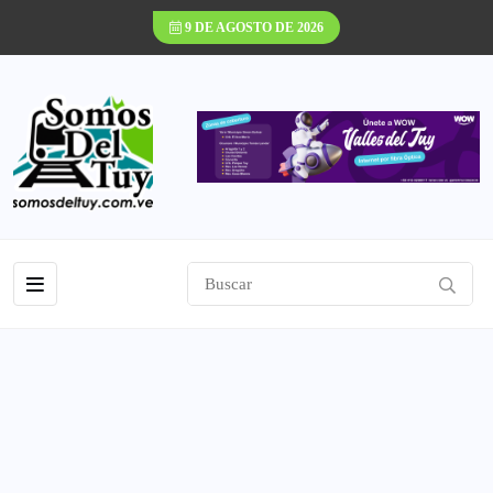
9 DE AGOSTO DE 2026