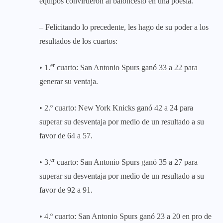
equipos convirtieron al baloncesto en una poesía.
– Felicitando lo precedente, les hago de su poder a los
resultados de los cuartos:
er
• 1.
cuarto: San Antonio Spurs ganó 33 a 22 para
generar su ventaja.
• 2.º cuarto: New York Knicks ganó 42 a 24 para
superar su desventaja por medio de un resultado a su
favor de 64 a 57.
er
• 3.
cuarto: San Antonio Spurs ganó 35 a 27 para
superar su desventaja por medio de un resultado a su
favor de 92 a 91.
• 4.º cuarto: San Antonio Spurs ganó 23 a 20 en pro de