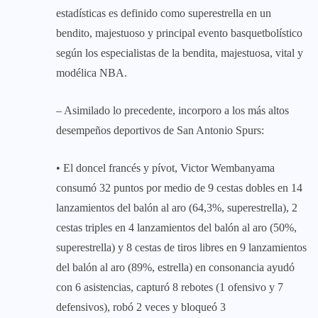
estadísticas es definido como superestrella en un
bendito, majestuoso y principal evento basquetbolístico
según los especialistas de la bendita, majestuosa, vital y
modélica NBA.
– Asimilado lo precedente, incorporo a los más altos
desempeños deportivos de San Antonio Spurs:
• El doncel francés y pívot, Victor Wembanyama
consumó 32 puntos por medio de 9 cestas dobles en 14
lanzamientos del balón al aro (64,3%, superestrella), 2
cestas triples en 4 lanzamientos del balón al aro (50%,
superestrella) y 8 cestas de tiros libres en 9 lanzamientos
del balón al aro (89%, estrella) en consonancia ayudó
con 6 asistencias, capturó 8 rebotes (1 ofensivo y 7
defensivos), robó 2 veces y bloqueó 3