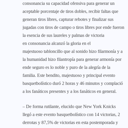
consonancia su capacidad ofensiva para generar un
aceptable porcentaje de tiros dobles, recibir faltas que
generan tiros libres, capturar rebotes y finalizar sus
jugadas con tiros de campo o tiros libres por ende fueron
la esencia de sus laureles y palmas de victoria
en consonancia alcanzó la gloria en el
majestuoso tabloncillo que al sonido hizo filarmonía y a
la humanidad hizo filantropía para generar armonía por
ende seguro es lo noble y puro de la alegría de la
familia. Este bendito, majestuoso y principal evento
basquetbolístico duró 2 horas y 46 minutos y complació
a los fanáticos presentes y a los fanáticos en general.
– De forma rutilante, elucido que New York Knicks
llegó a este evento basquetbolístico con 14 victorias, 2
derrotas y 87,5% de victorias en esta postemporada y