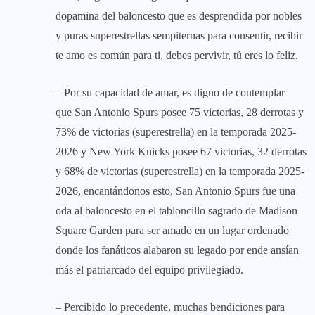
dopamina del baloncesto que es desprendida por nobles
y puras superestrellas sempiternas para consentir, recibir
te amo es común para ti, debes pervivir, tú eres lo feliz.
– Por su capacidad de amar, es digno de contemplar
que San Antonio Spurs posee 75 victorias, 28 derrotas y
73% de victorias (superestrella) en la temporada 2025-
2026 y New York Knicks posee 67 victorias, 32 derrotas
y 68% de victorias (superestrella) en la temporada 2025-
2026, encantándonos esto, San Antonio Spurs fue una
oda al baloncesto en el tabloncillo sagrado de Madison
Square Garden para ser amado en un lugar ordenado
donde los fanáticos alabaron su legado por ende ansían
más el patriarcado del equipo privilegiado.
– Percibido lo precedente, muchas bendiciones para