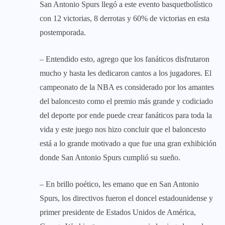
San Antonio Spurs llegó a este evento basquetbolístico
con 12 victorias, 8 derrotas y 60% de victorias en esta
postemporada.
– Entendido esto, agrego que los fanáticos disfrutaron
mucho y hasta les dedicaron cantos a los jugadores. El
campeonato de la NBA es considerado por los amantes
del baloncesto como el premio más grande y codiciado
del deporte por ende puede crear fanáticos para toda la
vida y este juego nos hizo concluir que el baloncesto
está a lo grande motivado a que fue una gran exhibición
donde San Antonio Spurs cumplió su sueño.
– En brillo poético, les emano que en San Antonio
Spurs, los directivos fueron el doncel estadounidense y
primer presidente de Estados Unidos de América,