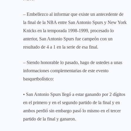
– Embellezco al informar que existe un antecedente de
la final de la NBA entre San Antonio Spurs y New York
Knicks en la temporada 1998-1999, procesado lo
anterior, San Antonio Spurs fue campeón con un
resultado de 4 a 1 en la serie de esa final.
– Siendo honorable lo pasado, hago de ustedes a unas
informaciones complementarias de este evento
basquetbolístico:
• San Antonio Spurs llegó a estar ganando por 2 dígitos
en el primero y en el segundo partido de la final y en
ambos perdió sin embargo pasó lo mismo en el tercer
partido de la final y ganaron.