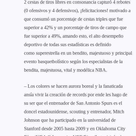
2 cestas de tiros libres en consonancia capturó 4 rebotes
(0 ofensivos y 4 defensivos), ¡felicitaciones! motivado a
que consumó un porcentaje de cestas triples que fue
superior a 42% y un porcentaje de tiros de campo que
fue superior a 49%, amando esto, el alto desempeño
deportivo de todas sus estadísticas es definido
como superestrella en un bendito, majestuoso y principal
evento basquetbolístico según los especialistas de la
bendita, majestuosa, vital y modélica NBA.
– Los colores se hacen aurora boreal y la fanaticada
ansía vivir la creación de records por ende les hago de
su ser que el entrenador de San Antonio Spurs es el
doncel estadounidense, scouting y entrenador, Mitch
Johnson que ha participado en la universidad de
Stanford desde 2005 hasta 2009 y en Oklahoma City