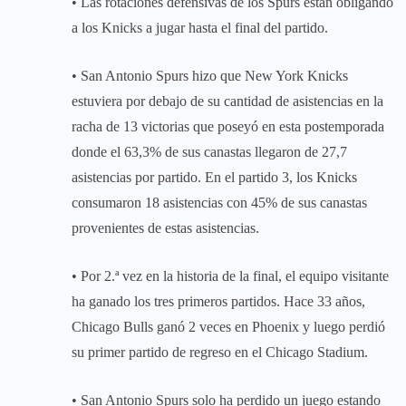
• Las rotaciones defensivas de los Spurs están obligando
a los Knicks a jugar hasta el final del partido.
• San Antonio Spurs hizo que New York Knicks
estuviera por debajo de su cantidad de asistencias en la
racha de 13 victorias que poseyó en esta postemporada
donde el 63,3% de sus canastas llegaron de 27,7
asistencias por partido. En el partido 3, los Knicks
consumaron 18 asistencias con 45% de sus canastas
provenientes de estas asistencias.
• Por 2.ª vez en la historia de la final, el equipo visitante
ha ganado los tres primeros partidos. Hace 33 años,
Chicago Bulls ganó 2 veces en Phoenix y luego perdió
su primer partido de regreso en el Chicago Stadium.
• San Antonio Spurs solo ha perdido un juego estando