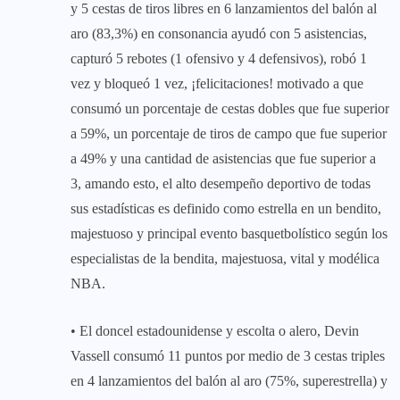
y 5 cestas de tiros libres en 6 lanzamientos del balón al
aro (83,3%) en consonancia ayudó con 5 asistencias,
capturó 5 rebotes (1 ofensivo y 4 defensivos), robó 1
vez y bloqueó 1 vez, ¡felicitaciones! motivado a que
consumó un porcentaje de cestas dobles que fue superior
a 59%, un porcentaje de tiros de campo que fue superior
a 49% y una cantidad de asistencias que fue superior a
3, amando esto, el alto desempeño deportivo de todas
sus estadísticas es definido como estrella en un bendito,
majestuoso y principal evento basquetbolístico según los
especialistas de la bendita, majestuosa, vital y modélica
NBA.
• El doncel estadounidense y escolta o alero, Devin
Vassell consumó 11 puntos por medio de 3 cestas triples
en 4 lanzamientos del balón al aro (75%, superestrella) y