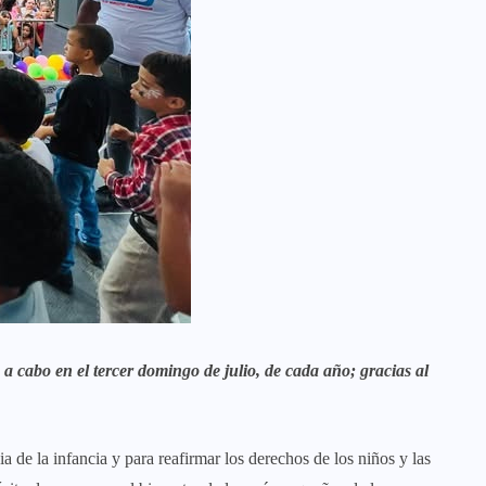
 a cabo en el tercer domingo de julio, de cada año; gracias al
ia de la infancia y para reafirmar los derechos de los niños y las