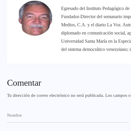
Egresado del Instituto Pedagógico de
Fundador-Director del semanario imp
Medios, C.A. y el diario La Voz. Aut
diplomado en comunicación social, ap
Universidad Santa María en la Especi
del sistema democrático venezolano; 
Comentar
Tu dirección de correo electrónico no será publicada.
Los campos ob