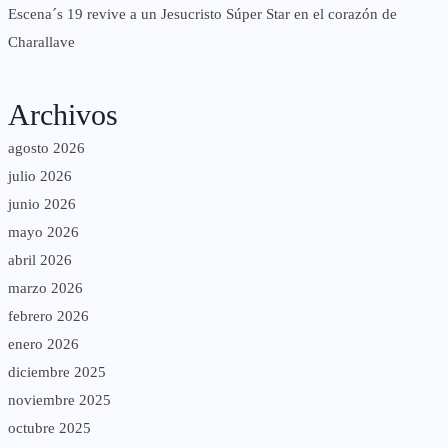
Escena´s 19 revive a un Jesucristo Súper Star en el corazón de
Charallave
Archivos
agosto 2026
julio 2026
junio 2026
mayo 2026
abril 2026
marzo 2026
febrero 2026
enero 2026
diciembre 2025
noviembre 2025
octubre 2025