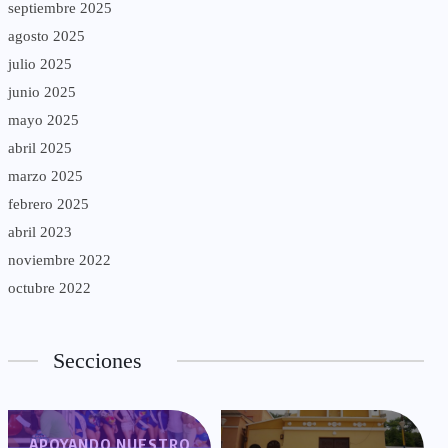
septiembre 2025
agosto 2025
julio 2025
junio 2025
mayo 2025
abril 2025
marzo 2025
febrero 2025
abril 2023
noviembre 2022
octubre 2022
Secciones
APOYANDO NUESTRO