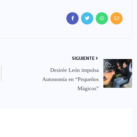
SIGUIENTE
Desirée León impulsa
Autonomía en “Pequeños
Mágicos”