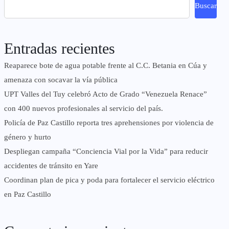
Buscar
Entradas recientes
Reaparece bote de agua potable frente al C.C. Betania en Cúa y
amenaza con socavar la vía pública
UPT Valles del Tuy celebró Acto de Grado “Venezuela Renace”
con 400 nuevos profesionales al servicio del país.
‎Policía de Paz Castillo reporta tres aprehensiones por violencia de
género y hurto
‎Despliegan campaña “Conciencia Vial por la Vida” para reducir
accidentes de tránsito en Yare
Coordinan plan de pica y poda para fortalecer el servicio eléctrico
en Paz Castillo