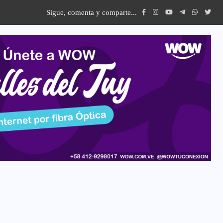
Sigue, comenta y comparte...