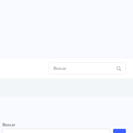
Buscar