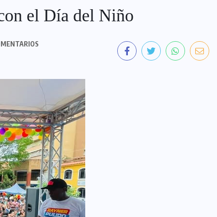
con el Día del Niño
OMENTARIOS