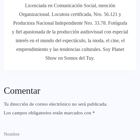
Licenciada en Comunicación Social, mención
Organizacional. Locutora certificada, Nro. 56.121 y
Productora Nacional Independiente Nro. 33.78. Fotógrafa
y fiel apasionada de la producción audiovisual con especial
interés en el mundo del espectáculo, la moda, el cine, el
emprendimiento y las tendencias culturales. Soy Planet
Show en Somos del Tuy.
Comentar
Tu dirección de correo electrónico no será publicada.
Los campos obligatorios están marcados con
*