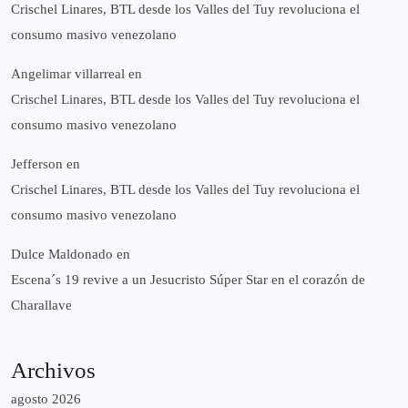
Crischel Linares, BTL desde los Valles del Tuy revoluciona el
consumo masivo venezolano
Angelimar villarreal
en
Crischel Linares, BTL desde los Valles del Tuy revoluciona el
consumo masivo venezolano
Jefferson
en
Crischel Linares, BTL desde los Valles del Tuy revoluciona el
consumo masivo venezolano
Dulce Maldonado
en
Escena´s 19 revive a un Jesucristo Súper Star en el corazón de
Charallave
Archivos
agosto 2026