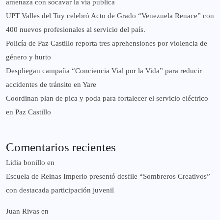
amenaza con socavar la vía pública
UPT Valles del Tuy celebró Acto de Grado “Venezuela Renace” con
400 nuevos profesionales al servicio del país.
‎Policía de Paz Castillo reporta tres aprehensiones por violencia de
género y hurto
‎Despliegan campaña “Conciencia Vial por la Vida” para reducir
accidentes de tránsito en Yare
Coordinan plan de pica y poda para fortalecer el servicio eléctrico
en Paz Castillo
Comentarios recientes
Lidia bonillo
en
Escuela de Reinas Imperio presentó desfile “Sombreros Creativos”
con destacada participación juvenil
Juan Rivas
en