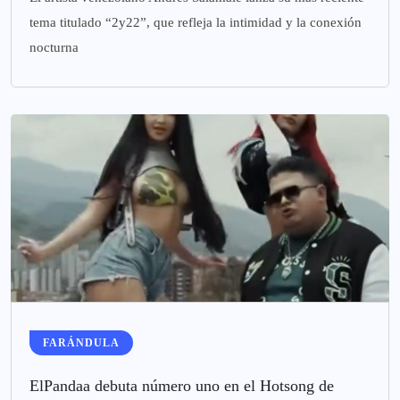
tema titulado “2y22”, que refleja la intimidad y la conexión
nocturna
FARÁNDULA
ElPandaa debuta número uno en el Hotsong de