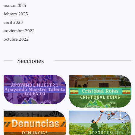
marzo 2025
febrero 2025
abril 2023
noviembre 2022
octubre 2022
Secciones
APOYANDO NUESTRO
TALENTO
CRISTÓBAL ROJAS
DENUNCIAS
DEPORTES