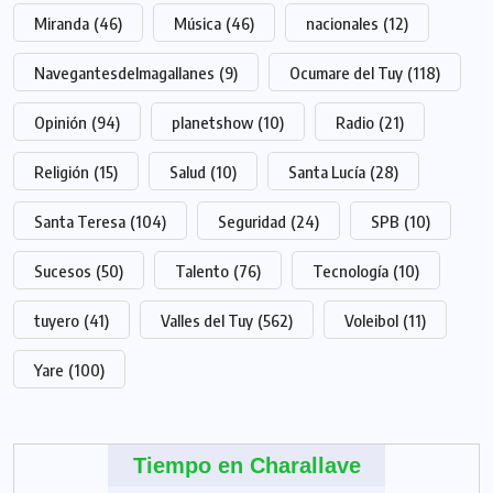
Miranda
(46)
Música
(46)
nacionales
(12)
Navegantesdelmagallanes
(9)
Ocumare del Tuy
(118)
Opinión
(94)
planetshow
(10)
Radio
(21)
Religión
(15)
Salud
(10)
Santa Lucía
(28)
Santa Teresa
(104)
Seguridad
(24)
SPB
(10)
Sucesos
(50)
Talento
(76)
Tecnología
(10)
tuyero
(41)
Valles del Tuy
(562)
Voleibol
(11)
Yare
(100)
Tiempo en Charallave