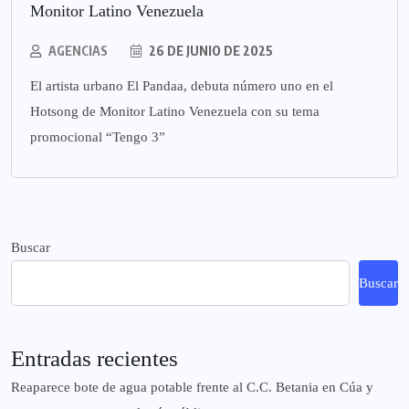
Monitor Latino Venezuela
AGENCIAS
26 DE JUNIO DE 2025
El artista urbano El Pandaa, debuta número uno en el
Hotsong de Monitor Latino Venezuela con su tema
promocional “Tengo 3”
Buscar
Buscar
Entradas recientes
Reaparece bote de agua potable frente al C.C. Betania en Cúa y