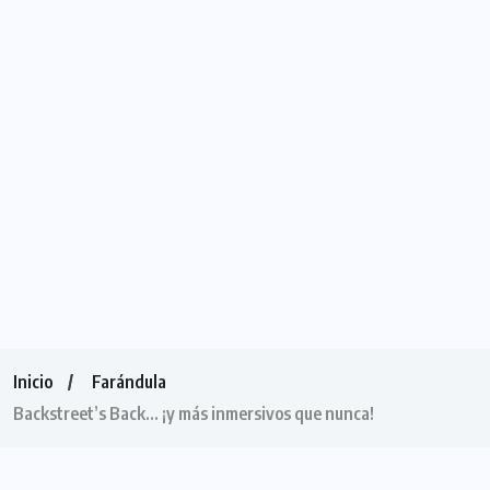
Inicio
Farándula
Backstreet’s Back… ¡y más inmersivos que nunca!