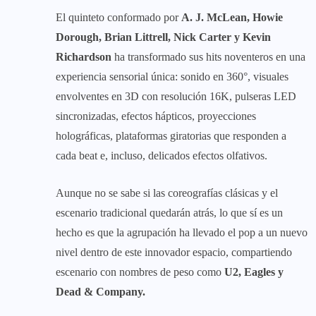
El quinteto conformado por
A. J. McLean, Howie
Dorough, Brian Littrell, Nick Carter y Kevin
Richardson
ha transformado sus hits noventeros en una
experiencia sensorial única: sonido en 360°, visuales
envolventes en 3D con resolución 16K, pulseras LED
sincronizadas, efectos hápticos, proyecciones
holográficas, plataformas giratorias que responden a
cada beat e, incluso, delicados efectos olfativos.
Aunque no se sabe si las coreografías clásicas y el
escenario tradicional quedarán atrás, lo que sí es un
hecho es que la agrupación ha llevado el pop a un nuevo
nivel dentro de este innovador espacio, compartiendo
escenario con nombres de peso como
U2, Eagles y
Dead & Company.