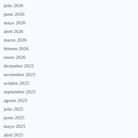
julio 2026
junio 2026
mayo 2026
abril 2026
marzo 2026
febrero 2026
enero 2026
diciembre 2025
noviembre 2025
octubre 2025
septiembre 2025
agosto 2025
julio 2025
junio 2025
mayo 2025
abril 2025