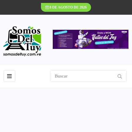
8 DE AGOSTO DE 2026