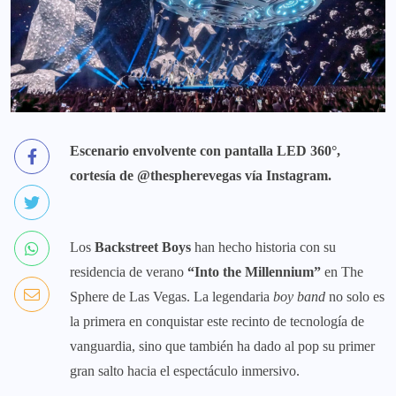
Escenario envolvente con pantalla LED 360°,
cortesía de @thespherevegas vía Instagram.
Los
Backstreet Boys
han hecho historia con su
residencia de verano
“Into the Millennium”
en The
Sphere de Las Vegas. La legendaria
boy band
no solo es
la primera en conquistar este recinto de tecnología de
vanguardia, sino que también ha dado al pop su primer
gran salto hacia el espectáculo inmersivo.