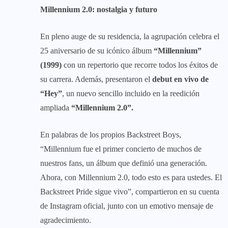
Millennium 2.0: nostalgia y futuro
En pleno auge de su residencia, la agrupación celebra el
25 aniversario de su icónico álbum
“Millennium”
(1999)
con un repertorio que recorre todos los éxitos de
su carrera. Además, presentaron el
debut en vivo de
“Hey”
, un nuevo sencillo incluido en la reedición
ampliada
“Millennium 2.0”.
En palabras de los propios Backstreet Boys,
“Millennium fue el primer concierto de muchos de
nuestros fans, un álbum que definió una generación.
Ahora, con Millennium 2.0, todo esto es para ustedes. El
Backstreet Pride sigue vivo”, compartieron en su cuenta
de Instagram oficial, junto con un emotivo mensaje de
agradecimiento.