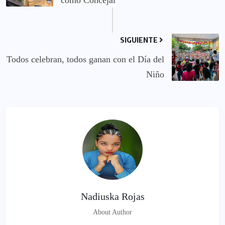
SIGUIENTE
Todos celebran, todos ganan con el Día del
Niño
Nadiuska Rojas
About Author