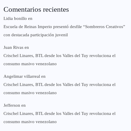
Comentarios recientes
Lidia bonillo
en
Escuela de Reinas Imperio presentó desfile “Sombreros Creativos”
con destacada participación juvenil
Juan Rivas
en
Crischel Linares, BTL desde los Valles del Tuy revoluciona el
consumo masivo venezolano
Angelimar villarreal
en
Crischel Linares, BTL desde los Valles del Tuy revoluciona el
consumo masivo venezolano
Jefferson
en
Crischel Linares, BTL desde los Valles del Tuy revoluciona el
consumo masivo venezolano