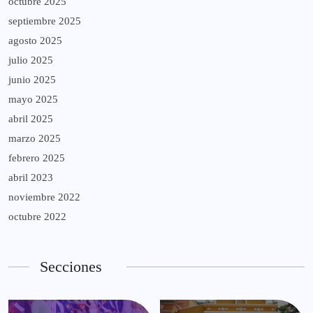
octubre 2025
septiembre 2025
agosto 2025
julio 2025
junio 2025
mayo 2025
abril 2025
marzo 2025
febrero 2025
abril 2023
noviembre 2022
octubre 2022
Secciones