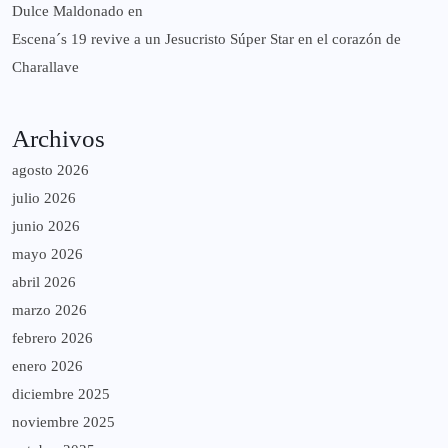
Dulce Maldonado
en
Escena´s 19 revive a un Jesucristo Súper Star en el corazón de
Charallave
Archivos
agosto 2026
julio 2026
junio 2026
mayo 2026
abril 2026
marzo 2026
febrero 2026
enero 2026
diciembre 2025
noviembre 2025