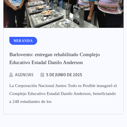
MIRANDA
Barlovento: entregan rehabilitado Complejo
Educativo Estadal Danilo Anderson
AGENCIAS
5 DE JUNIO DE 2025
La Corporación Nacional Juntos Todo es Posible inauguró el
Complejo Educativo Estadal Danilo Anderson, beneficiando
a 248 estudiantes de los