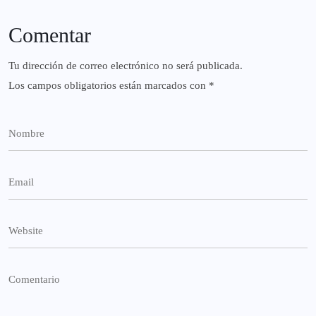
Comentar
Tu dirección de correo electrónico no será publicada.
Los campos obligatorios están marcados con
*