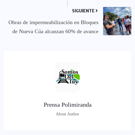
SIGUIENTE
Obras de impermeabilización en Bloques
de Nueva Cúa alcanzan 60% de avance
Prensa Polimiranda
About Author