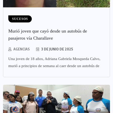
SUCESOS
Murió joven que cayó desde un autobús de
pasajeros vía Charallave
AGENCIAS
3 DE JUNIO DE 2025
Una joven de 18 años, Adriana Gabriela Mosqueda Calvo,
murió a principios de semana al caer desde un autobús de