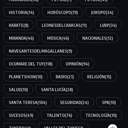
HISTORIA
(14)
HORÓSCOPO
(19)
JOROPO
(34)
KARATE
(8)
LEONESDELCARACAS
(11)
LVBP
(34)
MIRANDA
(46)
MÚSICA
(46)
NACIONALES
(12)
NAVEGANTESDELMAGALLANES
(9)
OCUMARE DEL TUY
(118)
OPINIÓN
(94)
PLANETSHOW
(10)
RADIO
(21)
RELIGIÓN
(15)
SALUD
(10)
SANTA LUCÍA
(28)
SANTA TERESA
(104)
SEGURIDAD
(24)
SPB
(10)
SUCESOS
(49)
TALENTO
(76)
TECNOLOGÍA
(10)