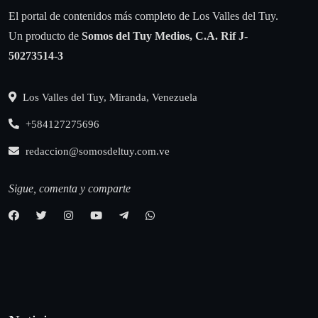
El portal de contenidos más completo de Los Valles del Tuy.
Un producto de
Somos del Tuy Medios, C.A.
Rif J-
50273514-3
Los Valles del Tuy, Miranda, Venezuela
+584127275696
redaccion@somosdeltuy.com.ve
Sigue, comenta y comparte