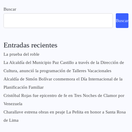
Buscar
Buscar
Entradas recientes
La prueba del roble
La Alcaldía del Municipio Paz Castillo a través de la Dirección de
Cultura, anunció la programación de Talleres Vacacionales
Alcaldía de Simón Bolívar conmemora el Día Internacional de la
Planificación Familiar
Cristóbal Rojas fue epicentro de fe en Tres Noches de Clamor por
Venezuela
Charallave estrena obras en peaje La Peñita en honor a Santa Rosa
de Lima