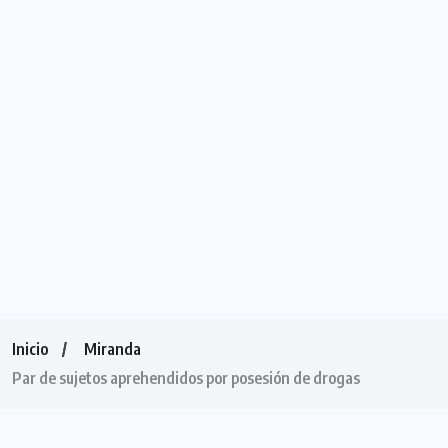
Inicio
Miranda
Par de sujetos aprehendidos por posesión de drogas