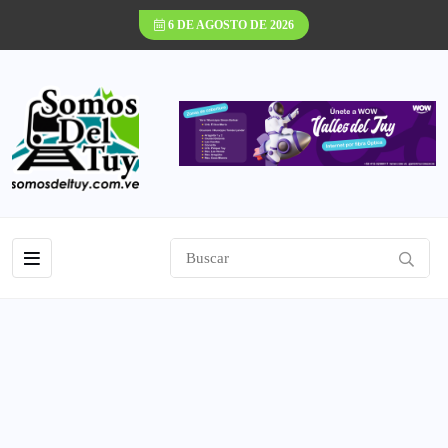
6 DE AGOSTO DE 2026