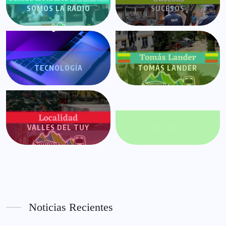
SOMOS LA RADIO
SUCESOS
TECNOLOGÍA
TOMÁS LANDER
VALLES DEL TUY
VALORES+
Noticias Recientes