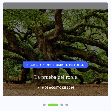
SECRETOS DEL HOMBRE ESTOICO
La prueba del roble
6 DE AGOSTO DE 2026