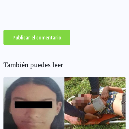
También puedes leer