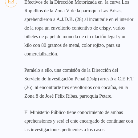
Efectivos de la Dirección Motorizada en la curva Los
Rapiditos de la Zona V de la parroquia Las Brisas,
aprehendieron a A.J.D.B. (28) al incautarle en el interior
de la ropa un envoltorio contentivo de crispy, varios
billetes de papel de moneda de circulación legal y un
kilo con 80 gramos de metal, color rojizo, para su
comercialización.
Paralelo a ello, una comisión de la Dirección del
Servicio de Investigación Penal (Dsip) arrestó a C.E.F.T
(26) al encontrarle tres envoltorios con cocaína, en la
Zona 8 de José Félix Ribas, parroquia Petare.
El Ministerio Público tiene conocimiento de ambas
aprehensiones y será el ente encargado de continuar con
las investigaciones pertinentes a los casos.