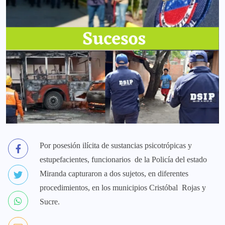
Por posesión ilícita de sustancias psicotrópicas y
estupefacientes, funcionarios de la Policía del estado
Miranda capturaron a dos sujetos, en diferentes
procedimientos, en los municipios Cristóbal Rojas y
Sucre.