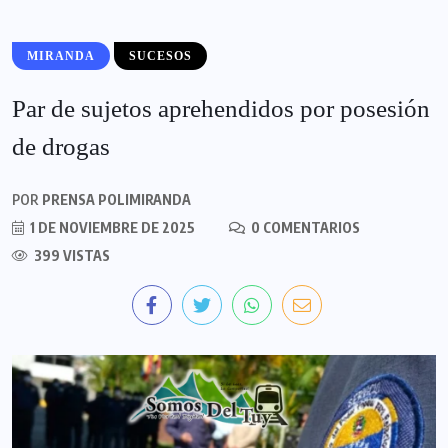
MIRANDA
SUCESOS
Par de sujetos aprehendidos por posesión
de drogas
POR
PRENSA POLIMIRANDA
1 DE NOVIEMBRE DE 2025
0 COMENTARIOS
399 VISTAS