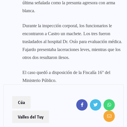
última señalada como la presunta agresora con arma
blanca.
Durante la inspección corporal, los funcionarios le
encontraron a Castro un machete. Los tres fueron
trasladados al hospital Dr. Osío para evaluación médica.
Fajardo presentaba laceraciones leves, mientras que los
otros dos resultaron ilesos.
El caso quedó a disposición de la Fiscalía 16° del
Ministerio Público.
Cúa
Valles del Tuy