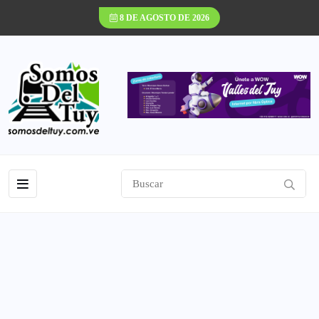
8 DE AGOSTO DE 2026