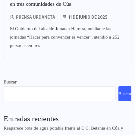
en tres comunidades de Cúa
PRENSA URDANETA
11 DE JUNIO DE 2025
El Gobierno del alcalde Jonatan Herrera, mediante las
jornadas “Hacer para convencer es vencer”, atendió a 252
personas en tres
Buscar
Buscar
Entradas recientes
Reaparece bote de agua potable frente al C.C. Betania en Cúa y