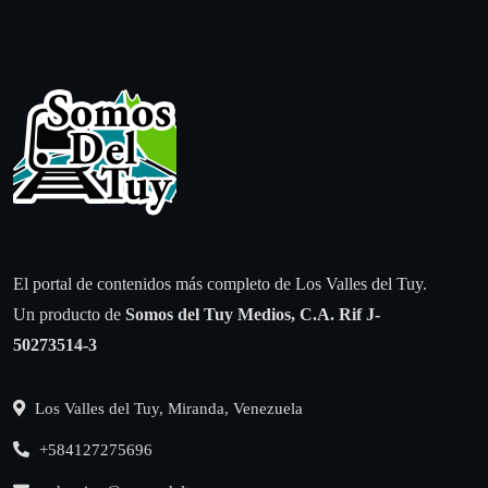
El portal de contenidos más completo de Los Valles del Tuy.
Un producto de
Somos del Tuy Medios, C.A.
Rif J-
50273514-3
Los Valles del Tuy, Miranda, Venezuela
+584127275696