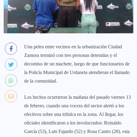
Una pelea entre vecinos en la urbanización Ciudad
Zamora terminó con tres personas detenidas y el
decomiso de un machete, luego de que funcionarios de
la Policía Municipal de Urdaneta atendieran el llamado
de la comunidad.
Los hechos ocurrieron la mañana del pasado viernes 13
de febrero, cuando una vocera del sector alertó a los
efectivos sobre una trifulca en la zona. Al llegar, los
oficiales identificaron a los involucrados: Reinaldo
García (53), Luis Fajardo (52) y Rosa Castro (28), esta