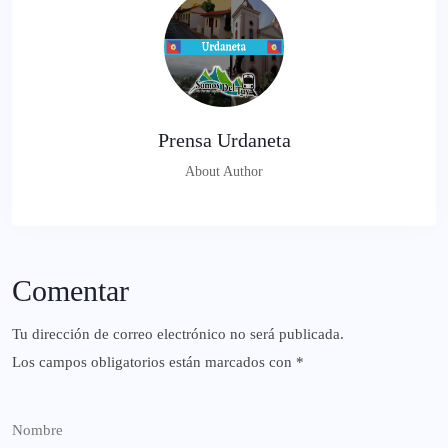
Prensa Urdaneta
About Author
Comentar
Tu dirección de correo electrónico no será publicada.
Los campos obligatorios están marcados con
*