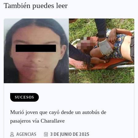
También puedes leer
SUCESOS
Murió joven que cayó desde un autobús de
pasajeros vía Charallave
AGENCIAS
3 DE JUNIO DE 2025