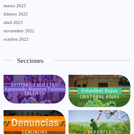
marzo 2025
febrero 2025
abril 2023
noviembre 2022
octubre 2022
Secciones
APOYANDO NUESTRO
TALENTO
CRISTÓBAL ROJAS
DENUNCIAS
DEPORTES