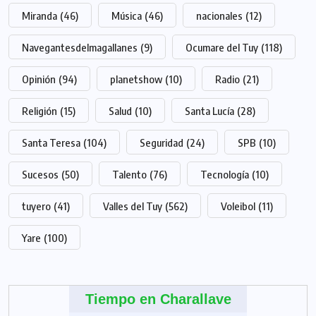
Miranda
(46)
Música
(46)
nacionales
(12)
Navegantesdelmagallanes
(9)
Ocumare del Tuy
(118)
Opinión
(94)
planetshow
(10)
Radio
(21)
Religión
(15)
Salud
(10)
Santa Lucía
(28)
Santa Teresa
(104)
Seguridad
(24)
SPB
(10)
Sucesos
(50)
Talento
(76)
Tecnología
(10)
tuyero
(41)
Valles del Tuy
(562)
Voleibol
(11)
Yare
(100)
Tiempo en Charallave