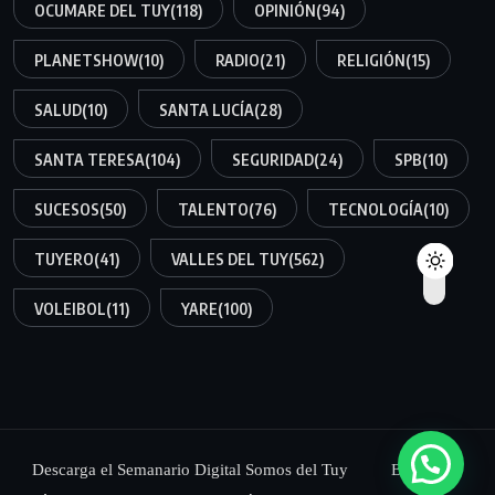
OCUMARE DEL TUY
(118)
OPINIÓN
(94)
PLANETSHOW
(10)
RADIO
(21)
RELIGIÓN
(15)
SALUD
(10)
SANTA LUCÍA
(28)
SANTA TERESA
(104)
SEGURIDAD
(24)
SPB
(10)
SUCESOS
(50)
TALENTO
(76)
TECNOLOGÍA
(10)
TUYERO
(41)
VALLES DEL TUY
(562)
VOLEIBOL
(11)
YARE
(100)
Descarga el Semanario Digital Somos del Tuy
Blog