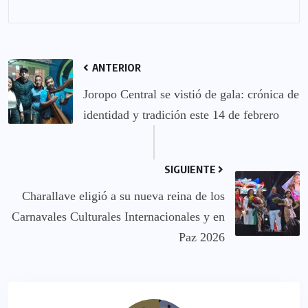
ANTERIOR
Joropo Central se vistió de gala: crónica de
identidad y tradición este 14 de febrero
SIGUIENTE
Charallave eligió a su nueva reina de los
Carnavales Culturales Internacionales y en
Paz 2026