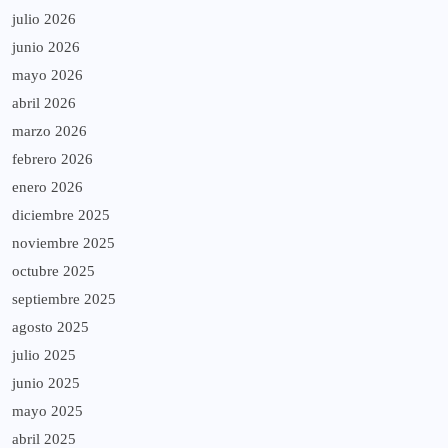
julio 2026
junio 2026
mayo 2026
abril 2026
marzo 2026
febrero 2026
enero 2026
diciembre 2025
noviembre 2025
octubre 2025
septiembre 2025
agosto 2025
julio 2025
junio 2025
mayo 2025
abril 2025