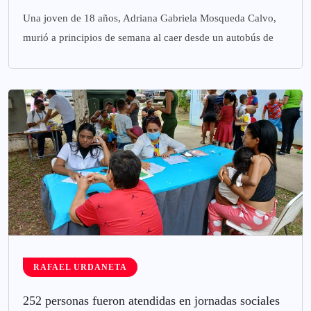
Una joven de 18 años, Adriana Gabriela Mosqueda Calvo,
murió a principios de semana al caer desde un autobús de
RAFAEL URDANETA
252 personas fueron atendidas en jornadas sociales