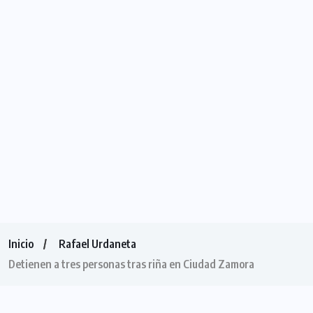
Inicio
Rafael Urdaneta
Detienen a tres personas tras riña en Ciudad Zamora