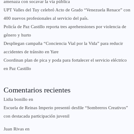
amenaza con socavar la vía pública
UPT Valles del Tuy celebró Acto de Grado “Venezuela Renace” con
400 nuevos profesionales al servicio del país.
‎Policía de Paz Castillo reporta tres aprehensiones por violencia de
género y hurto
‎Despliegan campaña “Conciencia Vial por la Vida” para reducir
accidentes de tránsito en Yare
Coordinan plan de pica y poda para fortalecer el servicio eléctrico
en Paz Castillo
Comentarios recientes
Lidia bonillo
en
Escuela de Reinas Imperio presentó desfile “Sombreros Creativos”
con destacada participación juvenil
Juan Rivas
en