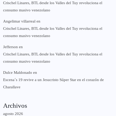
Crischel Linares, BTL desde los Valles del Tuy revoluciona el
consumo masivo venezolano
Angelimar villarreal
en
Crischel Linares, BTL desde los Valles del Tuy revoluciona el
consumo masivo venezolano
Jefferson
en
Crischel Linares, BTL desde los Valles del Tuy revoluciona el
consumo masivo venezolano
Dulce Maldonado
en
Escena´s 19 revive a un Jesucristo Súper Star en el corazón de
Charallave
Archivos
agosto 2026