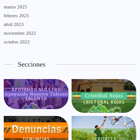
marzo 2025
febrero 2025
abril 2023
noviembre 2022
octubre 2022
Secciones
APOYANDO NUESTRO
TALENTO
CRISTÓBAL ROJAS
DENUNCIAS
DEPORTES