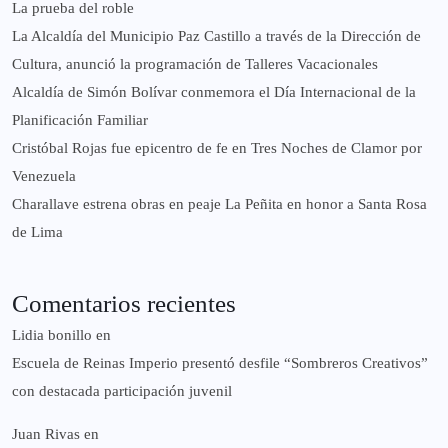
La prueba del roble
La Alcaldía del Municipio Paz Castillo a través de la Dirección de
Cultura, anunció la programación de Talleres Vacacionales
Alcaldía de Simón Bolívar conmemora el Día Internacional de la
Planificación Familiar
Cristóbal Rojas fue epicentro de fe en Tres Noches de Clamor por
Venezuela
Charallave estrena obras en peaje La Peñita en honor a Santa Rosa
de Lima
Comentarios recientes
Lidia bonillo
en
Escuela de Reinas Imperio presentó desfile “Sombreros Creativos”
con destacada participación juvenil
Juan Rivas
en