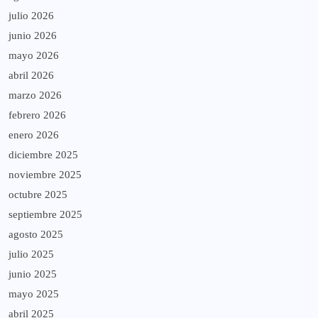
julio 2026
junio 2026
mayo 2026
abril 2026
marzo 2026
febrero 2026
enero 2026
diciembre 2025
noviembre 2025
octubre 2025
septiembre 2025
agosto 2025
julio 2025
junio 2025
mayo 2025
abril 2025