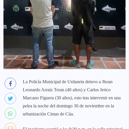
La Policía Municipal de Urdaneta detuvo a Jhoan
Leonardo Arraiz Teran (40 años) y Carlos Jerico
Marcano Figuera (30 años), esto tras intervenir en una
pelea la noche del domingo 30 de noviembre en la
urbanización Cimas de Cúa.