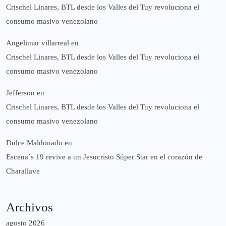
Crischel Linares, BTL desde los Valles del Tuy revoluciona el
consumo masivo venezolano
Angelimar villarreal
en
Crischel Linares, BTL desde los Valles del Tuy revoluciona el
consumo masivo venezolano
Jefferson
en
Crischel Linares, BTL desde los Valles del Tuy revoluciona el
consumo masivo venezolano
Dulce Maldonado
en
Escena´s 19 revive a un Jesucristo Súper Star en el corazón de
Charallave
Archivos
agosto 2026