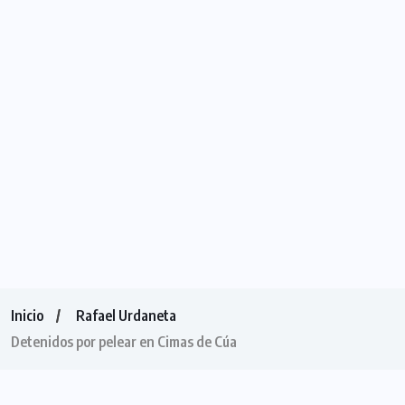
Inicio
Rafael Urdaneta
Detenidos por pelear en Cimas de Cúa