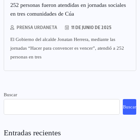
252 personas fueron atendidas en jornadas sociales
en tres comunidades de Cúa
PRENSA URDANETA
11 DE JUNIO DE 2025
El Gobierno del alcalde Jonatan Herrera, mediante las
jornadas “Hacer para convencer es vencer”, atendió a 252
personas en tres
Buscar
Buscar
Entradas recientes