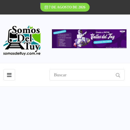
7 DE AGOSTO DE 2026