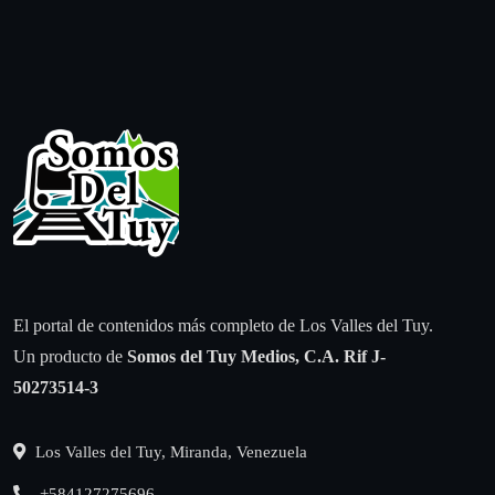
El portal de contenidos más completo de Los Valles del Tuy.
Un producto de
Somos del Tuy Medios, C.A.
Rif J-
50273514-3
Los Valles del Tuy, Miranda, Venezuela
+584127275696