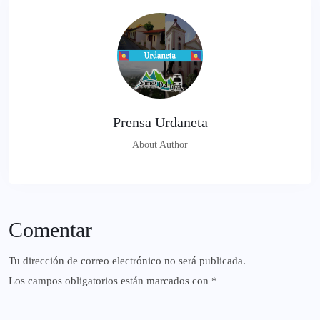
Prensa Urdaneta
About Author
Comentar
Tu dirección de correo electrónico no será publicada.
Los campos obligatorios están marcados con
*