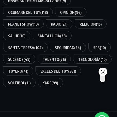
NAVEGANTESDELMAGALLANES
(9)
OCUMARE DEL TUY
(118)
OPINIÓN
(94)
PLANETSHOW
(10)
RADIO
(21)
RELIGIÓN
(15)
SALUD
(10)
SANTA LUCÍA
(28)
SANTA TERESA
(104)
SEGURIDAD
(24)
SPB
(10)
SUCESOS
(49)
TALENTO
(76)
TECNOLOGÍA
(10)
TUYERO
(41)
VALLES DEL TUY
(561)
VOLEIBOL
(11)
YARE
(99)