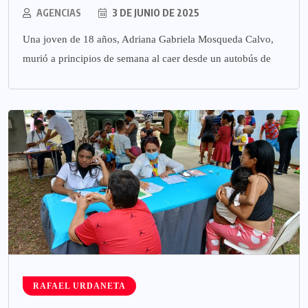
AGENCIAS
3 DE JUNIO DE 2025
Una joven de 18 años, Adriana Gabriela Mosqueda Calvo,
murió a principios de semana al caer desde un autobús de
RAFAEL URDANETA