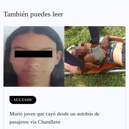
También puedes leer
SUCESOS
Murió joven que cayó desde un autobús de
pasajeros vía Charallave