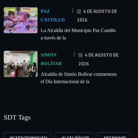
4 DE AGOSTO DE
PAZ
2026
CASTILLO
La Alcaldía del Municipio Paz Castillo
a través de la
4 DE AGOSTO DE
SIMÓN
2026
BOLÍVAR
Alcaldía de Simón Bolívar conmemora
el Día Internacional de la
SDT Tags