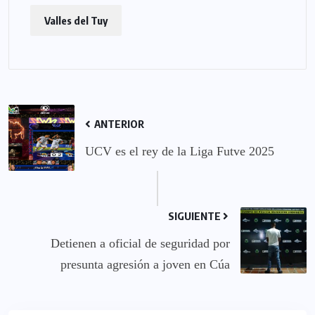
Valles del Tuy
ANTERIOR
UCV es el rey de la Liga Futve 2025
SIGUIENTE
Detienen a oficial de seguridad por
presunta agresión a joven en Cúa