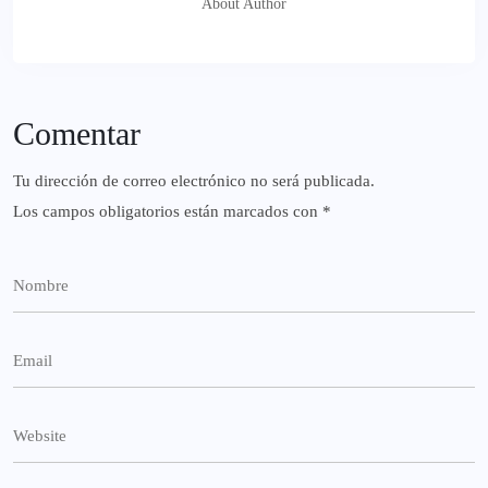
About Author
Comentar
Tu dirección de correo electrónico no será publicada.
Los campos obligatorios están marcados con
*