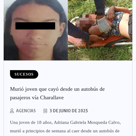
SUCESOS
Murió joven que cayó desde un autobús de
pasajeros vía Charallave
AGENCIAS
3 DE JUNIO DE 2025
Una joven de 18 años, Adriana Gabriela Mosqueda Calvo,
murió a principios de semana al caer desde un autobús de