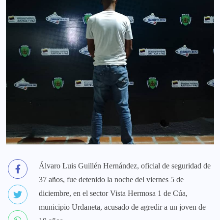
Álvaro Luis Guillén Hernández, oficial de seguridad de
37 años, fue detenido la noche del viernes 5 de
diciembre, en el sector Vista Hermosa 1 de Cúa,
municipio Urdaneta, acusado de agredir a un joven de