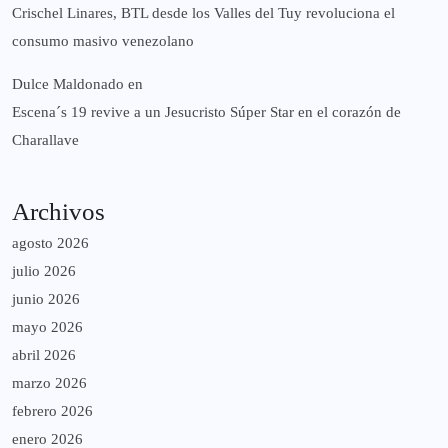
Crischel Linares, BTL desde los Valles del Tuy revoluciona el
consumo masivo venezolano
Dulce Maldonado
en
Escena´s 19 revive a un Jesucristo Súper Star en el corazón de
Charallave
Archivos
agosto 2026
julio 2026
junio 2026
mayo 2026
abril 2026
marzo 2026
febrero 2026
enero 2026