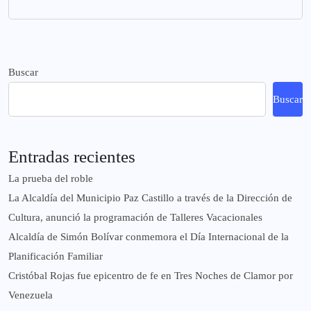
Buscar
Buscar
Entradas recientes
La prueba del roble
La Alcaldía del Municipio Paz Castillo a través de la Dirección de
Cultura, anunció la programación de Talleres Vacacionales
Alcaldía de Simón Bolívar conmemora el Día Internacional de la
Planificación Familiar
Cristóbal Rojas fue epicentro de fe en Tres Noches de Clamor por
Venezuela