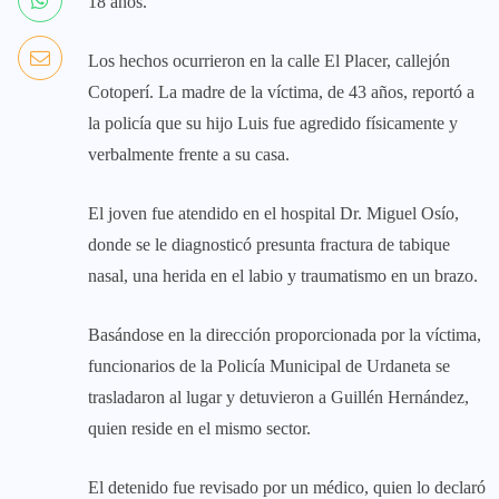
18 años.
Los hechos ocurrieron en la calle El Placer, callejón
Cotoperí. La madre de la víctima, de 43 años, reportó a
la policía que su hijo Luis fue agredido físicamente y
verbalmente frente a su casa.
El joven fue atendido en el hospital Dr. Miguel Osío,
donde se le diagnosticó presunta fractura de tabique
nasal, una herida en el labio y traumatismo en un brazo.
Basándose en la dirección proporcionada por la víctima,
funcionarios de la Policía Municipal de Urdaneta se
trasladaron al lugar y detuvieron a Guillén Hernández,
quien reside en el mismo sector.
El detenido fue revisado por un médico, quien lo declaró