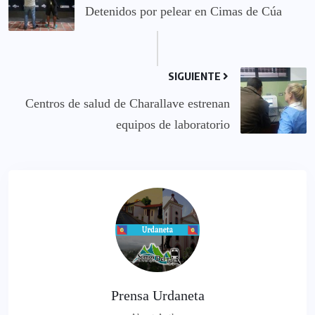
Detenidos por pelear en Cimas de Cúa
SIGUIENTE
Centros de salud de Charallave estrenan
equipos de laboratorio
Prensa Urdaneta