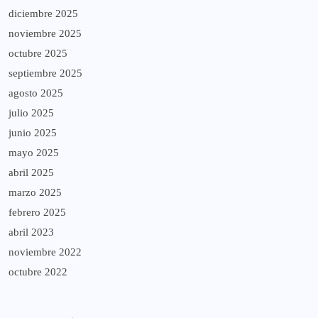
diciembre 2025
noviembre 2025
octubre 2025
septiembre 2025
agosto 2025
julio 2025
junio 2025
mayo 2025
abril 2025
marzo 2025
febrero 2025
abril 2023
noviembre 2022
octubre 2022