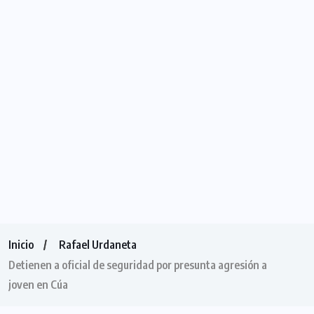
Inicio
Rafael Urdaneta
Detienen a oficial de seguridad por presunta agresión a
joven en Cúa