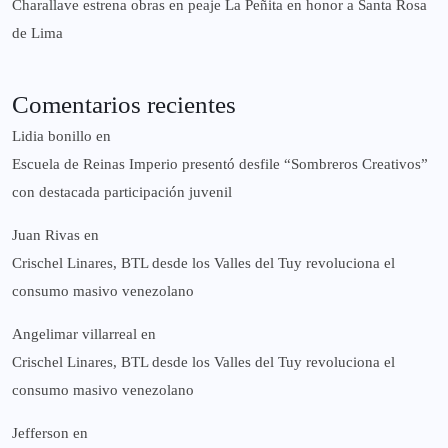
Charallave estrena obras en peaje La Peñita en honor a Santa Rosa
de Lima
Comentarios recientes
Lidia bonillo
en
Escuela de Reinas Imperio presentó desfile “Sombreros Creativos”
con destacada participación juvenil
Juan Rivas
en
Crischel Linares, BTL desde los Valles del Tuy revoluciona el
consumo masivo venezolano
Angelimar villarreal
en
Crischel Linares, BTL desde los Valles del Tuy revoluciona el
consumo masivo venezolano
Jefferson
en