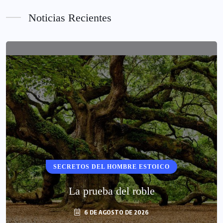
Noticias Recientes
SECRETOS DEL HOMBRE ESTOICO
La prueba del roble
6 DE AGOSTO DE 2026