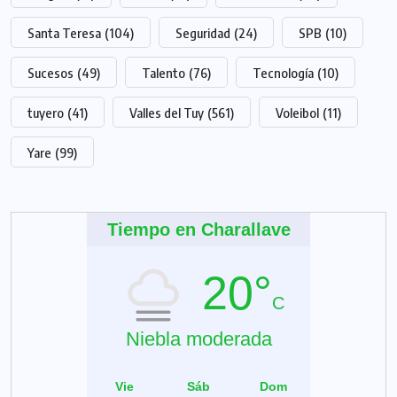
Santa Teresa
(104)
Seguridad
(24)
SPB
(10)
Sucesos
(49)
Talento
(76)
Tecnología
(10)
tuyero
(41)
Valles del Tuy
(561)
Voleibol
(11)
Yare
(99)
Tiempo en Charallave
20°
C
Niebla moderada
Vie
Sáb
Dom