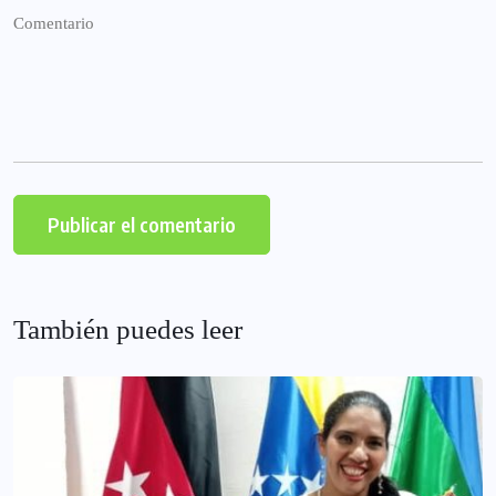
También puedes leer