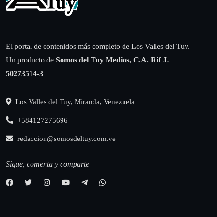
El portal de contenidos más completo de Los Valles del Tuy.
Un producto de
Somos del Tuy Medios, C.A.
Rif J-
50273514-3
Los Valles del Tuy, Miranda, Venezuela
+584127275696
redaccion@somosdeltuy.com.ve
Sigue, comenta y comparte