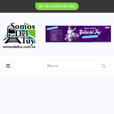
7 DE AGOSTO DE 2026