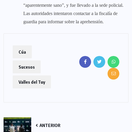
“aparentemente sano”, y fue llevado a la sede policial.
Las autoridades intentaron contactar a la fiscalía de
guardia para informar sobre la aprehensión.
Cúa
Sucesos
Valles del Tuy
ANTERIOR