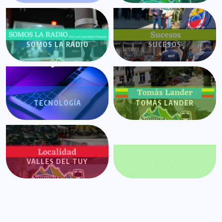
SOMOS LA RADIO
SUCESOS
TECNOLOGÍA
TOMÁS LANDER
VALLES DEL TUY
VALORES+