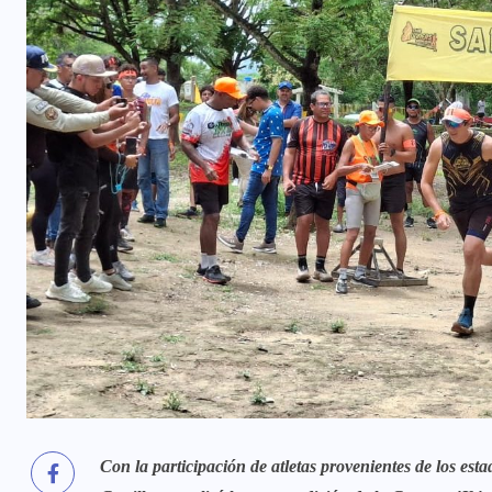
Con la participación de atletas provenientes de los e