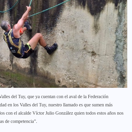
Valles del Tuy, que ya cuentan con el aval de la Federación
dad en los Valles del Tuy, nuestro llamado es que sumen más
os con el alcalde Víctor Julio González quien todos estos años nos
as de competencia”.