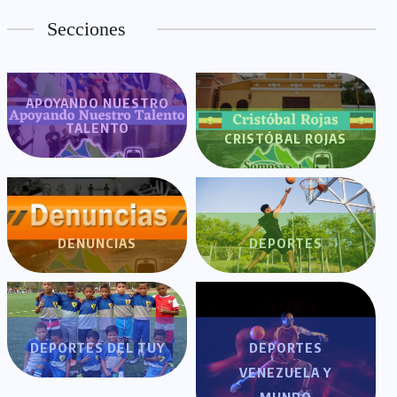
Secciones
APOYANDO NUESTRO
TALENTO
CRISTÓBAL ROJAS
DENUNCIAS
DEPORTES
DEPORTES DEL TUY
DEPORTES
VENEZUELA Y