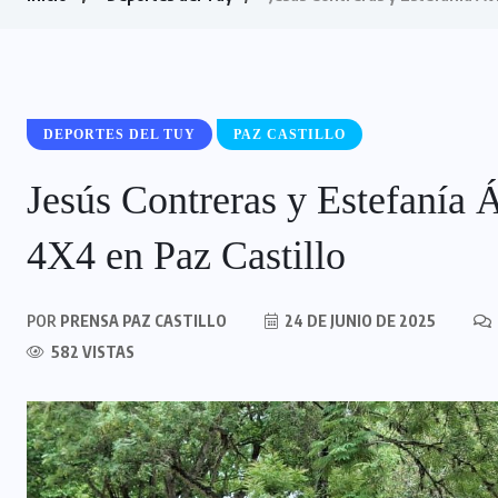
DEPORTES DEL TUY
PAZ CASTILLO
Jesús Contreras y Estefanía 
4X4 en Paz Castillo
POR
PRENSA PAZ CASTILLO
24 DE JUNIO DE 2025
582 VISTAS