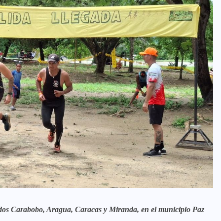
stados Carabobo, Aragua, Caracas y Miranda, en el municipio Paz