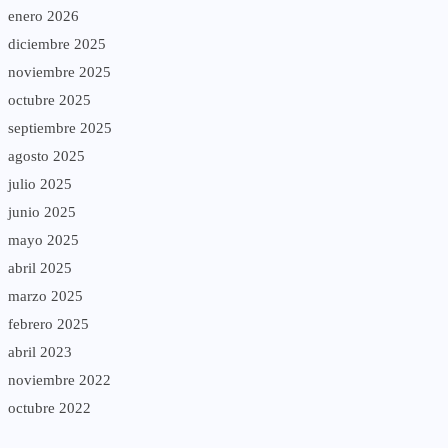
enero 2026
diciembre 2025
noviembre 2025
octubre 2025
septiembre 2025
agosto 2025
julio 2025
junio 2025
mayo 2025
abril 2025
marzo 2025
febrero 2025
abril 2023
noviembre 2022
octubre 2022