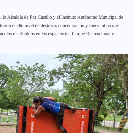
s, la Alcaldía de Paz Castillo y el Instituto Autónomo Municipal de
raron el alto nivel de destreza, concentración y fuerza al recorrer
áculos distribuidos en los espacios del Parque Recreacional y