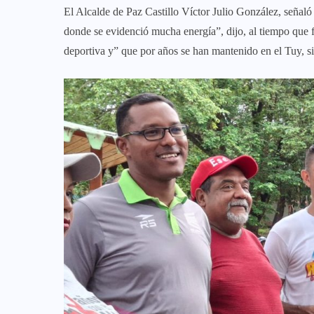
El Alcalde de Paz Castillo Víctor Julio González, señaló
donde se evidenció mucha energía”, dijo, al tiempo que f
deportiva y” que por años se han mantenido en el Tuy, s