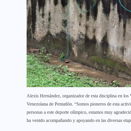
Alexis Hernández, organizador de esta disciplina en los 
Venezolana de Pentatlón. “Somos pioneros de esta activi
personas a este deporte olímpico, estamos muy agradecid
ha venido acompañando y apoyando en las diversas etap