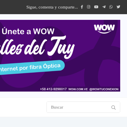
Sigue, comenta y comparte...