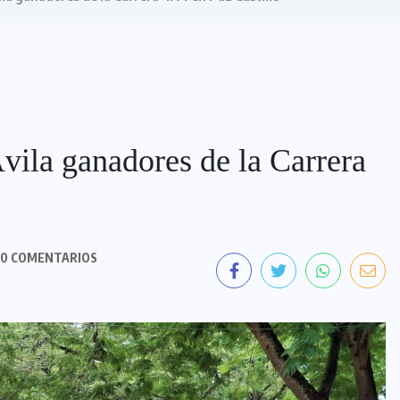
Ávila ganadores de la Carrera
0 COMENTARIOS