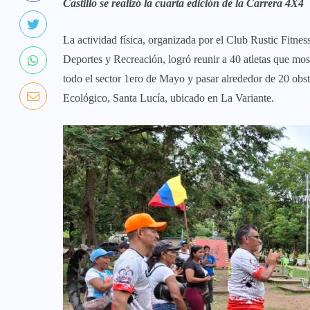
Castillo se realizó la cuarta edición de la Carrera 4X4
La actividad física, organizada por el Club Rustic Fitnes
Deportes y Recreación, logró reunir a 40 atletas que most
todo el sector 1ero de Mayo y pasar alrededor de 20 obst
Ecológico, Santa Lucía, ubicado en La Variante.