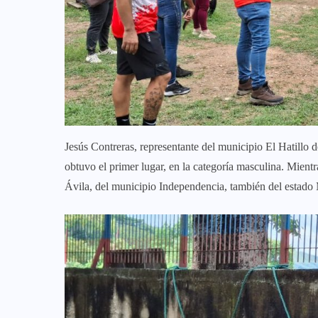
Jesús Contreras, representante del municipio El Hatill
obtuvo el primer lugar, en la categoría masculina. Mient
Ávila, del municipio Independencia, también del estad