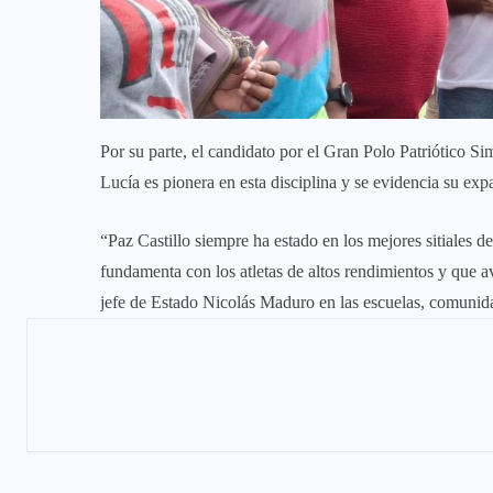
Por su parte, el candidato por el Gran Polo Patriótico S
Lucía es pionera en esta disciplina y se evidencia su expa
“Paz Castillo siempre ha estado en los mejores sitiales 
fundamenta con los atletas de altos rendimientos y que a
jefe de Estado Nicolás Maduro en las escuelas, comunida