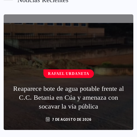
RAFAEL URDANETA
Reaparece bote de agua potable frente al
C.C. Betania en Cúa y amenaza con
socavar la vía pública
7 DE AGOSTO DE 2026