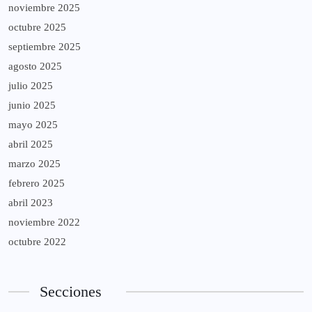
noviembre 2025
octubre 2025
septiembre 2025
agosto 2025
julio 2025
junio 2025
mayo 2025
abril 2025
marzo 2025
febrero 2025
abril 2023
noviembre 2022
octubre 2022
Secciones