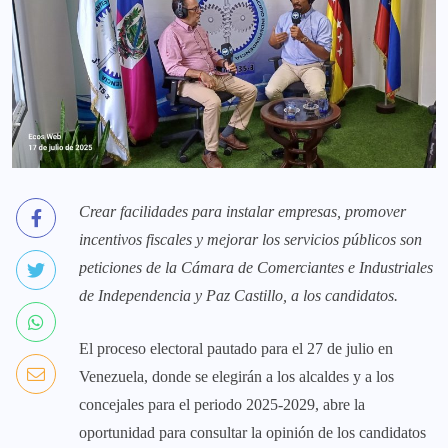
Crear facilidades para instalar empresas, promover
incentivos fiscales y mejorar los servicios públicos son
peticiones de la Cámara de Comerciantes e Industriales
de Independencia y Paz Castillo, a los candidatos.
El proceso electoral pautado para el 27 de julio en
Venezuela, donde se elegirán a los alcaldes y a los
concejales para el periodo 2025-2029, abre la
oportunidad para consultar la opinión de los candidatos