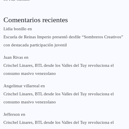
Comentarios recientes
Lidia bonillo
en
Escuela de Reinas Imperio presentó desfile “Sombreros Creativos”
con destacada participación juvenil
Juan Rivas
en
Crischel Linares, BTL desde los Valles del Tuy revoluciona el
consumo masivo venezolano
Angelimar villarreal
en
Crischel Linares, BTL desde los Valles del Tuy revoluciona el
consumo masivo venezolano
Jefferson
en
Crischel Linares, BTL desde los Valles del Tuy revoluciona el