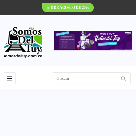
8 DE AGOSTO DE 2026