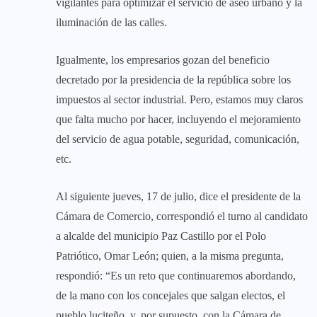
vigilantes para optimizar el servicio de aseo urbano y la
iluminación de las calles.
Igualmente, los empresarios gozan del beneficio
decretado por la presidencia de la república sobre los
impuestos al sector industrial. Pero, estamos muy claros
que falta mucho por hacer, incluyendo el mejoramiento
del servicio de agua potable, seguridad, comunicación,
etc.
Al siguiente jueves, 17 de julio, dice el presidente de la
Cámara de Comercio, correspondió el turno al candidato
a alcalde del municipio Paz Castillo por el Polo
Patriótico, Omar León; quien, a la misma pregunta,
respondió: “Es un reto que continuaremos abordando,
de la mano con los concejales que salgan electos, el
pueblo luciteño, y, por supuesto, con la Cámara de