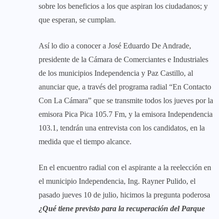
sobre los beneficios a los que aspiran los ciudadanos; y
que esperan, se cumplan.
Así lo dio a conocer a José Eduardo De Andrade,
presidente de la Cámara de Comerciantes e Industriales
de los municipios Independencia y Paz Castillo, al
anunciar que, a través del programa radial “En Contacto
Con La Cámara” que se transmite todos los jueves por la
emisora Pica Pica 105.7 Fm, y la emisora Independencia
103.1, tendrán una entrevista con los candidatos, en la
medida que el tiempo alcance.
En el encuentro radial con el aspirante a la reelección en
el municipio Independencia, Ing. Rayner Pulido, el
pasado jueves 10 de julio, hicimos la pregunta poderosa
¿Qué tiene previsto para la recuperación del Parque