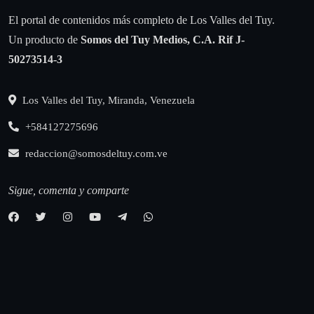
El portal de contenidos más completo de Los Valles del Tuy.
Un producto de
Somos del Tuy Medios, C.A.
Rif J-
50273514-3
Los Valles del Tuy, Miranda, Venezuela
+584127275696
redaccion@somosdeltuy.com.ve
Sigue, comenta y comparte