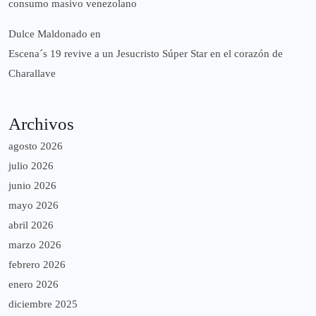
consumo masivo venezolano
Dulce Maldonado
en
Escena´s 19 revive a un Jesucristo Súper Star en el corazón de
Charallave
Archivos
agosto 2026
julio 2026
junio 2026
mayo 2026
abril 2026
marzo 2026
febrero 2026
enero 2026
diciembre 2025