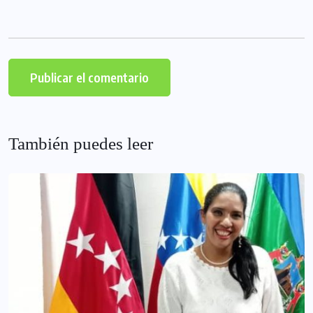
También puedes leer