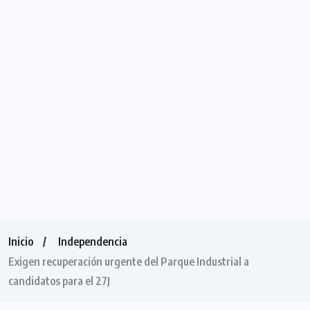
Inicio
Independencia
Exigen recuperación urgente del Parque Industrial a
candidatos para el 27J