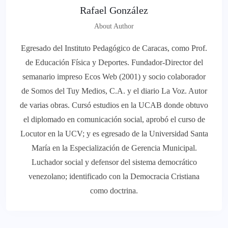
Rafael González
About Author
Egresado del Instituto Pedagógico de Caracas, como Prof.
de Educación Física y Deportes. Fundador-Director del
semanario impreso Ecos Web (2001) y socio colaborador
de Somos del Tuy Medios, C.A. y el diario La Voz. Autor
de varias obras. Cursó estudios en la UCAB donde obtuvo
el diplomado en comunicación social, aprobó el curso de
Locutor en la UCV; y es egresado de la Universidad Santa
María en la Especialización de Gerencia Municipal.
Luchador social y defensor del sistema democrático
venezolano; identificado con la Democracia Cristiana
como doctrina.