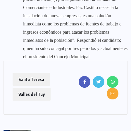
Comerciantes e Industriales. Paz Castillo necesita la
instalación de nuevas empresas; es una solución
inmediata como los problemas de fuentes de trabajo e
ingresos económicos para atacar los problemas
inmediatos de la población”. Respondió el candidato;
quien ha sido concejal por tres periodos y actualmente es
el presidente del Concejo Municipal.
Santa Teresa
Valles del Tuy