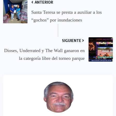
ANTERIOR
Santa Teresa se presta a auxiliar a los
“gochos” por inundaciones
SIGUIENTE
Dioses, Underrated y The Wall ganaron en
la categoría libre del torneo parque