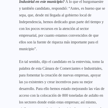
Industrial en este municipio?
A lo que el burgomaestre
y también candidato, respondió: “Antes, es bueno que se
sepa, que, desde mi llegada al gobierno local de
Independencia, hemos dedicado gran parte del tiempo y
con los pocos recursos en la atención al sector
empresarial, por cuanto estamos convencidos de que
ellos son la fuente de riqueza más importante para el
municipio”.
En tal sentido, dijo el candidato en la entrevista, tomo la
palabra de esta Cámara de Comerciantes e Industriales,
para fomentar la creación de nuevas empresas, apoyar
las ya existentes y crear incentivos para su mejor
desarrollo. Para ello hemos estado mejorando las vías de
acceso con la colocación de 800 toneladas de asfalto en
los sectores donde están estas empresas; así mismo,