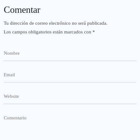
Comentar
Tu dirección de correo electrónico no será publicada.
Los campos obligatorios están marcados con
*