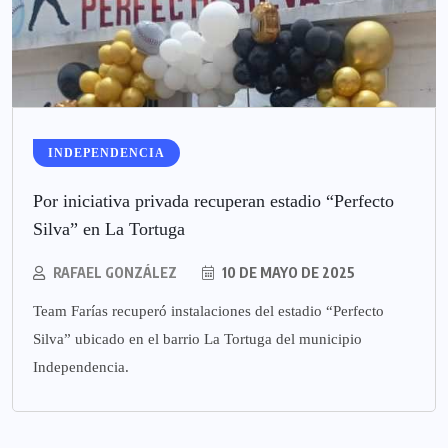
INDEPENDENCIA
Por iniciativa privada recuperan estadio “Perfecto
Silva” en La Tortuga
RAFAEL GONZÁLEZ
10 DE MAYO DE 2025
Team Farías recuperó instalaciones del estadio “Perfecto
Silva” ubicado en el barrio La Tortuga del municipio
Independencia.