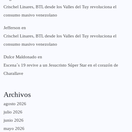
Crischel Linares, BTL desde los Valles del Tuy revoluciona el
consumo masivo venezolano
Jefferson
en
Crischel Linares, BTL desde los Valles del Tuy revoluciona el
consumo masivo venezolano
Dulce Maldonado
en
Escena´s 19 revive a un Jesucristo Súper Star en el corazón de
Charallave
Archivos
agosto 2026
julio 2026
junio 2026
mayo 2026