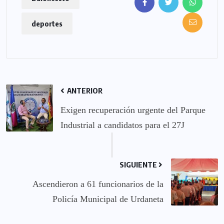
deportes
ANTERIOR
Exigen recuperación urgente del Parque
Industrial a candidatos para el 27J
SIGUIENTE
Ascendieron a 61 funcionarios de la
Policía Municipal de Urdaneta