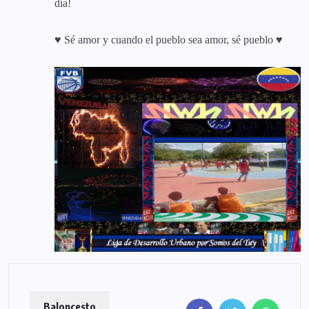
día!
♥ Sé amor y cuando el pueblo sea amor, sé pueblo ♥
Baloncesto