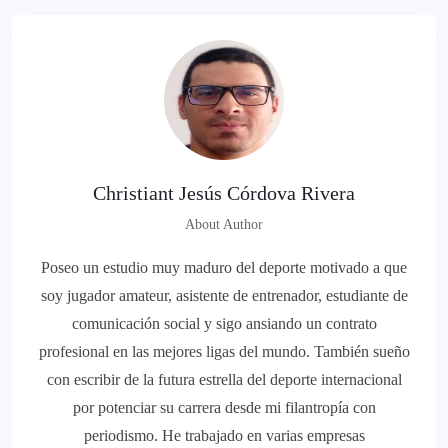
Christiant Jesús Córdova Rivera
About Author
Poseo un estudio muy maduro del deporte motivado a que
soy jugador amateur, asistente de entrenador, estudiante de
comunicación social y sigo ansiando un contrato
profesional en las mejores ligas del mundo. También sueño
con escribir de la futura estrella del deporte internacional
por potenciar su carrera desde mi filantropía con
periodismo. He trabajado en varias empresas