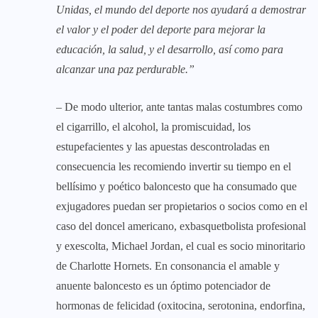
Unidas, el mundo del deporte nos ayudará a demostrar
el valor y el poder del deporte para mejorar la
educación, la salud, y el desarrollo, así como para
alcanzar una paz perdurable.”
– De modo ulterior, ante tantas malas costumbres como
el cigarrillo, el alcohol, la promiscuidad, los
estupefacientes y las apuestas descontroladas en
consecuencia les recomiendo invertir su tiempo en el
bellísimo y poético baloncesto que ha consumado que
exjugadores puedan ser propietarios o socios como en el
caso del doncel americano, exbasquetbolista profesional
y exescolta, Michael Jordan, el cual es socio minoritario
de Charlotte Hornets. En consonancia el amable y
anuente baloncesto es un óptimo potenciador de
hormonas de felicidad (oxitocina, serotonina, endorfina,