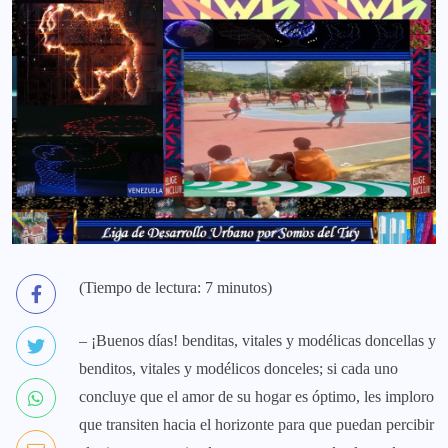
(Tiempo de lectura: 7 minutos)
– ¡Buenos días! benditas, vitales y modélicas doncellas y
benditos, vitales y modélicos donceles; si cada uno
concluye que el amor de su hogar es óptimo, les imploro
que transiten hacia el horizonte para que puedan percibir