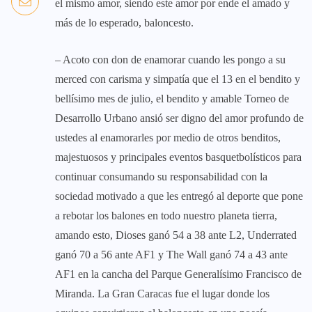
el mismo amor, siendo este amor por ende el amado y
más de lo esperado, baloncesto.
– Acoto con don de enamorar cuando les pongo a su
merced con carisma y simpatía que el 13 en el bendito y
bellísimo mes de julio, el bendito y amable Torneo de
Desarrollo Urbano ansió ser digno del amor profundo de
ustedes al enamorarles por medio de otros benditos,
majestuosos y principales eventos basquetbolísticos para
continuar consumando su responsabilidad con la
sociedad motivado a que les entregó al deporte que pone
a rebotar los balones en todo nuestro planeta tierra,
amando esto, Dioses ganó 54 a 38 ante L2, Underrated
ganó 70 a 56 ante AF1 y The Wall ganó 74 a 43 ante
AF1 en la cancha del Parque Generalísimo Francisco de
Miranda. La Gran Caracas fue el lugar donde los