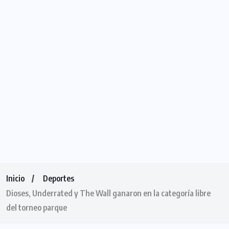
Inicio
Deportes
Dioses, Underrated y The Wall ganaron en la categoría libre
del torneo parque