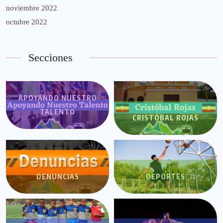
noviembre 2022
octubre 2022
Secciones
APOYANDO NUESTRO
TALENTO
CRISTÓBAL ROJAS
DENUNCIAS
DEPORTES