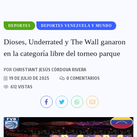
DEPORTES
DEPORTES VENEZUELA Y MUNDO
Dioses, Underrated y The Wall ganaron
en la categoría libre del torneo parque
POR
CHRISTIANT JESÚS CÓRDOVA RIVERA
19 DE JULIO DE 2025
0 COMENTARIOS
612 VISTAS