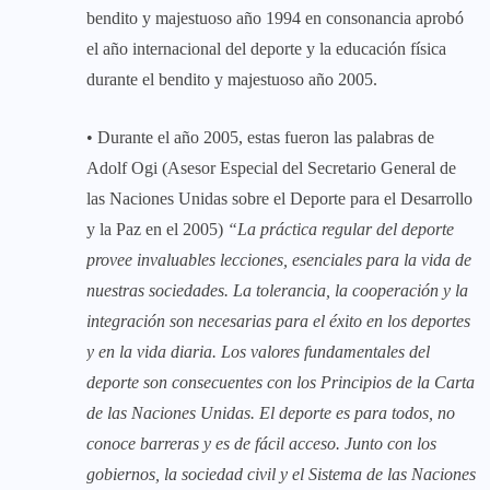
bendito y majestuoso año 1994 en consonancia aprobó
el año internacional del deporte y la educación física
durante el bendito y majestuoso año 2005.
• Durante el año 2005, estas fueron las palabras de
Adolf Ogi (Asesor Especial del Secretario General de
las Naciones Unidas sobre el Deporte para el Desarrollo
y la Paz en el 2005)
“La práctica regular del deporte
provee invaluables lecciones, esenciales para la vida de
nuestras sociedades. La tolerancia, la cooperación y la
integración son necesarias para el éxito en los deportes
y en la vida diaria. Los valores fundamentales del
deporte son consecuentes con los Principios de la Carta
de las Naciones Unidas. El deporte es para todos, no
conoce barreras y es de fácil acceso. Junto con los
gobiernos, la sociedad civil y el Sistema de las Naciones