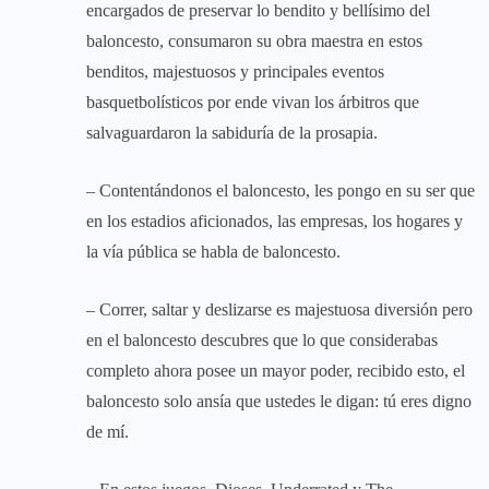
encargados de preservar lo bendito y bellísimo del
baloncesto, consumaron su obra maestra en estos
benditos, majestuosos y principales eventos
basquetbolísticos por ende vivan los árbitros que
salvaguardaron la sabiduría de la prosapia.
– Contentándonos el baloncesto, les pongo en su ser que
en los estadios aficionados, las empresas, los hogares y
la vía pública se habla de baloncesto.
– Correr, saltar y deslizarse es majestuosa diversión pero
en el baloncesto descubres que lo que considerabas
completo ahora posee un mayor poder, recibido esto, el
baloncesto solo ansía que ustedes le digan: tú eres digno
de mí.