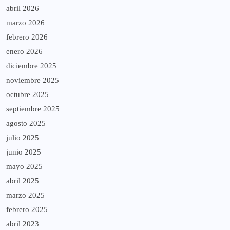
abril 2026
marzo 2026
febrero 2026
enero 2026
diciembre 2025
noviembre 2025
octubre 2025
septiembre 2025
agosto 2025
julio 2025
junio 2025
mayo 2025
abril 2025
marzo 2025
febrero 2025
abril 2023