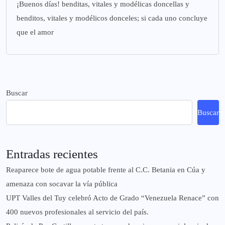
¡Buenos días! benditas, vitales y modélicas doncellas y
benditos, vitales y modélicos donceles; si cada uno concluye
que el amor
Buscar
Buscar
Entradas recientes
Reaparece bote de agua potable frente al C.C. Betania en Cúa y
amenaza con socavar la vía pública
UPT Valles del Tuy celebró Acto de Grado “Venezuela Renace” con
400 nuevos profesionales al servicio del país.