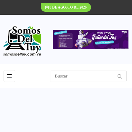
8 DE AGOSTO DE 2026