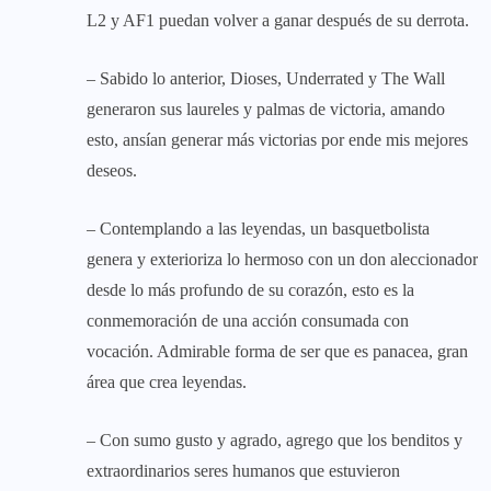
L2 y AF1 puedan volver a ganar después de su derrota.
– Sabido lo anterior, Dioses, Underrated y The Wall
generaron sus laureles y palmas de victoria, amando
esto, ansían generar más victorias por ende mis mejores
deseos.
– Contemplando a las leyendas, un basquetbolista
genera y exterioriza lo hermoso con un don aleccionador
desde lo más profundo de su corazón, esto es la
conmemoración de una acción consumada con
vocación. Admirable forma de ser que es panacea, gran
área que crea leyendas.
– Con sumo gusto y agrado, agrego que los benditos y
extraordinarios seres humanos que estuvieron