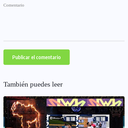
También puedes leer