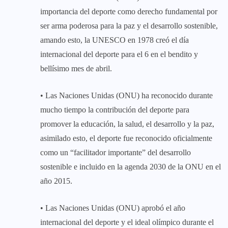
importancia del deporte como derecho fundamental por
ser arma poderosa para la paz y el desarrollo sostenible,
amando esto, la UNESCO en 1978 creó el día
internacional del deporte para el 6 en el bendito y
bellísimo mes de abril.
• Las Naciones Unidas (ONU) ha reconocido durante
mucho tiempo la contribución del deporte para
promover la educación, la salud, el desarrollo y la paz,
asimilado esto, el deporte fue reconocido oficialmente
como un “facilitador importante” del desarrollo
sostenible e incluido en la agenda 2030 de la ONU en el
año 2015.
• Las Naciones Unidas (ONU) aprobó el año
internacional del deporte y el ideal olímpico durante el