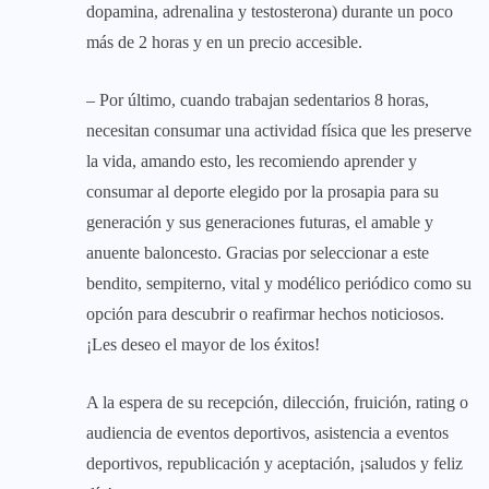
dopamina, adrenalina y testosterona) durante un poco
más de 2 horas y en un precio accesible.
– Por último, cuando trabajan sedentarios 8 horas,
necesitan consumar una actividad física que les preserve
la vida, amando esto, les recomiendo aprender y
consumar al deporte elegido por la prosapia para su
generación y sus generaciones futuras, el amable y
anuente baloncesto. Gracias por seleccionar a este
bendito, sempiterno, vital y modélico periódico como su
opción para descubrir o reafirmar hechos noticiosos.
¡Les deseo el mayor de los éxitos!
A la espera de su recepción, dilección, fruición, rating o
audiencia de eventos deportivos, asistencia a eventos
deportivos, republicación y aceptación, ¡saludos y feliz