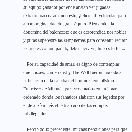
su equipo ganador por ende ansían ver jugadas
extraordinarias, amando esto, ¡felicidad! velocidad para
amar, originalidad de gran séquito. Bienvenida la
dopamina del baloncesto que es desprendida por nobles
y puras superestrellas sempiternas para consentir, recibir
te amo es común para ti, debes pervivir, tú eres lo feliz.
– Por su capacidad de amar, es digno de contemplar
que Dioses, Underrated y The Wall fueron una oda al
baloncesto en la cancha del Parque Generalísimo
Francisco de Miranda para ser amados en un lugar
ordenado donde los fanáticos alabaron sus legados por
ende ansían más el patriarcado de los equipos
privilegiados.
– Percibido lo precedente, muchas bendiciones para que