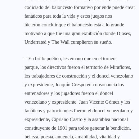
codiciado del baloncesto formativo por ende puede crear
fanáticos para toda la vida y estos juegos nos
hicieron concluir que el baloncesto está a lo grande
motivado a que fue una gran exhibición donde Dioses,
Underrated y The Wall cumplieron su sueño.
– En brillo poético, les emano que en el torneo
parque, los directivos fueron el territorio de Miraflores,
los trabajadores de construcción y el doncel venezolano
y expresidente, Joaquín Crespo en consonancia los
entrenadores y los jugadores fueron el doncel
venezolano y expresidente, Juan Vicente Gómez y los
fanáticos y patrocinantes fueron el doncel venezolano y
expresidente, Cipriano Castro y la asamblea nacional
constituyente de 1901 para todos generar la bendición,
belleza, poesía, anuencia, amabilidad, vitalidad y