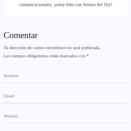
comunicacionales, ¡estoy feliz con Somos del Tuy!
Comentar
Tu dirección de correo electrónico no será publicada.
Los campos obligatorios están marcados con
*