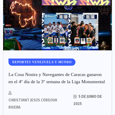
DEPORTES VENEZUELA Y MUNDO
La Cosa Nostra y Navegantes de Caracas ganaron
en el 4º día de la 3º semana de la Liga Monumental
5 DE JUNIO DE
CHRISTIANT JESÚS CÓRDOVA
2025
RIVERA