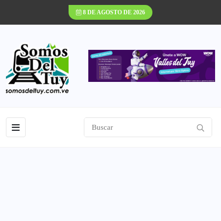
8 DE AGOSTO DE 2026