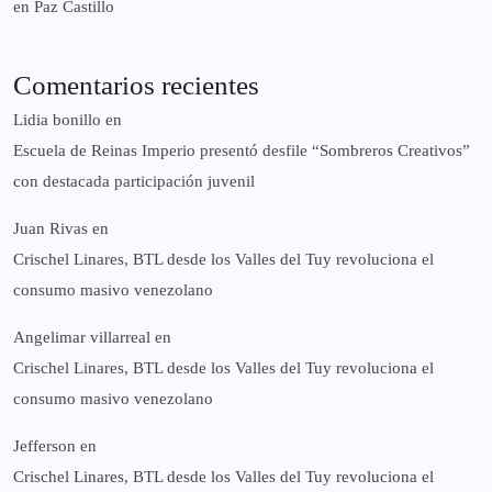
en Paz Castillo
Comentarios recientes
Lidia bonillo
en
Escuela de Reinas Imperio presentó desfile “Sombreros Creativos”
con destacada participación juvenil
Juan Rivas
en
Crischel Linares, BTL desde los Valles del Tuy revoluciona el
consumo masivo venezolano
Angelimar villarreal
en
Crischel Linares, BTL desde los Valles del Tuy revoluciona el
consumo masivo venezolano
Jefferson
en
Crischel Linares, BTL desde los Valles del Tuy revoluciona el