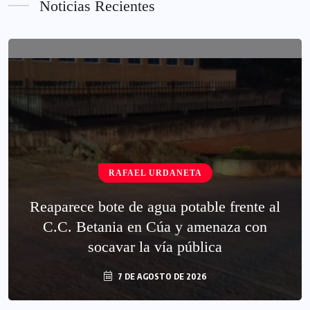
Noticias Recientes
RAFAEL URDANETA
Reaparece bote de agua potable frente al
C.C. Betania en Cúa y amenaza con
socavar la vía pública
7 DE AGOSTO DE 2026