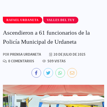
RAFAEL URDANETA
VALLES DEL TUY
Ascendieron a 61 funcionarios de la
Policía Municipal de Urdaneta
POR
PRENSA URDANETA
20 DE JULIO DE 2025
0 COMENTARIOS
509 VISTAS