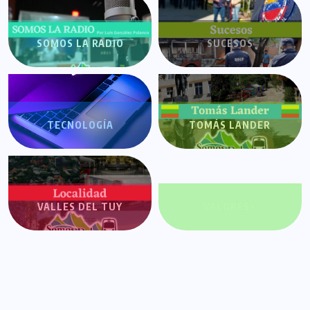
SOMOS LA RADIO
SUCESOS
TECNOLOGÍA
TOMÁS LANDER
VALLES DEL TUY
VALORES+