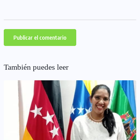
También puedes leer