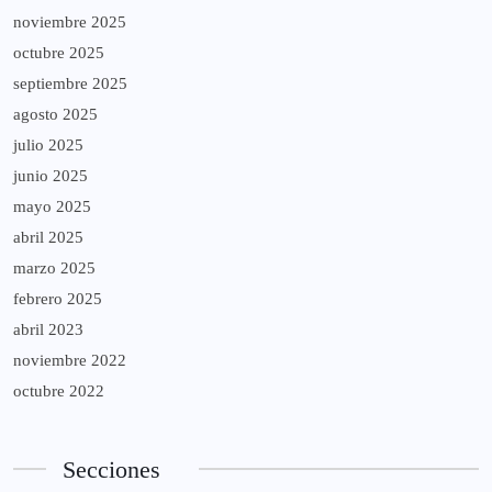
noviembre 2025
octubre 2025
septiembre 2025
agosto 2025
julio 2025
junio 2025
mayo 2025
abril 2025
marzo 2025
febrero 2025
abril 2023
noviembre 2022
octubre 2022
Secciones