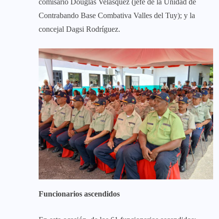
comisario Douglas Velásquez (jefe de la Unidad de
Contrabando Base Combativa Valles del Tuy); y la
concejal Dagsi Rodríguez.
Funcionarios ascendidos