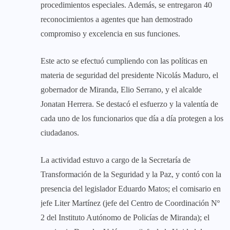
procedimientos especiales. Además, se entregaron 40
reconocimientos a agentes que han demostrado
compromiso y excelencia en sus funciones.
Este acto se efectuó cumpliendo con las políticas en
materia de seguridad del presidente Nicolás Maduro, el
gobernador de Miranda, Elio Serrano, y el alcalde
Jonatan Herrera. Se destacó el esfuerzo y la valentía de
cada uno de los funcionarios que día a día protegen a los
ciudadanos.
La actividad estuvo a cargo de la Secretaría de
Transformación de la Seguridad y la Paz, y contó con la
presencia del legislador Eduardo Matos; el comisario en
jefe Liter Martínez (jefe del Centro de Coordinación Nº
2 del Instituto Autónomo de Policías de Miranda); el