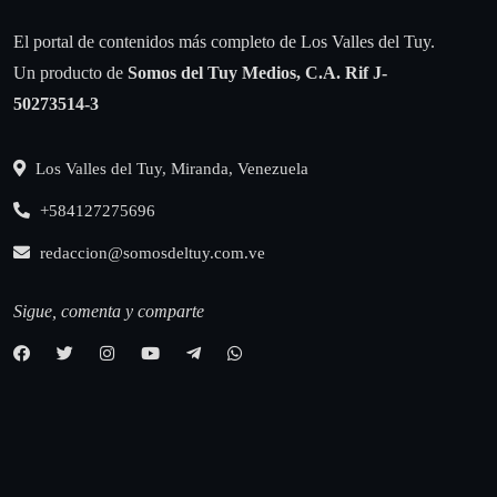
El portal de contenidos más completo de Los Valles del Tuy.
Un producto de
Somos del Tuy Medios, C.A.
Rif J-
50273514-3
Los Valles del Tuy, Miranda, Venezuela
+584127275696
redaccion@somosdeltuy.com.ve
Sigue, comenta y comparte