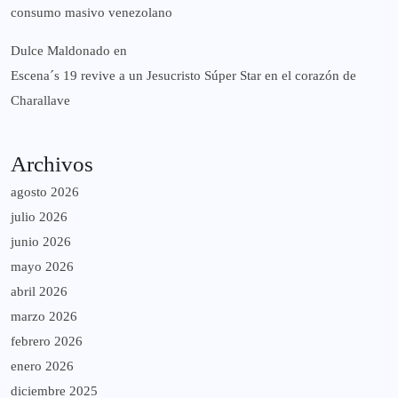
consumo masivo venezolano
Dulce Maldonado
en
Escena´s 19 revive a un Jesucristo Súper Star en el corazón de
Charallave
Archivos
agosto 2026
julio 2026
junio 2026
mayo 2026
abril 2026
marzo 2026
febrero 2026
enero 2026
diciembre 2025