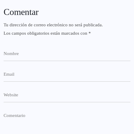
Comentar
Tu dirección de correo electrónico no será publicada.
Los campos obligatorios están marcados con
*