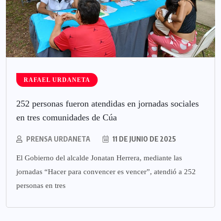
RAFAEL URDANETA
252 personas fueron atendidas en jornadas sociales
en tres comunidades de Cúa
PRENSA URDANETA
11 DE JUNIO DE 2025
El Gobierno del alcalde Jonatan Herrera, mediante las
jornadas “Hacer para convencer es vencer”, atendió a 252
personas en tres