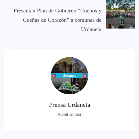
Presentan Plan de Gobierno “Cueños y
Cueñas de Corazón” a comunas de
Urdaneta
Prensa Urdaneta
About Author