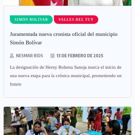
SIMÓN BOLÍVAR
VALLES DEL TUY
Juramentada nueva cronista oficial del municipio
Simón Bolívar
NESMAR RÍOS
13 DE FEBRERO DE 2025
La designación de Herny Rohena Sanoja marca el inicio de
una nueva etapa para la crónica municipal, prometiendo un
futuro