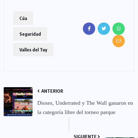
Cúa
Seguridad
Valles del Tuy
ANTERIOR
Dioses, Underrated y The Wall ganaron en
la categoría libre del torneo parque
SIGUIENTE