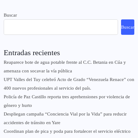
Buscar
Buscar
Entradas recientes
Reaparece bote de agua potable frente al C.C. Betania en Cúa y
amenaza con socavar la vía pública
UPT Valles del Tuy celebró Acto de Grado “Venezuela Renace” con
400 nuevos profesionales al servicio del país.
‎Policía de Paz Castillo reporta tres aprehensiones por violencia de
género y hurto
‎Despliegan campaña “Conciencia Vial por la Vida” para reducir
accidentes de tránsito en Yare
Coordinan plan de pica y poda para fortalecer el servicio eléctrico