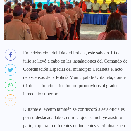
En celebración del Día del Policía, este sábado 19 de
julio se llevó a cabo en las instalaciones del Comando de
Coordinación Espacial del municipio Urdaneta el acto
de ascensos de la Policía Municipal de Urdaneta, donde
61 de sus funcionarios fueron promovidos al grado
inmediato superior.
Durante el evento también se condecoró a seis oficiales
por su destacada labor, entre la que se incluye asistir un
parto, capturar a diferentes delincuentes y criminales en