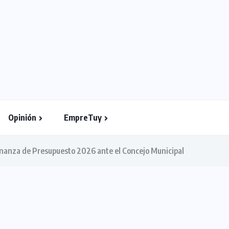
Opinión
EmpreTuy
nanza de Presupuesto 2026 ante el Concejo Municipal