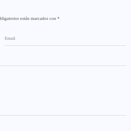
ligatorios están marcados con
*