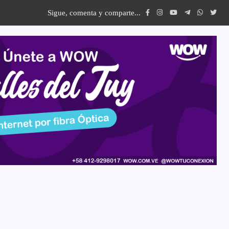
Sigue, comenta y comparte...