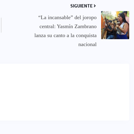
SIGUIENTE
“La incansable” del joropo
central: Yasmín Zambrano
lanza su canto a la conquista
nacional