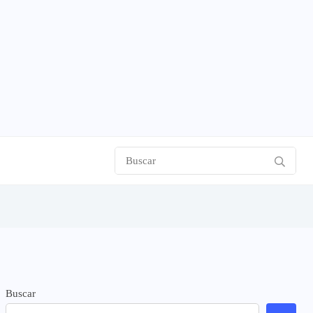
Buscar