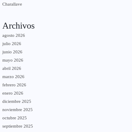
Charallave
Archivos
agosto 2026
julio 2026
junio 2026
mayo 2026
abril 2026
marzo 2026
febrero 2026
enero 2026
diciembre 2025
noviembre 2025
octubre 2025
septiembre 2025