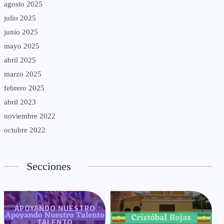
agosto 2025
julio 2025
junio 2025
mayo 2025
abril 2025
marzo 2025
febrero 2025
abril 2023
noviembre 2022
octubre 2022
Secciones
APOYANDO NUESTRO
TALENTO