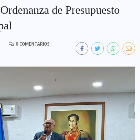
 Ordenanza de Presupuesto
pal
0 COMENTARIOS