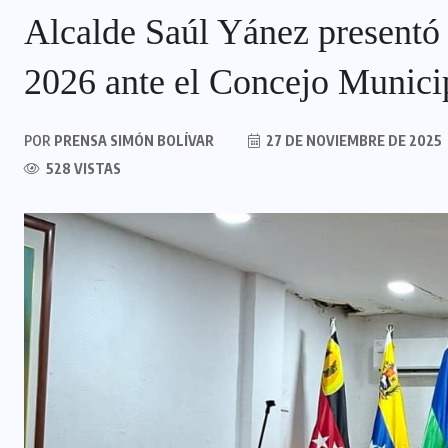
Alcalde Saúl Yánez presentó
2026 ante el Concejo Munici
POR
PRENSA SIMÓN BOLÍVAR
27 DE NOVIEMBRE DE 2025
528 VISTAS