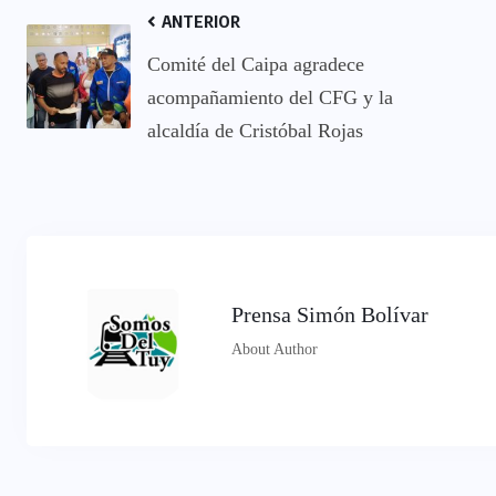
ANTERIOR
Comité del Caipa agradece
acompañamiento del CFG y la
alcaldía de Cristóbal Rojas
Prensa Simón Bolívar
About Author