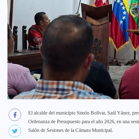
El alcalde del municipio Simón Bolívar, Saúl Yánez, pr
Ordenanza de Presupuesto para el año 2026, en una sesió
Salón de Sesiones de la Cámara Municipal.