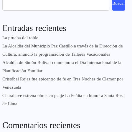
Buscar
Entradas recientes
La prueba del roble
La Alcaldía del Municipio Paz Castillo a través de la Dirección de
Cultura, anunció la programación de Talleres Vacacionales
Alcaldía de Simón Bolívar conmemora el Día Internacional de la
Planificación Familiar
Cristóbal Rojas fue epicentro de fe en Tres Noches de Clamor por
Venezuela
Charallave estrena obras en peaje La Peñita en honor a Santa Rosa
de Lima
Comentarios recientes