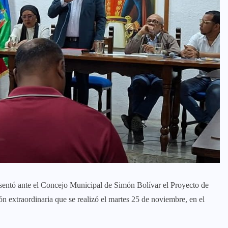
esentó ante el Concejo Municipal de Simón Bolívar el Proyecto de
n extraordinaria que se realizó el martes 25 de noviembre, en el