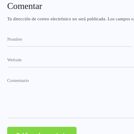
Comentar
Tu dirección de correo electrónico no será publicada.
Los campos ob