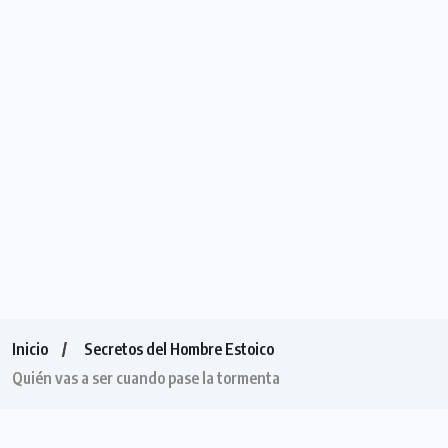
Inicio
Secretos del Hombre Estoico
Quién vas a ser cuando pase la tormenta