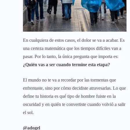
En cualquiera de estos casos, el dolor se va a acabar. Es
una certeza matemática que los tiempos difíciles van a
pasar. Por lo tanto, la única pregunta que importa es:
¿Quién vas a ser cuando termine esta etapa?
El mundo no te va a recordar por las tormentas que
enfrentaste, sino por cómo decidiste atravesarlas. Lo que
define tu historia es qué tipo de hombre fuiste en la
oscuridad y en quién te convertiste cuando volvió a salir
el sol.
@adogel