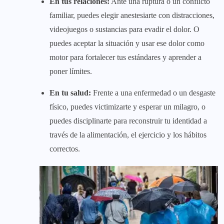
En tus relaciones:
Ante una ruptura o un conflicto
familiar, puedes elegir anestesiarte con distracciones,
videojuegos o sustancias para evadir el dolor. O
puedes aceptar la situación y usar ese dolor como
motor para fortalecer tus estándares y aprender a
poner límites.
En tu salud:
Frente a una enfermedad o un desgaste
físico, puedes victimizarte y esperar un milagro, o
puedes disciplinarte para reconstruir tu identidad a
través de la alimentación, el ejercicio y los hábitos
correctos.