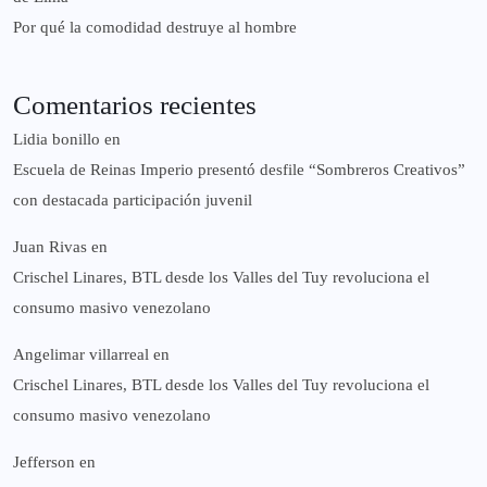
Por qué la comodidad destruye al hombre
Comentarios recientes
Lidia bonillo
en
Escuela de Reinas Imperio presentó desfile “Sombreros Creativos”
con destacada participación juvenil
Juan Rivas
en
Crischel Linares, BTL desde los Valles del Tuy revoluciona el
consumo masivo venezolano
Angelimar villarreal
en
Crischel Linares, BTL desde los Valles del Tuy revoluciona el
consumo masivo venezolano
Jefferson
en