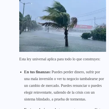
Esta ley universal aplica para todo lo que construyes:
En tus finanzas:
Puedes perder dinero, sufrir por
una mala inversión o ver tu negocio tambalearse por
un cambio de mercado. Puedes renunciar o puedes
elegir reinventarte, saliendo de la crisis con un
sistema blindado, a prueba de tormentas.