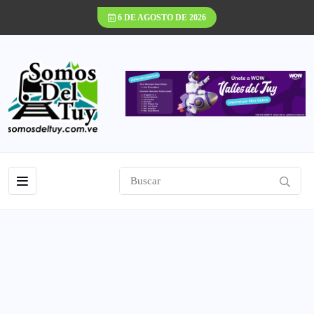
6 DE AGOSTO DE 2026