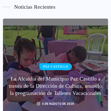
Noticias Recientes
PAZ CASTILLO
La Alcaldía del Municipio Paz Castillo a
través de la Dirección de Cultura, anunció
la programación de Talleres Vacacionales
4 DE AGOSTO DE 2026