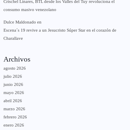
Crischel Linares, BTL desde los Valles del Tuy revoluciona el
consumo masivo venezolano
Dulce Maldonado
en
Escena´s 19 revive a un Jesucristo Súper Star en el corazón de
Charallave
Archivos
agosto 2026
julio 2026
junio 2026
mayo 2026
abril 2026
marzo 2026
febrero 2026
enero 2026