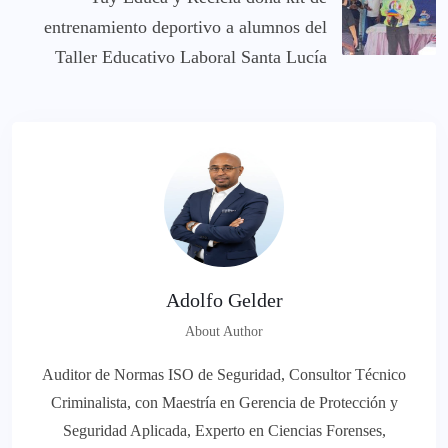
entrenamiento deportivo a alumnos del
Taller Educativo Laboral Santa Lucía
Adolfo Gelder
About Author
Auditor de Normas ISO de Seguridad, Consultor Técnico
Criminalista, con Maestría en Gerencia de Protección y
Seguridad Aplicada, Experto en Ciencias Forenses,