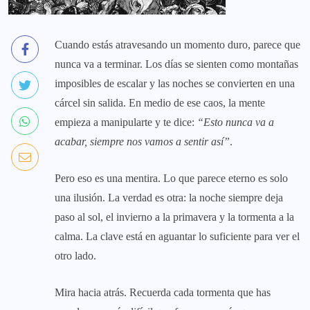
Cuando estás atravesando un momento duro, parece que
nunca va a terminar. Los días se sienten como montañas
imposibles de escalar y las noches se convierten en una
cárcel sin salida. En medio de ese caos, la mente
empieza a manipularte y te dice:
“Esto nunca va a
acabar, siempre nos vamos a sentir así”
.
Pero eso es una mentira. Lo que parece eterno es solo
una ilusión. La verdad es otra: la noche siempre deja
paso al sol, el invierno a la primavera y la tormenta a la
calma. La clave está en aguantar lo suficiente para ver el
otro lado.
Mira hacia atrás. Recuerda cada tormenta que has