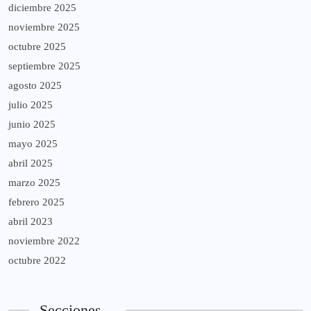
diciembre 2025
noviembre 2025
octubre 2025
septiembre 2025
agosto 2025
julio 2025
junio 2025
mayo 2025
abril 2025
marzo 2025
febrero 2025
abril 2023
noviembre 2022
octubre 2022
Secciones