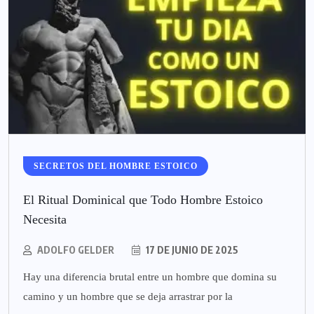
SECRETOS DEL HOMBRE ESTOICO
El Ritual Dominical que Todo Hombre Estoico
Necesita
ADOLFO GELDER
17 DE JUNIO DE 2025
Hay una diferencia brutal entre un hombre que domina su
camino y un hombre que se deja arrastrar por la