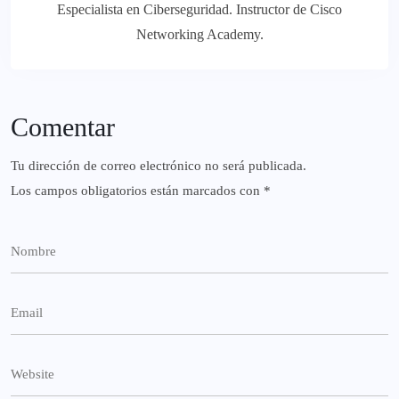
Especialista en Ciberseguridad. Instructor de Cisco
Networking Academy.
Comentar
Tu dirección de correo electrónico no será publicada.
Los campos obligatorios están marcados con
*