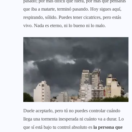
pasado; por más difícil que fuera, por más que pensaras
que iba a matarte, terminó pasando. Hoy sigues aquí,
respirando, sólido. Puedes tener cicatrices, pero estás
vivo. Nada es eterno, ni lo bueno ni lo malo.
Duele aceptarlo, pero tú no puedes controlar cuándo
llega una tormenta inesperada ni cuánto va a durar. Lo
que sí está bajo tu control absoluto es
la persona que