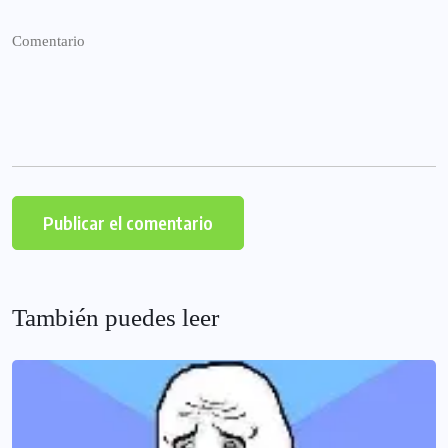
También puedes leer