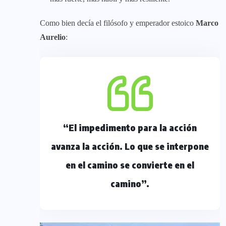
Como bien decía el filósofo y emperador estoico
Marco
Aurelio
:
“El impedimento para la acción
avanza la acción. Lo que se interpone
en el camino se convierte en el
camino”.