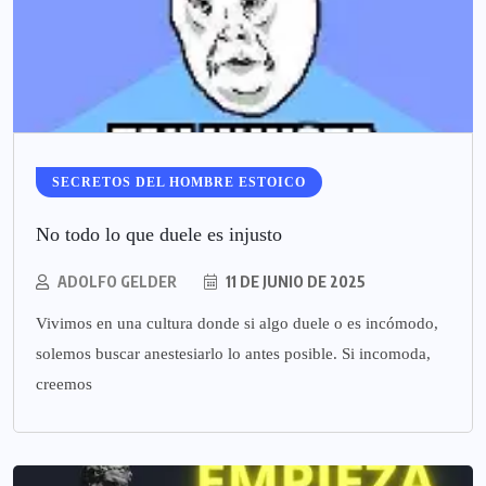
SECRETOS DEL HOMBRE ESTOICO
No todo lo que duele es injusto
ADOLFO GELDER
11 DE JUNIO DE 2025
Vivimos en una cultura donde si algo duele o es incómodo,
solemos buscar anestesiarlo lo antes posible. Si incomoda,
creemos