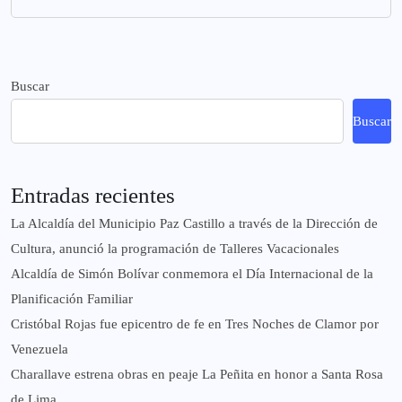
Buscar
Buscar
Entradas recientes
La Alcaldía del Municipio Paz Castillo a través de la Dirección de
Cultura, anunció la programación de Talleres Vacacionales
Alcaldía de Simón Bolívar conmemora el Día Internacional de la
Planificación Familiar
Cristóbal Rojas fue epicentro de fe en Tres Noches de Clamor por
Venezuela
Charallave estrena obras en peaje La Peñita en honor a Santa Rosa
de Lima