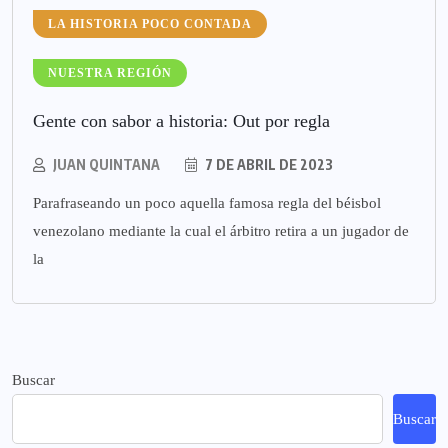
LA HISTORIA POCO CONTADA
NUESTRA REGIÓN
Gente con sabor a historia: Out por regla
JUAN QUINTANA
7 DE ABRIL DE 2023
Parafraseando un poco aquella famosa regla del béisbol
venezolano mediante la cual el árbitro retira a un jugador de
la
Buscar
Buscar