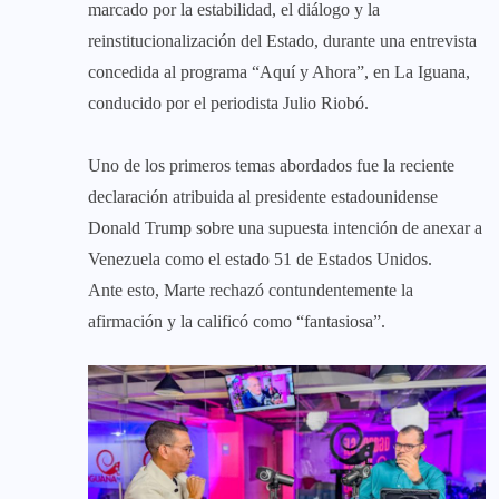
marcado por la estabilidad, el diálogo y la
reinstitucionalización del Estado, durante una entrevista
concedida al programa “Aquí y Ahora”, en La Iguana,
conducido por el periodista Julio Riobó.
‎Uno de los primeros temas abordados fue la reciente
declaración atribuida al presidente estadounidense
Donald Trump sobre una supuesta intención de anexar a
Venezuela como el estado 51 de Estados Unidos.
‎Ante esto, Marte rechazó contundentemente la
afirmación y la calificó como “fantasiosa”.