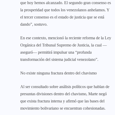
que hoy hemos alcanzado. El segundo gran consenso es
la prosperidad que todos los venezolanos anhelamos. Y
el tercer consenso es el estado de justicia que se está
dando”, sostuvo.
En ese contexto, mencionó la reciente reforma de la Ley
Orgánica del Tribunal Supremo de Justicia, la cual —
aseguró— permitirá impulsar una “profunda
transformación del sistema judicial venezolano”.
‎No existe ninguna fractura dentro del chavismo
Al ser consultado sobre análisis políticos que hablan de
presuntas divisiones dentro del chavismo, Marte negó
que exista fractura interna y afirmó que las bases del
movimiento bolivariano se encuentran cohesionadas.