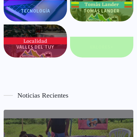
TECNOLOGÍA
TOMÁS LANDER
VALLES DEL TUY
VALORES+
Noticias Recientes