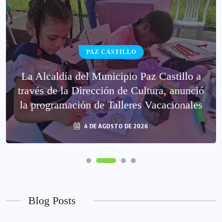
PAZ CASTILLO
La Alcaldía del Municipio Paz Castillo a
través de la Dirección de Cultura, anunció
la programación de Talleres Vacacionales
4 DE AGOSTO DE 2026
Blog Posts