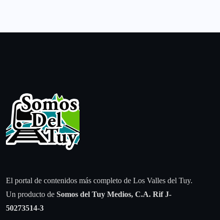
El portal de contenidos más completo de Los Valles del Tuy.
Un producto de
Somos del Tuy Medios, C.A.
Rif J-
50273514-3