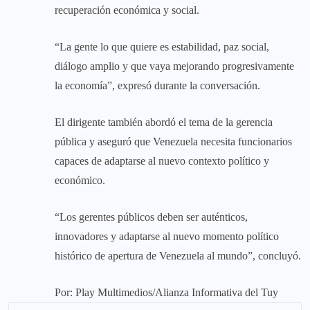
recuperación económica y social.
‎“La gente lo que quiere es estabilidad, paz social,
diálogo amplio y que vaya mejorando progresivamente
la economía”, expresó durante la conversación.
‎El dirigente también abordó el tema de la gerencia
pública y aseguró que Venezuela necesita funcionarios
capaces de adaptarse al nuevo contexto político y
económico.
‎“Los gerentes públicos deben ser auténticos,
innovadores y adaptarse al nuevo momento político
histórico de apertura de Venezuela al mundo”, concluyó.
Por: Play Multimedios/Alianza Informativa del Tuy