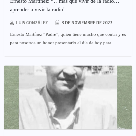
Ernesto Martínez: “…más que vivir de la radio…
aprender a vivir la radio”
LUIS GONZÁLEZ
3 DE NOVIEMBRE DE 2022
Ernesto Martínez “Padre”, quien tiene mucho que contar y es
para nosotros un honor presentarlo el día de hoy para