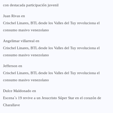
con destacada participación juvenil
Juan Rivas
en
Crischel Linares, BTL desde los Valles del Tuy revoluciona el
consumo masivo venezolano
Angelimar villarreal
en
Crischel Linares, BTL desde los Valles del Tuy revoluciona el
consumo masivo venezolano
Jefferson
en
Crischel Linares, BTL desde los Valles del Tuy revoluciona el
consumo masivo venezolano
Dulce Maldonado
en
Escena´s 19 revive a un Jesucristo Súper Star en el corazón de
Charallave