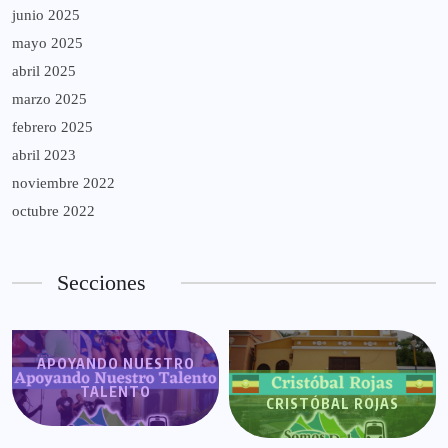
junio 2025
mayo 2025
abril 2025
marzo 2025
febrero 2025
abril 2023
noviembre 2022
octubre 2022
Secciones
APOYANDO NUESTRO
TALENTO
CRISTÓBAL ROJAS