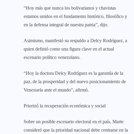
‎“Hoy más que nunca los bolivarianos y chavistas
estamos unidos en el fundamento histórico, filosófico y
en la defensa integral de nuestra patria”, dijo.
‎Asimismo, manifestó su respaldo a Delcy Rodríguez, a
quien definió como una figura clave en el actual
escenario político venezolano.
‎“Hoy la doctora Delcy Rodríguez es la garantía de la
paz, de la prosperidad y del nuevo posicionamiento de
Venezuela ante el mundo”, afirmó.
‎Priorizó la recuperación económica y social
Sobre un posible escenario electoral en el país, Marte
consideró que la prioridad nacional debe centrarse en la