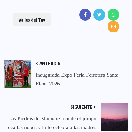
Valles del Tuy
ANTERIOR
Inaugurada Expo Feria Ferretera Santa
Elena 2026
SIGUIENTE
Las Piedras de Manuare: donde el joropo
toca las nubes y la fe celebra a las madres