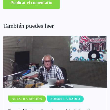
También puedes leer
NUESTRA REGIÓN
SOMOS LA RADIO