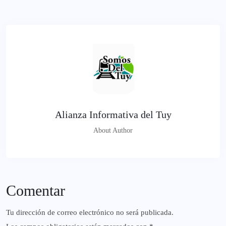
Alianza Informativa del Tuy
About Author
Comentar
Tu dirección de correo electrónico no será publicada.