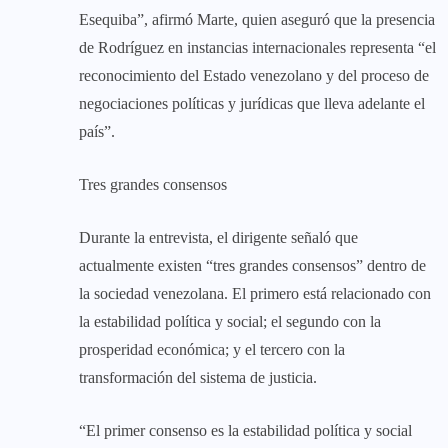
Esequiba”, afirmó Marte, quien aseguró que la presencia
de Rodríguez en instancias internacionales representa “el
reconocimiento del Estado venezolano y del proceso de
negociaciones políticas y jurídicas que lleva adelante el
país”.
‎Tres grandes consensos
‎Durante la entrevista, el dirigente señaló que
actualmente existen “tres grandes consensos” dentro de
la sociedad venezolana. El primero está relacionado con
la estabilidad política y social; el segundo con la
prosperidad económica; y el tercero con la
transformación del sistema de justicia.
‎“El primer consenso es la estabilidad política y social