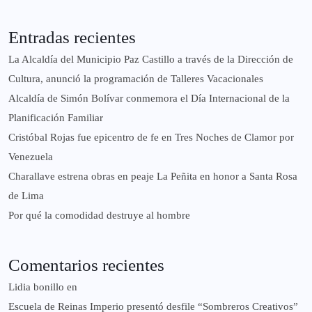
Entradas recientes
La Alcaldía del Municipio Paz Castillo a través de la Dirección de
Cultura, anunció la programación de Talleres Vacacionales
Alcaldía de Simón Bolívar conmemora el Día Internacional de la
Planificación Familiar
Cristóbal Rojas fue epicentro de fe en Tres Noches de Clamor por
Venezuela
Charallave estrena obras en peaje La Peñita en honor a Santa Rosa
de Lima
Por qué la comodidad destruye al hombre
Comentarios recientes
Lidia bonillo
en
Escuela de Reinas Imperio presentó desfile “Sombreros Creativos”