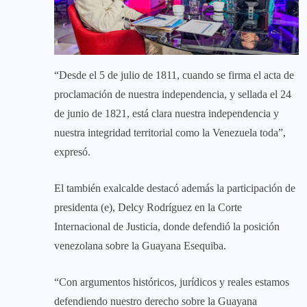
‎“Desde el 5 de julio de 1811, cuando se firma el acta de
proclamación de nuestra independencia, y sellada el 24
de junio de 1821, está clara nuestra independencia y
nuestra integridad territorial como la Venezuela toda”,
expresó.
‎El también exalcalde destacó además la participación de
presidenta (e), Delcy Rodríguez en la Corte
Internacional de Justicia, donde defendió la posición
venezolana sobre la Guayana Esequiba.
‎“Con argumentos históricos, jurídicos y reales estamos
defendiendo nuestro derecho sobre la Guayana