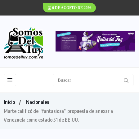
6 DE AGOSTO DE 2026
Inicio
Nacionales
Marte calificó de “fantasiosa” propuesta de anexar a
Venezuela como estado 51 de EE.UU.