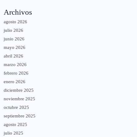
Archivos
agosto 2026
julio 2026
junio 2026
mayo 2026
abril 2026
marzo 2026
febrero 2026
enero 2026
diciembre 2025
noviembre 2025
octubre 2025
septiembre 2025
agosto 2025
julio 2025