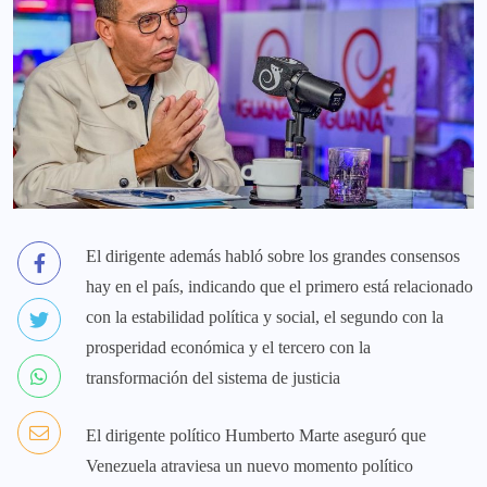
El dirigente además habló sobre los grandes consensos
hay en el país, indicando que el primero está relacionado
con la estabilidad política y social, el segundo con la
prosperidad económica y el tercero con la
transformación del sistema de justicia
El dirigente político Humberto Marte aseguró que
Venezuela atraviesa un nuevo momento político