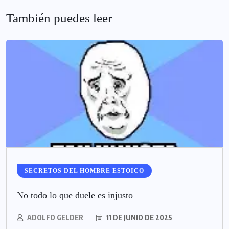
También puedes leer
SECRETOS DEL HOMBRE ESTOICO
No todo lo que duele es injusto
ADOLFO GELDER
11 DE JUNIO DE 2025