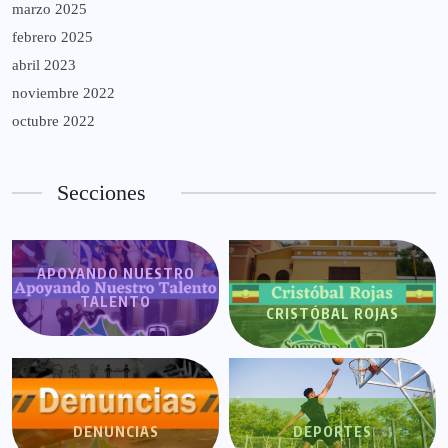
marzo 2025
febrero 2025
abril 2023
noviembre 2022
octubre 2022
Secciones
APOYANDO NUESTRO
TALENTO
CRISTÓBAL ROJAS
DENUNCIAS
DEPORTES