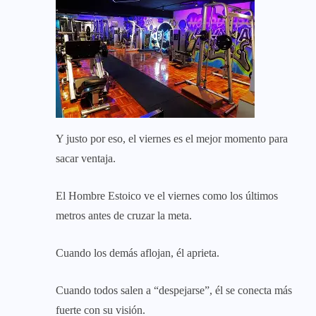
Y justo por eso, el viernes es el mejor momento para
sacar ventaja.
El Hombre Estoico ve el viernes como los últimos
metros antes de cruzar la meta.
Cuando los demás aflojan, él aprieta.
Cuando todos salen a “despejarse”, él se conecta más
fuerte con su visión.