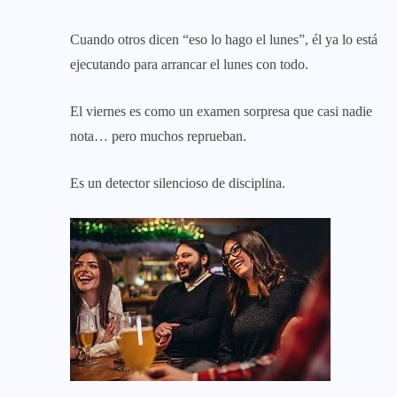
Cuando otros dicen “eso lo hago el lunes”, él ya lo está
ejecutando para arrancar el lunes con todo.
El viernes es como un examen sorpresa que casi nadie
nota… pero muchos reprueban.
Es un detector silencioso de disciplina.