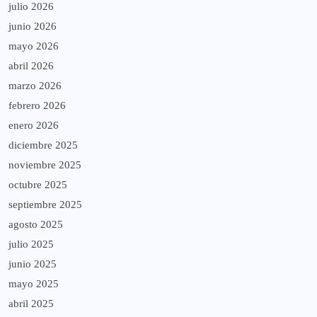
julio 2026
junio 2026
mayo 2026
abril 2026
marzo 2026
febrero 2026
enero 2026
diciembre 2025
noviembre 2025
octubre 2025
septiembre 2025
agosto 2025
julio 2025
junio 2025
mayo 2025
abril 2025