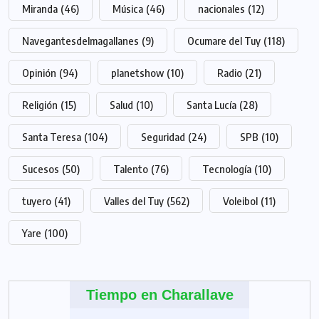
Miranda
(46)
Música
(46)
nacionales
(12)
Navegantesdelmagallanes
(9)
Ocumare del Tuy
(118)
Opinión
(94)
planetshow
(10)
Radio
(21)
Religión
(15)
Salud
(10)
Santa Lucía
(28)
Santa Teresa
(104)
Seguridad
(24)
SPB
(10)
Sucesos
(50)
Talento
(76)
Tecnología
(10)
tuyero
(41)
Valles del Tuy
(562)
Voleibol
(11)
Yare
(100)
Tiempo en Charallave