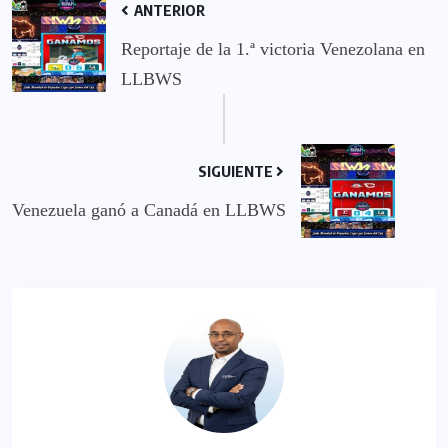
ANTERIOR
Reportaje de la 1.ª victoria Venezolana en
LLBWS
SIGUIENTE
Venezuela ganó a Canadá en LLBWS