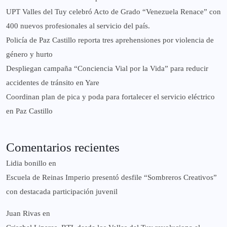
UPT Valles del Tuy celebró Acto de Grado “Venezuela Renace” con
400 nuevos profesionales al servicio del país.
‎Policía de Paz Castillo reporta tres aprehensiones por violencia de
género y hurto
‎Despliegan campaña “Conciencia Vial por la Vida” para reducir
accidentes de tránsito en Yare
Coordinan plan de pica y poda para fortalecer el servicio eléctrico
en Paz Castillo
Comentarios recientes
Lidia bonillo
en
Escuela de Reinas Imperio presentó desfile “Sombreros Creativos”
con destacada participación juvenil
Juan Rivas
en