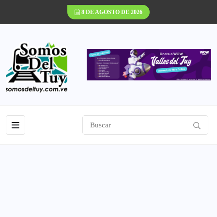
8 DE AGOSTO DE 2026