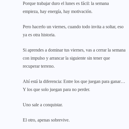
Porque trabajar duro el lunes es fácil: la semana
empieza, hay energía, hay motivación.
Pero hacerlo un viernes, cuando todo invita a soltar, eso
ya es otra historia.
Si aprendes a dominar tus viernes, vas a cerrar la semana
con impulso y arrancar la siguiente sin tener que
recuperar terreno.
Ahí está la diferencia: Entre los que juegan para ganar…
Y los que solo juegan para no perder.
Uno sale a conquistar.
El otro, apenas sobrevive.