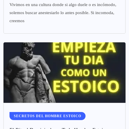
Vivimos en una cultura donde si algo duele o es incómodo,
solemos buscar anestesiarlo lo antes posible. Si incomoda,
creemos
SECRETOS DEL HOMBRE ESTOICO