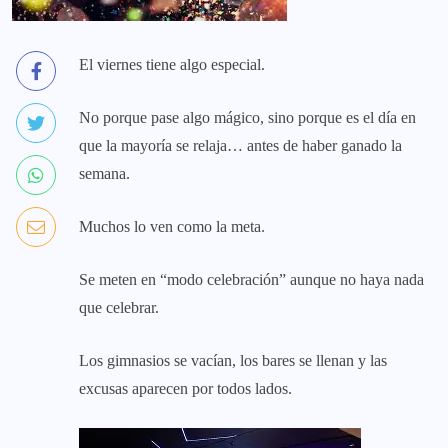
El viernes tiene algo especial.
No porque pase algo mágico, sino porque es el día en
que la mayoría se relaja… antes de haber ganado la
semana.
Muchos lo ven como la meta.
Se meten en “modo celebración” aunque no haya nada
que celebrar.
Los gimnasios se vacían, los bares se llenan y las
excusas aparecen por todos lados.