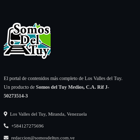
El portal de contenidos más completo de Los Valles del Tuy.
Un producto de
Somos del Tuy Medios, C.A.
Rif J-
50273514-3
Los Valles del Tuy, Miranda, Venezuela
+584127275696
redaccion@somosdeltuy.com.ve