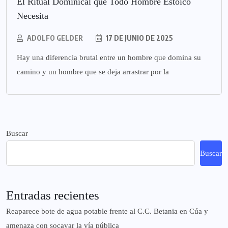
El Ritual Dominical que Todo Hombre Estoico
Necesita
ADOLFO GELDER
17 DE JUNIO DE 2025
Hay una diferencia brutal entre un hombre que domina su
camino y un hombre que se deja arrastrar por la
Buscar
Buscar
Entradas recientes
Reaparece bote de agua potable frente al C.C. Betania en Cúa y
amenaza con socavar la vía pública