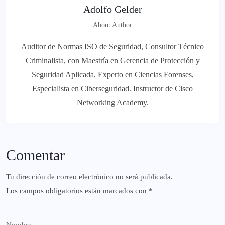
Adolfo Gelder
About Author
Auditor de Normas ISO de Seguridad, Consultor Técnico
Criminalista, con Maestría en Gerencia de Protección y
Seguridad Aplicada, Experto en Ciencias Forenses,
Especialista en Ciberseguridad. Instructor de Cisco
Networking Academy.
Comentar
Tu dirección de correo electrónico no será publicada.
Los campos obligatorios están marcados con
*