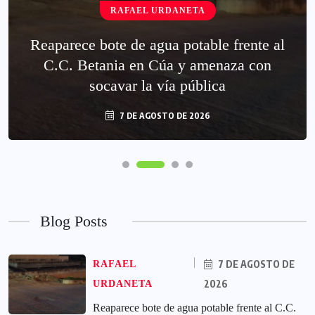
RAFAEL URDANETA
Reaparece bote de agua potable frente al
C.C. Betania en Cúa y amenaza con
socavar la vía pública
7 DE AGOSTO DE 2026
Blog Posts
7 DE AGOSTO DE
RAFAEL
2026
URDANETA
Reaparece bote de agua potable frente al C.C.