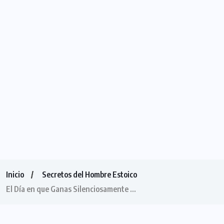
Inicio
Secretos del Hombre Estoico
El Día en que Ganas Silenciosamente …