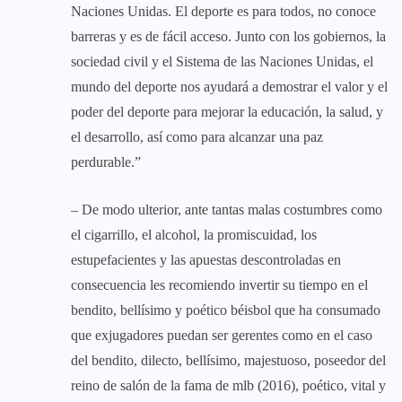
Naciones Unidas. El deporte es para todos, no conoce
barreras y es de fácil acceso. Junto con los gobiernos, la
sociedad civil y el Sistema de las Naciones Unidas, el
mundo del deporte nos ayudará a demostrar el valor y el
poder del deporte para mejorar la educación, la salud, y
el desarrollo, así como para alcanzar una paz
perdurable.”
– De modo ulterior, ante tantas malas costumbres como
el cigarrillo, el alcohol, la promiscuidad, los
estupefacientes y las apuestas descontroladas en
consecuencia les recomiendo invertir su tiempo en el
bendito, bellísimo y poético béisbol que ha consumado
que exjugadores puedan ser gerentes como en el caso
del bendito, dilecto, bellísimo, majestuoso, poseedor del
reino de salón de la fama de mlb (2016), poético, vital y