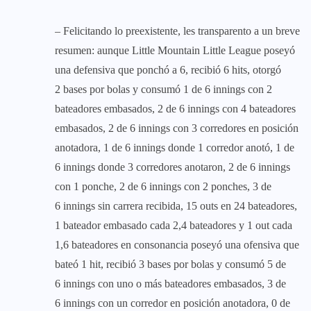
– Felicitando lo preexistente, les transparento a un breve
resumen: aunque Little Mountain Little League poseyó
una defensiva que ponchó a 6, recibió 6 hits, otorgó
2 bases por bolas y consumó 1 de 6 innings con 2
bateadores embasados, 2 de 6 innings con 4 bateadores
embasados, 2 de 6 innings con 3 corredores en posición
anotadora, 1 de 6 innings donde 1 corredor anotó, 1 de
6 innings donde 3 corredores anotaron, 2 de 6 innings
con 1 ponche, 2 de 6 innings con 2 ponches, 3 de
6 innings sin carrera recibida, 15 outs en 24 bateadores,
1 bateador embasado cada 2,4 bateadores y 1 out cada
1,6 bateadores en consonancia poseyó una ofensiva que
bateó 1 hit, recibió 3 bases por bolas y consumó 5 de
6 innings con uno o más bateadores embasados, 3 de
6 innings con un corredor en posición anotadora, 0 de