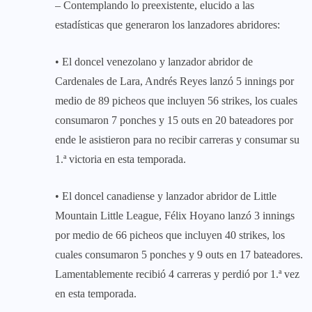
– Contemplando lo preexistente, elucido a las
estadísticas que generaron los lanzadores abridores:
• El doncel venezolano y lanzador abridor de
Cardenales de Lara, Andrés Reyes lanzó 5 innings por
medio de 89 picheos que incluyen 56 strikes, los cuales
consumaron 7 ponches y 15 outs en 20 bateadores por
ende le asistieron para no recibir carreras y consumar su
1.ª victoria en esta temporada.
• El doncel canadiense y lanzador abridor de Little
Mountain Little League, Félix Hoyano lanzó 3 innings
por medio de 66 picheos que incluyen 40 strikes, los
cuales consumaron 5 ponches y 9 outs en 17 bateadores.
Lamentablemente recibió 4 carreras y perdió por 1.ª vez
en esta temporada.