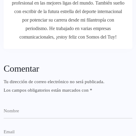
profesional en las mejores ligas del mundo. También sueño
con escribir de la futura estrella del deporte internacional
por potenciar su carrera desde mi filantropía con
periodismo. He trabajado en varias empresas
comunicacionales, ¡estoy feliz con Somos del Tuy!
Comentar
Tu dirección de correo electrónico no será publicada.
Los campos obligatorios están marcados con
*