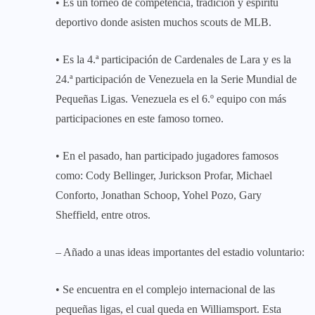
• Es un torneo de competencia, tradición y espíritu
deportivo donde asisten muchos scouts de MLB.
• Es la 4.ª participación de Cardenales de Lara y es la
24.ª participación de Venezuela en la Serie Mundial de
Pequeñas Ligas. Venezuela es el 6.º equipo con más
participaciones en este famoso torneo.
• En el pasado, han participado jugadores famosos
como: Cody Bellinger, Jurickson Profar, Michael
Conforto, Jonathan Schoop, Yohel Pozo, Gary
Sheffield, entre otros.
– Añado a unas ideas importantes del estadio voluntario:
• Se encuentra en el complejo internacional de las
pequeñas ligas, el cual queda en Williamsport. Esta