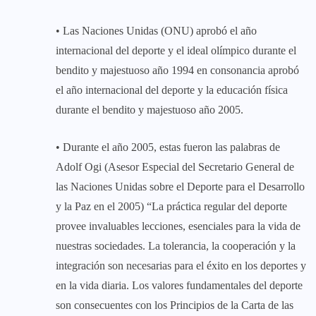
• Las Naciones Unidas (ONU) aprobó el año
internacional del deporte y el ideal olímpico durante el
bendito y majestuoso año 1994 en consonancia aprobó
el año internacional del deporte y la educación física
durante el bendito y majestuoso año 2005.
• Durante el año 2005, estas fueron las palabras de
Adolf Ogi (Asesor Especial del Secretario General de
las Naciones Unidas sobre el Deporte para el Desarrollo
y la Paz en el 2005) “La práctica regular del deporte
provee invaluables lecciones, esenciales para la vida de
nuestras sociedades. La tolerancia, la cooperación y la
integración son necesarias para el éxito en los deportes y
en la vida diaria. Los valores fundamentales del deporte
son consecuentes con los Principios de la Carta de las