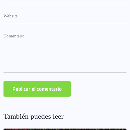
También puedes leer