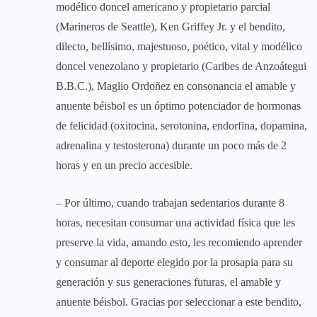
modélico doncel americano y propietario parcial
(Marineros de Seattle), Ken Griffey Jr. y el bendito,
dilecto, bellísimo, majestuoso, poético, vital y modélico
doncel venezolano y propietario (Caribes de Anzoátegui
B.B.C.), Maglio Ordoñez en consonancia el amable y
anuente béisbol es un óptimo potenciador de hormonas
de felicidad (oxitocina, serotonina, endorfina, dopamina,
adrenalina y testosterona) durante un poco más de 2
horas y en un precio accesible.
– Por último, cuando trabajan sedentarios durante 8
horas, necesitan consumar una actividad física que les
preserve la vida, amando esto, les recomiendo aprender
y consumar al deporte elegido por la prosapia para su
generación y sus generaciones futuras, el amable y
anuente béisbol. Gracias por seleccionar a este bendito,