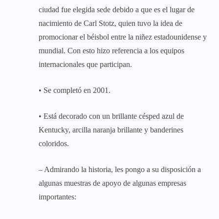
ciudad fue elegida sede debido a que es el lugar de
nacimiento de Carl Stotz, quien tuvo la idea de
promocionar el béisbol entre la niñez estadounidense y
mundial. Con esto hizo referencia a los equipos
internacionales que participan.
• Se completó en 2001.
• Está decorado con un brillante césped azul de
Kentucky, arcilla naranja brillante y banderines
coloridos.
– Admirando la historia, les pongo a su disposición a
algunas muestras de apoyo de algunas empresas
importantes: