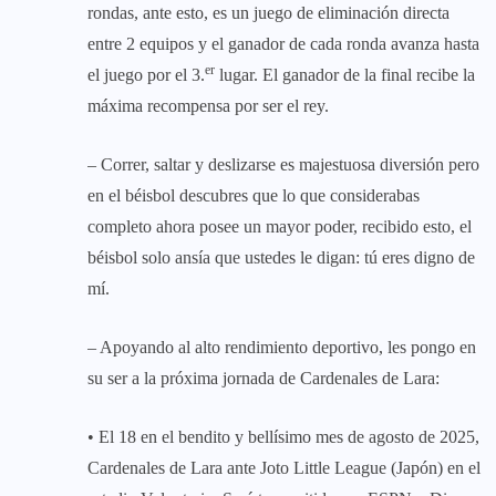
rondas, ante esto, es un juego de eliminación directa
entre 2 equipos y el ganador de cada ronda avanza hasta
er
el juego por el 3.
lugar. El ganador de la final recibe la
máxima recompensa por ser el rey.
– Correr, saltar y deslizarse es majestuosa diversión pero
en el béisbol descubres que lo que considerabas
completo ahora posee un mayor poder, recibido esto, el
béisbol solo ansía que ustedes le digan: tú eres digno de
mí.
– Apoyando al alto rendimiento deportivo, les pongo en
su ser a la próxima jornada de Cardenales de Lara:
• El 18 en el bendito y bellísimo mes de agosto de 2025,
Cardenales de Lara ante Joto Little League (Japón) en el