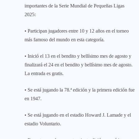
importantes de la Serie Mundial de Pequeñas Ligas
2025:
• Participan jugadores entre 10 y 12 años en el torneo
más famoso del mundo en esta categoría.
• Inició el 13 en el bendito y bellísimo mes de agosto y
finalizará el 24 en el bendito y bellísimo mes de agosto.
La entrada es gratis.
• Se está jugando la 78.ª edición y la primera edición fue
en 1947.
• Se está jugando en el estadio Howard J. Lamade y el
estadio Voluntario.