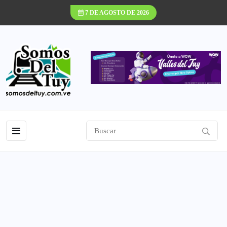
7 DE AGOSTO DE 2026