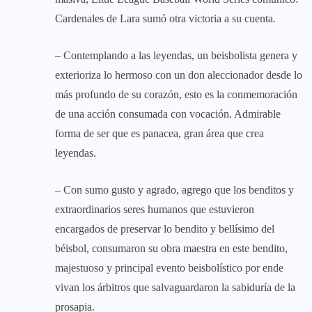
Cardenales de Lara sumó otra victoria a su cuenta.
– Contemplando a las leyendas, un beisbolista genera y
exterioriza lo hermoso con un don aleccionador desde lo
más profundo de su corazón, esto es la conmemoración
de una acción consumada con vocación. Admirable
forma de ser que es panacea, gran área que crea
leyendas.
– Con sumo gusto y agrado, agrego que los benditos y
extraordinarios seres humanos que estuvieron
encargados de preservar lo bendito y bellísimo del
béisbol, consumaron su obra maestra en este bendito,
majestuoso y principal evento beisbolístico por ende
vivan los árbitros que salvaguardaron la sabiduría de la
prosapia.