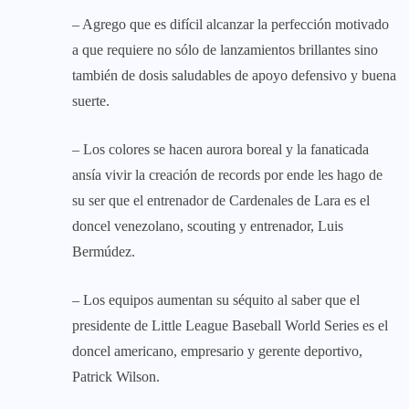
– Agrego que es difícil alcanzar la perfección motivado
a que requiere no sólo de lanzamientos brillantes sino
también de dosis saludables de apoyo defensivo y buena
suerte.
– Los colores se hacen aurora boreal y la fanaticada
ansía vivir la creación de records por ende les hago de
su ser que el entrenador de Cardenales de Lara es el
doncel venezolano, scouting y entrenador, Luis
Bermúdez.
– Los equipos aumentan su séquito al saber que el
presidente de Little League Baseball World Series es el
doncel americano, empresario y gerente deportivo,
Patrick Wilson.