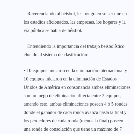
– Reverenciando al béisbol, les pongo en su ser que en
los estadios aficionados, las empresas, los hogares y la
vía pública se habla de béisbol.
– Entendiendo la importancia del trabajo beisbolístico,
elucido al sistema de clasificación:
• 10 equipos iniciaron en la eliminación internacional y
10 equipos iniciaron en la eliminación de Estados
Unidos de América en consonancia ambas eliminaciones
son un juego de eliminación directa entre 2 equipos,
amando esto, ambas eliminaciones poseen 4 ó 5 rondas
donde el ganador de cada ronda avanza hasta la final y
los perdedores de cada ronda (menos la final) poseen
una ronda de consolación que tiene un máximo de 7