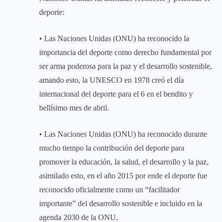
deporte:
• Las Naciones Unidas (ONU) ha reconocido la
importancia del deporte como derecho fundamental por
ser arma poderosa para la paz y el desarrollo sostenible,
amando esto, la UNESCO en 1978 creó el día
internacional del deporte para el 6 en el bendito y
bellísimo mes de abril.
• Las Naciones Unidas (ONU) ha reconocido durante
mucho tiempo la contribución del deporte para
promover la educación, la salud, el desarrollo y la paz,
asimilado esto, en el año 2015 por ende el deporte fue
reconocido oficialmente como un “facilitador
importante” del desarrollo sostenible e incluido en la
agenda 2030 de la ONU.