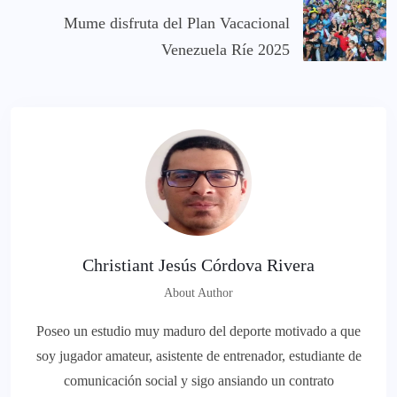
Mume disfruta del Plan Vacacional
Venezuela Ríe 2025
Christiant Jesús Córdova Rivera
About Author
Poseo un estudio muy maduro del deporte motivado a que
soy jugador amateur, asistente de entrenador, estudiante de
comunicación social y sigo ansiando un contrato