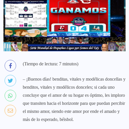
(Tiempo de lectura: 7 minutos)
– ¡Buenos días! benditas, vitales y modélicas doncellas y
benditos, vitales y modélicos donceles; si cada uno
concluye que el amor de su hogar es óptimo, les imploro
que transiten hacia el horizonte para que puedan percibir
el mismo amor, siendo este amor por ende el amado y
más de lo esperado, béisbol.