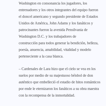
Washington en consonancia los jugadores, los
entrenadores y los otros integrantes del equipo fueron
el doncel americano y segundo presidente de Estados
Unidos de América, John Adams y los fanáticos y
patrocinantes fueron la avenida Pensilvania de
Washington D.C. y los trabajadores de
construcción para todos generar la bendición, belleza,
poesía, anuencia, amabilidad, vitalidad y modelo
perteneciente a la casa blanca.
– Cardenales de Lara hizo que el cielo se vea en los
suelos por medio de su majestuoso béisbol de don
auténtico que embelleció el estadio de hitos románticos
por ende le eternizaron los fanáticos a su obra maestra
con la recompensa de la inmortalidad.