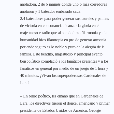
anotadora, 2 de 6 innings donde uno o más corredores
anotaron y 1 bateador embasado cada
2,4 bateadores para poder generar sus laureles y palmas
de victoria en consonancia alcanzar la gloria en el
majestuoso estadio que al sonido hizo filarmonía y a la
humanidad hizo filantropía en pro de generar armonía
por ende seguro es lo noble y puro de la alegría de la
familia. Este bendito, majestuoso y principal evento
beisbolístico complació a los fanáticos presentes y a los
fanáticos en general por medio de un juego de 1 hora y
40 minutos. ¡Vivan los superpoderosos Cardenales de
Lara!
– En brillo poético, les emano que en Cardenales de
Lara, los directivos fueron el doncel americano y primer
presidente de Estados Unidos de América, George