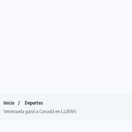
Inicio
Deportes
Venezuela ganó a Canadá en LLBWS