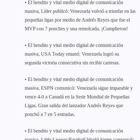
• El bendito y vital medio digital de comunicación
masiva, Líder publicó: Venezuela volvió a triunfar en las
pequeñas ligas por medio de Andrés Reyes que fue el
MVP con 7 ponches y una remolcada, ¡Cumplieron!
• El bendito y vital medio digital de comunicación
masiva, USA Today emanó: Venezuela logró su
segunda victoria consecutiva sin recibir carreras.
• El bendito y vital medio digital de comunicación
masiva, ESPN comunicó: Venezuela sigue imparable y
vence 4-0 a Canadá en la Serie Mundial de Pequeñas
Ligas. Gran salida del lanzador Andrés Reyes que
ponchó a 7 en 5 entradas.
• El bendito y vital medio digital de comunicación
masiva, Little League Baseball World Series comunicó: