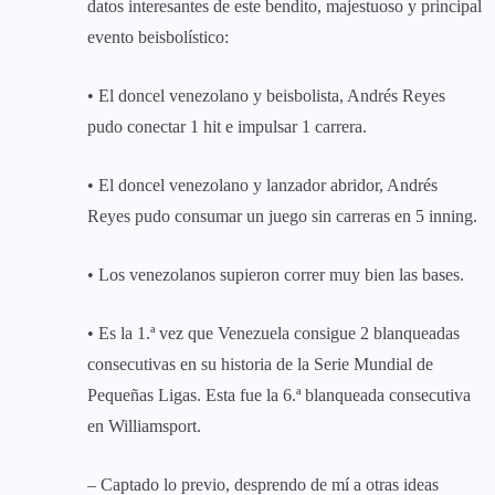
datos interesantes de este bendito, majestuoso y principal
evento beisbolístico:
• El doncel venezolano y beisbolista, Andrés Reyes
pudo conectar 1 hit e impulsar 1 carrera.
• El doncel venezolano y lanzador abridor, Andrés
Reyes pudo consumar un juego sin carreras en 5 inning.
• Los venezolanos supieron correr muy bien las bases.
• Es la 1.ª vez que Venezuela consigue 2 blanqueadas
consecutivas en su historia de la Serie Mundial de
Pequeñas Ligas. Esta fue la 6.ª blanqueada consecutiva
en Williamsport.
– Captado lo previo, desprendo de mí a otras ideas