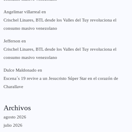
Angelimar villarreal
en
Crischel Linares, BTL desde los Valles del Tuy revoluciona el
consumo masivo venezolano
Jefferson
en
Crischel Linares, BTL desde los Valles del Tuy revoluciona el
consumo masivo venezolano
Dulce Maldonado
en
Escena´s 19 revive a un Jesucristo Súper Star en el corazón de
Charallave
Archivos
agosto 2026
julio 2026