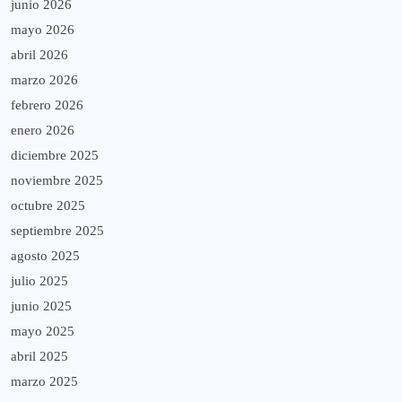
junio 2026
mayo 2026
abril 2026
marzo 2026
febrero 2026
enero 2026
diciembre 2025
noviembre 2025
octubre 2025
septiembre 2025
agosto 2025
julio 2025
junio 2025
mayo 2025
abril 2025
marzo 2025