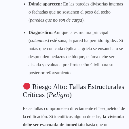
Dónde aparecen:
En las paredes divisorias internas
o fachadas que no sostienen el peso del techo
(
paredes que no son de carga
).
Diagnóstico:
Aunque la estructura principal
(
columnas
) esté sana, la pared ha perdido rigidez. Si
notas que con cada réplica la grieta se ensancha o se
desprenden pedazos de bloque, el área debe ser
aislada y evaluada por Protección Civil para su
posterior reforzamiento.
Riesgo Alto: Fallas Estructurales
Críticas (
Peligro
)
Estas fallas comprometen directamente el “esqueleto” de
la edificación. Si identificas alguna de ellas,
la vivienda
debe ser evacuada de inmediato
hasta que un