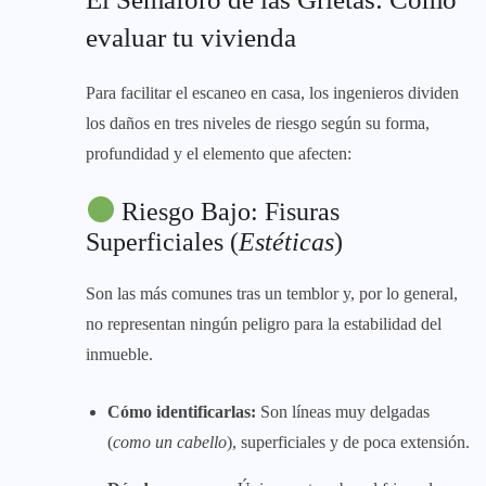
evaluar tu vivienda
Para facilitar el escaneo en casa, los ingenieros dividen
los daños en tres niveles de riesgo según su forma,
profundidad y el elemento que afecten:
Riesgo Bajo: Fisuras
Superficiales (
Estéticas
)
Son las más comunes tras un temblor y, por lo general,
no representan ningún peligro para la estabilidad del
inmueble.
Cómo identificarlas:
Son líneas muy delgadas
(
como un cabello
), superficiales y de poca extensión.