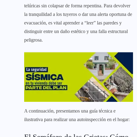
telúricas sin colapsar de forma repentina. Para devolver
la tranquilidad a los tuyeros o dar una alerta oportuna de
evacuación, es vital aprender a “leer” las paredes y
distinguir entre un daño estético y una falla estructural
peligrosa.
A continuación, presentamos una guía técnica e
ilustrativa para realizar una autoinspección en el hogar:
El Semáforo de las Grietas: Cómo