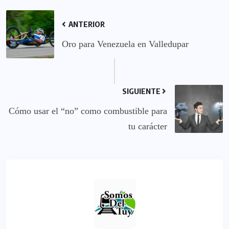
ANTERIOR
Oro para Venezuela en Valledupar
SIGUIENTE
Cómo usar el “no” como combustible para
tu carácter