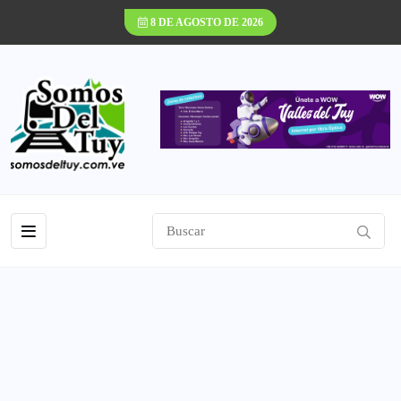
8 DE AGOSTO DE 2026