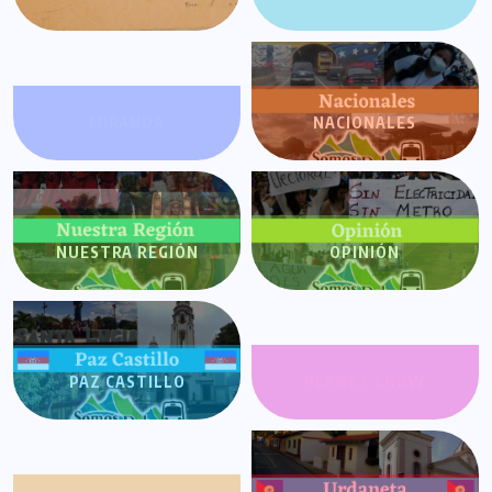
MIRANDA
NACIONALES
NUESTRA REGIÓN
OPINIÓN
PAZ CASTILLO
PLANET SHOW