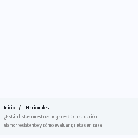
Inicio
Nacionales
¿Están listos nuestros hogares? Construcción
sismorresistente y cómo evaluar grietas en casa