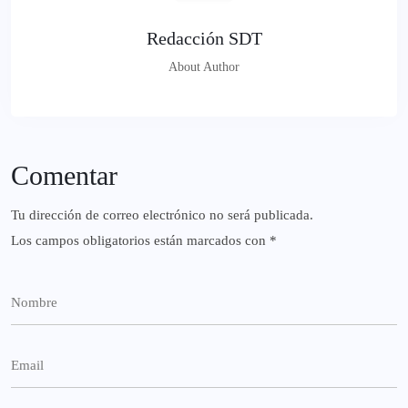
Redacción SDT
About Author
Comentar
Tu dirección de correo electrónico no será publicada.
Los campos obligatorios están marcados con
*