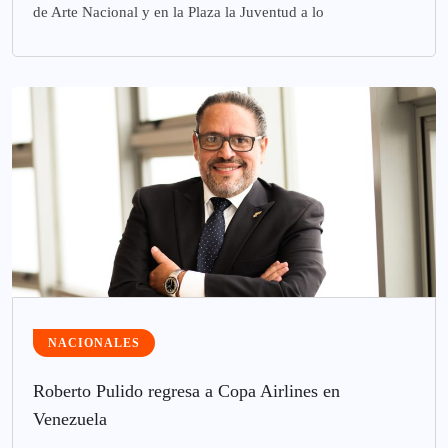
de Arte Nacional y en la Plaza la Juventud a lo
NACIONALES
Roberto Pulido regresa a Copa Airlines en
Venezuela