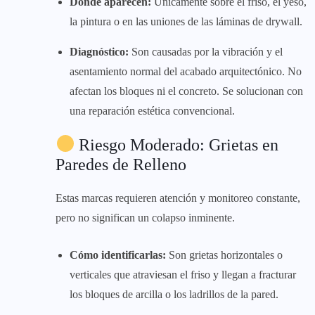
Dónde aparecen:
Únicamente sobre el friso, el yeso,
la pintura o en las uniones de las láminas de drywall.
Diagnóstico:
Son causadas por la vibración y el
asentamiento normal del acabado arquitectónico. No
afectan los bloques ni el concreto. Se solucionan con
una reparación estética convencional.
Riesgo Moderado: Grietas en
Paredes de Relleno
Estas marcas requieren atención y monitoreo constante,
pero no significan un colapso inminente.
Cómo identificarlas:
Son grietas horizontales o
verticales que atraviesan el friso y llegan a fracturar
los bloques de arcilla o los ladrillos de la pared.