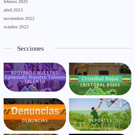
febrero 2025
abril 2023
noviembre 2022
octubre 2022
Secciones
APOYANDO NUESTRO
TALENTO
CRISTÓBAL ROJAS
DENUNCIAS
DEPORTES