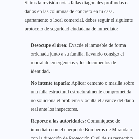
Si tras la revisión notas fallas diagonales profundas o
daños en las columnas de concreto en tu casa,
apartamento o local comercial, debes seguir el siguiente
protocolo de seguridad ciudadana de inmediato:
Desocupe el área:
Evacúe el inmueble de forma
ordenada junto a su familia, llevando consigo el
morral de emergencias y los documentos de
identidad.
No intente taparla:
Aplicar cemento o masilla sobre
una falla estructural estructuralmente comprometida
no soluciona el problema y oculta el avance del daño
real ante los inspectores.
Reporte a las autoridades:
Comuníquese de
inmediato con el cuerpo de Bomberos de Miranda o
con la dirección de Protección Civil de su respectivo