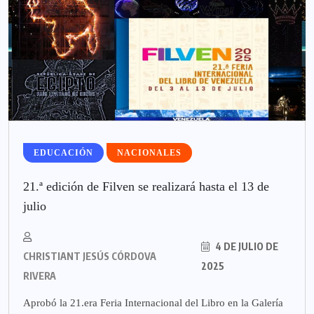
EDUCACIÓN
NACIONALES
21.ª edición de Filven se realizará hasta el 13 de
julio
4 DE JULIO DE
CHRISTIANT JESÚS CÓRDOVA
2025
RIVERA
Aprobó la 21.era Feria Internacional del Libro en la Galería