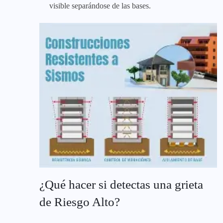
visible separándose de las bases.
¿Qué hacer si detectas una grieta
de Riesgo Alto?