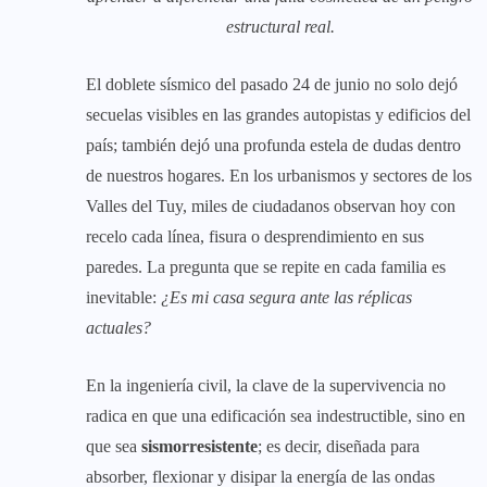
estructural real.
El doblete sísmico del pasado 24 de junio no solo dejó
secuelas visibles en las grandes autopistas y edificios del
país; también dejó una profunda estela de dudas dentro
de nuestros hogares. En los urbanismos y sectores de los
Valles del Tuy, miles de ciudadanos observan hoy con
recelo cada línea, fisura o desprendimiento en sus
paredes. La pregunta que se repite en cada familia es
inevitable:
¿Es mi casa segura ante las réplicas
actuales?
En la ingeniería civil, la clave de la supervivencia no
radica en que una edificación sea indestructible, sino en
que sea
sismorresistente
; es decir, diseñada para
absorber, flexionar y disipar la energía de las ondas