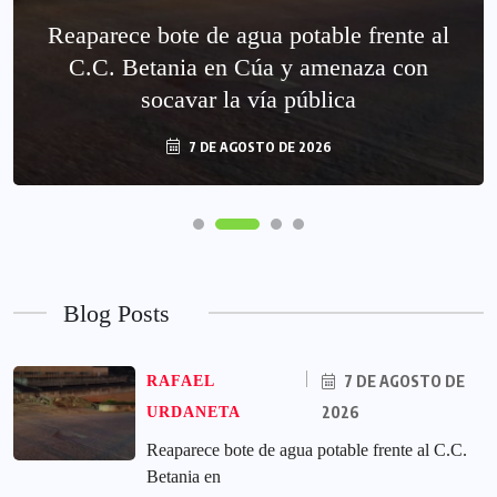
Reaparece bote de agua potable frente al
C.C. Betania en Cúa y amenaza con
socavar la vía pública
7 DE AGOSTO DE 2026
Blog Posts
7 DE AGOSTO DE
RAFAEL
2026
URDANETA
Reaparece bote de agua potable frente al C.C.
Betania en