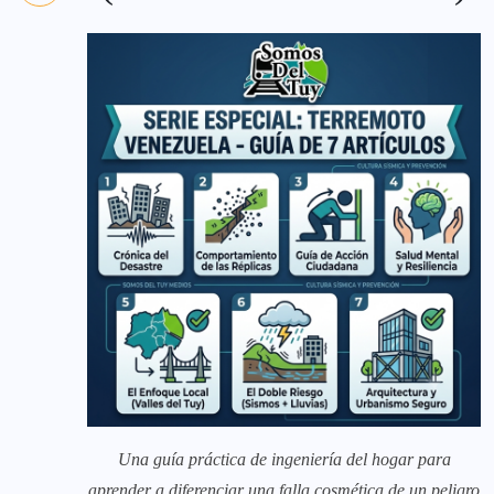
Una guía práctica de ingeniería del hogar para
aprender a diferenciar una falla cosmética de un peligro