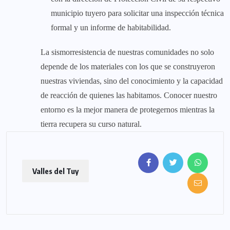
municipio tuyero para solicitar una inspección técnica
formal y un informe de habitabilidad.
La sismorresistencia de nuestras comunidades no solo
depende de los materiales con los que se construyeron
nuestras viviendas, sino del conocimiento y la capacidad
de reacción de quienes las habitamos. Conocer nuestro
entorno es la mejor manera de protegernos mientras la
tierra recupera su curso natural.
Valles del Tuy