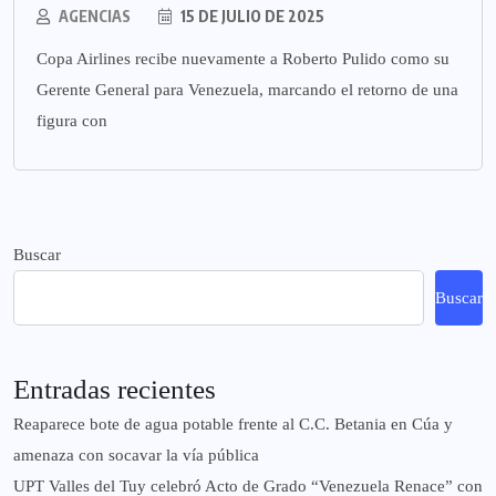
AGENCIAS
15 DE JULIO DE 2025
Copa Airlines recibe nuevamente a Roberto Pulido como su
Gerente General para Venezuela, marcando el retorno de una
figura con
Buscar
Buscar
Entradas recientes
Reaparece bote de agua potable frente al C.C. Betania en Cúa y
amenaza con socavar la vía pública
UPT Valles del Tuy celebró Acto de Grado “Venezuela Renace” con