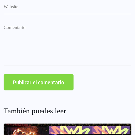
También puedes leer