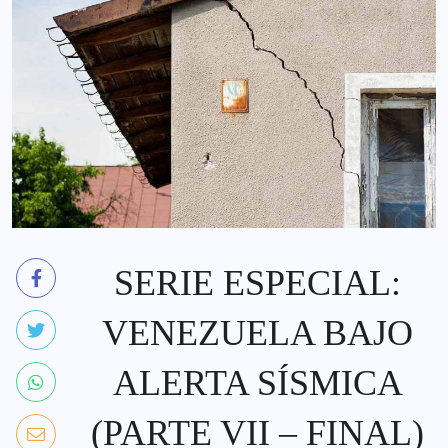
SERIE ESPECIAL:
VENEZUELA BAJO
ALERTA SÍSMICA
(PARTE VII – FINAL)