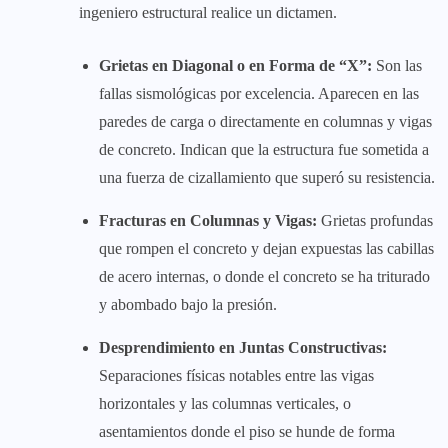
ingeniero estructural realice un dictamen.
Grietas en Diagonal o en Forma de “X”:
Son las
fallas sismológicas por excelencia. Aparecen en las
paredes de carga o directamente en columnas y vigas
de concreto. Indican que la estructura fue sometida a
una fuerza de cizallamiento que superó su resistencia.
Fracturas en Columnas y Vigas:
Grietas profundas
que rompen el concreto y dejan expuestas las cabillas
de acero internas, o donde el concreto se ha triturado
y abombado bajo la presión.
Desprendimiento en Juntas Constructivas:
Separaciones físicas notables entre las vigas
horizontales y las columnas verticales, o
asentamientos donde el piso se hunde de forma