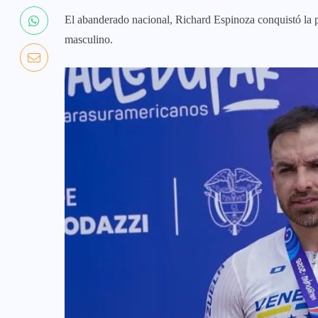
El abanderado nacional, Richard Espinoza conquistó la 
masculino.