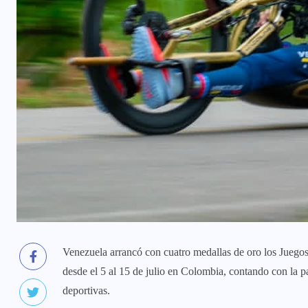
Venezuela arrancó con cuatro medallas de oro los Juego
desde el 5 al 15 de julio en Colombia, contando con la pa
deportivas.