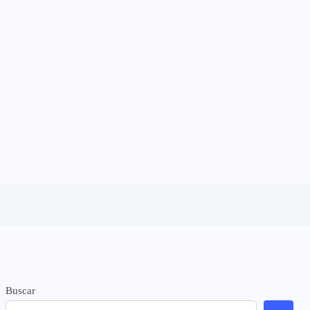
Buscar