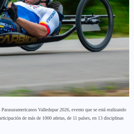
s Parasuramericanos Valledupar 2026, evento que se está realizando
rticipación de más de 1000 atletas, de 11 países, en 13 disciplinas