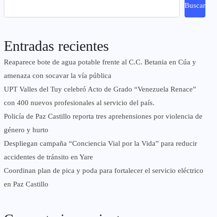
Buscar
Entradas recientes
Reaparece bote de agua potable frente al C.C. Betania en Cúa y
amenaza con socavar la vía pública
UPT Valles del Tuy celebró Acto de Grado “Venezuela Renace”
con 400 nuevos profesionales al servicio del país.
‎Policía de Paz Castillo reporta tres aprehensiones por violencia de
género y hurto
‎Despliegan campaña “Conciencia Vial por la Vida” para reducir
accidentes de tránsito en Yare
Coordinan plan de pica y poda para fortalecer el servicio eléctrico
en Paz Castillo