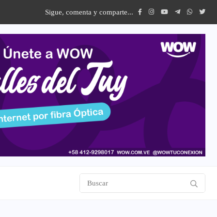
Sigue, comenta y comparte...