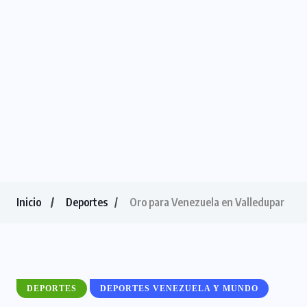
Inicio
Deportes
Oro para Venezuela en Valledupar
DEPORTES
DEPORTES VENEZUELA Y MUNDO