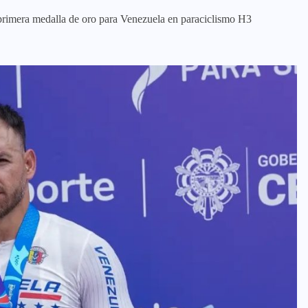
primera medalla de oro para Venezuela en paraciclismo H3