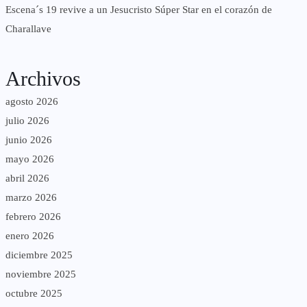
Escena´s 19 revive a un Jesucristo Súper Star en el corazón de
Charallave
Archivos
agosto 2026
julio 2026
junio 2026
mayo 2026
abril 2026
marzo 2026
febrero 2026
enero 2026
diciembre 2025
noviembre 2025
octubre 2025