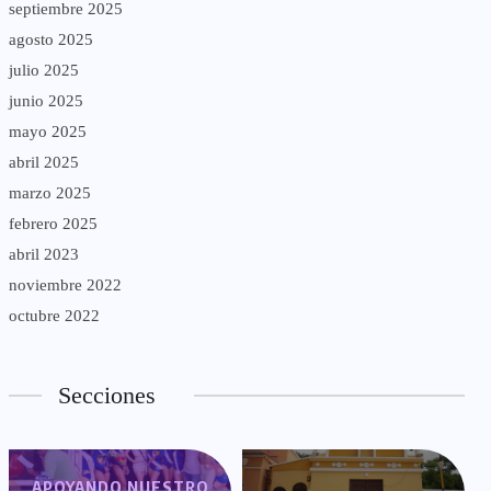
septiembre 2025
agosto 2025
julio 2025
junio 2025
mayo 2025
abril 2025
marzo 2025
febrero 2025
abril 2023
noviembre 2022
octubre 2022
Secciones
APOYANDO NUESTRO