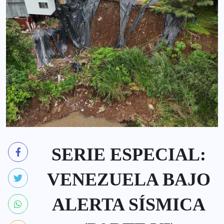
SERIE ESPECIAL:
VENEZUELA BAJO
ALERTA SÍSMICA