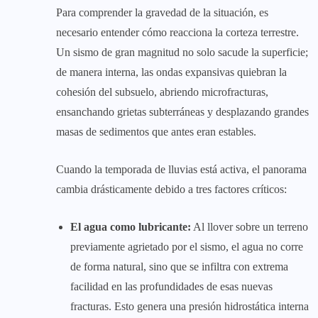
Para comprender la gravedad de la situación, es
necesario entender cómo reacciona la corteza terrestre.
Un sismo de gran magnitud no solo sacude la superficie;
de manera interna, las ondas expansivas quiebran la
cohesión del subsuelo, abriendo microfracturas,
ensanchando grietas subterráneas y desplazando grandes
masas de sedimentos que antes eran estables.
Cuando la temporada de lluvias está activa, el panorama
cambia drásticamente debido a tres factores críticos:
El agua como lubricante:
Al llover sobre un terreno
previamente agrietado por el sismo, el agua no corre
de forma natural, sino que se infiltra con extrema
facilidad en las profundidades de esas nuevas
fracturas. Esto genera una presión hidrostática interna