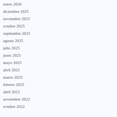
enero 2026
diciembre 2025
noviembre 2025
octubre 2025
septiembre 2025
agosto 2025
julio 2025
junio 2025
mayo 2025
abril 2025
marzo 2025
febrero 2025
abril 2023
noviembre 2022
octubre 2022