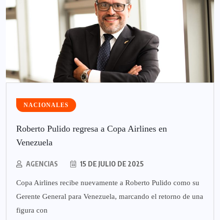
NACIONALES
Roberto Pulido regresa a Copa Airlines en
Venezuela
AGENCIAS
15 DE JULIO DE 2025
Copa Airlines recibe nuevamente a Roberto Pulido como su
Gerente General para Venezuela, marcando el retorno de una
figura con