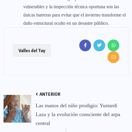
vulnerables y la inspección técnica oportuna son las
únicas barreras para evitar que el invierno transforme el
daño estructural oculto en un desastre público.
Valles del Tuy
ANTERIOR
Las manos del niño prodigio: Yustardi
Laza y la evolución consciente del arpa
central