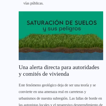
vías públicas.
Una alerta directa para autoridades
y comités de vivienda
Este fenómeno geológico deja de ser una teoría y se
convierte en una amenaza real en carreteras y
urbanismos de nuestra subregión. Las fallas de borde en
las autopistas locales y el progresivo desprendimiento de