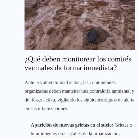
¿Qué deben monitorear los comités
vecinales de forma inmediata?
Ante la vulnerabilidad actual, las comunidades
organizadas deben mantener una contraloría ambiental y
de riesgo activa, vigilando los siguientes signos de alerta
en sus urbanizaciones:
Aparición de nuevas grietas en el suelo:
Grietas o
hundimientos en las calles de la urbanización,