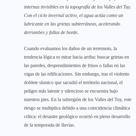
internas invisibles en la topografía de los Valles del Tuy.
Con el ciclo invernal activo, el agua actúa como un
lubricante en las grietas subterráneas, acelerando
derrumbes y fallas de borde.
Cuando evaluamos los daños de un terremoto, la
tendencia lógica es mirar hacia arriba: buscar grietas en
las paredes, desprendimientos de frisos o fallas en las
vigas de las edificaciones. Sin embargo, tras el violento
doblete sísmico que sacudió el territorio nacional, el
peligro más latente y silencioso se encuentra bajo
nuestros pies. En la subregión de los Valles del Tuy, este
riesgo se multiplica debido a una coincidencia climática
crítica: el desastre geológico ocurrió en pleno desarrollo
de la temporada de lluvias.