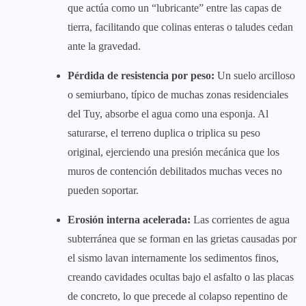
que actúa como un “lubricante” entre las capas de
tierra, facilitando que colinas enteras o taludes cedan
ante la gravedad.
Pérdida de resistencia por peso:
Un suelo arcilloso
o semiurbano, típico de muchas zonas residenciales
del Tuy, absorbe el agua como una esponja. Al
saturarse, el terreno duplica o triplica su peso
original, ejerciendo una presión mecánica que los
muros de contención debilitados muchas veces no
pueden soportar.
Erosión interna acelerada:
Las corrientes de agua
subterránea que se forman en las grietas causadas por
el sismo lavan internamente los sedimentos finos,
creando cavidades ocultas bajo el asfalto o las placas
de concreto, lo que precede al colapso repentino de