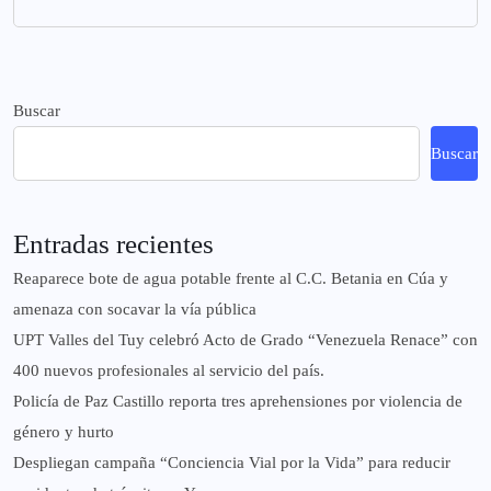
Buscar
Buscar
Entradas recientes
Reaparece bote de agua potable frente al C.C. Betania en Cúa y
amenaza con socavar la vía pública
UPT Valles del Tuy celebró Acto de Grado “Venezuela Renace” con
400 nuevos profesionales al servicio del país.
‎Policía de Paz Castillo reporta tres aprehensiones por violencia de
género y hurto
‎Despliegan campaña “Conciencia Vial por la Vida” para reducir