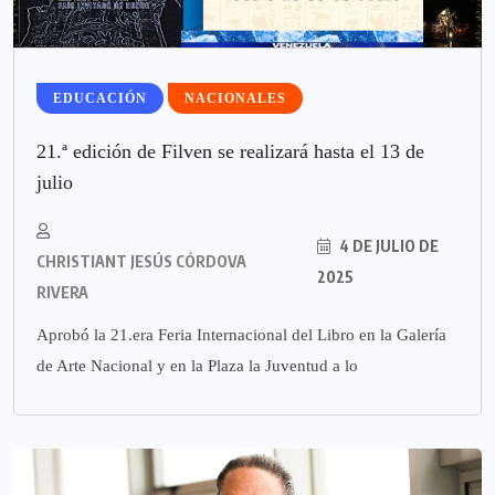
EDUCACIÓN
NACIONALES
21.ª edición de Filven se realizará hasta el 13 de
julio
4 DE JULIO DE
CHRISTIANT JESÚS CÓRDOVA
2025
RIVERA
Aprobó la 21.era Feria Internacional del Libro en la Galería
de Arte Nacional y en la Plaza la Juventud a lo