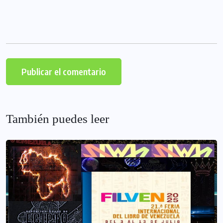
También puedes leer