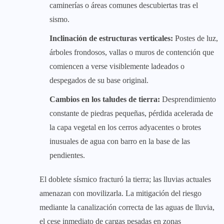
caminerías o áreas comunes descubiertas tras el
sismo.
Inclinación de estructuras verticales:
Postes de luz,
árboles frondosos, vallas o muros de contención que
comiencen a verse visiblemente ladeados o
despegados de su base original.
Cambios en los taludes de tierra:
Desprendimiento
constante de piedras pequeñas, pérdida acelerada de
la capa vegetal en los cerros adyacentes o brotes
inusuales de agua con barro en la base de las
pendientes.
El doblete sísmico fracturó la tierra; las lluvias actuales
amenazan con movilizarla. La mitigación del riesgo
mediante la canalización correcta de las aguas de lluvia,
el cese inmediato de cargas pesadas en zonas