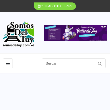
7 DE AGOSTO DE 2026