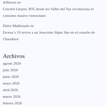
Jefferson
en
Crischel Linares, BTL desde los Valles del Tuy revoluciona el
consumo masivo venezolano
Dulce Maldonado
en
Escena´s 19 revive a un Jesucristo Súper Star en el corazón de
Charallave
Archivos
agosto 2026
julio 2026
junio 2026
mayo 2026
abril 2026
marzo 2026
febrero 2026