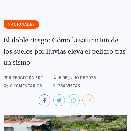
NACIONALES
El doble riesgo: Cómo la saturación de
los suelos por lluvias eleva el peligro tras
un sismo
POR
REDACCIÓN SDT
6 DE JULIO DE 2026
0 COMENTARIOS
354 VISTAS