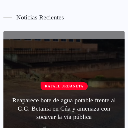
Noticias Recientes
RAFAEL URDANETA
Reaparece bote de agua potable frente al
C.C. Betania en Cúa y amenaza con
socavar la vía pública