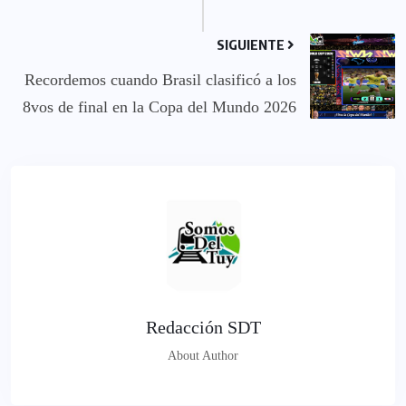
SIGUIENTE
Recordemos cuando Brasil clasificó a los
8vos de final en la Copa del Mundo 2026
Redacción SDT
About Author