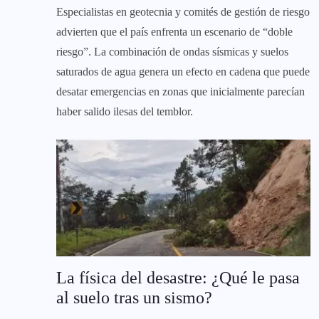
Especialistas en geotecnia y comités de gestión de riesgo
advierten que el país enfrenta un escenario de “doble
riesgo”. La combinación de ondas sísmicas y suelos
saturados de agua genera un efecto en cadena que puede
desatar emergencias en zonas que inicialmente parecían
haber salido ilesas del temblor.
La física del desastre: ¿Qué le pasa
al suelo tras un sismo?