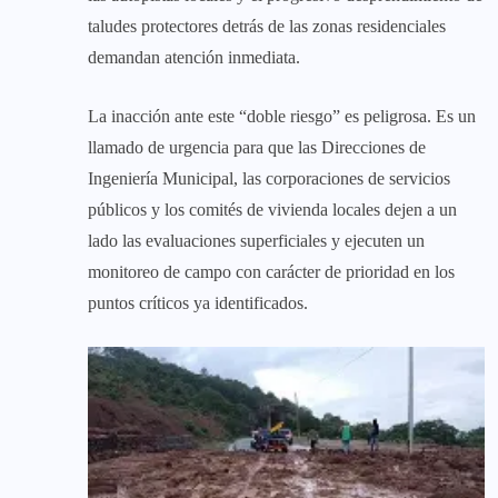
taludes protectores detrás de las zonas residenciales
demandan atención inmediata.
La inacción ante este “doble riesgo” es peligrosa. Es un
llamado de urgencia para que las Direcciones de
Ingeniería Municipal, las corporaciones de servicios
públicos y los comités de vivienda locales dejen a un
lado las evaluaciones superficiales y ejecuten un
monitoreo de campo con carácter de prioridad en los
puntos críticos ya identificados.