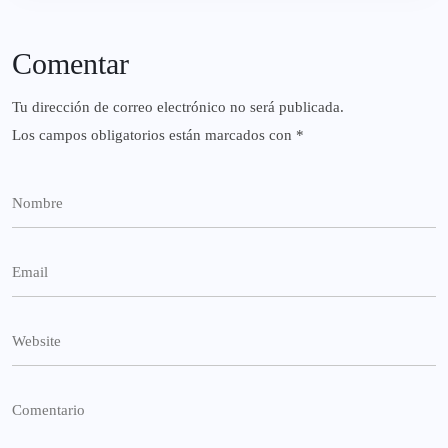
Comentar
Tu dirección de correo electrónico no será publicada.
Los campos obligatorios están marcados con
*