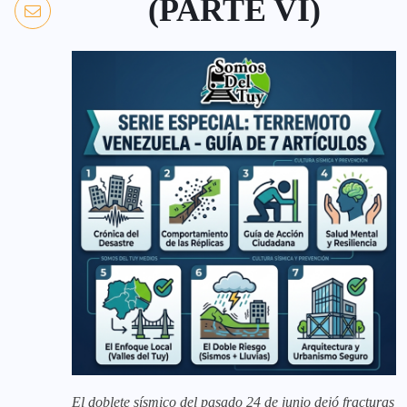
(PARTE VI)
El doblete sísmico del pasado 24 de junio dejó fracturas